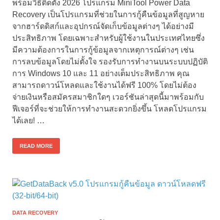
พร้อมวิธีติดตั้ง 2026 โปรแกรม MiniTool Power Data
Recovery เป็นโปรแกรมที่ช่วยในการกู้คืนข้อมูลที่สูญหาย
จากฮาร์ดดิสก์และอุปกรณ์จัดเก็บข้อมูลต่างๆ ได้อย่างมี
ประสิทธิภาพ โดยเฉพาะสำหรับผู้ใช้งานในประเทศไทยซึ่ง
มีความต้องการในการกู้ข้อมูลจากเหตุการณ์ต่างๆ เช่น
การลบข้อมูลโดยไม่ตั้งใจ รองรับการทำงานบนระบบปฏิบัติ
การ Windows 10 และ 11 อย่างเต็มประสิทธิภาพ คุณ
สามารถดาวน์โหลดและใช้งานได้ฟรี 100% โดยไม่ต้อง
จ่ายเงินหรือสมัครสมาชิกใดๆ เวอร์ชันล่าสุดนี้มาพร้อมกับ
ฟีเจอร์ที่จะช่วยให้การทำงานสะดวกยิ่งขึ้น โหลดโปรแกรม
ได้เลย! …
READ MORE
DATA RECOVERY