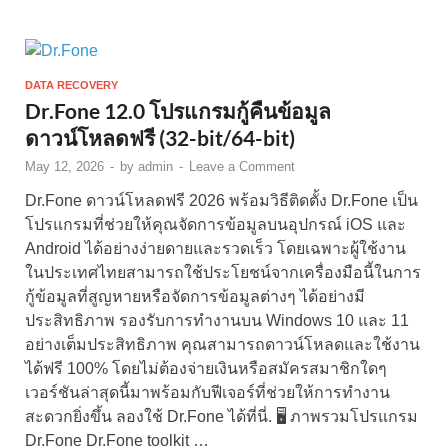
DATA RECOVERY
Dr.Fone 12.0 โปรแกรมกู้คืนข้อมูล
ดาวน์โหลดฟรี (32-bit/64-bit)
May 12, 2026
-
by
admin
-
Leave a Comment
Dr.Fone ดาวน์โหลดฟรี 2026 พร้อมวิธีติดตั้ง Dr.Fone เป็น
โปรแกรมที่ช่วยให้คุณจัดการข้อมูลบนอุปกรณ์ iOS และ
Android ได้อย่างง่ายดายและรวดเร็ว โดยเฉพาะผู้ใช้งาน
ในประเทศไทยสามารถใช้ประโยชน์จากเครื่องมือนี้ในการ
กู้ข้อมูลที่สูญหายหรือจัดการข้อมูลต่างๆ ได้อย่างมี
ประสิทธิภาพ รองรับการทำงานบน Windows 10 และ 11
อย่างเต็มประสิทธิภาพ คุณสามารถดาวน์โหลดและใช้งาน
ได้ฟรี 100% โดยไม่ต้องจ่ายเงินหรือสมัครสมาชิกใดๆ
เวอร์ชันล่าสุดนี้มาพร้อมกับฟีเจอร์ที่ช่วยให้การทำงาน
สะดวกยิ่งขึ้น ลองใช้ Dr.Fone ได้ที่นี่. 🖥️ ภาพรวมโปรแกรม
Dr.Fone Dr.Fone toolkit …