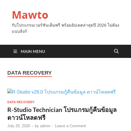
Mawto
รับโปรแกรมเวอร์ชันเต็มฟรี พร้อมอัปเดตล่าสุดปี 2026 ไม่ต้อง
แนบลิงก์
MAIN MENU
DATA RECOVERY
DATA RECOVERY
R-Studio Technician โปรแกรมกู้คืนข้อมูล
ดาวน์โหลดฟรี
July 20, 2026
-
by
admin
-
Leave a Comment