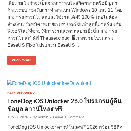
เสียหาย ไม่ว่าจะเป็นจากการลบไฟล์ผิดพลาดหรือปัญหา
ด้านระบบ รองรับการทำงานบน Windows 10 และ 11 โดย
สามารถดาวน์โหลดและใช้งานได้ฟรี 100% โดยไม่ต้อง
จ่ายเงินหรือสมัครสมาชิกใดๆ เวอร์ชันล่าสุดนี้มาพร้อมกับ
ฟีเจอร์ใหม่ที่ช่วยให้การงานสะดวกสบายยิ่งขึ้น สามารถ
ดาวน์โหลดได้ที่ Theuser.cloud. 🖥️ ภาพรวมโปรแกรม
EaseUS Fixo โปรแกรม EaseUS …
READ MORE
DATA RECOVERY
FoneDog iOS Unlocker 26.0 โปรแกรมกู้คืน
ข้อมูล ดาวน์โหลดฟรี
July 8, 2026
-
by
admin
-
Leave a Comment
FoneDog iOS Unlocker ดาวน์โหลดฟรี 2026 พร้อมวิธีติด