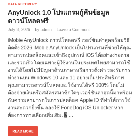
DATA RECOVERY
AnyUnlock 1.0 โปรแกรมกู้คืนข้อมูล
ดาวน์โหลดฟรี
July 8, 2026
-
by
admin
-
Leave a Comment
iMobie AnyUnlock ดาวน์โหลดฟรี เวอร์ชันล่าสุดพร้อมวิธี
ติดตั้ง 2026 iMobie AnyUnlock เป็นโปรแกรมที่ช่วยให้คุณ
สามารถปลดล็อคและเข้าถึงอุปกรณ์ iOS ได้อย่างง่ายดาย
และรวดเร็ว โดยเฉพาะผู้ใช้งานในประเทศไทยสามารถใช้
งานได้โดยไม่มีปัญหาด้านภาษาหรือการตั้งค่า รองรับการ
ทำงานบน Windows 10 และ 11 อย่างเต็มประสิทธิภาพ
คุณสามารถดาวน์โหลดและใช้งานได้ฟรี 100% โดยไม่
ต้องจ่ายเงินหรือสมัครสมาชิกใดๆ เวอร์ชันล่าสุดนี้มาพร้อม
กับความสามารถในการปลดล็อค Apple ID ที่ทำให้การใช้
งานสะดวกยิ่งขึ้น ลองใช้ FoneDog iOS Unlocker หาก
ต้องการทางเลือกเพิ่มเติม. 🖥️ …
READ MORE