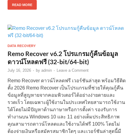
READ MORE
DATA RECOVERY
Remo Recover v6.2 โปรแกรมกู้คืนข้อมูล
ดาวน์โหลดฟรี (32-bit/64-bit)
July 16, 2026
-
by
admin
-
Leave a Comment
Remo Recover ดาวน์โหลดฟรี เวอร์ชันล่าสุด พร้อมวิธีติด
ตั้ง 2026 Remo Recover เป็นโปรแกรมที่ช่วยให้คุณกู้คืน
ข้อมูลที่สูญหายจากคอมพิวเตอร์ได้อย่างง่ายดายและ
รวดเร็ว โดยเฉพาะผู้ใช้งานในประเทศไทยสามารถใช้งาน
ได้โดยไม่มีปัญหาด้านภาษาหรือการตั้งค่า รองรับการ
ทำงานบน Windows 10 และ 11 อย่างเต็มประสิทธิภาพ
คุณสามารถดาวน์โหลดและใช้งานได้ฟรี 100% โดยไม่
ต้องจ่ายเงินหรือสมัครสมาชิกใดๆ และเวอร์ชันล่าสุดนี้มี