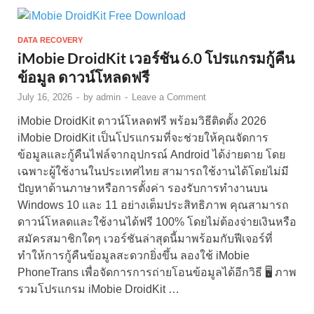
DATA RECOVERY
iMobie DroidKit เวอร์ชัน 6.0 โปรแกรมกู้คืน
ข้อมูล ดาวน์โหลดฟรี
July 16, 2026
-
by
admin
-
Leave a Comment
iMobie DroidKit ดาวน์โหลดฟรี พร้อมวิธีติดตั้ง 2026
iMobie DroidKit เป็นโปรแกรมที่จะช่วยให้คุณจัดการ
ข้อมูลและกู้คืนไฟล์จากอุปกรณ์ Android ได้ง่ายดาย โดย
เฉพาะผู้ใช้งานในประเทศไทย สามารถใช้งานได้โดยไม่มี
ปัญหาด้านภาษาหรือการตั้งค่า รองรับการทำงานบน
Windows 10 และ 11 อย่างเต็มประสิทธิภาพ คุณสามารถ
ดาวน์โหลดและใช้งานได้ฟรี 100% โดยไม่ต้องจ่ายเงินหรือ
สมัครสมาชิกใดๆ เวอร์ชันล่าสุดนี้มาพร้อมกับฟีเจอร์ที่
ทำให้การกู้คืนข้อมูลสะดวกยิ่งขึ้น ลองใช้ iMobie
PhoneTrans เพื่อจัดการการถ่ายโอนข้อมูลได้อีกวิธี 🖥️ ภาพ
รวมโปรแกรม iMobie DroidKit …