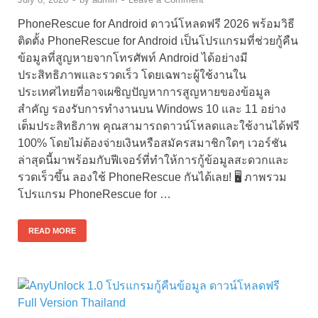
PhoneRescue for Android ดาวน์โหลดฟรี 2026 พร้อมวิธี
ติดตั้ง PhoneRescue for Android เป็นโปรแกรมที่ช่วยกู้คืน
ข้อมูลที่สูญหายจากโทรศัพท์ Android ได้อย่างมี
ประสิทธิภาพและรวดเร็ว โดยเฉพาะผู้ใช้งานใน
ประเทศไทยที่อาจเผชิญปัญหาการสูญหายของข้อมูล
สำคัญ รองรับการทำงานบน Windows 10 และ 11 อย่าง
เต็มประสิทธิภาพ คุณสามารถดาวน์โหลดและใช้งานได้ฟรี
100% โดยไม่ต้องจ่ายเงินหรือสมัครสมาชิกใดๆ เวอร์ชัน
ล่าสุดนี้มาพร้อมกับฟีเจอร์ที่ทำให้การกู้ข้อมูลสะดวกและ
รวดเร็วขึ้น ลองใช้ PhoneRescue กันได้เลย! 🖥️ ภาพรวม
โปรแกรม PhoneRescue for …
READ MORE