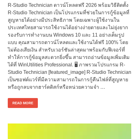
R-Studio Technician ดาวน์โหลดฟรี 2026 พร้อมวิธีติดตั้ง
R-Studio Technician เป็นโปรแกรมที่ช่วยในการกู้ข้อมูลที่
สูญหายได้อย่างมีประสิทธิภาพ โดยเฉพาะผู้ใช้งานใน
ประเทศไทยสามารถใช้งานได้อย่างง่ายดายและไม่ยุ่งยาก
รองรับการทำงานบน Windows 10 และ 11 อย่างเต็มรูป
แบบ คุณสามารถดาวน์โหลดและใช้งานได้ฟรี 100% โดย
ไม่ต้องเสียเงิน สำหรับเวอร์ชันล่าสุดมาพร้อมกับฟีเจอร์ที่
ทำให้การกู้ข้อมูลสะดวกยิ่งขึ้น สามารถอ่านข้อมูลเพิ่มเติม
ได้ที่ WinUtilities Professional. 🖥️ ภาพรวมโปรแกรม R-
Studio Technician [featured_image] R-Studio Technician
เป็นซอฟต์แวร์ที่มีความสามารถในการกู้คืนไฟล์ที่สูญหาย
หรือถูกลบจากฮาร์ดดิสก์หรือหน่วยความจำ …
READ MORE