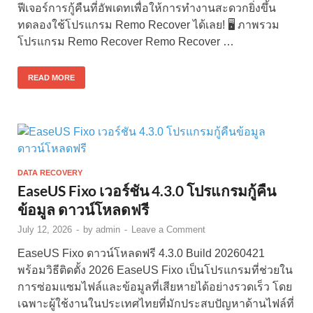
ฟีเจอร์การกู้คืนที่อัพเดทเพื่อให้การทำงานสะดวกยิ่งขึ้น
ทดลองใช้โปรแกรม Remo Recover ได้เลย! 🖥️ ภาพรวม
โปรแกรม Remo Recover Remo Recover …
READ MORE
DATA RECOVERY
EaseUS Fixo เวอร์ชัน 4.3.0 โปรแกรมกู้คืน
ข้อมูล ดาวน์โหลดฟรี
July 12, 2026
-
by
admin
-
Leave a Comment
EaseUS Fixo ดาวน์โหลดฟรี 4.3.0 Build 20260421
พร้อมวิธีติดตั้ง 2026 EaseUS Fixo เป็นโปรแกรมที่ช่วยใน
การซ่อมแซมไฟล์และข้อมูลที่เสียหายได้อย่างรวดเร็ว โดย
เฉพาะผู้ใช้งานในประเทศไทยที่มักประสบปัญหาด้านไฟล์ที่