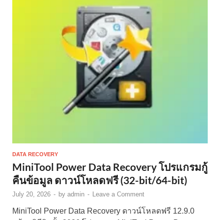
DATA RECOVERY
MiniTool Power Data Recovery โปรแกรมกู้
คืนข้อมูล ดาวน์โหลดฟรี (32-bit/64-bit)
July 20, 2026
-
by
admin
-
Leave a Comment
MiniTool Power Data Recovery ดาวน์โหลดฟรี 12.9.0