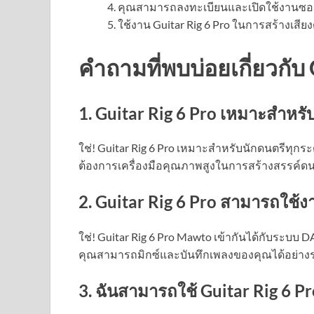
คุณสามารถลงทะเบียนและเปิดใช้งานซอฟต์
ใช้งาน Guitar Rig 6 Pro ในการสร้างเสี
คำถามที่พบบ่อยเกี่ยวกับ 
1. Guitar Rig 6 Pro เหมาะสำหรั
ใช่! Guitar Rig 6 Pro เหมาะสำหรับนักดนตรีทุกระด
ต้องการเครื่องมือคุณภาพสูงในการสร้างสรรค์ดน
2. Guitar Rig 6 Pro สามารถใช้งา
ใช่! Guitar Rig 6 Pro Mawto เข้ากันได้กับระบบ 
คุณสามารถมิกซ์และบันทึกเพลงของคุณได้อย่างร
3. ฉันสามารถใช้ Guitar Rig 6 