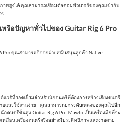
ภาพสูงได้ คุณสามารถเชื่อมต่อคอมพิวเตอร์ของคุณเข้ากับ
ระ
นหรือปัญหาทั่วไปของ Guitar Rig 6 Pro
 Pro คุณสามารถติดต่อฝ่ายสนับสนุนลูกค้า Native
ต์แวร์ที่ยอดเยี่ยมสำหรับนักดนตรีที่ต้องการสร้างเสียงดนตรี
ายและใช้งานง่าย คุณสามารถยกระดับเพลงของคุณไปอีก
ักดนตรีขั้นสูง Guitar Rig 6 Pro Mawto เป็นเครื่องมือที่จะ
เหมือนเครื่องดนตรีจริงอย่างมีประสิทธิภาพและง่ายดาย