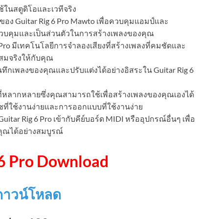
้ในสตูดิโอและเวทีจริง
ของ Guitar Rig 6 Pro Mawto เพื่อควบคุมแอมป์และ
ควบคุมและเป็นส่วนตัวในการสร้างเพลงของคุณ
 Pro มีเทคโนโลยีการจำลองเสียงที่สร้างเพลงที่คมชัดและ
สมจริงให้กับคุณ
ึกเพลงของคุณและปรับแต่งได้อย่างอิสระใน Guitar Rig 6
งที่หลากหลายซึ่งคุณสามารถใช้เพื่อสร้างเพลงของคุณเองได้
เฟซที่ใช้งานง่ายและการออกแบบที่ใช้งานง่าย
itar Rig 6 Pro เข้ากับคีย์บอร์ด MIDI หรืออุปกรณ์อื่นๆ เพื่อ
ุณได้อย่างสมบูรณ์
 6 Pro Download
ค์ดาวน์โหลด