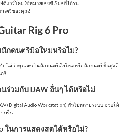
แวร์โดยใช้หมายเลขซีเรียลที่ได้รับ.
ยงดนตรีของคุณ!
Guitar Rig 6 Pro
บนักดนตรีมือใหม่หรือไม่?
ับ ไม่ว่าคุณจะเป็นนักดนตรีมือใหม่หรือนักดนตรีขั้นสูงที่
ตรี
นร่วมกับ DAW อื่นๆ ได้หรือไม่
DAW (Digital Audio Workstation) ทั่วไปหลายระบบ ช่วยให้
าบรื่น
Pro ในการแสดงสดได้หรือไม่?