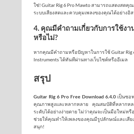
ใช่! Guitar Rig 6 Pro Mawto สามารถแสดงสดคุณ
ระบบเสียงสดและควบคุมเพลงของคุณได้อย่างอิส
4. คุณมีคำถามเกี่ยวกับการใช้งา
หรือไม่?
หากคุณมีคำถามหรือปัญหาในการใช้ Guitar Rig 6
Instruments ได้ทันทีผ่านทางเว็บไซต์หรืออีเมล
สรุป
Guitar Rig 6 Pro Free Download 6.4.0
เป็นซอฟ
คุณภาพสูงและหลากหลาย คุณสมบัติที่หลากหล
ระดับได้อย่างง่ายดาย ไม่ว่าคุณจะเป็นมือใหม่หรือน
ช่วยให้คุณทำให้เพลงของคุณมีรูปลักษณ์และเสียง
สนุก!