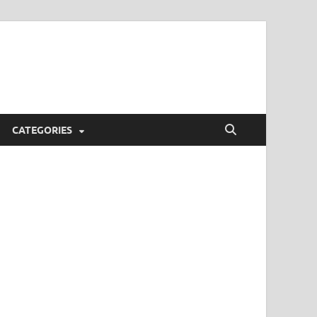
CATEGORIES