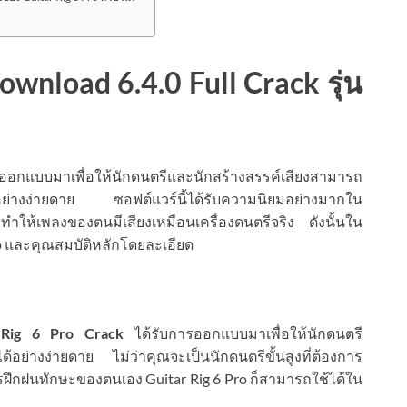
ownload 6.4.0 Full Crack รุ่น
่ออกแบบมาเพื่อให้นักดนตรีและนักสร้างสรรค์เสียงสามารถ
อย่างง่ายดาย ซอฟต์แวร์นี้ได้รับความนิยมอย่างมากใน
ำให้เพลงของตนมีเสียงเหมือนเครื่องดนตรีจริง ดังนั้นใน
ro และคุณสมบัติหลักโดยละเอียด
 Rig 6 Pro Crack
ได้รับการออกแบบมาเพื่อให้นักดนตรี
อย่างง่ายดาย ไม่ว่าคุณจะเป็นนักดนตรีขั้นสูงที่ต้องการ
การฝึกฝนทักษะของตนเอง Guitar Rig 6 Pro ก็สามารถใช้ได้ใน