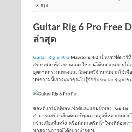
สรุป
Guitar Rig 6 Pro Free D
ล่าสุด
Guitar Rig 6 Pro
Mawto
6.4.0
เป็นซอฟต์แวร์ที
สร้างเพลงที่สวยงามและใช้งานได้หลากหลายได้
อุตสาหกรรมเพลงและนักดนตรีจำนวนมากใช้เพื่อท
บทความนี้เราจะพาคุณไปรู้จักกับ Guitar Rig 6 P
ซอฟต์แวร์มัลติเอฟเฟกต์และแอมป์เพลง
Guitar
สามารถสร้างเสียงดนตรีคุณภาพสูงที่หลากหลายได้
สร้างเสียงที่สดใส หรือนักดนตรีหน้าใหม่ที่ต้อง
ทุกสถานการณ์ได้อย่างง่ายดาย