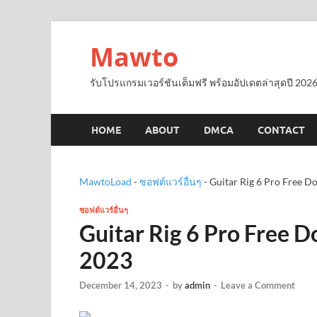
Mawto
รับโปรแกรมเวอร์ชันเต็มฟรี พร้อมอัปเดตล่าสุดปี 2026
HOME
ABOUT
DMCA
CONTACT
MawtoLoad
-
ซอฟต์แวร์อื่นๆ
-
Guitar Rig 6 Pro Free D
ซอฟต์แวร์อื่นๆ
Guitar Rig 6 Pro Free D
2023
December 14, 2023
-
by
admin
-
Leave a Comment