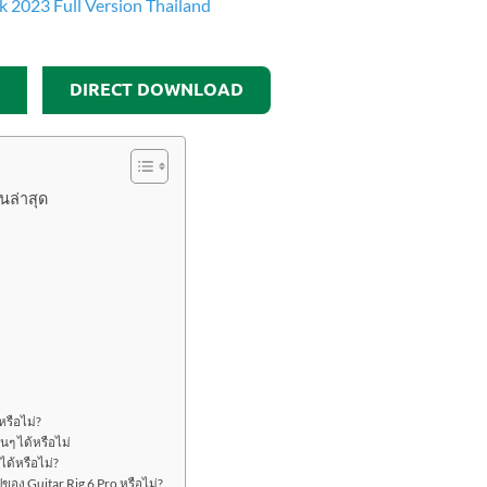
DIRECT DOWNLOAD
่นล่าสุด
หรือไม่?
นๆ ได้หรือไม่
ด้หรือไม่?
ของ Guitar Rig 6 Pro หรือไม่?