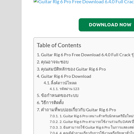
DOWNLOAD NOW
Table of Contents
Guitar Rig 6 Pro Free Download 6.4.0 Full Crack รุ
คุณอาจจะชอบ
คุณสมบัติหลักของ Guitar Rig 6 Pro
Guitar Rig 6 Pro Download
ลิ้งค์ดาวน์โหลด
รหัสผ่าน 123
ข้อกำหนดของระบบ
วิธีการติดตั้ง
คำถามที่พบบ่อยเกี่ยวกับ Guitar Rig 6 Pro
1. Guitar Rig 6 Pro เหมาะสำหรับนักดนตรีมือใหม่
2. Guitar Rig 6 Pro สามารถใช้งานร่วมกับ DAW อื่
3. ฉันสามารถใช้ Guitar Rig 6 Pro ในการแสดงสดไ
4. คุณมีคำถามเกี่ยวกับการใช้งานหรือปัญหาทั่วไป