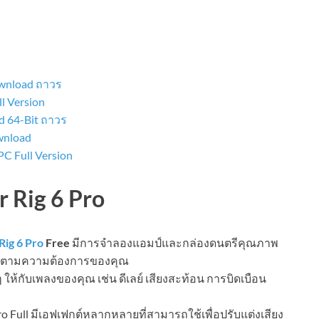
ownload ถาวร
ll Version
d 64-Bit ถาวร
ownload
C Full Version
r Rig 6 Pro
Rig 6 Pro
Free
มีการจำลองแอมป์และกล่องดนตรีคุณภาพ
ายตามความต้องการของคุณ
 ให้กับเพลงของคุณ เช่น ดีเลย์ เสียงสะท้อน การบิดเบือน
ro Full มีเอฟเฟกต์หลากหลายที่สามารถใช้เพื่อปรับแต่งเสียง