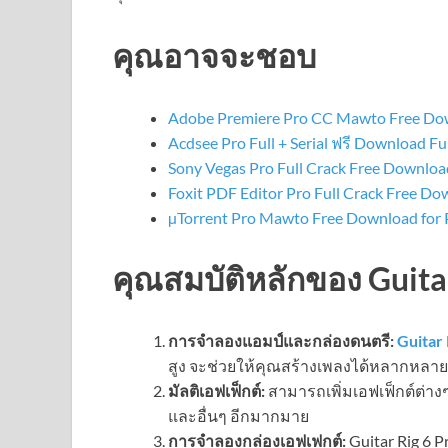
คุณอาจจะชอบ
Adobe Premiere Pro CC Mawto Free D
Acdsee Pro Full + Serial ฟรี Download Fu
Sony Vegas Pro Full Crack Free Downloa
Foxit PDF Editor Pro Full Crack Free D
µTorrent Pro Mawto Free Download for P
คุณสมบัติหลักของ Guita
การจำลองแอมป์และกล่องดนตรี:
Guitar 
สูง จะช่วยให้คุณสร้างเพลงได้หลากหล
มัลติเอฟเฟ็กต์:
สามารถเพิ่มเอฟเฟ็กต์ต่างๆ
และอื่นๆ อีกมากมาย
การจำลองกล่องเอฟเฟกต์:
Guitar Rig 6 P