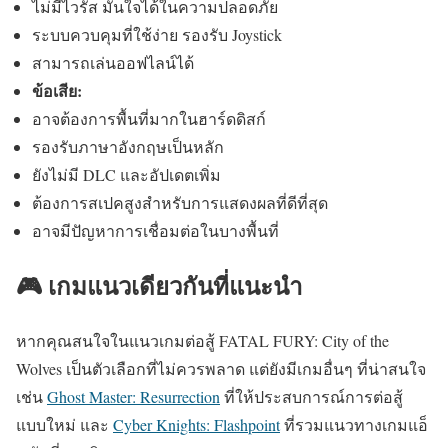
ไม่มีไวรัส มั่นใจได้ในความปลอดภัย
ระบบควบคุมที่ใช้ง่าย รองรับ Joystick
สามารถเล่นออฟไลน์ได้
ข้อเสีย:
อาจต้องการพื้นที่มากในฮาร์ดดิสก์
รองรับภาษาอังกฤษเป็นหลัก
ยังไม่มี DLC และอัปเดตเพิ่ม
ต้องการสเปคสูงสำหรับการแสดงผลที่ดีที่สุด
อาจมีปัญหาการเชื่อมต่อในบางพื้นที่
🎮 เกมแนวเดียวกันที่แนะนำ
หากคุณสนใจในแนวเกมต่อสู้ FATAL FURY: City of the
Wolves เป็นตัวเลือกที่ไม่ควรพลาด แต่ยังมีเกมอื่นๆ ที่น่าสนใจ
เช่น
Ghost Master: Resurrection
ที่ให้ประสบการณ์การต่อสู้
แบบใหม่ และ
Cyber Knights: Flashpoint
ที่รวมแนวทางเกมแอ็