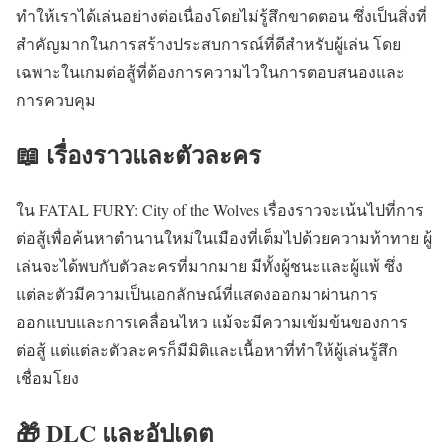
ทำให้เราได้เล่นอย่างต่อเนื่องโดยไม่รู้สึกขาดตอน ซึ่งเป็นสิ่งที่
สำคัญมากในการสร้างประสบการณ์ที่ดีสำหรับผู้เล่น โดย
เฉพาะในเกมต่อสู้ที่ต้องการความไวในการตอบสนองและ
การควบคุม
📖 เรื่องราวและตัวละคร
ใน FATAL FURY: City of the Wolves เรื่องราวจะเน้นไปที่การ
ต่อสู้เพื่อค้นหาตำนานใหม่ในเมืองที่เต็มไปด้วยความท้าทาย ผู้
เล่นจะได้พบกับตัวละครที่มากมาย มีทั้งผู้ชนะและผู้แพ้ ซึ่ง
แต่ละตัวมีความเป็นเอกลักษณ์ที่แสดงออกมาผ่านการ
ออกแบบและการเคลื่อนไหว แม้จะมีความเข้มข้นของการ
ต่อสู้ แต่แต่ละตัวละครก็มีมิติและเนื้อหาที่ทำให้ผู้เล่นรู้สึก
เชื่อมโยง
🎁 DLC และอัปเดต