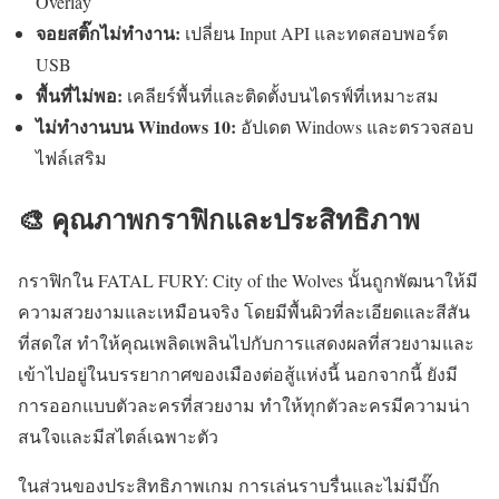
Overlay
จอยสติ๊กไม่ทำงาน:
เปลี่ยน Input API และทดสอบพอร์ต
USB
พื้นที่ไม่พอ:
เคลียร์พื้นที่และติดตั้งบนไดรฟ์ที่เหมาะสม
ไม่ทำงานบน Windows 10:
อัปเดต Windows และตรวจสอบ
ไฟล์เสริม
🎨 คุณภาพกราฟิกและประสิทธิภาพ
กราฟิกใน FATAL FURY: City of the Wolves นั้นถูกพัฒนาให้มี
ความสวยงามและเหมือนจริง โดยมีพื้นผิวที่ละเอียดและสีสัน
ที่สดใส ทำให้คุณเพลิดเพลินไปกับการแสดงผลที่สวยงามและ
เข้าไปอยู่ในบรรยากาศของเมืองต่อสู้แห่งนี้ นอกจากนี้ ยังมี
การออกแบบตัวละครที่สวยงาม ทำให้ทุกตัวละครมีความน่า
สนใจและมีสไตล์เฉพาะตัว
ในส่วนของประสิทธิภาพเกม การเล่นราบรื่นและไม่มีบั๊ก