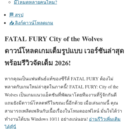
มีโหมดหลายคนไหม?
🏁 สรุป
📥 ลิงก์ดาวน์โหลดเกม
FATAL FURY City of the Wolves
ดาวน์โหลดเกมเต็มรูปแบบ เวอร์ชันล่าสุด
พร้อมรีวิวจัดเต็ม 2026!
หากคุณเป็นแฟนพันธ์แท้ของซีรีส์ FATAL FURY ต้องไม่
พลาดกับเกมใหม่ล่าสุดในภาคนี้! FATAL FURY: City of the
Wolves เป็นเกมแนวแอ็คชันที่พัฒนาโดยทีมงานที่รู้จักกันดี
แถมยังมีดาวน์โหลดฟรีในขณะนี้อีกด้วย เมื่อเล่นเกมนี้ คุณ
สามารถเพลิดเพลินกับเนื้อเรื่องในโหมดออฟไลน์ มั่นใจได้ว่า
ทำงานได้บน Windows 10/11 อย่างแน่นอน!
อ่านรีวิวเพิ่มเติม
ได้ที่นี่