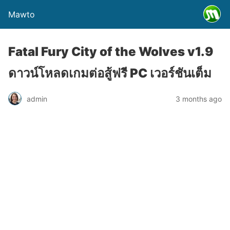
Mawto
Fatal Fury City of the Wolves v1.9
ดาวน์โหลดเกมต่อสู้ฟรี PC เวอร์ชันเต็ม
admin
3 months ago