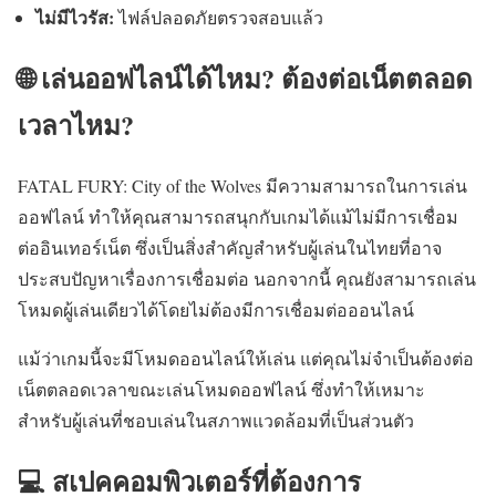
ไม่มีไวรัส:
ไฟล์ปลอดภัยตรวจสอบแล้ว
🌐 เล่นออฟไลน์ได้ไหม? ต้องต่อเน็ตตลอด
เวลาไหม?
FATAL FURY: City of the Wolves มีความสามารถในการเล่น
ออฟไลน์ ทำให้คุณสามารถสนุกกับเกมได้แม้ไม่มีการเชื่อม
ต่ออินเทอร์เน็ต ซึ่งเป็นสิ่งสำคัญสำหรับผู้เล่นในไทยที่อาจ
ประสบปัญหาเรื่องการเชื่อมต่อ นอกจากนี้ คุณยังสามารถเล่น
โหมดผู้เล่นเดียวได้โดยไม่ต้องมีการเชื่อมต่อออนไลน์
แม้ว่าเกมนี้จะมีโหมดออนไลน์ให้เล่น แต่คุณไม่จำเป็นต้องต่อ
เน็ตตลอดเวลาขณะเล่นโหมดออฟไลน์ ซึ่งทำให้เหมาะ
สำหรับผู้เล่นที่ชอบเล่นในสภาพแวดล้อมที่เป็นส่วนตัว
💻 สเปคคอมพิวเตอร์ที่ต้องการ