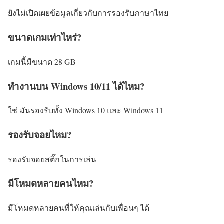
ยังไม่เปิดเผยข้อมูลเกี่ยวกับการรองรับภาษาไทย
ขนาดเกมเท่าไหร่?
เกมนี้มีขนาด 28 GB
ทำงานบน Windows 10/11 ได้ไหม?
ใช่ มันรองรับทั้ง Windows 10 และ Windows 11
รองรับจอยไหม?
รองรับจอยสติ๊กในการเล่น
มีโหมดหลายคนไหม?
มีโหมดหลายคนที่ให้คุณเล่นกับเพื่อนๆ ได้