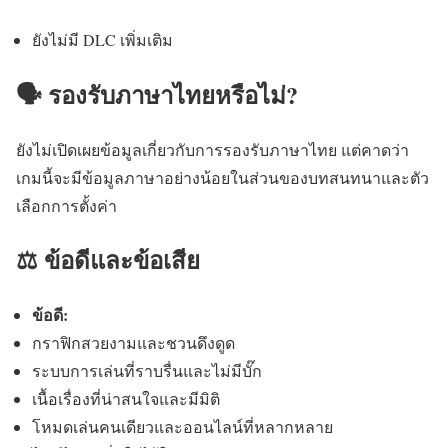
ยังไม่มี DLC เพิ่มเติม
🗣️ รองรับภาษาไทยหรือไม่?
ยังไม่เปิดเผยข้อมูลเกี่ยวกับการรองรับภาษาไทย แต่คาดว่า
เกมนี้จะมีข้อมูลภาษาอย่างน้อยในส่วนของบทสนทนาและตัว
เลือกการตั้งค่า
⚖️ ข้อดีและข้อเสีย
ข้อดี:
กราฟิกสวยงามและชวนดึงดูด
ระบบการเล่นที่ราบรื่นและไม่มีบั๊ก
เนื้อเรื่องที่น่าสนใจและมีมิติ
โหมดเล่นคนเดียวและออนไลน์ที่หลากหลาย