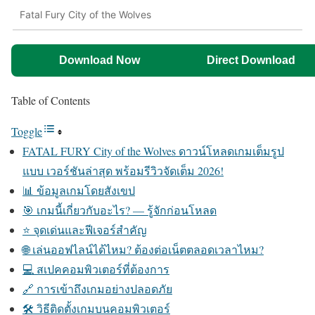
Fatal Fury City of the Wolves
Download Now
Direct Download
Table of Contents
Toggle
FATAL FURY City of the Wolves ดาวน์โหลดเกมเต็มรูป
แบบ เวอร์ชันล่าสุด พร้อมรีวิวจัดเต็ม 2026!
📊 ข้อมูลเกมโดยสังเขป
🎯 เกมนี้เกี่ยวกับอะไร? — รู้จักก่อนโหลด
⭐ จุดเด่นและฟีเจอร์สำคัญ
🌐 เล่นออฟไลน์ได้ไหม? ต้องต่อเน็ตตลอดเวลาไหม?
💻 สเปคคอมพิวเตอร์ที่ต้องการ
🔗 การเข้าถึงเกมอย่างปลอดภัย
🛠️ วิธีติดตั้งเกมบนคอมพิวเตอร์