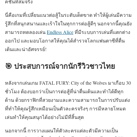
คชันที่สมจริง
นี่คือเกมที่เปลี่ยนแนวต่อสู้ในระดับเด็ดขาด ทำให้ผู้เล่นมีความ
รู้สึกที่สนุกสนานและเร้าใจในทุกการต่อสู้ดีๆ นอกจากนี้คุณยัง
สามารถทดลองเล่น
Endless Alice
ที่มีระบบการเล่นที่แตกต่าง
ออกไป และมอบโอกาสให้คุณได้สำรวจโลกแฟนตาซีที่ตื่น
เต้นและน่าอัศจรรย์!
🎯 ประสบการณ์จากนักรีวิวชาวไทย
หลังจากเล่นเกม FATAL FURY: City of the Wolves มาเกือบ 30
ชั่วโมง ต้องบอกว่าเป็นการต่อสู้ที่น่าตื่นเต้นและทำได้ดีทุก
ด้าน ด้วยกราฟิกที่สวยงามและความสามารถในการปรับแต่ง
ที่ทำให้คุณรู้สึกเหมือนเป็นตัวละครจริงๆ การมีหลายโหมด
เล่นทำให้คุณสนุกได้อย่างไม่มีที่สิ้นสุด
นอกจากนี้ การวางแผนให้ตัวละครแต่ละตัวมีความเป็น