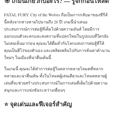
🎯 เกมนี้เกี่ยวกับอะไร? — รู้จักก่อนโหลด
FATAL FURY: City of the Wolves ถือเป็นการกลับมาของซีรีส์
นี้หลังจากห่างหายไปนานถึง 26 ปี! เกมนี้นำเสนอ
ประสบการณ์การต่อสู้ที่เต็มไปด้วยความมันส์ โดยมีการ
ออกแบบตัวละครและสงครามที่แปลกใหม่ในรูปแบบที่ใครยัง
ไม่เคยเห็นมาก่อน คุณจะได้ดื่มด่ำกับโลกแห่งการต่อสู้ที่ให้
คุณเป็นฮีโร่ของตัวเอง และเพลิดเพลินไปกับการค้นหาตำนาน
ใหม่ๆ ในเมืองที่น่าตื่นเต้นนี้
ในเกมนี้ คุณจะได้ทำการต่อสู้ในหลากหลายโหมดที่หลาก
หลายและน่าตื่นเต้น ทั้งในโหมดผู้เล่นเดียวและโหมดหลายผู้
เล่นที่จะช่วยสร้างประสบการณ์ในการเล่นที่เต็มไปด้วยความ
สนุกและการแข่งขันระหว่างเพื่อนๆ
⭐ จุดเด่นและฟีเจอร์สำคัญ