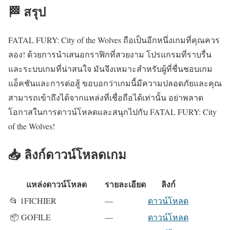
🏁 สรุป
FATAL FURY: City of the Wolves ถือเป็นอีกหนึ่งเกมที่คุณควร
ลอง! ด้วยการนำเสนอกราฟิกที่สวยงาม โปรแกรมที่ราบรื่น
และระบบเกมที่น่าสนใจ มันจึงเหมาะสำหรับผู้ที่ชื่นชอบเกม
แอ็คชันและการต่อสู้ ขอบอกว่าเกมนี้มีความปลอดภัยและคุณ
สามารถเข้าถึงได้จากแหล่งที่เชื่อถือได้เท่านั้น อย่าพลาด
โอกาสในการดาวน์โหลดและสนุกไปกับ FATAL FURY: City
of the Wolves!
📥 ลิงก์ดาวน์โหลดเกม
แหล่งดาวน์โหลด
รายละเอียด
ลิงก์
📂 1FICHIER
—
ดาวน์โหลด
📦 GOFILE
—
ดาวน์โหลด