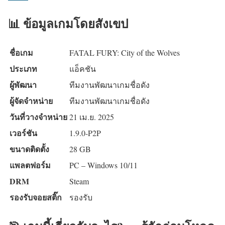
📊 ข้อมูลเกมโดยสังเขป
ชื่อเกม
FATAL FURY: City of the Wolves
ประเภท
แอ็คชัน
ผู้พัฒนา
ทีมงานพัฒนาเกมชื่อดัง
ผู้จัดจำหน่าย
ทีมงานพัฒนาเกมชื่อดัง
วันที่วางจำหน่าย
21 เม.ย. 2025
เวอร์ชัน
1.9.0-P2P
ขนาดติดตั้ง
28 GB
แพลตฟอร์ม
PC – Windows 10/11
DRM
Steam
รองรับจอยสติ๊ก
รองรับ