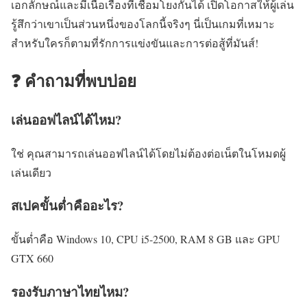
เอกลักษณ์และมีเนื้อเรื่องที่เชื่อมโยงกันได้ เปิดโอกาสให้ผู้เล่น
รู้สึกว่าเขาเป็นส่วนหนึ่งของโลกนี้จริงๆ นี่เป็นเกมที่เหมาะ
สำหรับใครก็ตามที่รักการแข่งขันและการต่อสู้ที่มันส์!
❓ คำถามที่พบบ่อย
เล่นออฟไลน์ได้ไหม?
ใช่ คุณสามารถเล่นออฟไลน์ได้โดยไม่ต้องต่อเน็ตในโหมดผู้
เล่นเดียว
สเปคขั้นต่ำคืออะไร?
ขั้นต่ำคือ Windows 10, CPU i5-2500, RAM 8 GB และ GPU
GTX 660
รองรับภาษาไทยไหม?