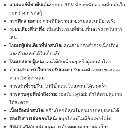
เกมเพลย์ที่น่าตื่นเต้น:
ระบบ REV ที่ช่วยเพิ่มความตื่นเต้นใน
ระหว่างการต่อสู้
กราฟิกสวยงาม:
ภาพที่มีความสวยงามและเหมือนจริง
ระบบเสียงที่น่าทึ่ง:
เสียงประกอบที่ช่วยเพิ่มอรรถรสในการ
เล่น
โหมดผู้เล่นเดียวที่น่าสนใจ:
คุณสามารถสำรวจเนื้อเรื่อง
และตัวละครได้ในเบื้องลึก
โหมดหลายผู้เล่น:
เล่นได้กับเพื่อนๆ หรือผู้เล่นทั่วโลก
ความสามารถในการปรับแต่ง:
ปรับแต่งตัวละครของคุณ
ตามสไตล์การเล่น
การเล่นที่ราบรื่น:
ไม่มีบั๊กและโหลดเกมได้รวดเร็ว
การควบคุมที่เข้าถึงง่าย:
รองรับ Joystick ทำให้ควบคุมเกม
ได้สะดวก
เนื้อเรื่องน่าสนใจ:
สร้างโลกที่คุณไม่สามารถหยุดเล่นได้
รองรับการเล่นออฟไลน์:
สนุกได้แม้ไม่มีอินเทอร์เน็ต
อัปเดตเสมอ:
สนับสนุนการอัปเดตเกมอย่างต่อเนื่อง