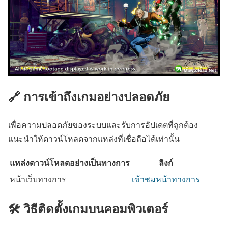
🔗 การเข้าถึงเกมอย่างปลอดภัย
เพื่อความปลอดภัยของระบบและรับการอัปเดตที่ถูกต้อง
แนะนำให้ดาวน์โหลดจากแหล่งที่เชื่อถือได้เท่านั้น
แหล่งดาวน์โหลดอย่างเป็นทางการ
ลิงก์
หน้าเว็บทางการ
เข้าชมหน้าทางการ
🛠️ วิธีติดตั้งเกมบนคอมพิวเตอร์