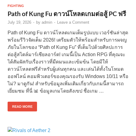
FIGHTING
Path of Kung Fu ดาวน์โหลดเกมต่อสู้ PC ฟรี
July 19, 2026
-
by
admin
-
Leave a Comment
Path of Kung Fu ดาวน์โหลดเกมเต็มรูปแบบ เวอร์ชันล่าสุด
พร้อมรีวิวจัดเต็ม 2026! เตรียมตัวให้พร้อมสำหรับการผจญ
ภัยในโลกของ “Path of Kung Fu” ที่เต็มไปด้วยศิลปะการ
ต่อสู้สไตล์มาร์เชียลอาร์ต! เกมนี้เป็น Action RPG ที่คุณจะ
ได้สัมผัสกับเรื่องราวที่มืดมนและเข้มข้น โดยมีให้
ดาวน์โหลดฟรีสำหรับผู้เล่นทุกคน และเล่นได้ทั้งในโหมด
ออฟไลน์ คอมพิวเตอร์ของคุณรองรับ Windows 10/11 หรือ
ไม่? มาดูกัน! สำหรับข้อมูลเพิ่มเติมเกี่ยวกับเกมนี้สามารถ
เยี่ยมชม ที่นี่ 📊 ข้อมูลเกมโดยสังเขป ชื่อเกม …
READ MORE