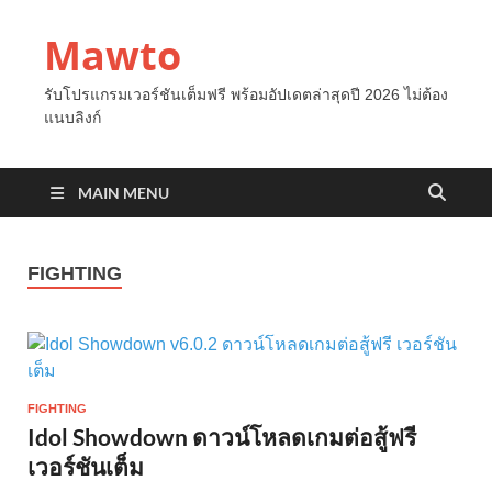
Mawto
รับโปรแกรมเวอร์ชันเต็มฟรี พร้อมอัปเดตล่าสุดปี 2026 ไม่ต้อง
แนบลิงก์
MAIN MENU
FIGHTING
FIGHTING
Idol Showdown ดาวน์โหลดเกมต่อสู้ฟรี
เวอร์ชันเต็ม