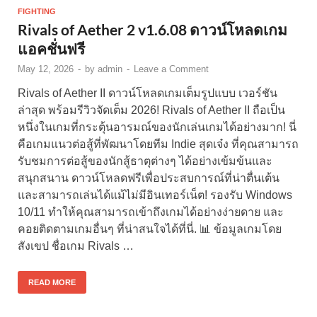
FIGHTING
Rivals of Aether 2 v1.6.08 ดาวน์โหลดเกม
แอคชั่นฟรี
May 12, 2026
-
by
admin
-
Leave a Comment
Rivals of Aether II ดาวน์โหลดเกมเต็มรูปแบบ เวอร์ชัน
ล่าสุด พร้อมรีวิวจัดเต็ม 2026! Rivals of Aether II ถือเป็น
หนึ่งในเกมที่กระตุ้นอารมณ์ของนักเล่นเกมได้อย่างมาก! นี่
คือเกมแนวต่อสู้ที่พัฒนาโดยทีม Indie สุดเจ๋ง ที่คุณสามารถ
รับชมการต่อสู้ของนักสู้ธาตุต่างๆ ได้อย่างเข้มข้นและ
สนุกสนาน ดาวน์โหลดฟรีเพื่อประสบการณ์ที่น่าตื่นเต้น
และสามารถเล่นได้แม้ไม่มีอินเทอร์เน็ต! รองรับ Windows
10/11 ทำให้คุณสามารถเข้าถึงเกมได้อย่างง่ายดาย และ
คอยติดตามเกมอื่นๆ ที่น่าสนใจได้ที่นี่. 📊 ข้อมูลเกมโดย
สังเขป ชื่อเกม Rivals …
READ MORE