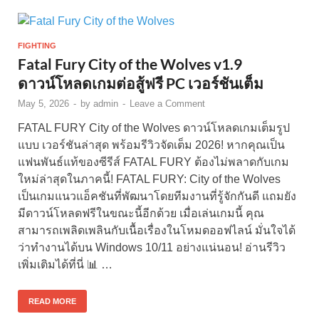
FIGHTING
Fatal Fury City of the Wolves v1.9
ดาวน์โหลดเกมต่อสู้ฟรี PC เวอร์ชันเต็ม
May 5, 2026
-
by
admin
-
Leave a Comment
FATAL FURY City of the Wolves ดาวน์โหลดเกมเต็มรูป
แบบ เวอร์ชันล่าสุด พร้อมรีวิวจัดเต็ม 2026! หากคุณเป็น
แฟนพันธ์แท้ของซีรีส์ FATAL FURY ต้องไม่พลาดกับเกม
ใหม่ล่าสุดในภาคนี้! FATAL FURY: City of the Wolves
เป็นเกมแนวแอ็คชันที่พัฒนาโดยทีมงานที่รู้จักกันดี แถมยัง
มีดาวน์โหลดฟรีในขณะนี้อีกด้วย เมื่อเล่นเกมนี้ คุณ
สามารถเพลิดเพลินกับเนื้อเรื่องในโหมดออฟไลน์ มั่นใจได้
ว่าทำงานได้บน Windows 10/11 อย่างแน่นอน! อ่านรีวิว
เพิ่มเติมได้ที่นี่ 📊 …
READ MORE