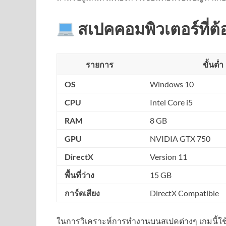
สเปคคอมพิวเตอร์ที่ต
รายการ
ขั้นต่ำ
OS
Windows 10
CPU
Intel Core i5
RAM
8 GB
GPU
NVIDIA GTX 750
DirectX
Version 11
พื้นที่ว่าง
15 GB
การ์ดเสียง
DirectX Compatible
ในการวิเคราะห์การทำงานบนสเปคต่างๆ เกมนี้ใช