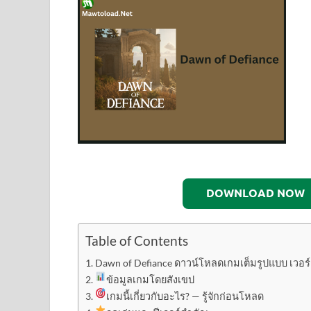
DOWNLOAD NOW
Table of Contents
Dawn of Defiance ดาวน์โหลดเกมเต็มรูปแบบ เวอร์ชั
ข้อมูลเกมโดยสังเขป
เกมนี้เกี่ยวกับอะไร? — รู้จักก่อนโหลด