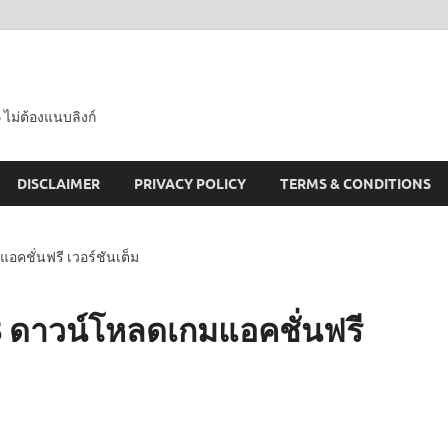
 ไม่ต้องแนบลิงก์
DISCLAIMER
PRIVACY POLICY
TERMS & CONDITIONS
อคชั่นฟรี เวอร์ชันเต็ม
8 ดาวน์โหลดเกมแอคชั่นฟรี