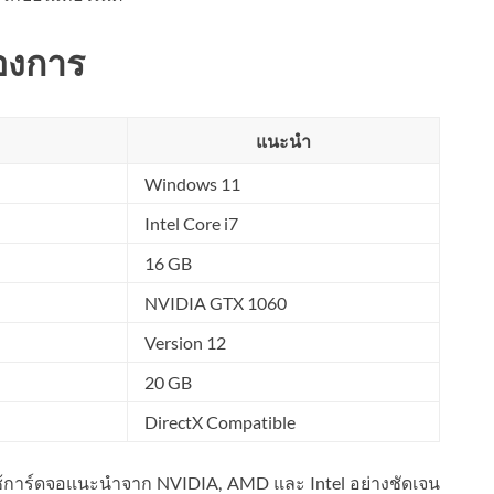
้องการ
แนะนำ
Windows 11
Intel Core i7
16 GB
NVIDIA GTX 1060
Version 12
20 GB
DirectX Compatible
้การ์ดจอแนะนำจาก NVIDIA, AMD และ Intel อย่างชัดเจน