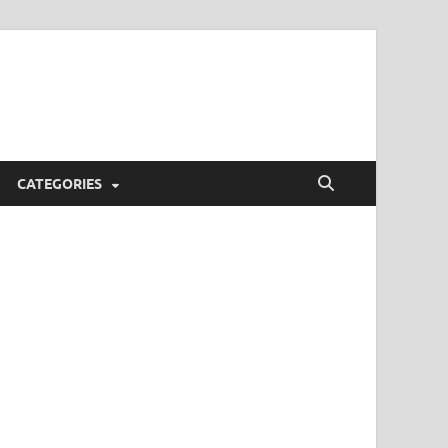
CATEGORIES