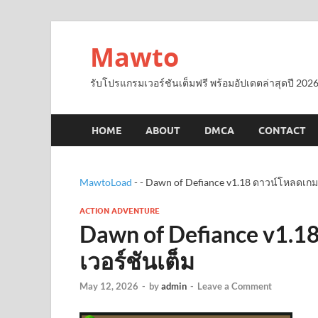
Mawto
รับโปรแกรมเวอร์ชันเต็มฟรี พร้อมอัปเดตล่าสุดปี 2026
HOME
ABOUT
DMCA
CONTACT
MawtoLoad
-
-
Dawn of Defiance v1.18 ดาวน์โหลดเกมแ
ACTION ADVENTURE
Dawn of Defiance v1.1
เวอร์ชันเต็ม
May 12, 2026
-
by
admin
-
Leave a Comment