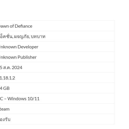
awn of Defiance
อ็คชั่น, ผจญภัย, บทบาท
nknown Developer
nknown Publisher
5 ส.ค. 2024
1.18.1.2
4 GB
C – Windows 10/11
team
องรับ