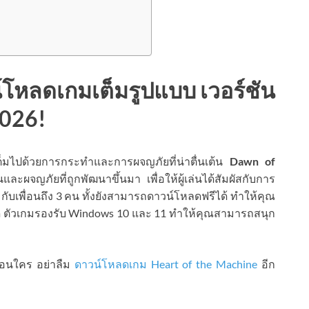
์โหลดเกมเต็มรูปแบบ เวอร์ชัน
2026!
็มไปด้วยการกระทำและการผจญภัยที่น่าตื่นเต้น
Dawn of
ละผจญภัยที่ถูกพัฒนาขึ้นมา เพื่อให้ผู้เล่นได้สัมผัสกับการ
บเพื่อนถึง 3 คน ทั้งยังสามารถดาวน์โหลดฟรีได้ ทำให้คุณ
ัด ตัวเกมรองรับ Windows 10 และ 11 ทำให้คุณสามารถสนุก
ือนใคร อย่าลืม
ดาวน์โหลดเกม Heart of the Machine
อีก