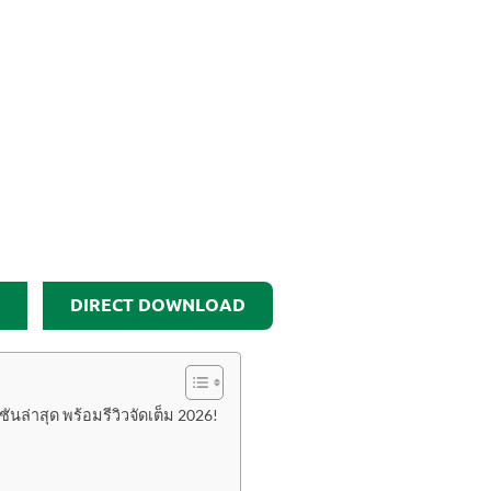
DIRECT DOWNLOAD
นล่าสุด พร้อมรีวิวจัดเต็ม 2026!