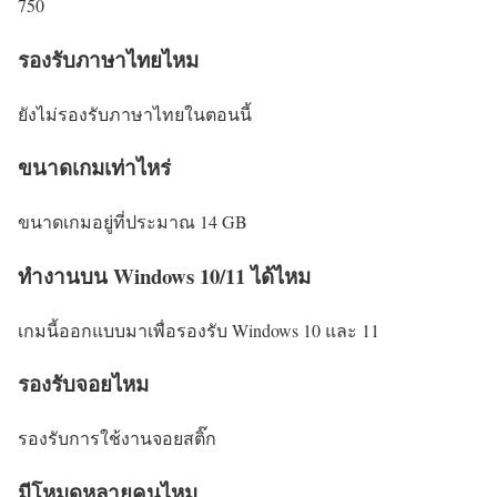
750
รองรับภาษาไทยไหม
ยังไม่รองรับภาษาไทยในตอนนี้
ขนาดเกมเท่าไหร่
ขนาดเกมอยู่ที่ประมาณ 14 GB
ทำงานบน Windows 10/11 ได้ไหม
เกมนี้ออกแบบมาเพื่อรองรับ Windows 10 และ 11
รองรับจอยไหม
รองรับการใช้งานจอยสติ๊ก
มีโหมดหลายคนไหม