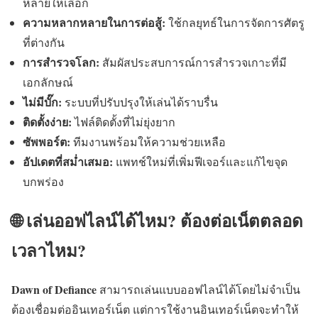
หลายให้เลือก
ความหลากหลายในการต่อสู้:
ใช้กลยุทธ์ในการจัดการศัตรู
ที่ต่างกัน
การสำรวจโลก:
สัมผัสประสบการณ์การสำรวจเกาะที่มี
เอกลักษณ์
ไม่มีบั๊ก:
ระบบที่ปรับปรุงให้เล่นได้ราบรื่น
ติดตั้งง่าย:
ไฟล์ติดตั้งที่ไม่ยุ่งยาก
ซัพพอร์ต:
ทีมงานพร้อมให้ความช่วยเหลือ
อัปเดตที่สม่ำเสมอ:
แพทช์ใหม่ที่เพิ่มฟีเจอร์และแก้ไขจุด
บกพร่อง
🌐 เล่นออฟไลน์ได้ไหม? ต้องต่อเน็ตตลอด
เวลาไหม?
Dawn of Defiance
สามารถเล่นแบบออฟไลน์ได้โดยไม่จำเป็น
ต้องเชื่อมต่ออินเทอร์เน็ต แต่การใช้งานอินเทอร์เน็ตจะทำให้