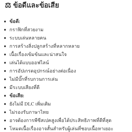
⚖️ ข้อดีและข้อเสีย
ข้อดี:
กราฟิกที่สวยงาม
ระบบเล่นหลายคน
การสร้างสิ่งปลูกสร้างที่หลากหลาย
เนื้อเรื่องเข้มข้นและน่าสนใจ
เล่นได้แบบออฟไลน์
การอัปเกรดอุปกรณ์อย่างต่อเนื่อง
ไม่มีบั๊กที่รบกวนการเล่น
มีระบบเสียงที่ดี
ข้อเสีย:
ยังไม่มี DLC เพิ่มเติม
ไม่รองรับภาษาไทย
อาจต้องการพีซีสเปคสูงเพื่อได้ประสิทธิภาพที่ดีที่สุด
โหมดเนื้อเรื่องอาจสั้นสำหรับผู้เล่นที่ชอบเนื้อหาเยอะ