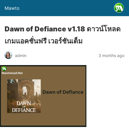
Mawto
Dawn of Defiance v1.18 ดาวน์โหลด
เกมแอคชั่นฟรี เวอร์ชันเต็ม
admin
3 months ago