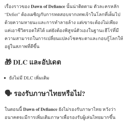
Dawn of Defiance
เรื่องราวของ
นั้นน่าติดตาม ตัวละครหลัก
“Defier” ต้องเผชิญกับการทดสอบจากเทพเจ้าในโลกที่เต็มไป
ด้วยความหายนะและการทำลายล้าง แต่เขาจะต้องไม่เพียง
แค่เอาชีวิตรอดให้ได้ แต่ยังต้องพิสูจน์ตัวเองในฐานะฮีโร่ที่มี
ความสามารถในการเปลี่ยนแปลงโชคชะตาและกอบกู้โลกให้
อยู่ในสภาพที่ดีขึ้น
🎁 DLC และอัปเดต
ยังไม่มี DLC เพิ่มเติม
🗣️ รองรับภาษาไทยหรือไม่?
Dawn of Defiance
ในตอนนี้
ยังไม่รองรับภาษาไทย หวังว่า
อนาคตจะมีการเพิ่มเติมภาษาเพื่อรองรับผู้เล่นไทยมากขึ้น