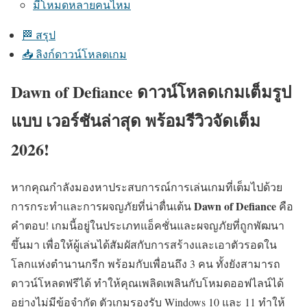
มีโหมดหลายคนไหม
🏁 สรุป
📥 ลิงก์ดาวน์โหลดเกม
Dawn of Defiance ดาวน์โหลดเกมเต็มรูป
แบบ เวอร์ชันล่าสุด พร้อมรีวิวจัดเต็ม
2026!
หากคุณกำลังมองหาประสบการณ์การเล่นเกมที่เต็มไปด้วย
Dawn of Defiance
การกระทำและการผจญภัยที่น่าตื่นเต้น
คือ
คำตอบ! เกมนี้อยู่ในประเภทแอ็คชั่นและผจญภัยที่ถูกพัฒนา
ขึ้นมา เพื่อให้ผู้เล่นได้สัมผัสกับการสร้างและเอาตัวรอดใน
โลกแห่งตำนานกรีก พร้อมกับเพื่อนถึง 3 คน ทั้งยังสามารถ
ดาวน์โหลดฟรีได้ ทำให้คุณเพลิดเพลินกับโหมดออฟไลน์ได้
อย่างไม่มีข้อจำกัด ตัวเกมรองรับ Windows 10 และ 11 ทำให้