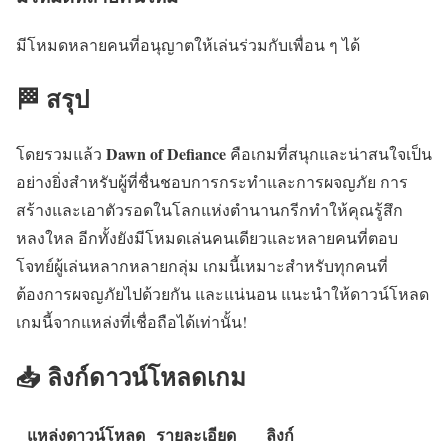
มีโหมดหลายคนที่อนุญาตให้เล่นร่วมกับเพื่อน ๆ ได้
🏁 สรุป
Dawn of Defiance
โดยรวมแล้ว
คือเกมที่สนุกและน่าสนใจเป็น
อย่างยิ่งสำหรับผู้ที่ชื่นชอบการกระทำและการผจญภัย การ
สร้างและเอาตัวรอดในโลกแห่งตำนานกรีกทำให้คุณรู้สึก
หลงใหล อีกทั้งยังมีโหมดเล่นคนเดียวและหลายคนที่ตอบ
โจทย์ผู้เล่นหลากหลายกลุ่ม เกมนี้เหมาะสำหรับทุกคนที่
ต้องการผจญภัยไปด้วยกัน และแน่นอน แนะนำให้ดาวน์โหลด
เกมนี้จากแหล่งที่เชื่อถือได้เท่านั้น!
📥 ลิงก์ดาวน์โหลดเกม
แหล่งดาวน์โหลด
รายละเอียด
ลิงก์