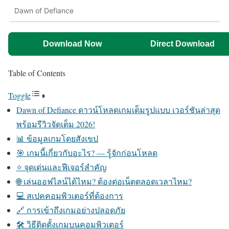
Dawn of Defiance
Download Now
Direct Download
Table of Contents
Toggle
Dawn of Defiance ดาวน์โหลดเกมเต็มรูปแบบ เวอร์ชันล่าสุด
พร้อมรีวิวจัดเต็ม 2026!
📊 ข้อมูลเกมโดยสังเขป
🎯 เกมนี้เกี่ยวกับอะไร? — รู้จักก่อนโหลด
⭐ จุดเด่นและฟีเจอร์สำคัญ
🌐 เล่นออฟไลน์ได้ไหม? ต้องต่อเน็ตตลอดเวลาไหม?
💻 สเปคคอมพิวเตอร์ที่ต้องการ
🔗 การเข้าถึงเกมอย่างปลอดภัย
🛠️ วิธีติดตั้งเกมบนคอมพิวเตอร์