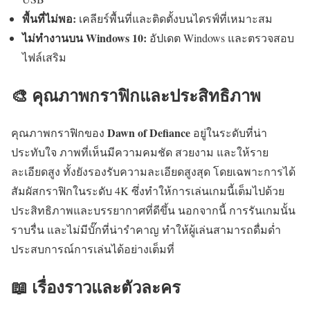
พื้นที่ไม่พอ:
เคลียร์พื้นที่และติดตั้งบนไดรฟ์ที่เหมาะสม
ไม่ทำงานบน Windows 10:
อัปเดต Windows และตรวจสอบ
ไฟล์เสริม
🎨 คุณภาพกราฟิกและประสิทธิภาพ
Dawn of Defiance
คุณภาพกราฟิกของ
อยู่ในระดับที่น่า
ประทับใจ ภาพที่เห็นมีความคมชัด สวยงาม และให้ราย
ละเอียดสูง ทั้งยังรองรับความละเอียดสูงสุด โดยเฉพาะการได้
สัมผัสกราฟิกในระดับ 4K ซึ่งทำให้การเล่นเกมนี้เต็มไปด้วย
ประสิทธิภาพและบรรยากาศที่ดีขึ้น นอกจากนี้ การรันเกมนั้น
ราบรื่น และไม่มีบั๊กที่น่ารำคาญ ทำให้ผู้เล่นสามารถดื่มด่ำ
ประสบการณ์การเล่นได้อย่างเต็มที่
📖 เรื่องราวและตัวละคร