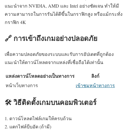
แนะนำจาก NVIDIA, AMD และ Intel อย่างชัดเจน ทำให้มี
ความสามารถในการรันได้ดีขึ้นในกราฟิกสูง หรือแม้กระทั่ง
กราฟิก 4K
🔗 การเข้าถึงเกมอย่างปลอดภัย
เพื่อความปลอดภัยของระบบและรับการอัปเดตที่ถูกต้อง
แนะนำให้ดาวน์โหลดจากแหล่งที่เชื่อถือได้เท่านั้น
แหล่งดาวน์โหลดอย่างเป็นทางการ
ลิงก์
หน้าเว็บทางการ
เข้าชมหน้าทางการ
🛠️ วิธีติดตั้งเกมบนคอมพิวเตอร์
ดาวน์โหลดไฟล์เกมให้ครบถ้วน
แตกไฟล์บีบอัด (ถ้ามี)