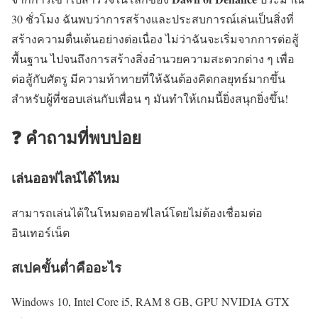
30 ชั่วโมง ฉันพบว่าการสร้างและประสบการณ์เล่นเป็นสิ่งที่
สร้างความตื่นเต้นอย่างต่อเนื่อง ไม่ว่าฉันจะเริ่มจากการต่อสู้
พื้นฐาน ไปจนถึงการสร้างสิ่งอำนวยความสะดวกต่าง ๆ เพื่อ
ต่อสู้กับศัตรู มีความท้าทายที่ให้ฉันต้องคิดกลยุทธ์มากขึ้น
สำหรับผู้ที่ชอบเล่นกับเพื่อน ๆ มันทำให้เกมนี้ยิ่งสนุกยิ่งขึ้น!
❓ คำถามที่พบบ่อย
เล่นออฟไลน์ได้ไหม
สามารถเล่นได้ในโหมดออฟไลน์โดยไม่ต้องเชื่อมต่อ
อินเทอร์เน็ต
สเปคขั้นต่ำคืออะไร
Windows 10, Intel Core i5, RAM 8 GB, GPU NVIDIA GTX