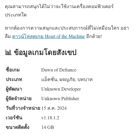
คุณสามารถสนุกได้ไม่ว่าจะใช้งานเครื่องคอมพิวเตอร์
ประเภทใด
หากต้องการความสนุกและประสบการณ์ที่ไม่เหมือนใคร อย่า
ลืม
ดาวน์โหลดเกม Heart of the Machine
อีกด้วย!
📊 ข้อมูลเกมโดยสังเขป
ชื่อเกม
Dawn of Defiance
ประเภท
แอ็คชั่น, ผจญภัย, บทบาท
ผู้พัฒนา
Unknown Developer
ผู้จัดจำหน่าย
Unknown Publisher
วันที่วางจำหน่าย
15 ส.ค. 2024
เวอร์ชัน
v1.18.1.2
ขนาดติดตั้ง
14 GB