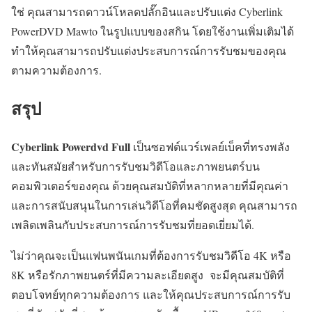
ใช่ คุณสามารถดาวน์โหลดปลั๊กอินและปรับแต่ง Cyberlink
PowerDVD Mawto ในรูปแบบของสกิน โดยใช้งานเพิ่มเติมได้
ทำให้คุณสามารถปรับแต่งประสบการณ์การรับชมของคุณ
ตามความต้องการ.
สรุป
Cyberlink Powerdvd Full
เป็นซอฟต์แวร์เพลย์เบ็คที่ทรงพลัง
และทันสมัยสำหรับการรับชมวิดีโอและภาพยนตร์บน
คอมพิวเตอร์ของคุณ ด้วยคุณสมบัติที่หลากหลายที่มีคุณค่า
และการสนับสนุนในการเล่นวิดีโอที่คมชัดสูงสุด คุณสามารถ
เพลิดเพลินกับประสบการณ์การรับชมที่ยอดเยี่ยมได้.
ไม่ว่าคุณจะเป็นแฟนพนันเกมที่ต้องการรับชมวิดีโอ 4K หรือ
8K หรือรักภาพยนตร์ที่มีความละเอียดสูง จะมีคุณสมบัติที่
ตอบโจทย์ทุกความต้องการ และให้คุณประสบการณ์การรับ