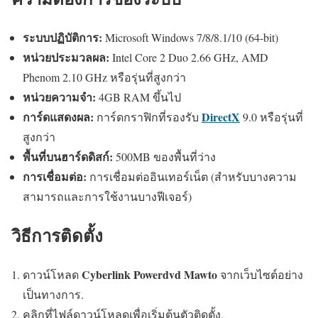
ระบบปฏิบัติการ:
Microsoft Windows 7/8/8.1/10 (64-bit)
หน่วยประมวลผล:
Intel Core 2 Duo 2.66 GHz, AMD
Phenom 2.10 GHz หรือรุ่นที่สูงกว่า
หน่วยความจำ:
4GB RAM ขึ้นไป
การ์ดแสดงผล:
DirectX
การ์ดกราฟิกที่รองรับ
9.0 หรือรุ่นที่
สูงกว่า
พื้นที่บนฮาร์ดดิสก์:
500MB ของพื้นที่ว่าง
การเชื่อมต่อ:
การเชื่อมต่ออินเทอร์เน็ต (สำหรับบางความ
สามารถและการใช้งานบางฟีเจอร์)
วิธีการติดตั้ง
Cyberlink Powerdvd Mawto
ดาวน์โหลด
จากเว็บไซต์อย่าง
เป็นทางการ.
คลิกที่ไฟล์ดาวน์โหลดเพื่อเริ่มต้นตัวติดตั้ง.