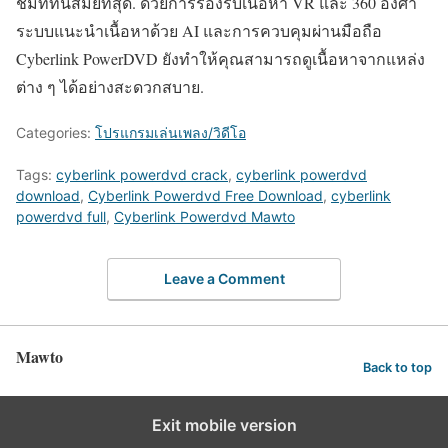
ชมที่ทันสมัยที่สุด. ด้วยการรองรับเนื้อหา VR และ 360 องศา
ระบบแนะนำเนื้อหาด้วย AI และการควบคุมผ่านมือถือ
Cyberlink PowerDVD ยังทำให้คุณสามารถดูเนื้อหาจากแหล่ง
ต่าง ๆ ได้อย่างสะดวกสบาย.
Categories:
โปรแกรมเล่นเพลง/วิดีโอ
Tags:
cyberlink powerdvd crack
,
cyberlink powerdvd
download
,
Cyberlink Powerdvd Free Download
,
cyberlink
powerdvd full
,
Cyberlink Powerdvd Mawto
Leave a Comment
Mawto
Back to top
Exit mobile version