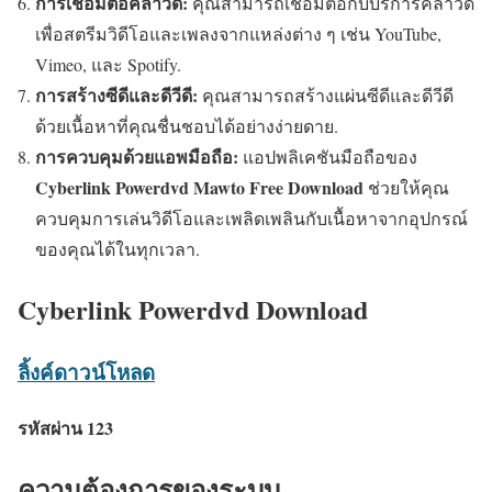
การเชื่อมต่อคลาวด์:
คุณสามารถเชื่อมต่อกับบริการคลาวด์
เพื่อสตรีมวิดีโอและเพลงจากแหล่งต่าง ๆ เช่น YouTube,
Vimeo, และ Spotify.
การสร้างซีดีและดีวีดี:
คุณสามารถสร้างแผ่นซีดีและดีวีดี
ด้วยเนื้อหาที่คุณชื่นชอบได้อย่างง่ายดาย.
การควบคุมด้วยแอพมือถือ:
แอปพลิเคชันมือถือของ
Cyberlink Powerdvd Mawto Free Download
ช่วยให้คุณ
ควบคุมการเล่นวิดีโอและเพลิดเพลินกับเนื้อหาจากอุปกรณ์
ของคุณได้ในทุกเวลา.
Cyberlink Powerdvd Download
ลิ้งค์ดาวน์โหลด
รหัสผ่าน 123
ความต้องการของระบบ