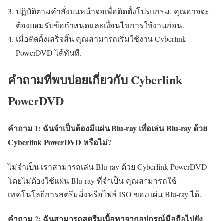
ปฏิบัติตามคำสั่งบนหน้าจอเพื่อติดตั้งโปรแกรม. คุณอาจจะ
ต้องยอมรับข้อกำหนดและเงื่อนไขการใช้งานก่อน.
เมื่อติดตั้งเสร็จสิ้น คุณสามารถเริ่มใช้งาน Cyberlink
PowerDVD ได้ทันที.
คำถามที่พบบ่อยเกี่ยวกับ Cyberlink
PowerDVD
คำถาม 1: ฉันจำเป็นต้องมีแผ่น Blu-ray เพื่อเล่น Blu-ray ด้วย
Cyberlink PowerDVD หรือไม่?
ไม่จำเป็น เราสามารถเล่น Blu-ray ด้วย Cyberlink PowerDVD
โดยไม่ต้องใช้แผ่น Blu-ray ที่จำเป็น คุณสามารถใช้
เทคโนโลยีการสตรีมมิ่งหรือไฟล์ ISO ของแผ่น Blu-ray ได้.
คำถาม 2: ฉันสามารถสตรีมเนื้อหาจากอุปกรณ์มือถือไปยัง