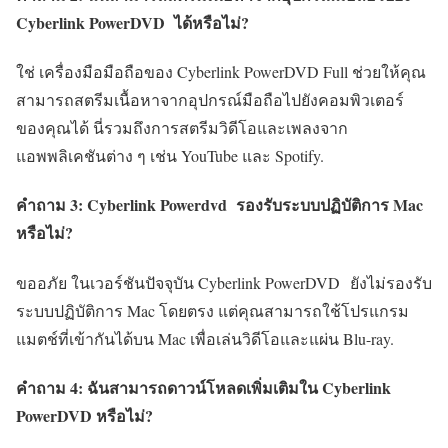
Cyberlink PowerDVD ได้หรือไม่?
ใช่ เครื่องมือมือถือของ Cyberlink PowerDVD Full ช่วยให้คุณ
สามารถสตรีมเนื้อหาจากอุปกรณ์มือถือไปยังคอมพิวเตอร์
ของคุณได้ นี่รวมถึงการสตรีมวิดีโอและเพลงจาก
แอพพลิเคชันต่าง ๆ เช่น YouTube และ Spotify.
คำถาม 3:
Cyberlink Powerdvd
รองรับระบบปฏิบัติการ Mac
หรือไม่?
ขออภัย ในเวอร์ชันปัจจุบัน Cyberlink PowerDVD
ยังไม่รองรับ
ระบบปฏิบัติการ Mac โดยตรง แต่คุณสามารถใช้โปรแกรม
แมตช์ที่เข้ากันได้บน Mac เพื่อเล่นวิดีโอและแผ่น Blu-ray.
คำถาม 4: ฉันสามารถดาวน์โหลดเพิ่มเติมใน Cyberlink
PowerDVD หรือไม่?