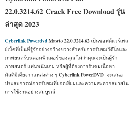
22.0.3214.62 Crack Free Download รุ่น
ล่าสุด 2023
Cyberlink Powerdvd
Mawto
22.0.3214.62
เป็นซอฟต์แวร์เพล
ย์เบ็คที่เป็นที่รู้จักอย่างกว้างขวางสำหรับการรับชมวิดีโอและ
ภาพยนตร์บนคอมพิวเตอร์ของคุณ ไม่ว่าคุณจะเป็นผู้รัก
ภาพยนตร์ แฟนพนันเกม หรือผู้ที่ต้องการรับชมเนื้อหา
Cyberlink PowerDVD
มัลติมีเดียจากแหล่งต่าง ๆ
จะเสนอ
ประสบการณ์การรับชมที่ยอดเยี่ยมและความสะดวกสบายใน
การใช้งานอย่างสมบูรณ์