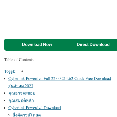
Download Now
Direct Download
Table of Contents
Toggle
Cyberlink Powerdvd Full 22.0.3214.62 Crack Free Download
รุ่นล่าสุด 2023
คุณอาจจะชอบ
คุณสมบัติหลัก
Cyberlink Powerdvd Download
ลิ้งค์ดาวน์โหลด