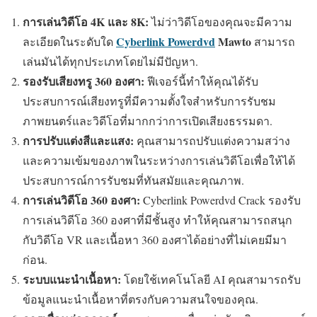
การเล่นวิดีโอ 4K และ 8K:
ไม่ว่าวิดีโอของคุณจะมีความ
Cyberlink Powerdvd
Mawto
ละเอียดในระดับใด
สามารถ
เล่นมันได้ทุกประเภทโดยไม่มีปัญหา.
รองรับเสียงทรู 360 องศา:
ฟีเจอร์นี้ทำให้คุณได้รับ
ประสบการณ์เสียงทรูที่มีความตั้งใจสำหรับการรับชม
ภาพยนตร์และวิดีโอที่มากกว่าการเปิดเสียงธรรมดา.
การปรับแต่งสีและแสง:
คุณสามารถปรับแต่งความสว่าง
และความเข้มของภาพในระหว่างการเล่นวิดีโอเพื่อให้ได้
ประสบการณ์การรับชมที่ทันสมัยและคุณภาพ.
การเล่นวิดีโอ 360 องศา:
Cyberlink Powerdvd Crack รองรับ
การเล่นวิดีโอ 360 องศาที่มีชั้นสูง ทำให้คุณสามารถสนุก
กับวิดีโอ VR และเนื้อหา 360 องศาได้อย่างที่ไม่เคยมีมา
ก่อน.
ระบบแนะนำเนื้อหา:
โดยใช้เทคโนโลยี AI คุณสามารถรับ
ข้อมูลแนะนำเนื้อหาที่ตรงกับความสนใจของคุณ.