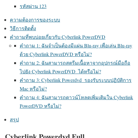
รหัสผ่าน 123
ความต้องการของระบบ
วิธีการติดตั้ง
คำถามที่พบบ่อยเกี่ยวกับ Cyberlink PowerDVD
คำถาม 1: ฉันจำเป็นต้องมีแผ่น Blu-ray เพื่อเล่น Blu-ray
ด้วย Cyberlink PowerDVD หรือไม่?
คำถาม 2: ฉันสามารถสตรีมเนื้อหาจากอุปกรณ์มือถือ
ไปยัง Cyberlink PowerDVD ได้หรือไม่?
คำถาม 3: Cyberlink Powerdvd รองรับระบบปฏิบัติการ
Mac หรือไม่?
คำถาม 4: ฉันสามารถดาวน์โหลดเพิ่มเติมใน Cyberlink
PowerDVD หรือไม่?
สรุป
Cyberlink
Powerdvd Full