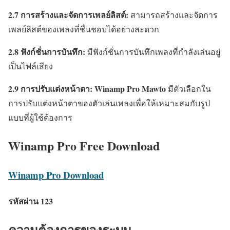
2.7 การสร้างและจัดการเพลย์ลิสต์:
สามารถสร้างและจัดการ
เพลย์ลิสต์ของเพลงที่ชื่นชอบได้อย่างสะดวก
2.8 ฟังก์ชั่นการบันทึก:
มีฟังก์ชั่นการบันทึกเพลงที่กำลังเล่นอยู่
เป็นไฟล์เสียง
2.9 การปรับแต่งหน้าตา:
Winamp Pro Mawto
มีตัวเลือกใน
การปรับแต่งหน้าตาของตัวเล่นเพลงเพื่อให้เหมาะสมกับรูป
แบบที่ผู้ใช้ต้องการ
Winamp Pro Free Download
Winamp Pro Download
รหัสผ่าน 123
ความต้องการของระบบ