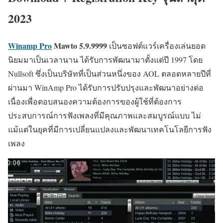
2023
Winamp Pro
Mawto
5.9.9999
เป็นซอฟต์แวร์เครื่องเล่นยอด
นิยมมาเป็นเวลานาน ได้รับการพัฒนามาตั้งแต่ปี 1997 โดย
Nullsoft ซึ่งเป็นบริษัทที่เป็นส่วนหนึ่งของ AOL ตลอดหลายปีที่
ผ่านมา WinAmp Pro ได้รับการปรับปรุงและพัฒนาอย่างต่อ
เนื่องเพื่อตอบสนองความต้องการของผู้ใช้ที่ต้องการ
ประสบการณ์การฟังเพลงที่มีคุณภาพและสมบูรณ์แบบ ไม่
แม้แต่ในยุคที่มีการเปลี่ยนแปลงและพัฒนาเทคโนโลยีการฟัง
เพลง