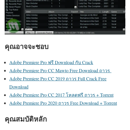
คุณอาจจะชอบ
Adobe Premiere Pro ฟรี Download กับ Crack
Adobe Premiere Pro CC Mawto Free Download ถาวร
Adobe Premiere Pro CC 2019 ถาวร Full Crack Free
Download
Adobe Premiere Pro CC 2017 โหลดฟรี ถาวร + Torrent
Adobe Premiere Pro 2020 ถาวร Free Download + Torrent
คุณสมบัติหลัก