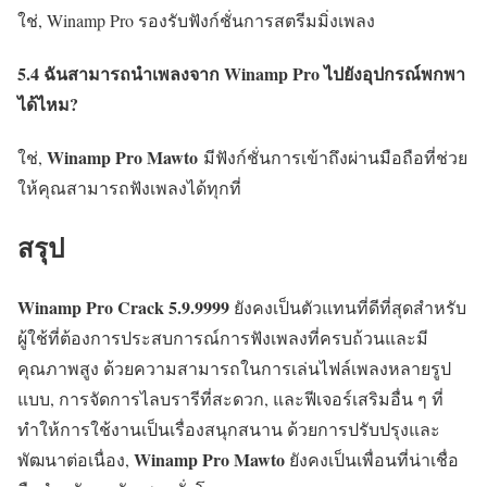
ใช่, Winamp Pro รองรับฟังก์ชั่นการสตรีมมิ่งเพลง
5.4 ฉันสามารถนำเพลงจาก Winamp Pro ไปยังอุปกรณ์พกพา
ได้ไหม?
Winamp Pro Mawto
ใช่,
มีฟังก์ชั่นการเข้าถึงผ่านมือถือที่ช่วย
ให้คุณสามารถฟังเพลงได้ทุกที่
สรุป
Winamp Pro Crack
5.9.9999
ยังคงเป็นตัวแทนที่ดีที่สุดสำหรับ
ผู้ใช้ที่ต้องการประสบการณ์การฟังเพลงที่ครบถ้วนและมี
คุณภาพสูง ด้วยความสามารถในการเล่นไฟล์เพลงหลายรูป
แบบ, การจัดการไลบรารีที่สะดวก, และฟีเจอร์เสริมอื่น ๆ ที่
ทำให้การใช้งานเป็นเรื่องสนุกสนาน ด้วยการปรับปรุงและ
Winamp Pro Mawto
พัฒนาต่อเนื่อง,
ยังคงเป็นเพื่อนที่น่าเชื่อ