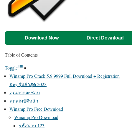
Download Now
Direct Download
Table of Contents
Toggle
Winamp Pro Crack 5.9.9999 Full Download + Registration
Key รุ่นล่าสุด 2023
คุณอาจจะชอบ
คุณสมบัติหลัก
Winamp Pro Free Download
Winamp Pro Download
รหัสผ่าน 123