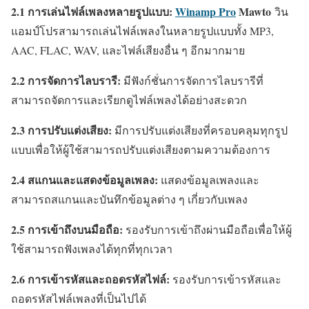
2.1 การเล่นไฟล์เพลงหลายรูปแบบ:
Winamp Pro
Mawto
วิน
แอมป์โปรสามารถเล่นไฟล์เพลงในหลายรูปแบบทั้ง MP3,
AAC, FLAC, WAV, และไฟล์เสียงอื่น ๆ อีกมากมาย
2.2 การจัดการไลบรารี:
มีฟังก์ชั่นการจัดการไลบรารีที่
สามารถจัดการและเรียกดูไฟล์เพลงได้อย่างสะดวก
2.3 การปรับแต่งเสียง:
มีการปรับแต่งเสียงที่ครอบคลุมทุกรูป
แบบเพื่อให้ผู้ใช้สามารถปรับแต่งเสียงตามความต้องการ
2.4 สแกนและแสดงข้อมูลเพลง:
แสดงข้อมูลเพลงและ
สามารถสแกนและบันทึกข้อมูลต่าง ๆ เกี่ยวกับเพลง
2.5 การเข้าถึงบนมือถือ:
รองรับการเข้าถึงผ่านมือถือเพื่อให้ผู้
ใช้สามารถฟังเพลงได้ทุกที่ทุกเวลา
2.6 การเข้ารหัสและถอดรหัสไฟล์:
รองรับการเข้ารหัสและ
ถอดรหัสไฟล์เพลงที่เป็นไปได้