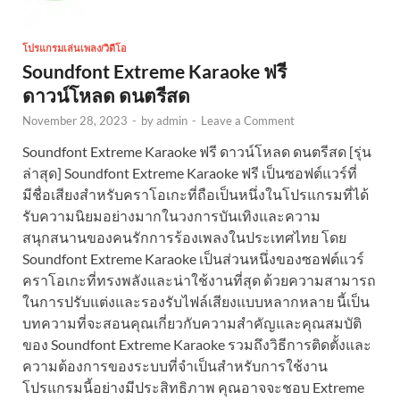
โปรแกรมเล่นเพลง/วิดีโอ
Soundfont Extreme Karaoke ฟรี
ดาวน์โหลด ดนตรีสด
November 28, 2023
-
by
admin
-
Leave a Comment
Soundfont Extreme Karaoke ฟรี ดาวน์โหลด ดนตรีสด [รุ่น
ล่าสุด] Soundfont Extreme Karaoke ฟรี เป็นซอฟต์แวร์ที่
มีชื่อเสียงสำหรับคราโอเกะที่ถือเป็นหนึ่งในโปรแกรมที่ได้
รับความนิยมอย่างมากในวงการบันเทิงและความ
สนุกสนานของคนรักการร้องเพลงในประเทศไทย โดย
Soundfont Extreme Karaoke เป็นส่วนหนึ่งของซอฟต์แวร์
คราโอเกะที่ทรงพลังและน่าใช้งานที่สุด ด้วยความสามารถ
ในการปรับแต่งและรองรับไฟล์เสียงแบบหลากหลาย นี้เป็น
บทความที่จะสอนคุณเกี่ยวกับความสำคัญและคุณสมบัติ
ของ Soundfont Extreme Karaoke รวมถึงวิธีการติดตั้งและ
ความต้องการของระบบที่จำเป็นสำหรับการใช้งาน
โปรแกรมนี้อย่างมีประสิทธิภาพ คุณอาจจะชอบ Extreme