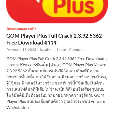
โปรแกรมเล่นเพลง/วิดีโอ
GOM Player Plus Full Crack 2.3.92.5362
Free Download ถาวร
December 16, 2023
-
by
admin
-
Leave a Comment
GOM Player Plus Full Crack 2.3.92.5362 Free Download +
License Key เวอร์ชันเต็ม [ล่าสุด] GOM Player Plus Mawto
2.3.92.5362 เป็นซอฟต์แวร์เล่นวิดีโอและเสียงที่มีความ
สามารถที่น่าทึ่ง และได้รับความนิยมอย่างกว้างขวางในหมู่
ผู้ใช้คอมพิวเตอร์ในวงกว้าง ซอฟต์แวร์นี้มีชื่อเสียงในด้าน
การเล่นไฟล์มัลติมีเดีย ไม่ว่าจะเป็นวิดีโอหรือเสียง รูปแบบ
ไฟล์มัลติมีเดียที่รองรับมากมาย มาทำความรู้จักกับ GOM
Player Plus แบบละเอียดกันดีกว่า คุณอาจจะชอบ Vmware
Workstation …