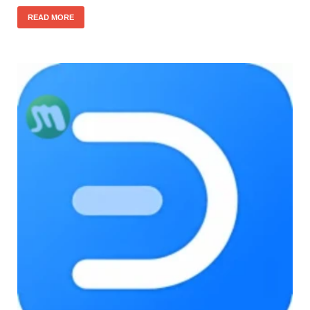
READ MORE