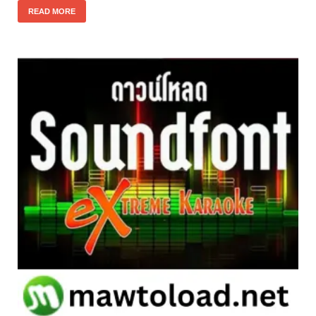
READ MORE