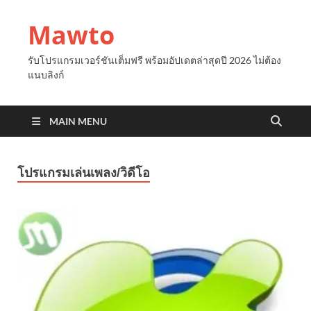
Mawto
รับโปรแกรมเวอร์ชันเต็มฟรี พร้อมอัปเดตล่าสุดปี 2026 ไม่ต้อง
แนบลิงก์
MAIN MENU
โปรแกรมเล่นเพลง/วิดีโอ