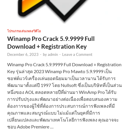
โปรแกรมเล่นเพลง/วิดีโอ
Winamp Pro Crack 5.9.9999 Full
Download + Registration Key
December 6, 2023
-
by
admin
-
Leave a Comment
Winamp Pro Crack 5.9.9999 Full Download + Registration
Key รุ่นล่าสุด 2023 Winamp Pro Mawto 5.9.9999 เป็น
ซอฟต์แวร์เครื่องเล่นยอดนิยมมาเป็นเวลานาน ได้รับการ
พัฒนามาตั้งแต่ปี 1997 โดย Nullsoft ซึ่งเป็นบริษัทที่เป็นส่วน
หนึ่งของ AOL ตลอดหลายปีที่ผ่านมา WinAmp Pro ได้รับ
การปรับปรุงและพัฒนาอย่างต่อเนื่องเพื่อตอบสนองความ
ต้องการของผู้ใช้ที่ต้องการประสบการณ์การฟังเพลงที่มี
คุณภาพและสมบูรณ์แบบ ไม่แม้แต่ในยุคที่มีการ
เปลี่ยนแปลงและพัฒนาเทคโนโลยีการฟังเพลง คุณอาจจะ
ชอบ Adobe Premiere …