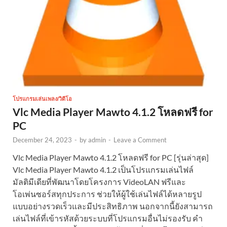
โปรแกรมเล่นเพลง/วิดีโอ
Vlc Media Player Mawto 4.1.2 โหลดฟรี for
PC
December 24, 2023
-
by
admin
-
Leave a Comment
Vlc Media Player Mawto 4.1.2 โหลดฟรี for PC [รุ่นล่าสุด]
Vlc Media Player Mawto 4.1.2 เป็นโปรแกรมเล่นไฟล์
มัลติมีเดียที่พัฒนาโดยโครงการ VideoLAN ฟรีและ
โอเพ่นซอร์สทุกประการ ช่วยให้ผู้ใช้เล่นไฟล์ได้หลายรูป
แบบอย่างรวดเร็วและมีประสิทธิภาพ นอกจากนี้ยังสามารถ
เล่นไฟล์ที่เข้ารหัสด้วยระบบที่โปรแกรมอื่นไม่รองรับ คำ