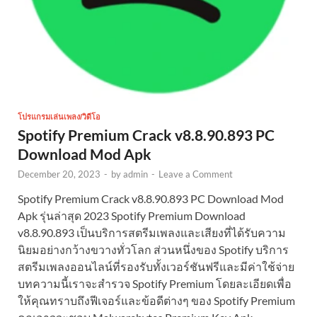
โปรแกรมเล่นเพลง/วิดีโอ
Spotify Premium Crack v8.8.90.893 PC
Download Mod Apk
December 20, 2023
-
by
admin
-
Leave a Comment
Spotify Premium Crack v8.8.90.893 PC Download Mod
Apk รุ่นล่าสุด 2023 Spotify Premium Download
v8.8.90.893 เป็นบริการสตรีมเพลงและเสียงที่ได้รับความ
นิยมอย่างกว้างขวางทั่วโลก ส่วนหนึ่งของ Spotify บริการ
สตรีมเพลงออนไลน์ที่รองรับทั้งเวอร์ชันฟรีและมีค่าใช้จ่าย
บทความนี้เราจะสำรวจ Spotify Premium โดยละเอียดเพื่อ
ให้คุณทราบถึงฟีเจอร์และข้อดีต่างๆ ของ Spotify Premium