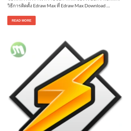
วิธีการติดตั้ง Edraw Max ที่ Edraw Max Download …
READ MORE