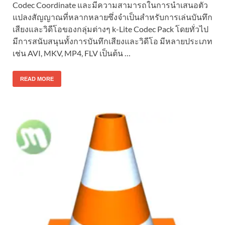
Codec Coordinate และมีความสามารถในการนำเสนอตัว
แปลงสัญญาณที่หลากหลายซึ่งจำเป็นสำหรับการเล่นบันทึก
เสียงและวิดีโอของกลุ่มต่างๆ k-Lite Codec Pack โดยทั่วไป
มีการสนับสนุนทั้งการบันทึกเสียงและวิดีโอ มีหลายประเภท
เช่น AVI, MKV, MP4, FLV เป็นต้น …
READ MORE