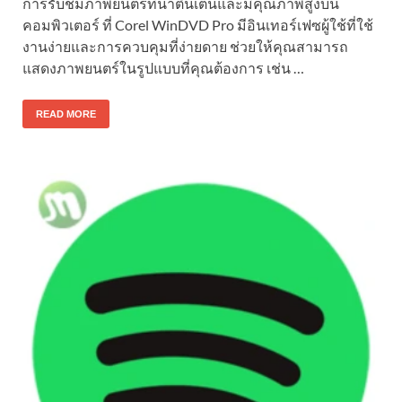
การรับชมภาพยนตร์ที่น่าตื่นเต้นและมีคุณภาพสูงบน
คอมพิวเตอร์ ที่ Corel WinDVD Pro มีอินเทอร์เฟซผู้ใช้ที่ใช้
งานง่ายและการควบคุมที่ง่ายดาย ช่วยให้คุณสามารถ
แสดงภาพยนตร์ในรูปแบบที่คุณต้องการ เช่น …
READ MORE