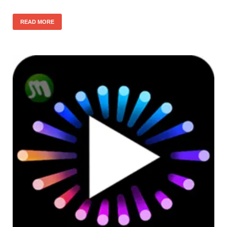
READ MORE