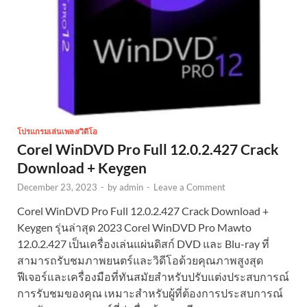
โปรแกรมเล่นเพลง/วิดีโอ
Corel WinDVD Pro Full 12.0.2.427 Crack
Download + Keygen
December 23, 2023
-
by
admin
-
Leave a Comment
Corel WinDVD Pro Full 12.0.2.427 Crack Download +
Keygen รุ่นล่าสุด 2023 Corel WinDVD Pro Mawto
12.0.2.427 เป็นเครื่องเล่นแผ่นดิสก์ DVD และ Blu-ray ที่
สามารถรับชมภาพยนตร์และวิดีโอด้วยคุณภาพสูงสุด
ฟีเจอร์และเครื่องมือที่ทันสมัยสำหรับปรับแต่งประสบการณ์
การรับชมของคุณ เหมาะสำหรับผู้ที่ต้องการประสบการณ์