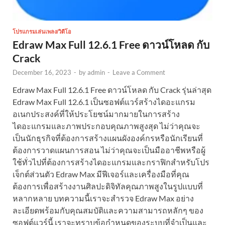
โปรแกรมเล่นเพลง/วิดีโอ
Edraw Max Full 12.6.1 Free ดาวน์โหลด กับ
Crack
December 16, 2023
-
by
admin
-
Leave a Comment
Edraw Max Full 12.6.1 Free ดาวน์โหลด กับ Crack รุ่นล่าสุด
Edraw Max Full 12.6.1 เป็นซอฟต์แวร์สร้างไดอะแกรม
อเนกประสงค์ที่ให้ประโยชน์มากมายในการสร้าง
ไดอะแกรมและภาพประกอบคุณภาพสูงสุด ไม่ว่าคุณจะ
เป็นนักธุรกิจที่ต้องการสร้างแผนผังองค์กรหรือนักเรียนที่
ต้องการวาดแผนการสอน ไม่ว่าคุณจะเป็นมืออาชีพหรือผู้
ใช้ทั่วไปที่ต้องการสร้างไดอะแกรมและกราฟิกสำหรับโปร
เจ็กต์ส่วนตัว Edraw Max มีฟีเจอร์และเครื่องมือที่คุณ
ต้องการเพื่อสร้างงานศิลปะดิจิทัลคุณภาพสูงในรูปแบบที่
หลากหลาย บทความนี้เราจะสำรวจ Edraw Max อย่าง
ละเอียดพร้อมกับคุณสมบัติและความสามารถหลักๆ ของ
ซอฟต์แวร์นี้ เราจะทราบข้อกำหนดของระบบที่จำเป็นและ