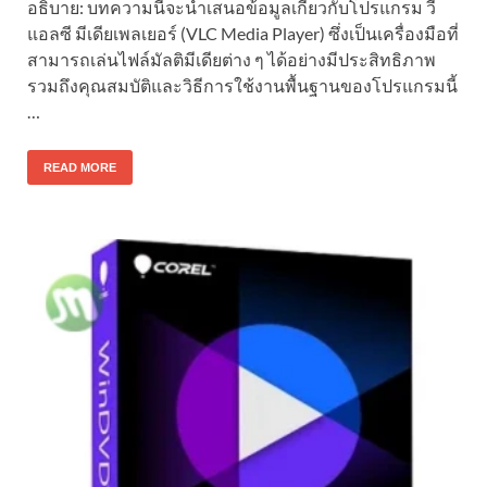
อธิบาย: บทความนี้จะนำเสนอข้อมูลเกี่ยวกับโปรแกรม วี
แอลซี มีเดียเพลเยอร์ (VLC Media Player) ซึ่งเป็นเครื่องมือที่
สามารถเล่นไฟล์มัลติมีเดียต่าง ๆ ได้อย่างมีประสิทธิภาพ
รวมถึงคุณสมบัติและวิธีการใช้งานพื้นฐานของโปรแกรมนี้
…
READ MORE