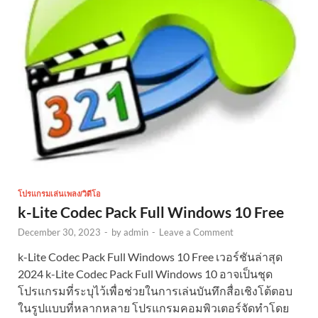
โปรแกรมเล่นเพลง/วิดีโอ
k-Lite Codec Pack Full Windows 10 Free
December 30, 2023
-
by
admin
-
Leave a Comment
k-Lite Codec Pack Full Windows 10 Free เวอร์ชันล่าสุด
2024 k-Lite Codec Pack Full Windows 10 อาจเป็นชุด
โปรแกรมที่ระบุไว้เพื่อช่วยในการเล่นบันทึกสื่อเชิงโต้ตอบ
ในรูปแบบที่หลากหลาย โปรแกรมคอมพิวเตอร์จัดทำโดย