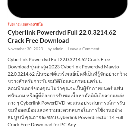
โปรแกรมเล่นเพลง/วิดีโอ
Cyberlink Powerdvd Full 22.0.3214.62
Crack Free Download
November 30, 2023
-
by
admin
-
Leave a Comment
Cyberlink Powerdvd Full 22.0.3214.62 Crack Free
Download รุ่นล่าสุด 2023 Cyberlink Powerdvd Mawto
22.0.3214.62 เป็นซอฟต์แวร์เพลย์เบ็คที่เป็นที่รู้จักอย่างกว้าง
ขวางสำหรับการรับชมวิดีโอและภาพยนตร์บน
คอมพิวเตอร์ของคุณ ไม่ว่าคุณจะเป็นผู้รักภาพยนตร์ แฟน
พนันเกม หรือผู้ที่ต้องการรับชมเนื้อหามัลติมีเดียจากแหล่ง
ต่าง ๆ Cyberlink PowerDVD จะเสนอประสบการณ์การรับ
ชมที่ยอดเยี่ยมและความสะดวกสบายในการใช้งานอย่าง
สมบูรณ์ คุณอาจจะชอบ Cyberlink Powerdirector 14 Full
Crack Free Download for PC Any …