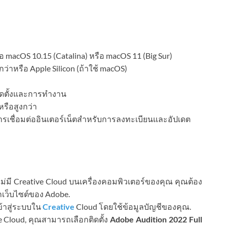
อ macOS 10.15 (Catalina) หรือ macOS 11 (Big Sur)
กว่าหรือ Apple Silicon (ถ้าใช้ macOS)
ิดตั้งและการทำงาน
รือสูงกว่า
 การเชื่อมต่ออินเตอร์เน็ตสำหรับการลงทะเบียนและอัปเดต
่มี Creative Cloud บนเครื่องคอมพิวเตอร์ของคุณ คุณต้อง
กเว็บไซต์ของ Adobe.
ข้าสู่ระบบใน
Creative
Cloud โดยใช้ข้อมูลบัญชีของคุณ.
e Cloud, คุณสามารถเลือกติดตั้ง
Adobe Audition 2022 Full