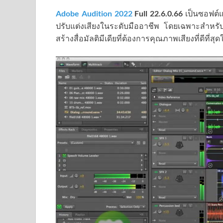
Adobe Audition 2022
Full
22.6.0.66
เป็นซอฟต์แ
ปรับแต่งเสียงในระดับมืออาชีพ โดยเฉพาะสำหรับนั
สร้างสื่อมัลติมีเดียที่ต้องการคุณภาพเสียงที่ดีท