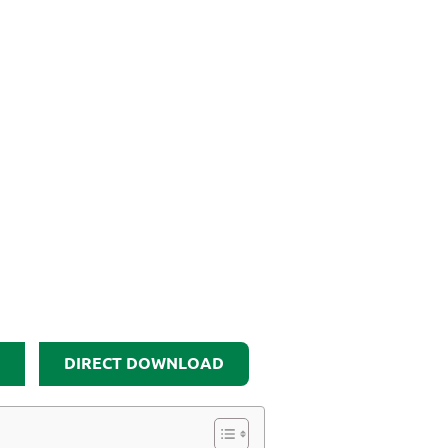
DIRECT DOWNLOAD