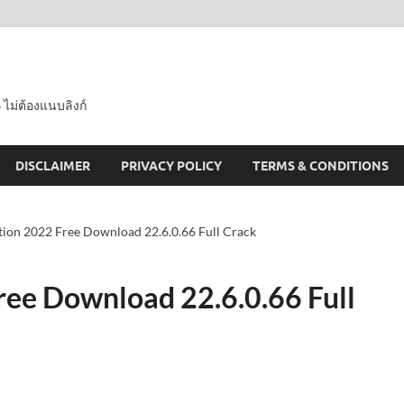
 ไม่ต้องแนบลิงก์
DISCLAIMER
PRIVACY POLICY
TERMS & CONDITIONS
ion 2022 Free Download 22.6.0.66 Full Crack
ee Download 22.6.0.66 Full