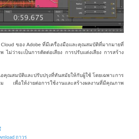
 Cloud ของ Adobe ที่มีเครื่องมือและคุณสมบัติที่มากมายที่
พ ไม่ว่าจะเป็นการตัดต่อเสียง การปรับแต่งเสียง การสร้าง
คุณสมบัติและปรับปรุงที่ทันสมัยให้กับผู้ใช้ โดยเฉพาะการ
 เพื่อให้ง่ายต่อการใช้งานและสร้างผลงานที่มีคุณภาพ
ี
ownload ถาวร