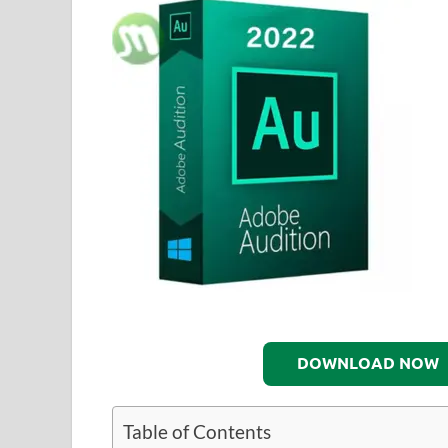
DOWNLOAD NOW
Table of Contents