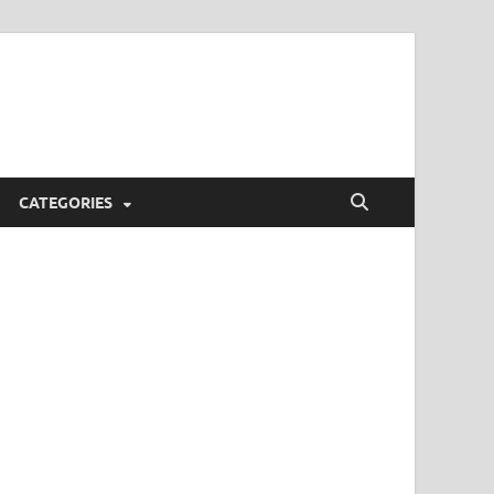
CATEGORIES