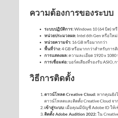
ความต้องการของระบบ
ระบบปฏิบัติการ:
Windows 10 (64 บิต) หรื
หน่วยประมวลผล:
Intel 6th Gen หรือใหม่
หน่วยความจำ:
16 GB หรือมากกว่า
พื้นที่ว่าง:
4 GB หรือมากกว่าสำหรับการต
การแสดงผล:
ความละเอียด 1920 x 1080 ห
การเชื่อมต่อ:
บอร์ดเสียงที่รองรับ ASIO,
วิธีการติดตั้ง
ดาวน์โหลด Creative Cloud:
หากคุณยังไม
ดาวน์โหลดและติดตั้ง Creative Cloud จา
เข้าสู่ระบบ:
เมื่อคุณมีบัญชี Adobe ID ให้เ
ติดตั้ง Adobe Audition 2022:
ใน Creativ