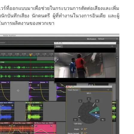
วร์ที่ออกแบบมาเพื่อช่วยในกระบวนการตัดต่อเสียงและเพิ่ม
กบันทึกเสียง นักดนตรี ผู้ที่ทำงานในวงการอินเดีย และผู้
ี่สุดในการผลิตงานของพวกเขา