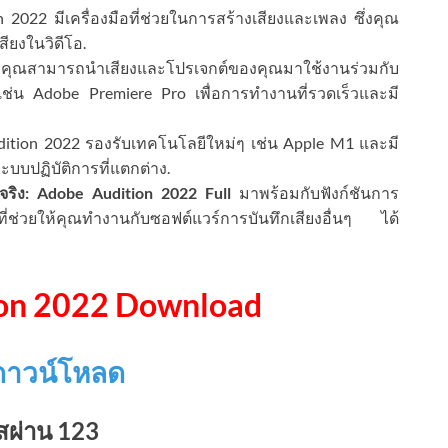
2022 มีเครื่องมือที่ช่วยในการสร้างเสียงและเพลง ซึ่งคุณ
ียงในวิดีโอ.
คุณสามารถนำเสียงและโปรเจกต์ของคุณมาใช้งานร่วมกับ
เช่น Adobe Premiere Pro เพื่อการทำงานที่รวดเร็วและมี
tion 2022 รองรับเทคโนโลยีใหม่ๆ เช่น Apple M1 และมี
ะบบปฏิบัติการที่แตกต่าง.
ริง:
Adobe Audition 2022 Full
มาพร้อมกับฟังก์ชันการ
ที่ช่วยให้คุณทำงานกับซอฟต์แวร์การบันทึกเสียงอื่นๆ ได้
on 2022 Download
ค์ดาวน์โหลด
สผ่าน 123