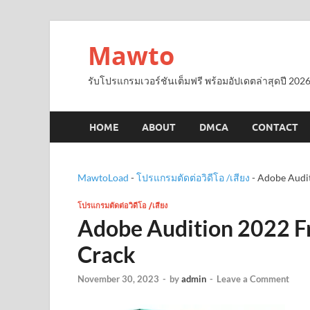
Mawto
รับโปรแกรมเวอร์ชันเต็มฟรี พร้อมอัปเดตล่าสุดปี 2026
HOME
ABOUT
DMCA
CONTACT
MawtoLoad
-
โปรแกรมตัดต่อวิดีโอ /เสียง
-
Adobe Audit
โปรแกรมตัดต่อวิดีโอ /เสียง
Adobe Audition 2022 Fr
Crack
November 30, 2023
-
by
admin
-
Leave a Comment