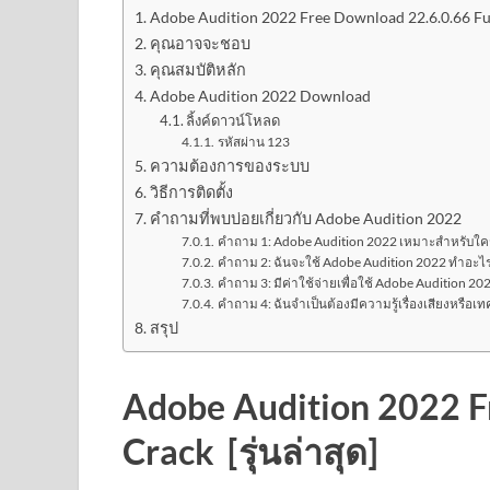
Adobe Audition 2022 Free Download 22.6.0.66 Full
คุณอาจจะชอบ
คุณสมบัติหลัก
Adobe Audition 2022 Download
ลิ้งค์ดาวน์โหลด
รหัสผ่าน 123
ความต้องการของระบบ
วิธีการติดตั้ง
คำถามที่พบบ่อยเกี่ยวกับ Adobe Audition 2022
คำถาม 1: Adobe Audition 2022 เหมาะสำหรับใค
คำถาม 2: ฉันจะใช้ Adobe Audition 2022 ทำอะไร
คำถาม 3: มีค่าใช้จ่ายเพื่อใช้ Adobe Audition 202
คำถาม 4: ฉันจำเป็นต้องมีความรู้เรื่องเสียงหรือเ
สรุป
Adobe Audition 2022 F
Crack [รุ่นล่าสุด]