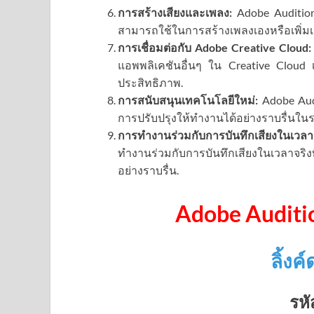
การสร้างเสียงและเพลง:
Adobe Audition 
สามารถใช้ในการสร้างเพลงเองหรือเพิ่มเส
การเชื่อมต่อกับ Adobe Creative Cloud:
แอพพลิเคชันอื่นๆ ใน Creative Cloud 
ประสิทธิภาพ.
การสนับสนุนเทคโนโลยีใหม่:
Adobe Audi
การปรับปรุงให้ทำงานได้อย่างราบรื่นในร
การทำงานร่วมกับการบันทึกเสียงในเวลาจ
ทำงานร่วมกับการบันทึกเสียงในเวลาจริง
อย่างราบรื่น.
Adobe Auditi
ลิ้ง
รหั