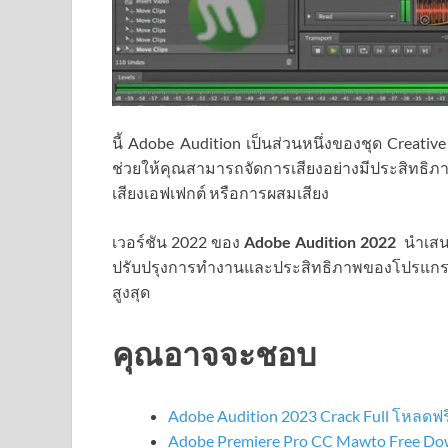
นี้ Adobe Audition เป็นส่วนหนึ่งของชุด Creative
ช่วยให้คุณสามารถจัดการเสียงอย่างมีประสิทธิภา
เสียงเอฟเฟกต์ หรือการผสมเสียง
เวอร์ชัน 2022 ของ
Adobe Audition 2022
นำเสนอ
ปรับปรุงการทำงานและประสิทธิภาพของโปรแกรม
สูงสุด
คุณอาจจะชอบ
Adobe Audition 2023 Crack Full โหลดฟร
Adobe Premiere Pro CC Mawto Free D