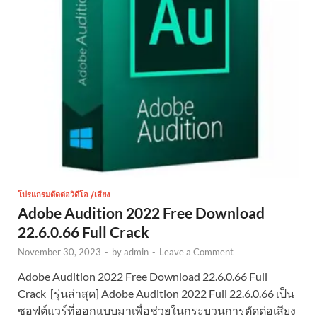
โปรแกรมตัดต่อวิดีโอ /เสียง
Adobe Audition 2022 Free Download
22.6.0.66 Full Crack
November 30, 2023
-
by
admin
-
Leave a Comment
Adobe Audition 2022 Free Download 22.6.0.66 Full
Crack [รุ่นล่าสุด] Adobe Audition 2022 Full 22.6.0.66 เป็น
ซอฟต์แวร์ที่ออกแบบมาเพื่อช่วยในกระบวนการตัดต่อเสียง