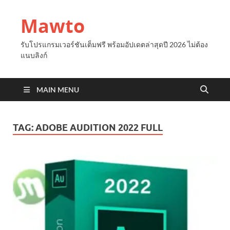
Mawto
รับโปรแกรมเวอร์ชันเต็มฟรี พร้อมอัปเดตล่าสุดปี 2026 ไม่ต้อง
แนบลิงก์
MAIN MENU
TAG:
ADOBE AUDITION 2022 FULL