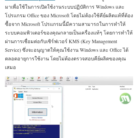
มาเพื่อใช้ในการเปิดใช้งานระบบปฏิบัติการ Windows และ
โปรแกรม Office ของ Microsoft โดยไม่ต้องใช้คีย์ผลิตแท้ที่ต้อง
ซื้อจาก Microsoft โปรแกรมนี้มีความสามารถในการทำให้
ระบบคอมพิวเตอร์ของคุณกลายเป็นเครื่องแท้ๆ โดยการทำให้
ผ่านการเชื่อมต่อกับเซิร์ฟเวอร์ KMS (Key Management
Service) ซึ่งจะอนุญาตให้คุณใช้งาน Windows และ Office ได้
ตลอดอายุการใช้งาน โดยไม่ต้องตรวจสอบคีย์ผลิตของคุณ
เสมอ