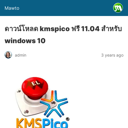
Mawto
ดาวน์โหลด kmspico ฟรี 11.04 สำหรับ
windows 10
admin
3 years ago