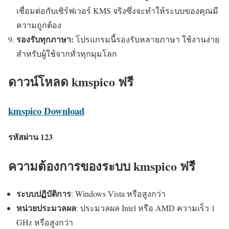
เชื่อมต่อกับเซิร์ฟเวอร์ KMS จริงซึ่งจะทำให้ระบบของคุณมี
ความถูกต้อง
รองรับทุกภาษา:
โปรแกรมนี้รองรับหลายภาษา ใช้งานง่าย
สำหรับผู้ใช้จากทั่วทุกมุมโลก
ดาวน์โหลด kmspico ฟรี
kmspico Download
รหัสผ่าน 123
ความต้องการของระบบ kmspico ฟรี
ระบบปฏิบัติการ
: Windows Vista หรือสูงกว่า
หน่วยประมวลผล
: ประมวลผล Intel หรือ AMD ความเร็ว 1
GHz หรือสูงกว่า