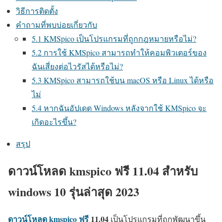
วิธีการติดตั้ง
คำถามที่พบบ่อยเกี่ยวกับ
5.1 KMSpico เป็นโปรแกรมที่ถูกกฎหมายหรือไม่?
5.2 การใช้ KMSpico สามารถทำให้คอมพิวเตอร์ของ
ฉันเสี่ยงต่อไวรัสได้หรือไม่?
5.3 KMSpico สามารถใช้บน macOS หรือ Linux ได้หรือ
ไม่
5.4 หากฉันอัปเดต Windows หลังจากใช้ KMSpico จะ
เกิดอะไรขึ้น?
สรุป
ดาวน์โหลด kmspico ฟรี 11.04 สำหรับ
windows 10 รุ่นล่าสุด 2023
ดาวน์โหลด kmspico ฟรี
11.04
เป็นโปรแกรมที่ถูกพัฒนาขึ้น