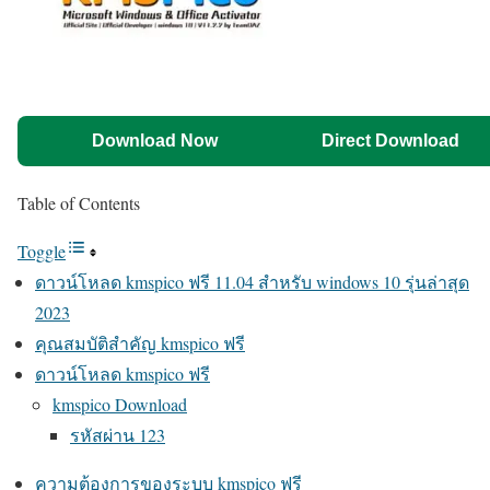
Download Now
Direct Download
Table of Contents
Toggle
ดาวน์โหลด kmspico ฟรี 11.04 สำหรับ windows 10 รุ่นล่าสุด
2023
คุณสมบัติสำคัญ kmspico ฟรี
ดาวน์โหลด kmspico ฟรี
kmspico Download
รหัสผ่าน 123
ความต้องการของระบบ kmspico ฟรี