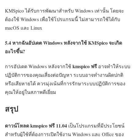
KMSpico ได้รับการพัฒนาสำหรับ Windows เท่านั้น โดยจะ
ต้องใช้ Windows เพื่อใช้โปรแกรมนี้ ไม่สามารถใช้ได้กับ
macOS และ Linux
5.4 หากฉันอัปเดต Windows หลังจากใช้ KMSpico จะเกิด
อะไรขึ้น?
kmspico ฟรี
การอัปเดต Windows หลังจากใช้
อาจทำให้ระบบ
ปฏิบัติการของคุณเสี่ยงต่อปัญหา ระบบอาจทำงานผิดปกติ
หรือเสียหายได้ ควรมุ่งเน้นที่การรักษาระบบปฏิบัติการของ
คุณให้อยู่ในสภาพดีเยี่ยม
สรุป
ดาวน์โหลด kmspico ฟรี
11.04
เป็นโปรแกรมที่มีประโยชน์
สำหรับผู้ใช้ที่ต้องการเปิดใช้งาน Windows และ Office ของ