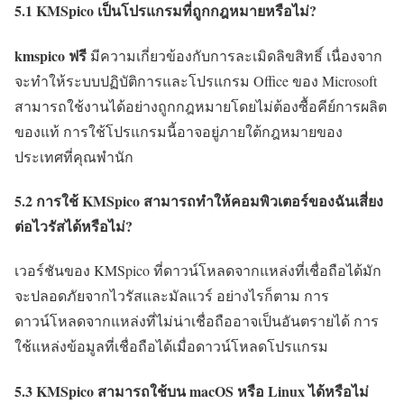
5.1 KMSpico เป็นโปรแกรมที่ถูกกฎหมายหรือไม่?
kmspico ฟรี
มีความเกี่ยวข้องกับการละเมิดลิขสิทธิ์ เนื่องจาก
จะทำให้ระบบปฏิบัติการและโปรแกรม Office ของ Microsoft
สามารถใช้งานได้อย่างถูกกฎหมายโดยไม่ต้องซื้อคีย์การผลิต
ของแท้ การใช้โปรแกรมนี้อาจอยู่ภายใต้กฎหมายของ
ประเทศที่คุณพำนัก
5.2 การใช้ KMSpico สามารถทำให้คอมพิวเตอร์ของฉันเสี่ยง
ต่อไวรัสได้หรือไม่?
เวอร์ชันของ KMSpico ที่ดาวน์โหลดจากแหล่งที่เชื่อถือได้มัก
จะปลอดภัยจากไวรัสและมัลแวร์ อย่างไรก็ตาม การ
ดาวน์โหลดจากแหล่งที่ไม่น่าเชื่อถืออาจเป็นอันตรายได้ การ
ใช้แหล่งข้อมูลที่เชื่อถือได้เมื่อดาวน์โหลดโปรแกรม
5.3 KMSpico สามารถใช้บน macOS หรือ Linux ได้หรือไม่