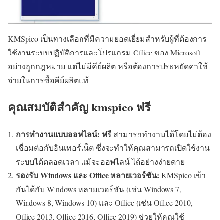
KMSpico เป็นทางเลือกที่มีความยอดเยี่ยมสำหรับผู้ที่ต้องการ
ใช้งานระบบปฏิบัติการและโปรแกรม Office ของ Microsoft
อย่างถูกกฎหมาย แต่ไม่มีคีย์ผลิต หรือต้องการประหยัดค่าใช้
จ่ายในการซื้อคีย์ผลิตแท้
คุณสมบัติสำคัญ kmspico ฟรี
การทำงานแบบออฟไลน์:
ฟรี
สามารถทำงานได้โดยไม่ต้อง
เชื่อมต่อกับอินเทอร์เน็ต ซึ่งจะทำให้คุณสามารถเปิดใช้งาน
ระบบได้ตลอดเวลา แม้จะออฟไลน์ ได้อย่างง่ายดาย
รองรับ Windows และ Office หลายเวอร์ชัน:
KMSpico เข้า
กันได้กับ Windows หลายเวอร์ชัน (เช่น Windows 7,
Windows 8, Windows 10) และ Office (เช่น Office 2010,
Office 2013, Office 2016, Office 2019) ช่วยให้คุณใช้