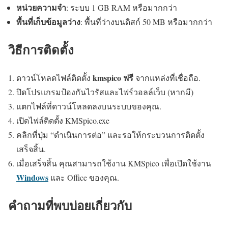
หน่วยความจำ
: ระบบ 1 GB RAM หรือมากกว่า
พื้นที่เก็บข้อมูลว่าง
: พื้นที่ว่างบนดิสก์ 50 MB หรือมากกว่า
วิธีการติดตั้ง
kmspico ฟรี
ดาวน์โหลดไฟล์ติดตั้ง
จากแหล่งที่เชื่อถือ.
ปิดโปรแกรมป้องกันไวรัสและไฟร์วอลล์เว็บ (หากมี)
แตกไฟล์ที่ดาวน์โหลดลงบนระบบของคุณ.
เปิดไฟล์ติดตั้ง KMSpico.exe
คลิกที่ปุ่ม “ดำเนินการต่อ” และรอให้กระบวนการติดตั้ง
เสร็จสิ้น.
เมื่อเสร็จสิ้น คุณสามารถใช้งาน KMSpico เพื่อเปิดใช้งาน
Windows
และ Office ของคุณ.
คำถามที่พบบ่อยเกี่ยวกับ