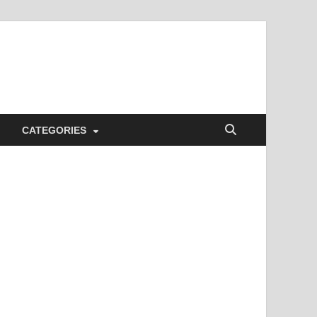
CATEGORIES