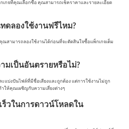
กเกจที่คุณเลือกซื้อ คุณสามารถเช็คราคาและรายละเอียด
ุ่นทดลองใช้งานฟรีไหม?
ี่คุณสามารถลองใช้งานได้ก่อนที่จะตัดสินใจซื้อแพ็กเกจเต็ม
วามเป็นอันตรายหรือไม่?
่งปันไฟล์ที่มีชื่อเสียงและถูกต้อง แต่การใช้งานไม่ถูก
ทำให้คุณเผชิญกับความเสี่ยงต่างๆ
ามเร็วในการดาวน์โหลดใน