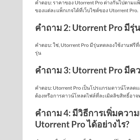
คำตอบ: ราคาของ Utorrent Pro ต่างกันไปตามแพ็
ของแต่ละแพ็กเกจได้ที่เว็บไซต์ของ Utorrent Pro.
คำถาม 2: Utorrent Pro มีร
คำตอบ: ใช่, Utorrent Pro มีรุ่นทดลองใช้งานฟรีท
รุ่น
คำถาม 3: Utorrent Pro มีค
คำตอบ: Utorrent Pro เป็นโปรแกรมดาวน์โหลดและแบ
ต้องหรือการดาวน์โหลดไฟล์ที่ละเมิดลิขสิทธิ์อาจ
คำถาม 4: มีวิธีการเพิ่มคว
Utorrent Pro ได้อย่างไร?