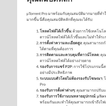
µTorrent Pro มาพร้อมกับคุณสมบัติมากมายที่ทำ
มากขึ้น นี่คือคุณสมบัติหลักที่คุณจะได้รับ:
โหลดไฟล์ได้เร็วขึ้น
: ด้วยการใช้เทคโนโล
ดาวน์โหลดไฟล์ได้เร็วขึ้นและไม่ทำให้
การตั้งค่าความละเอียดสูง
: คุณสามารถก
ได้ตามที่คุณต้องการ
การติดตามและควบคุมที่ดาวน์โหลด
: ค
ดาวน์โหลดไฟล์ได้อย่างง่ายดาย
รองรับการแชร์ P2P
: การใช้โปรแกรมนี้ส
อย่างมีประสิทธิภาพ
ระบบแบบตัวโดยไม่ต้องรองรับโฆษณา
: 
Pro
รองรับการตั้งค่าต่างๆ
: คุณสามารถปรับแต
รองรับการใช้งานบนหลายอุปกรณ์
:
µTor
พร้อมกันและทำให้คุณสามารถเข้าถึงไฟล์