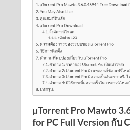
µTorrent Pro Mawto 3.6.0.46944 Free Download fo
You May Also Like
คุณสมบัติหลัก
µTorrent Pro Download
ลิ้งค์ดาวน์โหลด
รหัสผ่าน 123
ความต้องการของระบบของ µTorrent Pro
วิธีการติดตั้ง
คำถามที่พบบ่อยเกี่ยวกับ µTorrent Pro
คำถาม 1: ราคาของ Utorrent Pro เป็นเท่าไหร่?
คำถาม 2: Utorrent Pro มีรุ่นทดลองใช้งานฟรีไหม
คำถาม 3: Utorrent Pro มีความเป็นอันตรายหรือไม
คำถาม 4: มีวิธีการเพิ่มความเร็วในการดาวน์โหลดใ
บทสรุป:
µTorrent Pro Mawto 3.
for PC Full Version กับ 