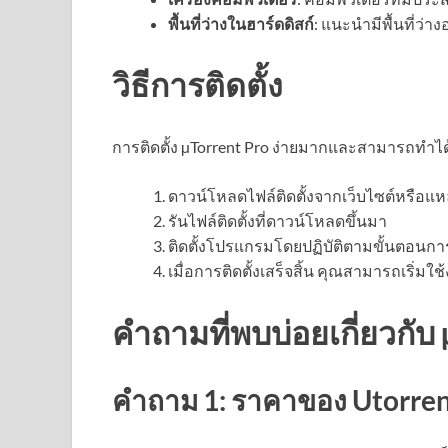
พื้นที่ว่างในฮาร์ดดิสก์
: แนะนำมีพื้นที่ว่า
วิธีการติดตั้ง
การติดตั้ง µTorrent Pro ง่ายมากและสามารถทำได
ดาวน์โหลดไฟล์ติดตั้งจากเว็บไซต์หรือแหล่
รันไฟล์ติดตั้งที่ดาวน์โหลดขึ้นมา
ติดตั้งโปรแกรมโดยปฏิบัติตามขั้นตอนการ
เมื่อการติดตั้งเสร็จสิ้น คุณสามารถเริ่มใช
คำถามที่พบบ่อยเกี่ยวกับ
คำถาม 1: ราคาของ Utorrent