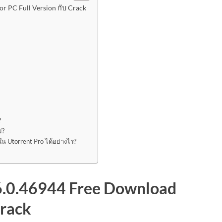
r PC Full Version กับ Crack
?
่?
น Utorrent Pro ได้อย่างไร?
6.0.46944 Free Download
Crack