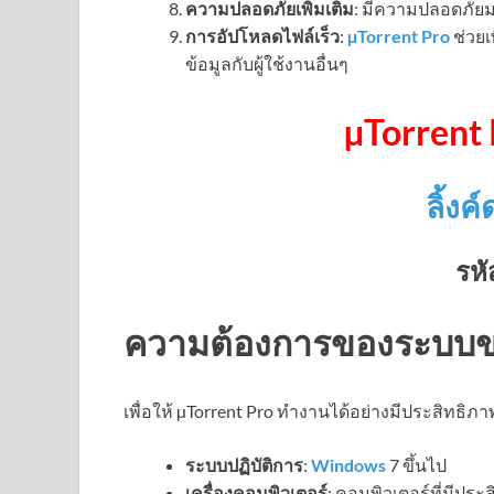
ความปลอดภัยเพิ่มเติม
: มีความปลอดภัยม
การอัปโหลดไฟล์เร็ว
:
µTorrent Pro
ช่วยเ
ข้อมูลกับผู้ใช้งานอื่นๆ
µTorrent
ลิ้ง
รหั
ความต้องการของระบบขอ
เพื่อให้ µTorrent Pro ทำงานได้อย่างมีประสิทธิภา
ระบบปฏิบัติการ
:
Windows
7 ขึ้นไป
เครื่องคอมพิวเตอร์
: คอมพิวเตอร์ที่มีป