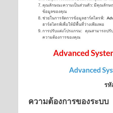
คุณลักษณะความเป็นส่วนตัว: มีคุณลักษณ
ข้อมูลของคุณ
Ad
ช่วยในการจัดการข้อมูลฮาร์ดไดรฟ์:
ฮาร์ดไดรฟ์เพื่อให้มีพื้นที่ว่างเพียงพอ
การปรับแต่งโปรแกรม: คุณสามารถปรั
ความต้องการของคุณ
Advanced Syste
Advanced Sy
รหั
ความต้องการของระบบ