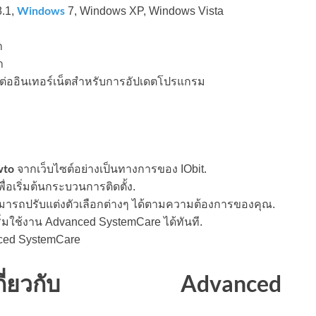
Windows
8.1,
7, Windows XP, Windows Vista
า
า
่อมต่ออินเทอร์เน็ตสำหรับการอัปเดตโปรแกรม
wto
จากเว็บไซต์อย่างเป็นทางการของ IObit.
เพื่อเริ่มต้นกระบวนการติดตั้ง.
สามารถปรับแต่งตัวเลือกต่างๆ ได้ตามความต้องการของคุณ.
ริ่มใช้งาน Advanced SystemCare ได้ทันที.
anced SystemCare
ักพบเกี่ยวกับ Advanced