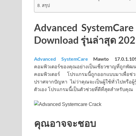
สรุป
Advanced SystemCare 
Download รุ่นล่าสุด 20
Advanced SystemCare
Mawto
17.0.1.10
คอมพิวเตอร์ของคุณอย่างเป็นเชี่ยวชาญที่ถูก
คอมพิวเตอร์ โปรแกรมนี้ถูกออกแบบมาเพื่อช่ว
ปราศจากปัญหา ไม่ว่าคุณจะเป็นผู้ใช้ทั่วไปหรือผ
ตัวเอง โปรแกรมนี้เป็นตัวช่วยที่ดีที่สุดสำหรับคุณ
คุณอาจจะชอบ