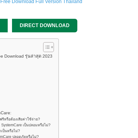
DIRECT DOWNLOAD
 Download รุ่นล่าสุด 2023
mCare:
หรือต้องเสียค่าใช้จ่าย?
SystemCare เป็นปลอมหรือไม่?
ป็นหรือไม่?
emCare ปลอดภัยหรือไม่?