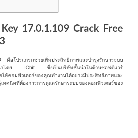
Key 17.0.1.109 Crack Free
23
9
คือโปรแกรมช่วยเพิ่มประสิทธิภาพและบำรุงรักษาระบบ
พัฒนาโดย IObit ซึ่งเป็นบริษัทชั้นนำในด้านซอฟต์แวร์
ยให้คอมพิวเตอร์ของคุณทำงานได้อย่างมีประสิทธิภาพและ
ู้รู้เทคนิคที่ต้องการการดูแลรักษาระบบของคอมพิวเตอร์ของ