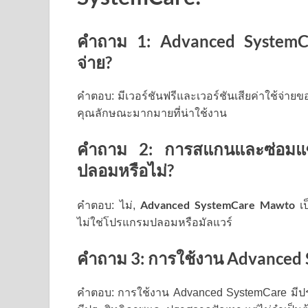
คำถาม 1: Advanced SystemCar
จ่าย?
คำตอบ: มีเวอร์ชันฟรีและเวอร์ชันเสียค่าใช้จ่ายข
คุณลักษณะมากมายที่น่าใช้งาน
คำถาม 2: การสแกนและซ่อมแ
ปลอมหรือไม่?
Advanced SystemCare Mawto
คำตอบ: ไม่,
เป
ไม่ใช่โปรแกรมปลอมหรือมัลแวร์
คำถาม 3: การใช้งาน Advanced S
คำตอบ: การใช้งาน Advanced SystemCare มีปร