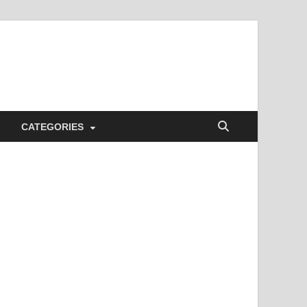
CATEGORIES