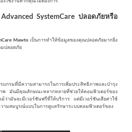
้องใช้งานหากคุณไม่ต้องการ
ย Advanced SystemCare ปลอดภัยหรือ
mCare Mawto
เป็นการทำให้ข้อมูลของคุณปลอดภัยมากยิ่ง
ความปลอดภัย
รแกรมที่มีความสามารถในการเพิ่มประสิทธิภาพและบำรุง
ภาพ มันมีคุณลักษณะหลากหลายที่ช่วยให้คอมพิวเตอร์ของ
ามันจะมีเวอร์ชันฟรีที่ให้บริการ แต่มีเวอร์ชันเสียค่าใช้
องการความสมบูรณ์แบบในการดูแลรักษาระบบคอมพิวเตอร์ของ