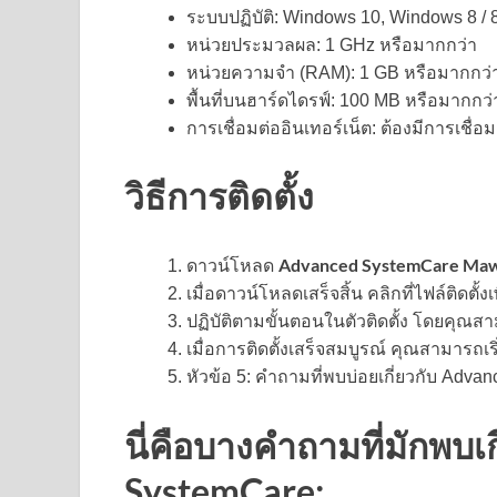
ระบบปฏิบัติ: Windows 10, Windows 8 / 
หน่วยประมวลผล: 1 GHz หรือมากกว่า
หน่วยความจำ (RAM): 1 GB หรือมากกว่
พื้นที่บนฮาร์ดไดรฟ์: 100 MB หรือมากกว่
การเชื่อมต่ออินเทอร์เน็ต: ต้องมีการเชื
วิธีการติดตั้ง
Advanced SystemCare Ma
ดาวน์โหลด
เมื่อดาวน์โหลดเสร็จสิ้น คลิกที่ไฟล์ติดตั้ง
ปฏิบัติตามขั้นตอนในตัวติดตั้ง โดยคุณ
เมื่อการติดตั้งเสร็จสมบูรณ์ คุณสามารถเ
หัวข้อ 5: คำถามที่พบบ่อยเกี่ยวกับ Adv
นี่คือบางคำถามที่ม
SystemCare: