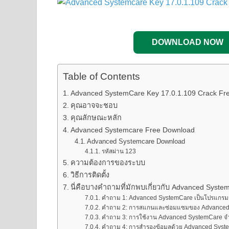
DOWNLOAD NOW
Table of Contents
Advanced SystemCare Key 17.0.1.109 Crack Free
คุณอาจจะชอบ
คุณลักษณะหลัก
Advanced Systemcare Free Download
Advanced Systemcare Download
รหัสผ่าน 123
ความต้องการของระบบ
วิธีการติดตั้ง
นี่คือบางคำถามที่มักพบเกี่ยวกับ Advanced Syste
คำถาม 1: Advanced SystemCare เป็นโปรแกรมฟรี
คำถาม 2: การสแกนและซ่อมแซมของ Advanced 
คำถาม 3: การใช้งาน Advanced SystemCare จำเ
คำถาม 4: การสำรองข้อมูลด้วย Advanced Syst