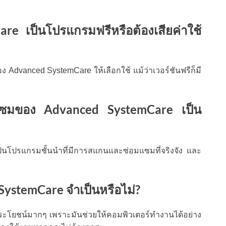
e เป็นโปรแกรมฟรีหรือต้องเสียค่าใช้
อง Advanced SystemCare ให้เลือกใช้ แม้ว่าเวอร์ชันฟรีก็มี
ซมของ Advanced SystemCare เป็น
็นโปรแกรมชั้นนำที่มีการสแกนและซ่อมแซมที่จริงจัง และ
ystemCare จำเป็นหรือไม่?
ะโยชน์มากๆ เพราะมันช่วยให้คอมพิวเตอร์ทำงานได้อย่าง