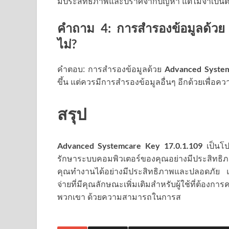
มีประสิทธิภาพและปราศจากปัญหา แต่ไม่จำเป็นต
คำถาม 4: การสำรองข้อมูลด้ว
ไม่?
Advanced Syste
คำตอบ: การสำรองข้อมูลด้วย
ขึ้น แต่ควรมีการสำรองข้อมูลอื่นๆ อีกด้วยเพื่อ
สรุป
Advanced Systemcare Key
17.0.1.109
เป็นโป
รักษาระบบคอมพิวเตอร์ของคุณอย่างมีประสิทธิ
คุณทำงานได้อย่างมีประสิทธิภาพและปลอดภัย แม้ว่
จ่ายที่มีคุณลักษณะเพิ่มเติมสำหรับผู้ใช้ที่ต้
พวกเขา ด้วยความสามารถในการส