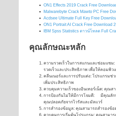
ON1 Effects 2019 Crack Free Downloa
Malwarebyte Crack Mawto PC Free Do
Acdsee Ultimate Full Key Free Downlo
ON1 Portrait AI Crack Free Download 
IBM Spss Statistics ดาวน์โหลด Full Cr
คุณลักษณะหลัก
ความรวดเร็วในการสแกนและซ่อมแซม
รวดเร็วและประสิทธิภาพ เพื่อให้คอมพิวเ
คลีนเนอร์และการปรับแต่ง: โปรแกรมช่วยใ
เพิ่มประสิทธิภาพ
ควบคุมความเร็วของอินเทอร์เน็ต: คุณสามา
การป้องกันไม่ให้มีการโจมตี: มีคุณลัก
คุณปลอดภัยจากไวรัสและมัลแวร์
การสำรองข้อมูล: คุณสามารถสำรองข้อมู
ควบคุมการเริ่มต้นโปรแกรม: คุณสามารถ