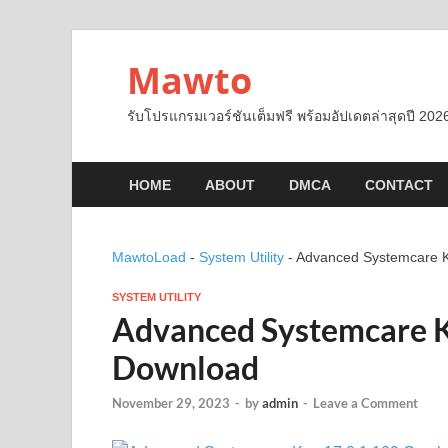
Mawto
รับโปรแกรมเวอร์ชันเต็มฟรี พร้อมอัปเดตล่าสุดปี 2026
HOME
ABOUT
DMCA
CONTACT
MawtoLoad
-
System Utility
-
Advanced Systemcare K
SYSTEM UTILITY
Advanced Systemcare K
Download
November 29, 2023
-
by
admin
-
Leave a Comment