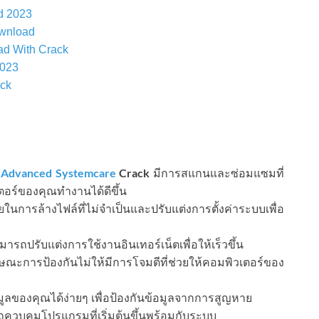
d 2023
wnload
ad With Crack
2023
ack
Advanced Systemcare
Crack
:
มีการสแกนและซ่อมแซมที่
ตอร์ของคุณทำงานได้ดีขึ้น
นการล้างไฟล์ที่ไม่จำเป็นและปรับแต่งการตั้งค่าระบบเพื่อ
รถปรับแต่งการใช้งานอินเทอร์เน็ตเพื่อให้เร็วขึ้น
ษณะการป้องกันไม่ให้มีการโจมตีที่ช่วยให้คอมพิวเตอร์ของ
ลของคุณได้ง่ายๆ เพื่อป้องกันข้อมูลจากการสูญหาย
ควบคุมโปรแกรมที่เริ่มต้นขึ้นพร้อมกับระบบ