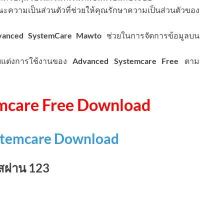
ะความเป็นส่วนตัวที่ช่วยให้คุณรักษาความเป็นส่วนตัวของ
vanced SystemCare Mawto
ช่วยในการจัดการข้อมูลบน
Advanced Systemcare Free
บแต่งการใช้งานของ
ตาม
mcare Free Download
stemcare Download
สผ่าน 123