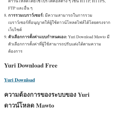
ดาวน์โหลดโดยใช้โปรโตคอลต่าง ๆ เช่น HTTP, HTTPS,
FTP และอื่น ๆ
การรวมเบราว์เซอร์:
มีความสามารถในการรวม
เบราว์เซอร์ที่อนุญาตให้ผู้ใช้ดาวน์โหลดไฟล์ได้โดยตรงจาก
เว็บไซต์
ตัวเลือกการตั้งค่าแบบกำหนดเอง:
Yuri Download Mawto มี
ตัวเลือกการตั้งค่าที่ผู้ใช้สามารถปรับแต่งได้ตามความ
ต้องการ
Yuri Download Free
Yuri Download
ความต้องการของระบบของ Yuri
ดาวน์โหลด Mawto