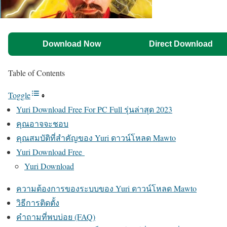
Download Now
Direct Download
Table of Contents
Toggle
Yuri Download Free For PC Full รุ่นล่าสุด 2023
คุณอาจจะชอบ
คุณสมบัติที่สำคัญของ Yuri ดาวน์โหลด Mawto
Yuri Download Free
Yuri Download
ความต้องการของระบบของ Yuri ดาวน์โหลด Mawto
วิธีการติดตั้ง
คำถามที่พบบ่อย (FAQ)