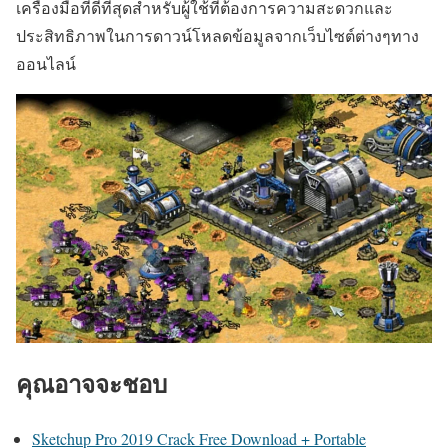
เครื่องมือที่ดีที่สุดสำหรับผู้ใช้ที่ต้องการความสะดวกและ
ประสิทธิภาพในการดาวน์โหลดข้อมูลจากเว็บไซต์ต่างๆทาง
ออนไลน์
คุณอาจจะชอบ
Sketchup Pro 2019 Crack Free Download + Portable