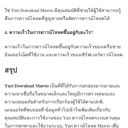
ใช่ Yuri Download Mawto มีคุณสมบัติที่ช่วยให้ผู้ใช้สามารถกู้
คืนการดาวน์โหลดที่สูญหายหรือตัดการดาวน์โหลดได้
4. ความเร็วในการดาวน์โหลดขึ้นอยู่กับอะไร?
ความเร็วในการดาวน์โหลดขึ้นอยู่กับความเร็วของเครือข่าย
อินเทอร์เน็ตที่ใช้งาน และความเร็วของเซิร์ฟเวอร์ดาวน์โหลด
สรุป
Yuri Download Mawto
เป็นที่ที่ได้รับการยกย่องมากมายและ
ความน่าเชื่อถือในขนาดเล็กและใหญ่มีการตรวจสอบและ
ความปลอดภัยสำหรับการเรียกร้องผู้ใช้ได้ตามปกติ,
เมนบอร์ดที่พบบ่อยที่ ข้อมูลทั่วไปเข้าใจเพิ่มเติมเกี่ยวกับ
คุณสมบัติและการใช้งานของ Yuri ดาวน์โหลดระบบควบคุม
ในการพกพาและใช้งานระบบ, Yuri ดาวน์โหลด Mawto เพื่อ