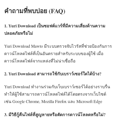
คำถามที่พบบ่อย (FAQ)
1. Yuri Download เป็นซอฟต์แวร์ที่มีความเสี่ยงด้านความ
ปลอดภัยหรือไม่
Yuri Download Mawto มีระบบตรวจจับไวรัสที่ช่วยป้องกันการ
ดาวน์โหลดไฟล์ที่เป็นอันตรายสำหรับระบบของผู้ใช้ เมื่อ
ดาวน์โหลดไฟล์จากแหล่งที่ไม่น่าเชื่อถือ
2. Yuri Download สามารถใช้กับเบราว์เซอร์ใดได้บ้าง?
Yuri Download ทำงานร่วมกับเว็บเบราว์เซอร์ได้อย่างราบรื่น
ทำให้ผู้ใช้สามารถดาวน์โหลดไฟล์ได้โดยตรงจากเว็บไซต์
เช่น Google Chrome, Mozilla Firefox และ Microsoft Edge
3. มีวิธีกู้คืนไฟล์ที่สูญหายหรือตัดการดาวน์โหลดหรือไม่?