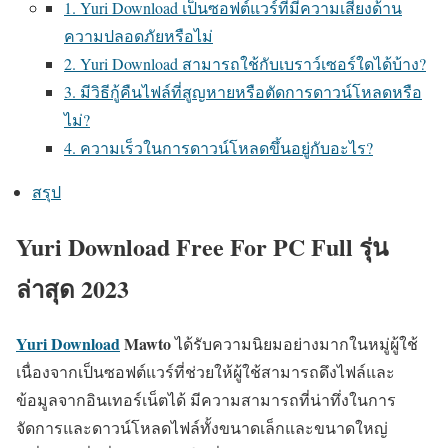
1. Yuri Download เป็นซอฟต์แวร์ที่มีความเสี่ยงด้าน
ความปลอดภัยหรือไม่
2. Yuri Download สามารถใช้กับเบราว์เซอร์ใดได้บ้าง?
3. มีวิธีกู้คืนไฟล์ที่สูญหายหรือตัดการดาวน์โหลดหรือ
ไม่?
4. ความเร็วในการดาวน์โหลดขึ้นอยู่กับอะไร?
สรุป
Yuri Download Free For PC Full รุ่น
ล่าสุด 2023
Yuri Download
Mawto
ได้รับความนิยมอย่างมากในหมู่ผู้ใช้
เนื่องจากเป็นซอฟต์แวร์ที่ช่วยให้ผู้ใช้สามารถดึงไฟล์และ
ข้อมูลจากอินเทอร์เน็ตได้ มีความสามารถที่น่าทึ่งในการ
จัดการและดาวน์โหลดไฟล์ทั้งขนาดเล็กและขนาดใหญ่