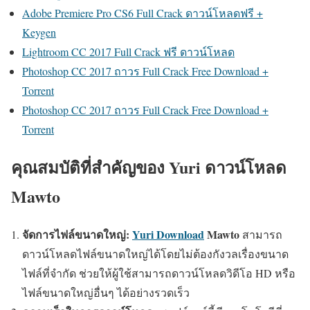
Adobe Premiere Pro CS6 Full Crack ดาวน์โหลดฟรี +
Keygen
Lightroom CC 2017 Full Crack ฟรี ดาวน์โหลด
Photoshop CC 2017 ถาวร Full Crack Free Download +
Torrent
Photoshop CC 2017 ถาวร Full Crack Free Download +
Torrent
คุณสมบัติที่สำคัญของ Yuri ดาวน์โหลด
Mawto
จัดการไฟล์ขนาดใหญ่:
Yuri Download
Mawto
สามารถ
ดาวน์โหลดไฟล์ขนาดใหญ่ได้โดยไม่ต้องกังวลเรื่องขนาด
ไฟล์ที่จำกัด ช่วยให้ผู้ใช้สามารถดาวน์โหลดวิดีโอ HD หรือ
ไฟล์ขนาดใหญ่อื่นๆ ได้อย่างรวดเร็ว