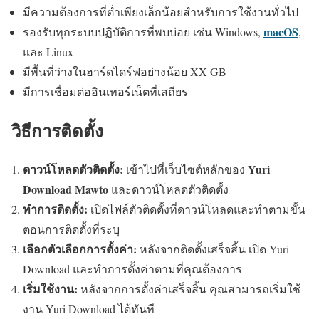
มีความต้องการที่ต่ำเพียงเล็กน้อยสำหรับการใช้งานทั่วไป
macOS
รองรับทุกระบบปฏิบัติการที่พบบ่อย เช่น Windows,
,
และ Linux
มีพื้นที่ว่างในฮาร์ดไดร์ฟอย่างน้อย XX GB
มีการเชื่อมต่ออินเทอร์เน็ตที่เสถียร
วิธีการติดตั้ง
ดาวน์โหลดตัวติดตั้ง:
Yuri
เข้าไปที่เว็บไซต์หลักของ
Download Mawto
และดาวน์โหลดตัวติดตั้ง
ทำการติดตั้ง:
เปิดไฟล์ตัวติดตั้งที่ดาวน์โหลดและทำตามขั้น
ตอนการติดตั้งที่ระบุ
เลือกตัวเลือกการตั้งค่า:
หลังจากติดตั้งเสร็จสิ้น เปิด Yuri
Download และทำการตั้งค่าตามที่คุณต้องการ
เริ่มใช้งาน:
หลังจากการตั้งค่าเสร็จสิ้น คุณสามารถเริ่มใช้
งาน Yuri Download ได้ทันที