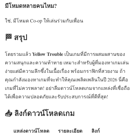
มีโหมดหลายคนไหม?
ใช่, มีโหมด Co-op ให้เล่นร่วมกับเพื่อน
🏁 สรุป
Yellow Trouble
โดยรวมแล้ว
เป็นเกมที่มีการผสมผสานของ
ความสนุกและความท้าทาย เหมาะสำหรับผู้ที่มองหาเกมเล่น
ง่ายแต่มีความลึกซึ้งในเนื้อเรื่อง พร้อมกราฟิกที่สวยงาม ถ้า
คุณกำลังมองหาเกมที่จะทำให้คุณเพลิดเพลินในปี 2026 นี่คือ
เกมที่ไม่ควรพลาด! อย่าลืมดาวน์โหลดเกมจากแหล่งที่เชื่อถือ
ได้เพื่อความปลอดภัยและรับประสบการณ์ที่ดีที่สุด!
📥 ลิงก์ดาวน์โหลดเกม
แหล่งดาวน์โหลด
รายละเอียด
ลิงก์