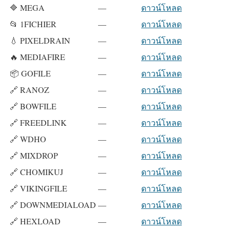
🔷 MEGA
—
ดาวน์โหลด
📂 1FICHIER
—
ดาวน์โหลด
💧 PIXELDRAIN
—
ดาวน์โหลด
🔥 MEDIAFIRE
—
ดาวน์โหลด
📦 GOFILE
—
ดาวน์โหลด
🔗 RANOZ
—
ดาวน์โหลด
🔗 BOWFILE
—
ดาวน์โหลด
🔗 FREEDLINK
—
ดาวน์โหลด
🔗 WDHO
—
ดาวน์โหลด
🔗 MIXDROP
—
ดาวน์โหลด
🔗 CHOMIKUJ
—
ดาวน์โหลด
🔗 VIKINGFILE
—
ดาวน์โหลด
🔗 DOWNMEDIALOAD
—
ดาวน์โหลด
🔗 HEXLOAD
—
ดาวน์โหลด