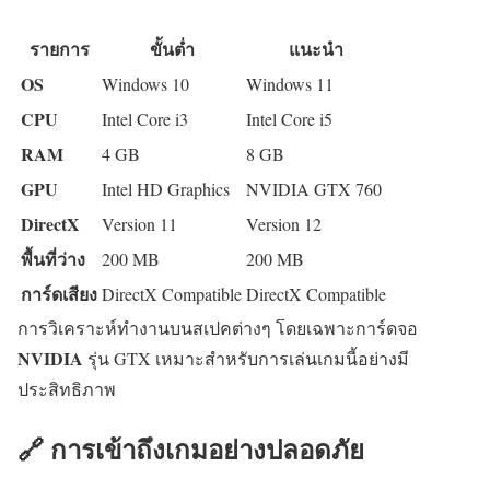
รายการ
ขั้นต่ำ
แนะนำ
OS
Windows 10
Windows 11
CPU
Intel Core i3
Intel Core i5
RAM
4 GB
8 GB
GPU
Intel HD Graphics
NVIDIA GTX 760
DirectX
Version 11
Version 12
พื้นที่ว่าง
200 MB
200 MB
การ์ดเสียง
DirectX Compatible
DirectX Compatible
การวิเคราะห์ทำงานบนสเปคต่างๆ โดยเฉพาะการ์ดจอ
NVIDIA
รุ่น GTX เหมาะสำหรับการเล่นเกมนี้อย่างมี
ประสิทธิภาพ
🔗 การเข้าถึงเกมอย่างปลอดภัย