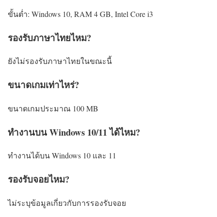
ขั้นต่ำ: Windows 10, RAM 4 GB, Intel Core i3
รองรับภาษาไทยไหม?
ยังไม่รองรับภาษาไทยในขณะนี้
ขนาดเกมเท่าไหร่?
ขนาดเกมประมาณ 100 MB
ทำงานบน Windows 10/11 ได้ไหม?
ทำงานได้บน Windows 10 และ 11
รองรับจอยไหม?
ไม่ระบุข้อมูลเกี่ยวกับการรองรับจอย