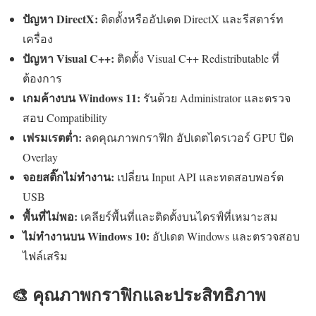
ปัญหา DirectX:
ติดตั้งหรืออัปเดต DirectX และรีสตาร์ท
เครื่อง
ปัญหา Visual C++:
ติดตั้ง Visual C++ Redistributable ที่
ต้องการ
เกมค้างบน Windows 11:
รันด้วย Administrator และตรวจ
สอบ Compatibility
เฟรมเรตต่ำ:
ลดคุณภาพกราฟิก อัปเดตไดรเวอร์ GPU ปิด
Overlay
จอยสติ๊กไม่ทำงาน:
เปลี่ยน Input API และทดสอบพอร์ต
USB
พื้นที่ไม่พอ:
เคลียร์พื้นที่และติดตั้งบนไดรฟ์ที่เหมาะสม
ไม่ทำงานบน Windows 10:
อัปเดต Windows และตรวจสอบ
ไฟล์เสริม
🎨 คุณภาพกราฟิกและประสิทธิภาพ