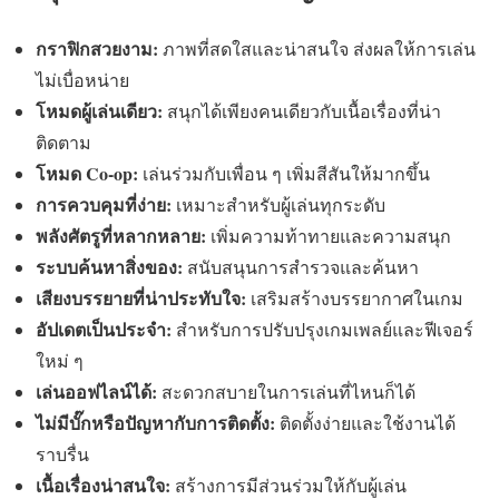
กราฟิกสวยงาม:
ภาพที่สดใสและน่าสนใจ ส่งผลให้การเล่น
ไม่เบื่อหน่าย
โหมดผู้เล่นเดียว:
สนุกได้เพียงคนเดียวกับเนื้อเรื่องที่น่า
ติดตาม
โหมด Co-op:
เล่นร่วมกับเพื่อน ๆ เพิ่มสีสันให้มากขึ้น
การควบคุมที่ง่าย:
เหมาะสำหรับผู้เล่นทุกระดับ
พลังศัตรูที่หลากหลาย:
เพิ่มความท้าทายและความสนุก
ระบบค้นหาสิ่งของ:
สนับสนุนการสำรวจและค้นหา
เสียงบรรยายที่น่าประทับใจ:
เสริมสร้างบรรยากาศในเกม
อัปเดตเป็นประจำ:
สำหรับการปรับปรุงเกมเพลย์และฟีเจอร์
ใหม่ ๆ
เล่นออฟไลน์ได้:
สะดวกสบายในการเล่นที่ไหนก็ได้
ไม่มีบั๊กหรือปัญหากับการติดตั้ง:
ติดตั้งง่ายและใช้งานได้
ราบรื่น
เนื้อเรื่องน่าสนใจ:
สร้างการมีส่วนร่วมให้กับผู้เล่น