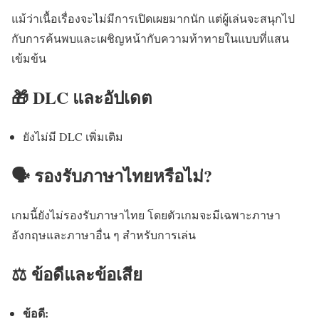
แม้ว่าเนื้อเรื่องจะไม่มีการเปิดเผยมากนัก แต่ผู้เล่นจะสนุกไป
กับการค้นพบและเผชิญหน้ากับความท้าทายในแบบที่แสน
เข้มข้น
🎁 DLC และอัปเดต
ยังไม่มี DLC เพิ่มเติม
🗣️ รองรับภาษาไทยหรือไม่?
เกมนี้ยังไม่รองรับภาษาไทย โดยตัวเกมจะมีเฉพาะภาษา
อังกฤษและภาษาอื่น ๆ สำหรับการเล่น
⚖️ ข้อดีและข้อเสีย
ข้อดี: