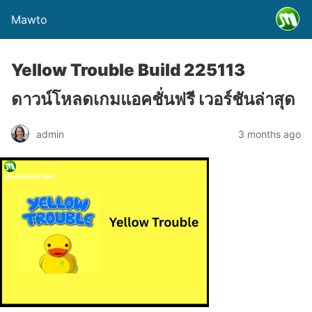
Mawto
Yellow Trouble Build 225113
ดาวน์โหลดเกมแอคชั่นฟรี เวอร์ชันล่าสุด
admin
3 months ago