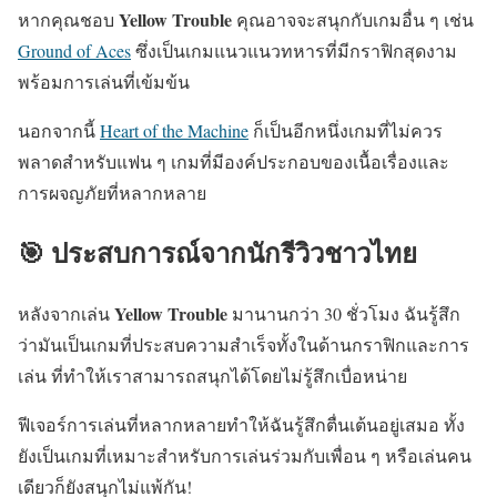
Yellow Trouble
หากคุณชอบ
คุณอาจจะสนุกกับเกมอื่น ๆ เช่น
Ground of Aces
ซึ่งเป็นเกมแนวแนวทหารที่มีกราฟิกสุดงาม
พร้อมการเล่นที่เข้มข้น
นอกจากนี้
Heart of the Machine
ก็เป็นอีกหนึ่งเกมที่ไม่ควร
พลาดสำหรับแฟน ๆ เกมที่มีองค์ประกอบของเนื้อเรื่องและ
การผจญภัยที่หลากหลาย
🎯 ประสบการณ์จากนักรีวิวชาวไทย
Yellow Trouble
หลังจากเล่น
มานานกว่า 30 ชั่วโมง ฉันรู้สึก
ว่ามันเป็นเกมที่ประสบความสำเร็จทั้งในด้านกราฟิกและการ
เล่น ที่ทำให้เราสามารถสนุกได้โดยไม่รู้สึกเบื่อหน่าย
ฟีเจอร์การเล่นที่หลากหลายทำให้ฉันรู้สึกตื่นเต้นอยู่เสมอ ทั้ง
ยังเป็นเกมที่เหมาะสำหรับการเล่นร่วมกับเพื่อน ๆ หรือเล่นคน
เดียวก็ยังสนุกไม่แพ้กัน!