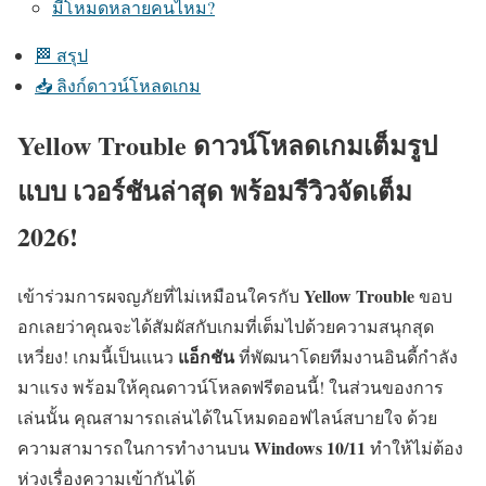
มีโหมดหลายคนไหม?
🏁 สรุป
📥 ลิงก์ดาวน์โหลดเกม
Yellow Trouble ดาวน์โหลดเกมเต็มรูป
แบบ เวอร์ชันล่าสุด พร้อมรีวิวจัดเต็ม
2026!
Yellow Trouble
เข้าร่วมการผจญภัยที่ไม่เหมือนใครกับ
ขอบ
อกเลยว่าคุณจะได้สัมผัสกับเกมที่เต็มไปด้วยความสนุกสุด
แอ็กชัน
เหวี่ยง! เกมนี้เป็นแนว
ที่พัฒนาโดยทีมงานอินดี้กำลัง
มาแรง พร้อมให้คุณดาวน์โหลดฟรีตอนนี้! ในส่วนของการ
เล่นนั้น คุณสามารถเล่นได้ในโหมดออฟไลน์สบายใจ ด้วย
Windows 10/11
ความสามารถในการทำงานบน
ทำให้ไม่ต้อง
ห่วงเรื่องความเข้ากันได้