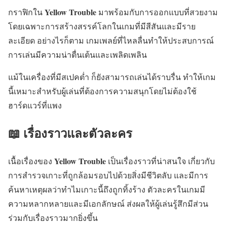
Yellow Trouble
กราฟิกใน
มาพร้อมกับการออกแบบที่สวยงาม
โดยเฉพาะการสร้างสรรค์โลกในเกมที่มีสีสันและมีราย
ละเอียด อย่างไรก็ตาม เกมเพลย์ที่ไหลลื่นทำให้ประสบการณ์
การเล่นมีความน่าตื่นเต้นและเพลิดเพลิน
แม้ในเครื่องที่มีสเปคต่ำ ก็ยังสามารถเล่นได้ราบรื่น ทำให้เกม
นี้เหมาะสำหรับผู้เล่นที่ต้องการความสนุกโดยไม่ต้องใช้
ฮาร์ดแวร์ที่แพง
📖 เรื่องราวและตัวละคร
Yellow Trouble
เนื้อเรื่องของ
เป็นเรื่องราวที่น่าสนใจ เกี่ยวกับ
การสำรวจเกาะที่ถูกล้อมรอบไปด้วยสิ่งมีชีวิตลับ และมีการ
ค้นหาเหตุผลว่าทำไมเกาะนี้ถึงถูกทิ้งร้าง ตัวละครในเกมมี
ความหลากหลายและมีเอกลักษณ์ ส่งผลให้ผู้เล่นรู้สึกมีส่วน
ร่วมกับเรื่องราวมากยิ่งขึ้น