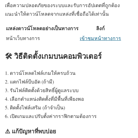
เพื่อความปลอดภัยของระบบและรับการอัปเดตที่ถูกต้อง
แนะนำให้ดาวน์โหลดจากแหล่งที่เชื่อถือได้เท่านั้น
แหล่งดาวน์โหลดอย่างเป็นทางการ
ลิงก์
หน้าเว็บทางการ
เข้าชมหน้าทางการ
🛠️ วิธีติดตั้งเกมบนคอมพิวเตอร์
ดาวน์โหลดไฟล์เกมให้ครบถ้วน
แตกไฟล์บีบอัด (ถ้ามี)
รันไฟล์ติดตั้งด้วยสิทธิ์ผู้ดูแลระบบ
เลือกตำแหน่งติดตั้งที่มีพื้นที่เพียงพอ
ติดตั้งไฟล์เสริม (ถ้าจำเป็น)
เปิดเกมและปรับตั้งค่ากราฟิกตามต้องการ
⚠️ แก้ปัญหาที่พบบ่อย