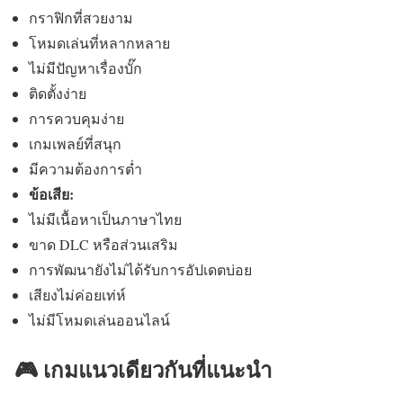
กราฟิกที่สวยงาม
โหมดเล่นที่หลากหลาย
ไม่มีปัญหาเรื่องบั๊ก
ติดตั้งง่าย
การควบคุมง่าย
เกมเพลย์ที่สนุก
มีความต้องการต่ำ
ข้อเสีย:
ไม่มีเนื้อหาเป็นภาษาไทย
ขาด DLC หรือส่วนเสริม
การพัฒนายังไม่ได้รับการอัปเดตบ่อย
เสียงไม่ค่อยเท่ห์
ไม่มีโหมดเล่นออนไลน์
🎮 เกมแนวเดียวกันที่แนะนำ