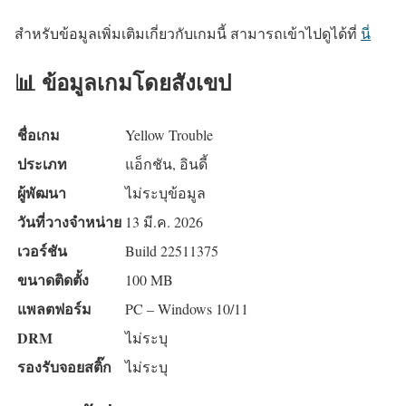
สำหรับข้อมูลเพิ่มเติมเกี่ยวกับเกมนี้ สามารถเข้าไปดูได้ที่
นี่
📊 ข้อมูลเกมโดยสังเขป
ชื่อเกม
Yellow Trouble
ประเภท
แอ็กชัน, อินดี้
ผู้พัฒนา
ไม่ระบุข้อมูล
วันที่วางจำหน่าย
13 มี.ค. 2026
เวอร์ชัน
Build 22511375
ขนาดติดตั้ง
100 MB
แพลตฟอร์ม
PC – Windows 10/11
DRM
ไม่ระบุ
รองรับจอยสติ๊ก
ไม่ระบุ