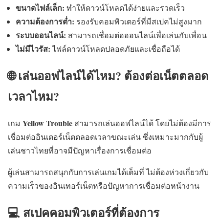
ขนาดไฟล์เล็ก:
ทำให้ดาวน์โหลดได้ง่ายและรวดเร็ว
ความต้องการต่ำ:
รองรับคอมพิวเตอร์ที่มีสเปคไม่สูงมาก
ระบบออนไลน์:
สามารถเชื่อมต่อออนไลน์เพื่อเล่นกับเพื่อน
ไม่มีไวรัส:
ไฟล์ดาวน์โหลดปลอดภัยและเชื่อถือได้
🌐 เล่นออฟไลน์ได้ไหม? ต้องต่อเน็ตตลอด
เวลาไหม?
Yellow Trouble
เกม
สามารถเล่นออฟไลน์ได้ โดยไม่ต้องมีการ
เชื่อมต่ออินเตอร์เน็ตตลอดเวลาขณะเล่น ซึ่งเหมาะมากกับผู้
เล่นชาวไทยที่อาจมีปัญหาเรื่องการเชื่อมต่อ
ผู้เล่นสามารถสนุกกับการเล่นเกมได้เต็มที่ ไม่ต้องห่วงเกี่ยวกับ
ความเร็วของอินเทอร์เน็ตหรือปัญหาการเชื่อมต่อหน้างาน
💻 สเปคคอมพิวเตอร์ที่ต้องการ