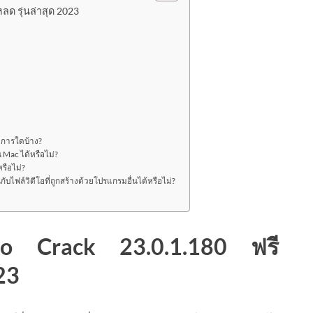
ลด รุ่นล่าสุด 2023
ิการใดบ้าง?
Mac ได้หรือไม่?
รือไม่?
ไฟล์วิดีโอที่ถูกสร้างด้วยโปรแกรมอื่นได้หรือไม่?
o Crack 23.0.1.180 ฟรี
23