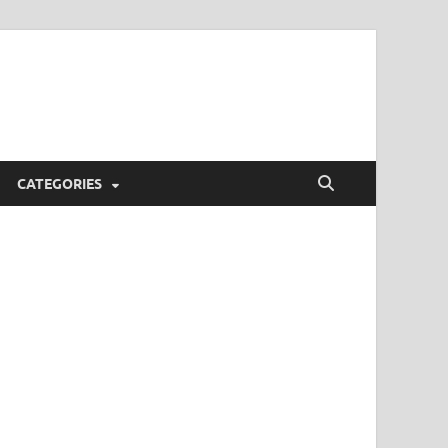
CATEGORIES