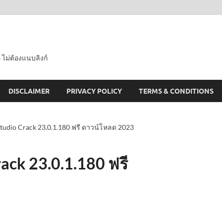
 ไม่ต้องแนบลิงก์
DISCLAIMER
PRIVACY POLICY
TERMS & CONDITIONS
udio Crack 23.0.1.180 ฟรี ดาวน์โหลด 2023
ck 23.0.1.180 ฟรี