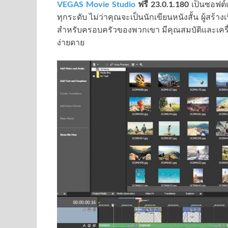
VEGAS Movie Studio
ฟรี
23.0.1.180
เป็นซอฟต์
ทุกระดับ ไม่ว่าคุณจะเป็นนักเขียนหนังสั้น ผู้สร้างเ
สำหรับครอบครัวของพวกเขา มีคุณสมบัติและเครื่อง
ง่ายดาย