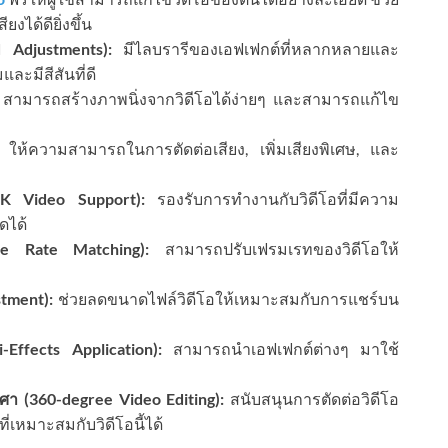
ได้ดียิ่งขึ้น
 Adjustments):
มีไลบรารีของเอฟเฟกต์ที่หลากหลายและ
และมีสีสันที่ดี
สามารถสร้างภาพนิ่งจากวิดีโอได้ง่ายๆ และสามารถแก้ไข
ให้ความสามารถในการตัดต่อเสียง, เพิ่มเสียงพิเศษ, และ
4K Video Support):
รองรับการทำงานกับวิดีโอที่มีความ
ดได้
me Rate Matching):
สามารถปรับเฟรมเรทของวิดีโอให้
stment):
ช่วยลดขนาดไฟล์วิดีโอให้เหมาะสมกับการแชร์บน
-Effects Application):
สามารถนำเอฟเฟกต์ต่างๆ มาใช้
า (360-degree Video Editing):
สนับสนุนการตัดต่อวิดีโอ
่เหมาะสมกับวิดีโอนี้ได้