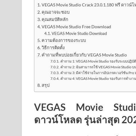
VEGAS Movie Studio Crack 23.0.1.180 ฟรี ดาวน์โห
คุณอาจจะชอบ
คุณสมบัติหลัก
VEGAS Movie Studio Free Download
VEGAS Movie Studio Download
ความต้องการของระบบ
วิธีการติดตั้ง
คำถามที่พบบ่อยเกี่ยวกับ VEGAS Movie Studio
คำถาม 1: VEGAS Movie Studio รองรับระบบปฏิบัต
คำถาม 2: ฉันสามารถใช้ VEGAS Movie Studio บน 
คำถาม 3: มีค่าใช้จ่ายในการอัปเกรดเวอร์ชัน Pro ห
คำถาม 4: VEGAS Movie Studio รองรับการทำงานกับ
สรุป
VEGAS Movie Studi
ดาวน์โหลด รุ่นล่าสุด 20