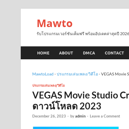
Mawto
รับโปรแกรมเวอร์ชันเต็มฟรี พร้อมอัปเดตล่าสุดปี 2026
HOME
ABOUT
DMCA
CONTACT
MawtoLoad
-
ปรแกรมเล่นเพลง/วิดีโอ
-
VEGAS Movie St
ปรแกรมเล่นเพลง/วิดีโอ
VEGAS Movie Studio Cra
ดาวน์โหลด 2023
December 26, 2023
-
by
admin
-
Leave a Comment