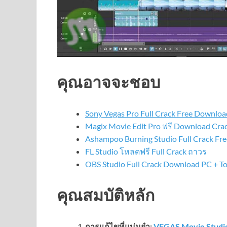
คุณอาจจะชอบ
Sony Vegas Pro Full Crack Free Downloa
Magix Movie Edit Pro ฟรี Download Crac
Ashampoo Burning Studio Full Crack Fr
FL Studio โหลดฟรี Full Crack ถาวร
OBS Studio Full Crack Download PC + To
คุณสมบัติหลัก
การแก้ไขที่แม่นยำ:
VEGAS Movie Studi