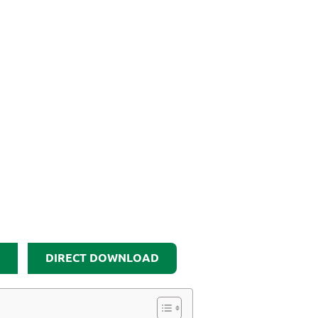
DIRECT DOWNLOAD