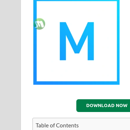
DOWNLOAD NOW
Table of Contents