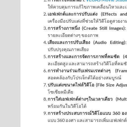
ให้ควบคุมการแก้ไขภาพเคลื่อนไหวและเสียง
เอฟเฟกต์และการปรับแต่ง (Effects and
เครื่องมือปรับแต่งที่ช่วยให้วิดีโอดูสวยงาม
การสร้างภาพนิ่ง (Create Still Images):
รายละเอียดต่างๆ ของภาพ
เสียงและการปรับเสียง (Audio Editing):
ปรับปรุงคุณภาพเสียง
การสร้างและการจัดการภาพที่คมชัด (
ละเอียดสูง และสามารถสร้างวิดีโอที่คมชั
การทำงานร่วมกับเฟรมเรทต่างๆ (Fra
สอดคล้องกับโปรเจ็กต์ได้อย่างสมบูรณ์
ปรับแต่งขนาดไฟล์วิดีโอ (File Size Adju
โซเชียลมีเดีย
การใส่เอฟเฟกต์ต่างๆในเวลาเดียว (Multi
พร้อมกันในวิดีโอได้
การสร้างประสบการณ์วิดีโอแบบ 360 องศ
แบบ 360 องศา และสามารถเพิ่มเอฟเฟกต์ที