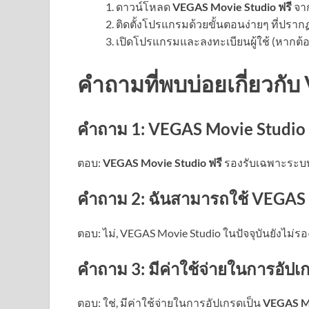
ดาวน์โหลด
VEGAS Movie Studio ฟรี
จาก
ติดตั้งโปรแกรมด้วยขั้นตอนง่ายๆ ที่ปรากฏ
เปิดโปรแกรมและลงทะเบียนผู้ใช้ (หากต้อง
คำถามที่พบบ่อยเกี่ยวกั
คำถาม 1: VEGAS Movie Studio 
ตอบ:
VEGAS Movie Studio ฟรี
รองรับเฉพาะระบบปฏ
คำถาม 2: ฉันสามารถใช้ VEGAS M
ตอบ: ไม่, VEGAS Movie Studio ในปัจจุบันยังไม่ร
คำถาม 3: มีค่าใช้จ่ายในการอัปเก
ตอบ: ใช่, มีค่าใช้จ่ายในการอัปเกรดเป็น
VEGAS Mo