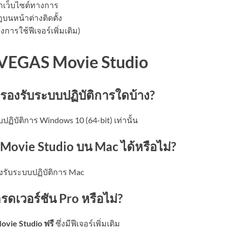
เว็บไซต์ทางการ
บนหน้าต่างติดตั้ง
การใช้ฟีเจอร์เพิ่มเติม)
บ VEGAS Movie Studio
รองรับระบบปฏิบัติการใดบ้าง?
ิบัติการ Windows 10 (64-bit) เท่านั้น
ovie Studio บน Mac ได้หรือไม่?
องรับระบบปฏิบัติการ Mac
รดเวอร์ชัน Pro หรือไม่?
vie Studio ฟรี
ซึ่งมีฟีเจอร์เพิ่มเติม