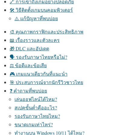
🔗 การเข้าถึงเกมอย่างปลอดภัย
🛠️ วิธีติดตั้งเกมบนคอมพิวเตอร์
⚠️ แก้ปัญหาที่พบบ่อย
🎨 คุณภาพกราฟิกและประสิทธิภาพ
📖 เรื่องราวและตัวละคร
🎁 DLC และอัปเดต
🗣️ รองรับภาษาไทยหรือไม่?
⚖️ ข้อดีและข้อเสีย
🎮 เกมแนวเดียวกันที่แนะนำ
🎯 ประสบการณ์จากนักรีวิวชาวไทย
❓ คำถามที่พบบ่อย
เล่นออฟไลน์ได้ไหม?
สเปคขั้นต่ำคืออะไร?
รองรับภาษาไทยไหม?
ขนาดเกมเท่าไหร่?
ทำงานบน Windows 10/11 ได้ไหม?