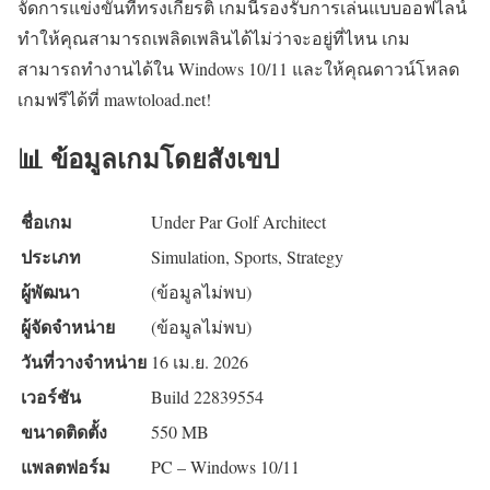
จัดการแข่งขันที่ทรงเกียรติ เกมนี้รองรับการเล่นแบบออฟไลน์
ทำให้คุณสามารถเพลิดเพลินได้ไม่ว่าจะอยู่ที่ไหน เกม
สามารถทำงานได้ใน Windows 10/11 และให้คุณดาวน์โหลด
เกมฟรีได้ที่ mawtoload.net!
📊 ข้อมูลเกมโดยสังเขป
ชื่อเกม
Under Par Golf Architect
ประเภท
Simulation, Sports, Strategy
ผู้พัฒนา
(ข้อมูลไม่พบ)
ผู้จัดจำหน่าย
(ข้อมูลไม่พบ)
วันที่วางจำหน่าย
16 เม.ย. 2026
เวอร์ชัน
Build 22839554
ขนาดติดตั้ง
550 MB
แพลตฟอร์ม
PC – Windows 10/11