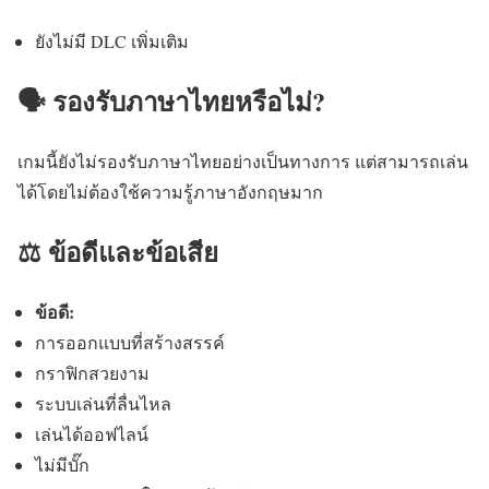
ยังไม่มี DLC เพิ่มเติม
🗣️ รองรับภาษาไทยหรือไม่?
เกมนี้ยังไม่รองรับภาษาไทยอย่างเป็นทางการ แต่สามารถเล่น
ได้โดยไม่ต้องใช้ความรู้ภาษาอังกฤษมาก
⚖️ ข้อดีและข้อเสีย
ข้อดี:
การออกแบบที่สร้างสรรค์
กราฟิกสวยงาม
ระบบเล่นที่ลื่นไหล
เล่นได้ออฟไลน์
ไม่มีบั๊ก