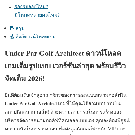
รองรับจอยไหม?
มีโหมดหลายคนไหม?
🏁 สรุป
📥 ลิงก์ดาวน์โหลดเกม
Under Par Golf Architect ดาวน์โหลด
เกมเต็มรูปแบบ เวอร์ชันล่าสุด พร้อมรีวิว
จัดเต็ม 2026!
ยินดีต้อนรับเข้าสู่อาณาจักรของการออกแบบสนามกอล์ฟใน
Under Par Golf Architect
เกมที่ให้คุณได้สวมบทบาทเป็น
สถาปนิกสนามกอล์ฟ! ด้วยความสามารถในการสร้างและ
บริหารจัดการสนามกอล์ฟที่คุณออกแบบเอง คุณจะต้องพิสูจน์
ความถนัดในการวางแผนเพื่อดึงดูดนักกอล์ฟระดับ VIP และ