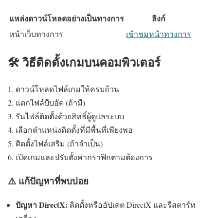
แหล่งดาวน์โหลดอย่างเป็นทางการ
ลิงก์
หน้าเว็บทางการ
เข้าชมหน้าทางการ
🛠️ วิธีติดตั้งเกมบนคอมพิวเตอร์
ดาวน์โหลดไฟล์เกมให้ครบถ้วน
แตกไฟล์บีบอัด (ถ้ามี)
รันไฟล์ติดตั้งด้วยสิทธิ์ผู้ดูแลระบบ
เลือกตำแหน่งติดตั้งที่มีพื้นที่เพียงพอ
ติดตั้งไฟล์เสริม (ถ้าจำเป็น)
เปิดเกมและปรับตั้งค่ากราฟิกตามต้องการ
⚠️ แก้ปัญหาที่พบบ่อย
ปัญหา DirectX:
ติดตั้งหรืออัปเดต DirectX และรีสตาร์ท