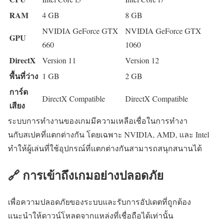
RAM
4 GB
8 GB
NVIDIA GeForce GTX
NVIDIA GeForce GTX
GPU
660
1060
DirectX
Version 11
Version 12
พื้นที่ว่าง
1 GB
2 GB
การ์ด
DirectX Compatible
DirectX Compatible
เสียง
ระบบการทำงานของเกมมีความเหลือเชื่อในการทำงา
นกับสเปคที่แตกต่างกัน โดยเฉพาะ NVIDIA, AMD, และ Intel
ทำให้ผู้เล่นที่ใช้อุปกรณ์ที่แตกต่างกันสามารถสนุกสนานได้
🔗 การเข้าถึงเกมอย่างปลอดภัย
เพื่อความปลอดภัยของระบบและรับการอัปเดตที่ถูกต้อง
แนะนำให้ดาวน์โหลดจากแหล่งที่เชื่อถือได้เท่านั้น