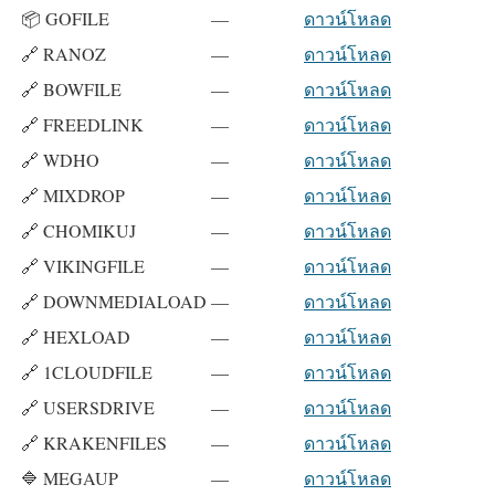
📦 GOFILE
—
ดาวน์โหลด
🔗 RANOZ
—
ดาวน์โหลด
🔗 BOWFILE
—
ดาวน์โหลด
🔗 FREEDLINK
—
ดาวน์โหลด
🔗 WDHO
—
ดาวน์โหลด
🔗 MIXDROP
—
ดาวน์โหลด
🔗 CHOMIKUJ
—
ดาวน์โหลด
🔗 VIKINGFILE
—
ดาวน์โหลด
🔗 DOWNMEDIALOAD
—
ดาวน์โหลด
🔗 HEXLOAD
—
ดาวน์โหลด
🔗 1CLOUDFILE
—
ดาวน์โหลด
🔗 USERSDRIVE
—
ดาวน์โหลด
🔗 KRAKENFILES
—
ดาวน์โหลด
🔷 MEGAUP
—
ดาวน์โหลด