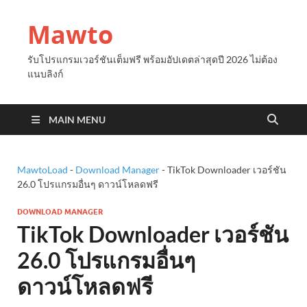
Mawto
รับโปรแกรมเวอร์ชันเต็มฟรี พร้อมอัปเดตล่าสุดปี 2026 ไม่ต้อง
แนบลิงก์
MAIN MENU
MawtoLoad
-
Download Manager
-
TikTok Downloader เวอร์ชัน
26.0 โปรแกรมอื่นๆ ดาวน์โหลดฟรี
DOWNLOAD MANAGER
TikTok Downloader เวอร์ชัน
26.0 โปรแกรมอื่นๆ
ดาวน์โหลดฟรี