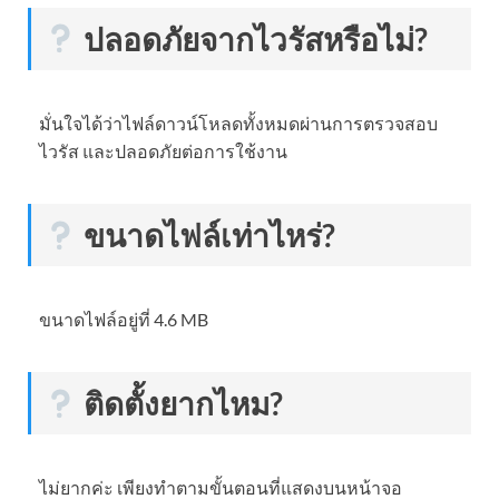
ปลอดภัยจากไวรัสหรือไม่?
มั่นใจได้ว่าไฟล์ดาวน์โหลดทั้งหมดผ่านการตรวจสอบ
ไวรัส และปลอดภัยต่อการใช้งาน
ขนาดไฟล์เท่าไหร่?
ขนาดไฟล์อยู่ที่ 4.6 MB
ติดตั้งยากไหม?
ไม่ยากค่ะ เพียงทำตามขั้นตอนที่แสดงบนหน้าจอ