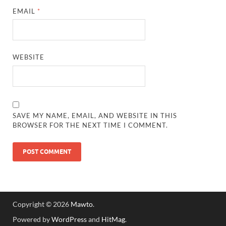
EMAIL
*
WEBSITE
SAVE MY NAME, EMAIL, AND WEBSITE IN THIS
BROWSER FOR THE NEXT TIME I COMMENT.
Copyright © 2026
Mawto
.
Powered by
WordPress
and
HitMag
.