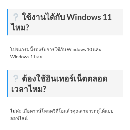
ใช้งานได้กับ Windows 11
ไหม?
โปรแกรมนี้รองรับการใช้กับ Windows 10 และ
Windows 11 ค่ะ
ต้องใช้อินเทอร์เน็ตตลอด
เวลาไหม?
ไม่ค่ะ เมื่อดาวน์โหลดวิดีโอแล้วคุณสามารถดูได้แบบ
ออฟไลน์