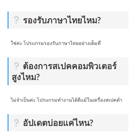
รองรับภาษาไทยไหม?
ใช่ค่ะ โปรแกรมรองรับภาษาไทยอย่างเต็มที่
ต้องการสเปคคอมพิวเตอร์
สูงไหม?
ไม่จำเป็นค่ะ โปรแกรมทำงานได้ดีแม้ในเครื่องสเปคต่ำ
อัปเดตบ่อยแค่ไหน?