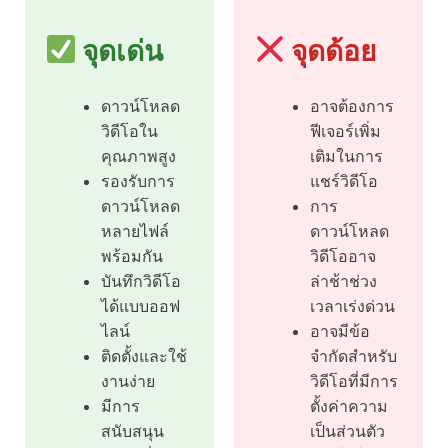
จุดเด่น
จุดด้อย
ดาวน์โหลด
อาจต้องการ
วิดีโอใน
ฟีเจอร์เพิ่ม
คุณภาพสูง
เติมในการ
รองรับการ
แชร์วิดีโอ
ดาวน์โหลด
การ
หลายไฟล์
ดาวน์โหลด
พร้อมกัน
วิดีโออาจ
บันทึกวิดีโอ
ล่าช้าช่วง
ได้แบบออฟ
เวลาเร่งด่วน
ไลน์
อาจมีข้อ
ติดตั้งและใช้
จำกัดสำหรับ
งานง่าย
วิดีโอที่มีการ
มีการ
ตั้งค่าความ
สนับสนุน
เป็นส่วนตัว