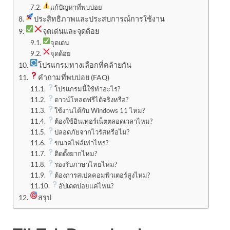
แก้ปัญหาที่พบบ่อย
ประสิทธิภาพและประสบการณ์การใช้งาน
จุดเด่นและจุดด้อย
จุดเด่น
จุดด้อย
โปรแกรมทางเลือกที่คล้ายกัน
คำถามที่พบบ่อย (FAQ)
โปรแกรมนี้ใช้ทำอะไร?
ดาวน์โหลดฟรีได้จริงหรือ?
ใช้งานได้กับ Windows 11 ไหม?
ต้องใช้อินเทอร์เน็ตตลอดเวลาไหม?
ปลอดภัยจากไวรัสหรือไม่?
ขนาดไฟล์เท่าไหร่?
ติดตั้งยากไหม?
รองรับภาษาไทยไหม?
ต้องการสเปคคอมพิวเตอร์สูงไหม?
อัปเดตบ่อยแค่ไหน?
สรุป