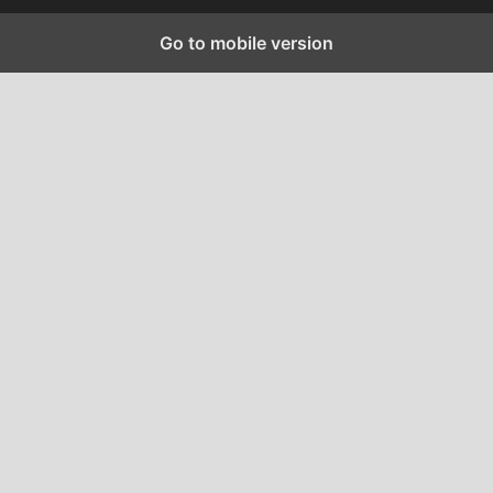
Go to mobile version