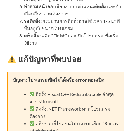
ทำตามหน้าจอ:
เลือกภาษา ตำแหน่งติดตั้ง และตัว
เลือกอื่นๆ ตามต้องการ
รอติดตั้ง:
กระบวนการติดตั้งอาจใช้เวลา 1-5 นาที
ขึ้นอยู่กับขนาดโปรแกรม
เสร็จสิ้น:
คลิก “Finish” และเปิดโปรแกรมเพื่อเริ่ม
ใช้งาน
แก้ปัญหาที่พบบ่อย
ปัญหา: โปรแกรมเปิดไม่ได้หรือ error ตอนเปิด
ติดตั้ง Visual C++ Redistributable ล่าสุด
จาก Microsoft
ติดตั้ง .NET Framework หากโปรแกรม
ต้องการ
คลิกขวาที่ไอคอนโปรแกรม เลือก “Run as
administrator”