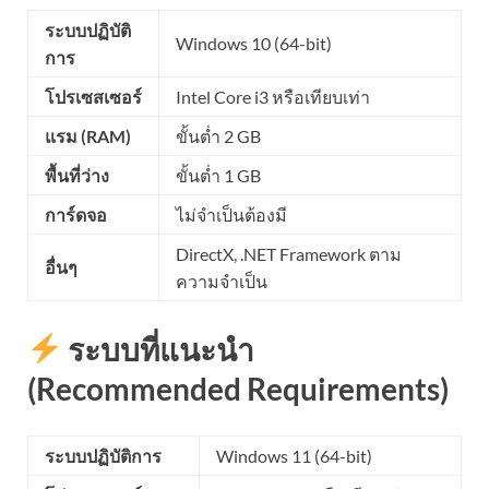
ระบบปฏิบัติ
Windows 10 (64-bit)
การ
โปรเซสเซอร์
Intel Core i3 หรือเทียบเท่า
แรม (RAM)
ขั้นต่ำ 2 GB
พื้นที่ว่าง
ขั้นต่ำ 1 GB
การ์ดจอ
ไม่จำเป็นต้องมี
DirectX, .NET Framework ตาม
อื่นๆ
ความจำเป็น
ระบบที่แนะนำ
(Recommended Requirements)
ระบบปฏิบัติการ
Windows 11 (64-bit)