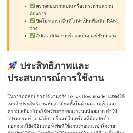
ตรวจสอบว่าสเปคเครื่องตรงตามความ
ต้องการ
ปิดโปรแกรมอื่นที่ไม่จำเป็นเพื่อเพิ่ม RAM
ว่าง
อัปเดต driver การ์ดจอเป็นเวอร์ชันล่าสุด
ประสิทธิภาพและ
ประสบการณ์การใช้งาน
ในการทดสอบการใช้งานจริง TikTok Downloader แสดงให้
เห็นถึงประสิทธิภาพที่ยอดเยี่ยมทั้งในด้านความเร็วและ
ความเสถียร โดยใช้ทรัพยากรของระบบน้อยมาก ทำให้
โปรแกรมทำงานได้ราบรื่นแม้ในเครื่องที่มีสเปคต่ำ
นอกจากนี้ยังมีอินเทอร์เฟซที่ใช้งานง่ายและเข้าใจง่าย