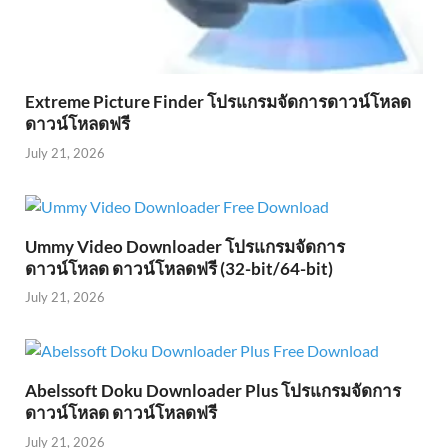
Extreme Picture Finder โปรแกรมจัดการดาวน์โหลด
ดาวน์โหลดฟรี
July 21, 2026
Ummy Video Downloader โปรแกรมจัดการ
ดาวน์โหลด ดาวน์โหลดฟรี (32-bit/64-bit)
July 21, 2026
Abelssoft Doku Downloader Plus โปรแกรมจัดการ
ดาวน์โหลด ดาวน์โหลดฟรี
July 21, 2026