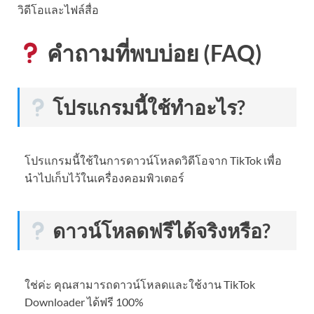
วิดีโอและไฟล์สื่อ
คำถามที่พบบ่อย (FAQ)
โปรแกรมนี้ใช้ทำอะไร?
โปรแกรมนี้ใช้ในการดาวน์โหลดวิดีโอจาก TikTok เพื่อ
นำไปเก็บไว้ในเครื่องคอมพิวเตอร์
ดาวน์โหลดฟรีได้จริงหรือ?
ใช่ค่ะ คุณสามารถดาวน์โหลดและใช้งาน TikTok
Downloader ได้ฟรี 100%