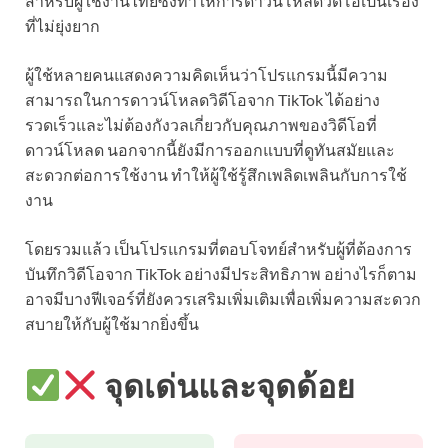
สำหรับผู้ใช้งานไทยซึ่งทำให้การดาวน์โหลดวิดีโอเป็นเรื่อง
ที่ไม่ยุ่งยาก
ผู้ใช้หลายคนแสดงความคิดเห็นว่าโปรแกรมนี้มีความ
สามารถในการดาวน์โหลดวิดีโอจาก TikTok ได้อย่าง
รวดเร็วและไม่ต้องกังวลเกี่ยวกับคุณภาพของวิดีโอที่
ดาวน์โหลด นอกจากนี้ยังมีการออกแบบที่ดูทันสมัยและ
สะดวกต่อการใช้งาน ทำให้ผู้ใช้รู้สึกเพลิดเพลินกับการใช้
งาน
โดยรวมแล้ว เป็นโปรแกรมที่ตอบโจทย์สำหรับผู้ที่ต้องการ
บันทึกวิดีโอจาก TikTok อย่างมีประสิทธิภาพ อย่างไรก็ตาม
อาจมีบางฟีเจอร์ที่ยังควรเสริมเพิ่มเติมเพื่อเพิ่มความสะดวก
สบายให้กับผู้ใช้มากยิ่งขึ้น
จุดเด่นและจุดด้อย