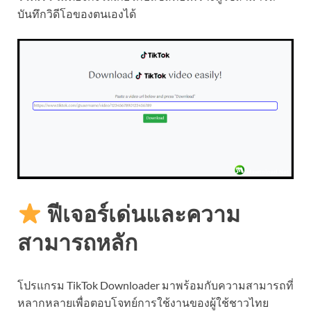
บันทึกวิดีโอของตนเองได้
ฟีเจอร์เด่นและความ
สามารถหลัก
โปรแกรม TikTok Downloader มาพร้อมกับความสามารถที่
หลากหลายเพื่อตอบโจทย์การใช้งานของผู้ใช้ชาวไทย