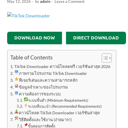
May 12, 2026
-
by
admin
-
Leave a Comment
DOWNLOAD NOW
DIRECT DOWNLOAD
Table of Contents
TikTok Downloader ดาวน์โหลดฟรี เวอร์ชันล่าสุด 2026
ภาพรวมโปรแกรม TikTok Downloader
ฟีเจอร์เด่นและความสามารถหลัก
ข้อมูลจำเพาะของโปรแกรม
ความต้องการของระบบ
ระบบขั้นต่ำ (Minimum Requirements)
ระบบที่แนะนำ (Recommended Requirements)
ดาวน์โหลด TikTok Downloader เวอร์ชันล่าสุด
วิธีติดตั้งและใช้งาน (ง่ายมาก!)
ขั้นตอนการติดตั้ง