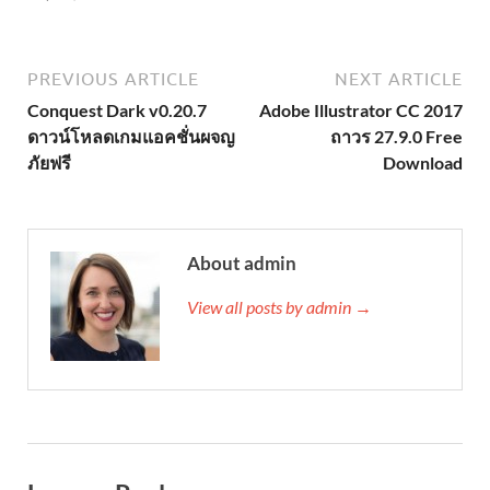
PREVIOUS ARTICLE
NEXT ARTICLE
Conquest Dark v0.20.7
Adobe Illustrator CC 2017
ดาวน์โหลดเกมแอคชั่นผจญ
ถาวร 27.9.0 Free
ภัยฟรี
Download
About admin
View all posts by admin →