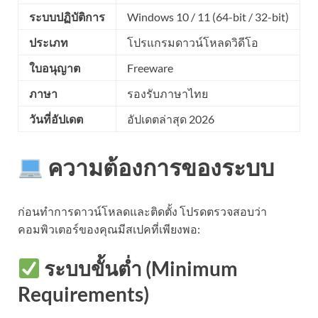
ระบบปฏิบัติการ
Windows 10 / 11 (64-bit / 32-bit)
ประเภท
โปรแกรมดาวน์โหลดวิดีโอ
ใบอนุญาต
Freeware
ภาษา
รองรับภาษาไทย
วันที่อัปเดต
อัปเดตล่าสุด 2026
ความต้องการของระบบ
ก่อนทำการดาวน์โหลดและติดตั้ง โปรดตรวจสอบว่า
คอมพิวเตอร์ของคุณมีสเปคที่เพียงพอ:
ระบบขั้นต่ำ (Minimum
Requirements)