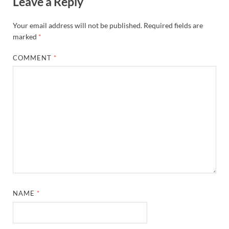
Leave a Reply
Your email address will not be published.
Required fields are
marked
*
COMMENT
*
NAME
*