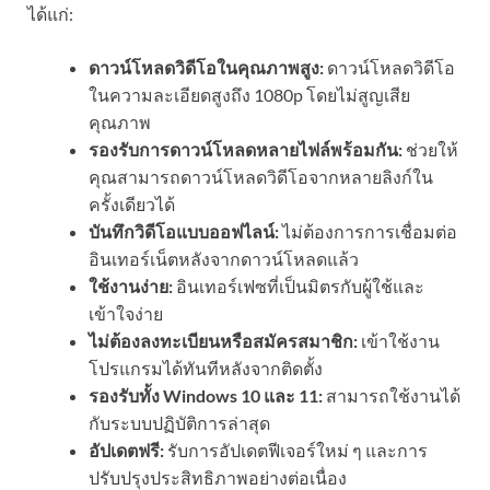
ได้แก่:
ดาวน์โหลดวิดีโอในคุณภาพสูง:
ดาวน์โหลดวิดีโอ
ในความละเอียดสูงถึง 1080p โดยไม่สูญเสีย
คุณภาพ
รองรับการดาวน์โหลดหลายไฟล์พร้อมกัน:
ช่วยให้
คุณสามารถดาวน์โหลดวิดีโอจากหลายลิงก์ใน
ครั้งเดียวได้
บันทึกวิดีโอแบบออฟไลน์:
ไม่ต้องการการเชื่อมต่อ
อินเทอร์เน็ตหลังจากดาวน์โหลดแล้ว
ใช้งานง่าย:
อินเทอร์เฟซที่เป็นมิตรกับผู้ใช้และ
เข้าใจง่าย
ไม่ต้องลงทะเบียนหรือสมัครสมาชิก:
เข้าใช้งาน
โปรแกรมได้ทันทีหลังจากติดตั้ง
รองรับทั้ง Windows 10 และ 11:
สามารถใช้งานได้
กับระบบปฏิบัติการล่าสุด
อัปเดตฟรี:
รับการอัปเดตฟีเจอร์ใหม่ ๆ และการ
ปรับปรุงประสิทธิภาพอย่างต่อเนื่อง