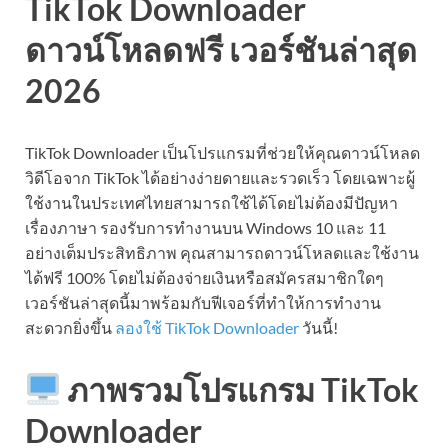
TikTok Downloader
ดาวน์โหลดฟรี เวอร์ชันล่าสุด
2026
TikTok Downloader เป็นโปรแกรมที่ช่วยให้คุณดาวน์โหลด
วิดีโอจาก TikTok ได้อย่างง่ายดายและรวดเร็ว โดยเฉพาะผู้
ใช้งานในประเทศไทยสามารถใช้ได้โดยไม่ต้องมีปัญหา
เรื่องภาษา รองรับการทำงานบน Windows 10 และ 11
อย่างเต็มประสิทธิภาพ คุณสามารถดาวน์โหลดและใช้งาน
ได้ฟรี 100% โดยไม่ต้องจ่ายเงินหรือสมัครสมาชิกใดๆ
เวอร์ชันล่าสุดนี้มาพร้อมกับฟีเจอร์ที่ทำให้การทำงาน
สะดวกยิ่งขึ้น
ลองใช้ TikTok Downloader
วันนี้!
ภาพรวมโปรแกรม TikTok
Downloader