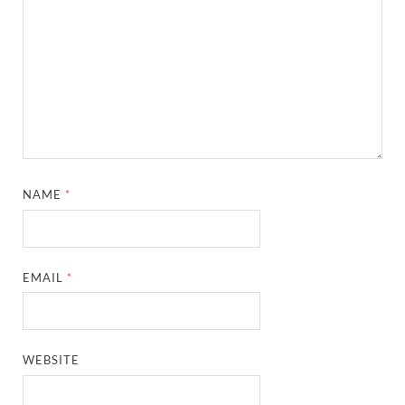
NAME
*
EMAIL
*
WEBSITE