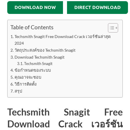
DOWNLOAD NOW
DIRECT DOWNLOAD
Table of Contents
Techsmith Snagit Free Download Crack เวอร์ชันล่าสุด
2024
วัตถุประสงค์ของ Techsmith Snagit
Download Techsmith Snagit
Techsmith Snagit
ข้อกำหนดของระบบ
คุณอาจจะชอบ
วิธีการติดตั้ง
สรุป
Techsmith Snagit Free
Download Crack เวอร์ชัน