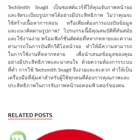
TechSmith Snagit เป็นซอฟต์แวร์ที่ให้คุณจับภาพหน้าจอ
และจัดระเบียบรูปภาพได้อย่างมีประสิทธิภาพ ไม่ว่าคุณจะ
ใช้สร้างเนื้อหาการสอน หรือเพียงต้องการแบ่งปันข้อมูล
และแนวคิดผ่านรูปภาพ? โปรแกรมนี้มีคุณสมบัติที่ทันสมัย
และใช้งานง่าย พร้อมฟังก์ชั่นตัดต่อที่หลากหลายและความ
สามารถในการบันทึกวิดีโอหน้าจอ ทำให้มีความสามารถ
ในการใช้งานที่หลากหลาย เพื่อนำเสนอข้อมูลของคุณ
อย่างมีประสิทธิภาพและน่าสนใจ ด้วยความต้องการระบบ
ที่ต่ำ การใช้ Techsmith Snagit จึงง่ายและสะดวก ทำให้เป็น
เครื่องมือที่คุ้มค่าสำหรับผู้ใช้ทุกคนที่ต้องการคุณภาพและ
ประสิทธิภาพในการจับภาพหน้าจอคอมพิวเตอร์ของตน
RELATED POSTS