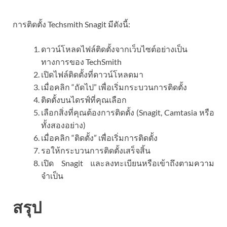
การติดตั้ง Techsmith Snagit มีดังนี้:
ดาวน์โหลดไฟล์ติดตั้งจากเว็บไซต์อย่างเป็น
ทางการของ TechSmith
เปิดไฟล์ติดตั้งที่ดาวน์โหลดมา
เมื่อคลิก “ถัดไป” เพื่อเริ่มกระบวนการติดตั้ง
ติดตั้งบนไดรฟ์ที่คุณเลือก
เลือกสิ่งที่คุณต้องการติดตั้ง (Snagit, Camtasia หรือ
ทั้งสองอย่าง)
เมื่อคลิก “ติดตั้ง” เพื่อเริ่มการติดตั้ง
รอให้กระบวนการติดตั้งเสร็จสิ้น
เปิด Snagit และลงทะเบียนหรือเข้าถึงตามความ
จำเป็น
สรุป