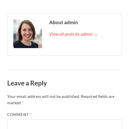
About admin
View all posts by admin →
Leave a Reply
Your email address will not be published.
Required fields are
marked
*
COMMENT
*