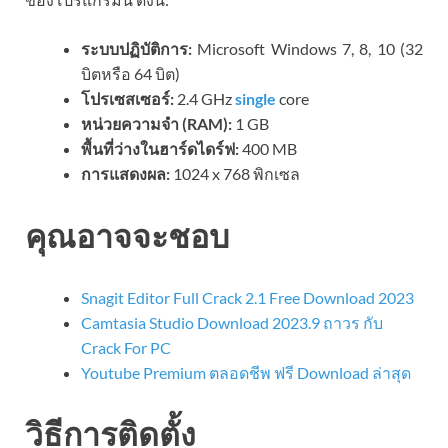
ระบบปฏิบัติการ:
Microsoft Windows 7, 8, 10 (32
บิตหรือ 64 บิต)
โปรเซสเซอร์:
2.4 GHz
single
core
หน่วยความจำ (RAM):
1 GB
พื้นที่ว่างในฮาร์ดไดร์ฟ:
400 MB
การแสดงผล:
1024 x 768 พิกเซล
คุณอาจจะชอบ
Snagit Editor Full Crack 2.1 Free Download 2023
Camtasia Studio Download 2023.9 ถาวร กับ
Crack For PC
Youtube Premium ตลอดชีพ ฟรี Download ล่าสุด
วิธีการติดตั้ง