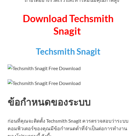
Download Techsmith
Snagit
Techsmith Snagit
ข้อกำหนดของระบบ
ก่อนที่คุณจะติดตั้ง Techsmith Snagit ควรตรวจสอบว่าระบบ
คอมพิวเตอร์ของคุณมีข้อกำหนดต่ำที่จำเป็นต่อการทำงาน
ของโปรแกรมนี้ ดังนี้: