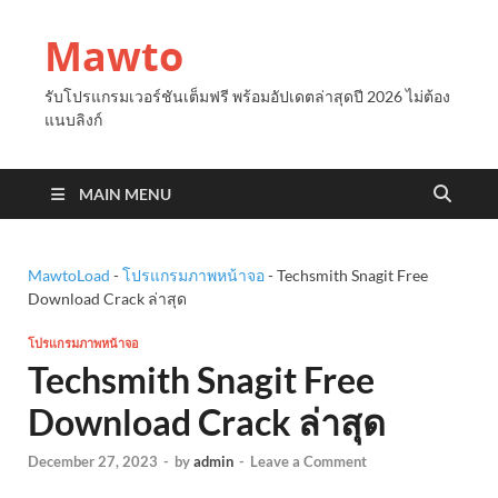
Mawto
รับโปรแกรมเวอร์ชันเต็มฟรี พร้อมอัปเดตล่าสุดปี 2026 ไม่ต้อง
แนบลิงก์
MAIN MENU
MawtoLoad
-
โปรแกรมภาพหน้าจอ
-
Techsmith Snagit Free
Download Crack ล่าสุด
โปรแกรมภาพหน้าจอ
Techsmith Snagit Free
Download Crack ล่าสุด
December 27, 2023
-
by
admin
-
Leave a Comment