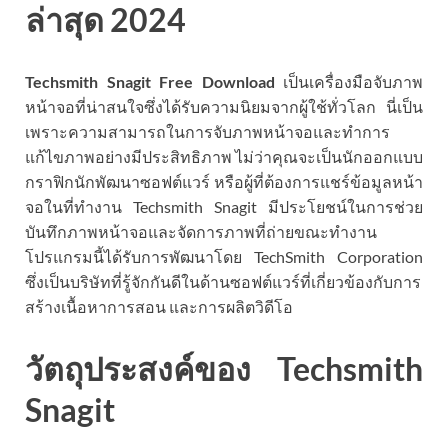
ล่าสุด 2024
Techsmith Snagit Free Download
เป็นเครื่องมือจับภาพ
หน้าจอที่น่าสนใจซึ่งได้รับความนิยมจากผู้ใช้ทั่วโลก นี่เป็น
เพราะความสามารถในการจับภาพหน้าจอและทำการ
แก้ไขภาพอย่างมีประสิทธิภาพ ไม่ว่าคุณจะเป็นนักออกแบบ
กราฟิกนักพัฒนาซอฟต์แวร์ หรือผู้ที่ต้องการแชร์ข้อมูลหน้า
จอในที่ทำงาน Techsmith Snagit มีประโยชน์ในการช่วย
บันทึกภาพหน้าจอและจัดการภาพที่ถ่ายขณะทำงาน
โปรแกรมนี้ได้รับการพัฒนาโดย TechSmith Corporation
ซึ่งเป็นบริษัทที่รู้จักกันดีในด้านซอฟต์แวร์ที่เกี่ยวข้องกับการ
สร้างเนื้อหาการสอน และการผลิตวิดีโอ
วัตถุประสงค์ของ Techsmith
Snagit