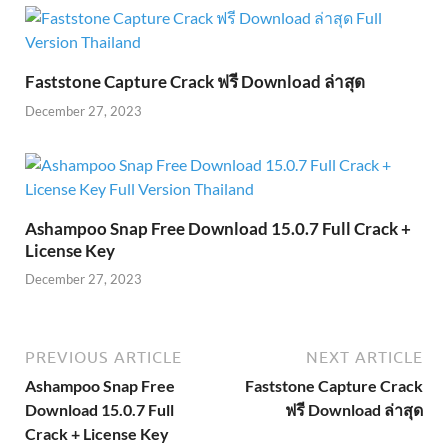
Faststone Capture Crack ฟรี Download ล่าสุด
December 27, 2023
Ashampoo Snap Free Download 15.0.7 Full Crack +
License Key
December 27, 2023
PREVIOUS ARTICLE
NEXT ARTICLE
Ashampoo Snap Free
Faststone Capture Crack
Download 15.0.7 Full
ฟรี Download ล่าสุด
Crack + License Key