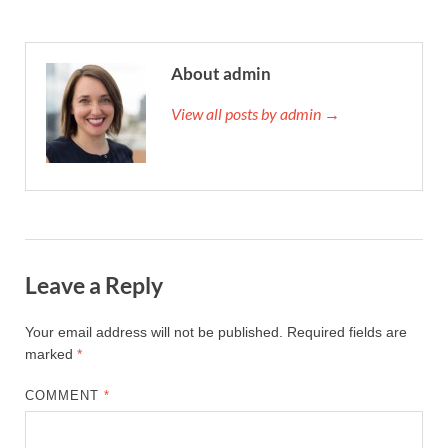
About admin
View all posts by admin →
Leave a Reply
Your email address will not be published.
Required fields are
marked
*
COMMENT
*