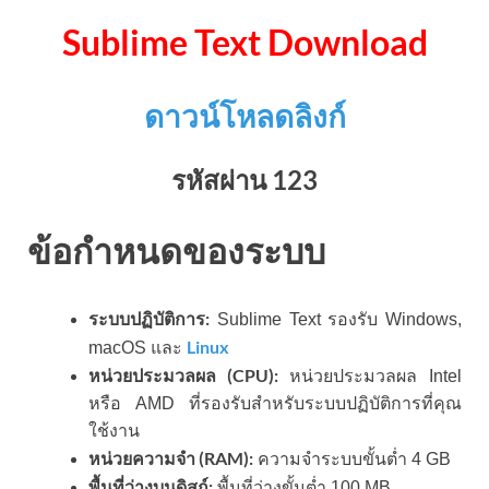
Sublime Text Download
ดาวน์โหลดลิงก์
รหัสผ่าน 123
ข้อกำหนดของระบบ
ระบบปฏิบัติการ:
Sublime Text รองรับ Windows,
Linux
macOS และ
หน่วยประมวลผล (CPU):
หน่วยประมวลผล Intel
หรือ AMD ที่รองรับสำหรับระบบปฏิบัติการที่คุณ
ใช้งาน
หน่วยความจำ (RAM):
ความจำระบบขั้นต่ำ 4 GB
พื้นที่ว่างบนดิสก์:
พื้นที่ว่างขั้นต่ำ 100 MB