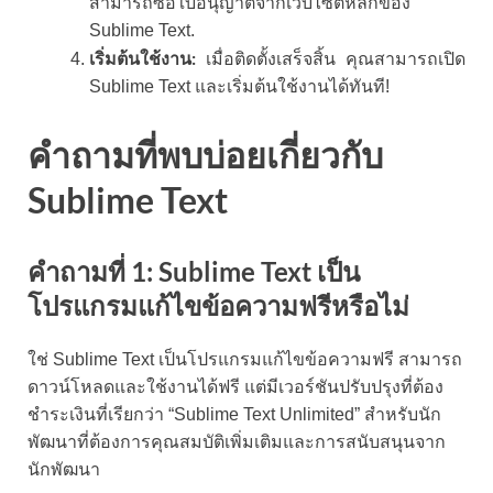
สามารถซื้อใบอนุญาตจากเว็บไซต์หลักของ
Sublime Text.
เริ่มต้นใช้งาน:
เมื่อติดตั้งเสร็จสิ้น คุณสามารถเปิด
Sublime Text และเริ่มต้นใช้งานได้ทันที!
คำถามที่พบบ่อยเกี่ยวกับ
Sublime Text
คำถามที่ 1: Sublime Text เป็น
โปรแกรมแก้ไขข้อความฟรีหรือไม่
ใช่ Sublime Text เป็นโปรแกรมแก้ไขข้อความฟรี สามารถ
ดาวน์โหลดและใช้งานได้ฟรี แต่มีเวอร์ชันปรับปรุงที่ต้อง
ชำระเงินที่เรียกว่า “Sublime Text Unlimited” สำหรับนัก
พัฒนาที่ต้องการคุณสมบัติเพิ่มเติมและการสนับสนุนจาก
นักพัฒนา