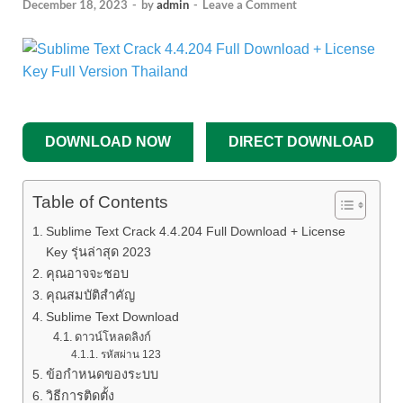
December 18, 2023
-
by
admin
-
Leave a Comment
DOWNLOAD NOW
DIRECT DOWNLOAD
Table of Contents
Sublime Text Crack 4.4.204 Full Download + License
Key รุ่นล่าสุด 2023
คุณอาจจะชอบ
คุณสมบัติสำคัญ
Sublime Text Download
ดาวน์โหลดลิงก์
รหัสผ่าน 123
ข้อกำหนดของระบบ
วิธีการติดตั้ง