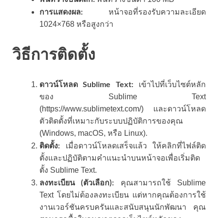
การแสดงผล:
หน้าจอที่รองรับความละเอียด
1024×768 หรือสูงกว่า
วิธีการติดตั้ง
ดาวน์โหลด Sublime Text:
เข้าไปที่เว็บไซต์หลัก
ของ Sublime Text
(https://www.sublimetext.com/) และดาวน์โหลด
ตัวติดตั้งที่เหมาะกับระบบปฏิบัติการของคุณ
(Windows, macOS, หรือ Linux).
ติดตั้ง:
เมื่อดาวน์โหลดเสร็จแล้ว ให้คลิกที่ไฟล์ติด
ตั้งและปฏิบัติตามคำแนะนำบนหน้าจอเพื่อเริ่มติด
ตั้ง Sublime Text.
ลงทะเบียน (ตัวเลือก):
คุณสามารถใช้ Sublime
Text โดยไม่ต้องลงทะเบียน แต่หากคุณต้องการใช้
งานเวอร์ชันครบครันและสนับสนุนนักพัฒนา คุณ