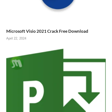
Microsoft Visio 2021 Crack Free Download
April 22, 2024