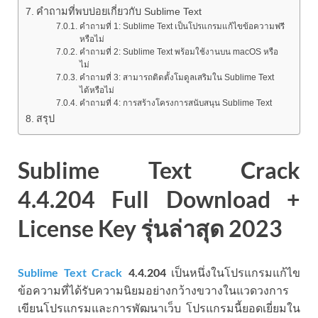
คำถามที่พบบ่อยเกี่ยวกับ Sublime Text
คำถามที่ 1: Sublime Text เป็นโปรแกรมแก้ไขข้อความฟรี
หรือไม่
คำถามที่ 2: Sublime Text พร้อมใช้งานบน macOS หรือ
ไม่
คำถามที่ 3: สามารถติดตั้งโมดูลเสริมใน Sublime Text
ได้หรือไม่
คำถามที่ 4: การสร้างโครงการสนับสนุน Sublime Text
สรุป
Sublime Text Crack
4.4.204 Full Download +
License Key รุ่นล่าสุด 2023
Sublime Text Crack
4.4.204
เป็นหนึ่งในโปรแกรมแก้ไข
ข้อความที่ได้รับความนิยมอย่างกว้างขวางในแวดวงการ
เขียนโปรแกรมและการพัฒนาเว็บ โปรแกรมนี้ยอดเยี่ยมใน