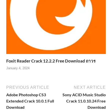
Foxit Reader Crack 12.2.2 Free Download ถาวร
January 4, 2024
PREVIOUS ARTICLE
NEXT ARTICLE
Adobe Photoshop CS3
Sony ACID Music Studio
Extended Crack 10.0.1 Full
Crack 11.0.10.24 Free
Download
Download