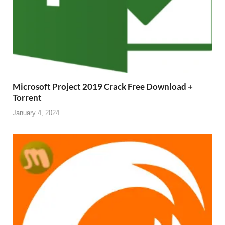
Microsoft Project 2019 Crack Free Download +
Torrent
January 4, 2024