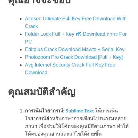
Acdsee Ultimate Full Key Free Download With
Crack
Folder Lock Full + Key ฟรี Download ถาวร For
PC
Editplus Crack Download Mawto + Serial Key
Photozoom Pro Crack Download [Full + Key]
Avg Internet Security Crack Full Key Free
Download
คุณสมบัติสำคัญ
การเน้นไวยากรณ์:
Sublime Text
ให้การเน้น
ไวยากรณ์สำหรับภาษาการเขียนโปรแกรมหลาย
ภาษา เพื่อช่วยให้โค้ดของคุณมีสีตามภาษา ทำให้
โค้ดของคุณอ่านและแก้ไขได้ง่ายขึ้น