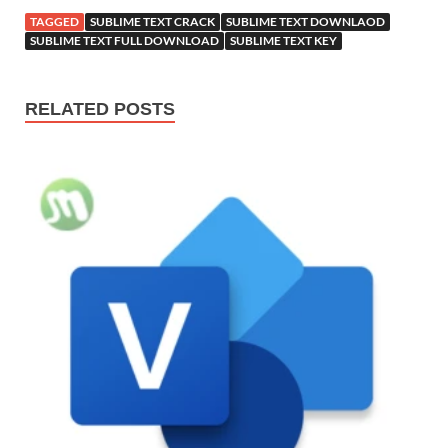
TAGGED
SUBLIME TEXT CRACK
SUBLIME TEXT DOWNLAOD
SUBLIME TEXT FULL DOWNLOAD
SUBLIME TEXT KEY
RELATED POSTS