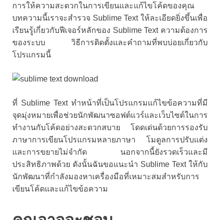
การให้ความสะดวกในการเขียนและแก้ไขโค้ดของคุณ
บทความนี้เราจะสำรวจ Sublime Text ให้ละเอียดยิ่งขึ้นเพื่อ
เรียนรู้เกี่ยวกับฟีเจอร์หลักของ Sublime Text ความต้องการ
ของระบบ วิธีการติดตั้งและคำถามที่พบบ่อยเกี่ยวกับ
โปรแกรมนี้
ที่ Sublime Text ทำหน้าที่เป็นโปรแกรมแก้ไขข้อความที่มี
จุดมุ่งหมายเพื่อช่วยนักพัฒนาซอฟต์แวร์และเว็บไซต์ในการ
ทำงานกับโค้ดอย่างสะดวกสบาย โดดเด่นด้วยการรองรับ
ภาษาการเขียนโปรแกรมหลายภาษา โมดูลการปรับแต่ง
และการขยายไม่จำกัด นอกจากนี้ยังรวดเร็วและมี
ประสิทธิภาพด้วย ดังนั้นฉันขอแนะนำ Sublime Text ให้กับ
นักพัฒนาที่กำลังมองหาเครื่องมือที่เหมาะสมสำหรับการ
เขียนโค้ดและแก้ไขข้อความ
คุณอาจจะชอบ