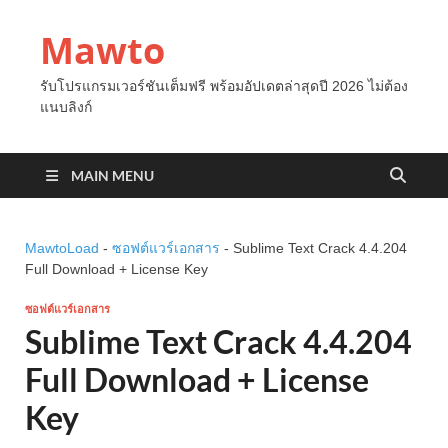
Mawto
รับโปรแกรมเวอร์ชันเต็มฟรี พร้อมอัปเดตล่าสุดปี 2026 ไม่ต้อง
แนบลิงก์
MAIN MENU
MawtoLoad
-
ซอฟต์แวร์เอกสาร
-
Sublime Text Crack 4.4.204
Full Download + License Key
ซอฟต์แวร์เอกสาร
Sublime Text Crack 4.4.204
Full Download + License
Key