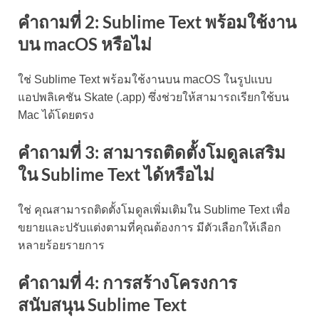
คำถามที่ 2: Sublime Text พร้อมใช้งาน
บน macOS หรือไม่
ใช่ Sublime Text พร้อมใช้งานบน macOS ในรูปแบบ
แอปพลิเคชัน Skate (.app) ซึ่งช่วยให้สามารถเรียกใช้บน
Mac ได้โดยตรง
คำถามที่ 3: สามารถติดตั้งโมดูลเสริม
ใน Sublime Text ได้หรือไม่
ใช่ คุณสามารถติดตั้งโมดูลเพิ่มเติมใน Sublime Text เพื่อ
ขยายและปรับแต่งตามที่คุณต้องการ มีตัวเลือกให้เลือก
หลายร้อยรายการ
คำถามที่ 4: การสร้างโครงการ
สนับสนุน Sublime Text