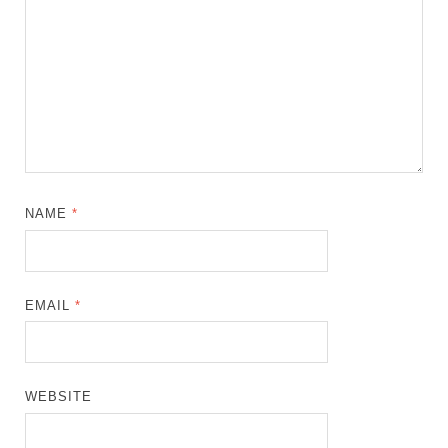
NAME
*
EMAIL
*
WEBSITE