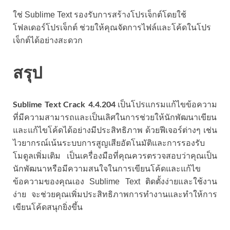
ใช่ Sublime Text รองรับการสร้างโปรเจ็กต์โดยใช้
โฟลเดอร์โปรเจ็กต์ ช่วยให้คุณจัดการไฟล์และโค้ดในโปร
เจ็กต์ได้อย่างสะดวก
สรุป
Sublime Text Crack
4.4.204
เป็นโปรแกรมแก้ไขข้อความ
ที่มีความสามารถและเป็นเลิศในการช่วยให้นักพัฒนาเขียน
และแก้ไขโค้ดได้อย่างมีประสิทธิภาพ ด้วยฟีเจอร์ต่างๆ เช่น
ไวยากรณ์เน้นระบบการสูญเสียอัตโนมัติและการรองรับ
โมดูลเพิ่มเติม เป็นเครื่องมือที่คุณควรตรวจสอบว่าคุณเป็น
นักพัฒนาหรือมีความสนใจในการเขียนโค้ดและแก้ไข
ข้อความของคุณเอง Sublime Text ติดตั้งง่ายและใช้งาน
ง่าย จะช่วยคุณเพิ่มประสิทธิภาพการทำงานและทำให้การ
เขียนโค้ดสนุกยิ่งขึ้น