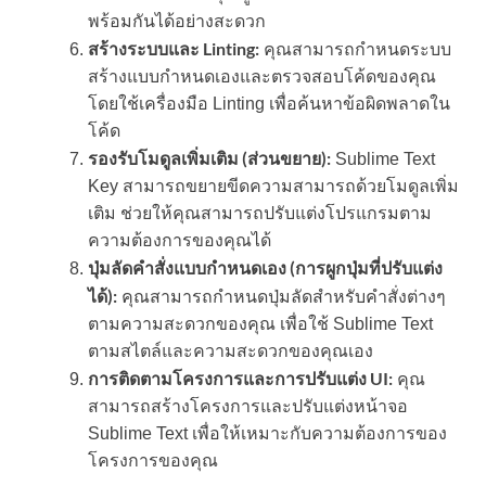
พร้อมกันได้อย่างสะดวก
สร้างระบบและ Linting:
คุณสามารถกำหนดระบบ
สร้างแบบกำหนดเองและตรวจสอบโค้ดของคุณ
โดยใช้เครื่องมือ Linting เพื่อค้นหาข้อผิดพลาดใน
โค้ด
รองรับโมดูลเพิ่มเติม (ส่วนขยาย):
Sublime Text
Key สามารถขยายขีดความสามารถด้วยโมดูลเพิ่ม
เติม ช่วยให้คุณสามารถปรับแต่งโปรแกรมตาม
ความต้องการของคุณได้
ปุ่มลัดคำสั่งแบบกำหนดเอง (การผูกปุ่มที่ปรับแต่ง
ได้):
คุณสามารถกำหนดปุ่มลัดสำหรับคำสั่งต่างๆ
ตามความสะดวกของคุณ เพื่อใช้ Sublime Text
ตามสไตล์และความสะดวกของคุณเอง
การติดตามโครงการและการปรับแต่ง UI:
คุณ
สามารถสร้างโครงการและปรับแต่งหน้าจอ
Sublime Text เพื่อให้เหมาะกับความต้องการของ
โครงการของคุณ