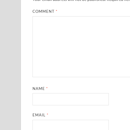
COMMENT
*
NAME
*
EMAIL
*