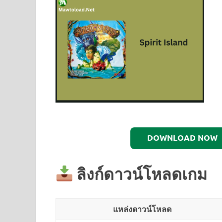
DOWNLOAD NOW
ลิงก์ดาวน์โหลดเกม
แหล่งดาวน์โหลด