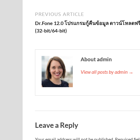
PREVIOUS ARTICLE
Dr.Fone 12.0 โปรแกรมกู้คืนข้อมูล ดาวน์โหลดฟร
(32-bit/64-bit)
About admin
View all posts by admin →
Leave a Reply
Your email address will not be published.
Required fie