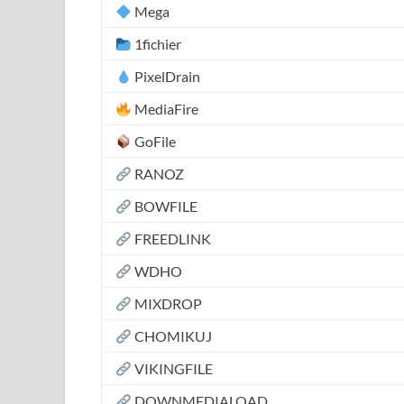
Mega
1fichier
PixelDrain
MediaFire
GoFile
RANOZ
BOWFILE
FREEDLINK
WDHO
MIXDROP
CHOMIKUJ
VIKINGFILE
DOWNMEDIALOAD