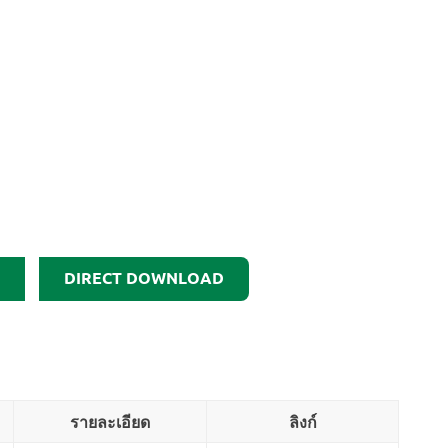
DIRECT DOWNLOAD
รายละเอียด
ลิงก์