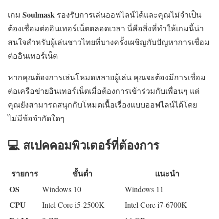
Soulmask
เกม
รองรับการเล่นออฟไลน์ได้และคุณไม่จำเป็น
ต้องเชื่อมต่ออินเทอร์เน็ตตลอดเวลา นี่คือสิ่งที่ทำให้เกมนี้น่า
สนใจสำหรับผู้เล่นชาวไทยที่บางครั้งเผชิญกับปัญหาการเชื่อม
ต่ออินเทอร์เน็ต
หากคุณต้องการเล่นโหมดหลายผู้เล่น คุณจะต้องมีการเชื่อม
ต่อเครือข่ายอินเทอร์เน็ตเมื่อต้องการเข้าร่วมกับเพื่อนๆ แต่
คุณยังสามารถสนุกกับโหมดเนื้อเรื่องแบบออฟไลน์ได้โดย
ไม่มีข้อจำกัดใดๆ
💻 สเปคคอมพิวเตอร์ที่ต้องการ
รายการ
ขั้นต่ำ
แนะนำ
OS
Windows 10
Windows 11
CPU
Intel Core i5-2500K
Intel Core i7-6700K