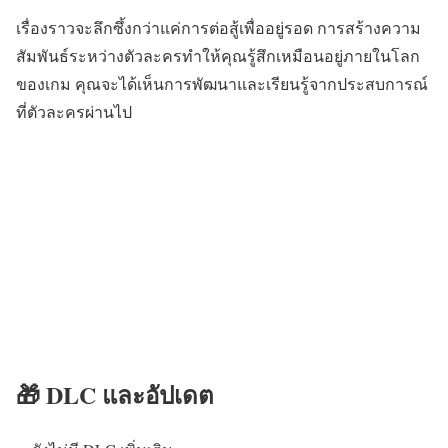
เรื่องราวจะลึกซึ้งกว่าแค่การต่อสู้เพื่ออยู่รอด การสร้างความ
สัมพันธ์ระหว่างตัวละครทำให้คุณรู้สึกเหมือนอยู่ภายในโลก
ของเกม คุณจะได้เห็นการพัฒนาและเรียนรู้จากประสบการณ์
ที่ตัวละครผ่านไป
🎁 DLC และอัปเดต