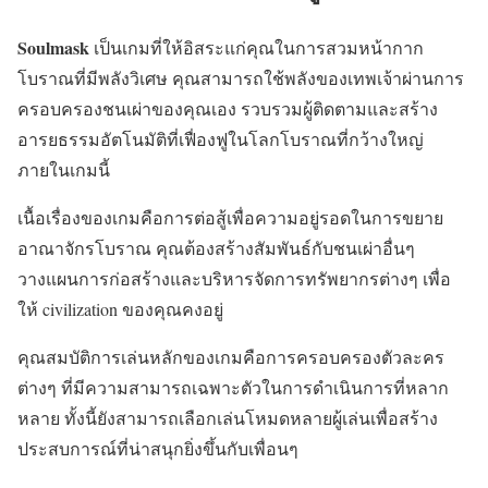
Soulmask
เป็นเกมที่ให้อิสระแก่คุณในการสวมหน้ากาก
โบราณที่มีพลังวิเศษ คุณสามารถใช้พลังของเทพเจ้าผ่านการ
ครอบครองชนเผ่าของคุณเอง รวบรวมผู้ติดตามและสร้าง
อารยธรรมอัตโนมัติที่เฟื่องฟูในโลกโบราณที่กว้างใหญ่
ภายในเกมนี้
เนื้อเรื่องของเกมคือการต่อสู้เพื่อความอยู่รอดในการขยาย
อาณาจักรโบราณ คุณต้องสร้างสัมพันธ์กับชนเผ่าอื่นๆ
วางแผนการก่อสร้างและบริหารจัดการทรัพยากรต่างๆ เพื่อ
ให้ civilization ของคุณคงอยู่
คุณสมบัติการเล่นหลักของเกมคือการครอบครองตัวละคร
ต่างๆ ที่มีความสามารถเฉพาะตัวในการดำเนินการที่หลาก
หลาย ทั้งนี้ยังสามารถเลือกเล่นโหมดหลายผู้เล่นเพื่อสร้าง
ประสบการณ์ที่น่าสนุกยิ่งขึ้นกับเพื่อนๆ