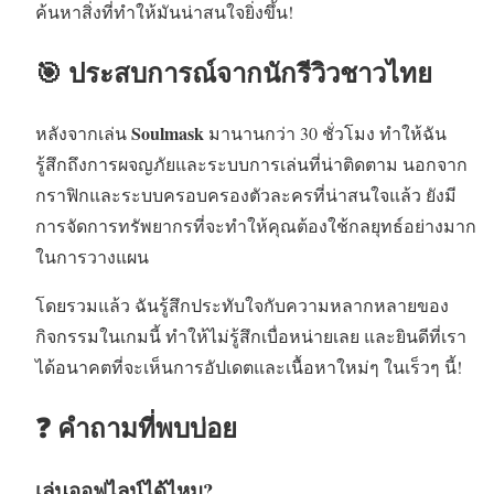
ค้นหาสิ่งที่ทำให้มันน่าสนใจยิ่งขึ้น!
🎯 ประสบการณ์จากนักรีวิวชาวไทย
Soulmask
หลังจากเล่น
มานานกว่า 30 ชั่วโมง ทำให้ฉัน
รู้สึกถึงการผจญภัยและระบบการเล่นที่น่าติดตาม นอกจาก
กราฟิกและระบบครอบครองตัวละครที่น่าสนใจแล้ว ยังมี
การจัดการทรัพยากรที่จะทำให้คุณต้องใช้กลยุทธ์อย่างมาก
ในการวางแผน
โดยรวมแล้ว ฉันรู้สึกประทับใจกับความหลากหลายของ
กิจกรรมในเกมนี้ ทำให้ไม่รู้สึกเบื่อหน่ายเลย และยินดีที่เรา
ได้อนาคตที่จะเห็นการอัปเดตและเนื้อหาใหม่ๆ ในเร็วๆ นี้!
❓ คำถามที่พบบ่อย
เล่นออฟไลน์ได้ไหม?