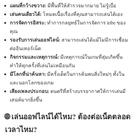
แผนที่กว้างขวาง:
มีพื้นที่ให้สำรวจมากมาย ไม่รู้เบื่อ
เล่นคนเดียวได้:
โหมดเนื้อเรื่องที่คุณสามารถเล่นได้เอง
การจัดการอิสระ:
ทำการกลยุทธ์ในการจัดการ tribe ของ
คุณ
รองรับการเล่นออฟไลน์:
สามารถเล่นได้แม้ไม่มีการเชื่อม
ต่ออินเทอร์เน็ต
กิจกรรมและเหตุการณ์:
มีเหตุการณ์ในเกมที่สุ่มเกิดขึ้น
ทำให้ทุกครั้งที่เล่นไม่เหมือนกัน
มีโลกที่น่าค้นหา:
มีครั้งเด็ดในการค้นพบสิ่งใหม่ๆ ทั้งใน
และนอกโลกของเกม
เสียงเพลงประกอบ:
ดนตรีที่สร้างบรรยากาศให้การเล่นมี
เสน่ห์มากยิ่งขึ้น
🌐 เล่นออฟไลน์ได้ไหม? ต้องต่อเน็ตตลอด
เวลาไหม?