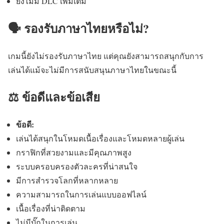
ยังไม่มี DLC เพิ่มเติม
🗣️ รองรับภาษาไทยหรือไม่?
เกมนี้ยังไม่รองรับภาษาไทย แต่คุณยังสามารถสนุกกับการ
เล่นได้แม้จะไม่มีการสนับสนุนภาษาไทยในขณะนี้
⚖️ ข้อดีและข้อเสีย
ข้อดี:
เล่นได้สนุกในโหมดเนื้อเรื่องและโหมดหลายผู้เล่น
กราฟิกที่สวยงามและมีคุณภาพสูง
ระบบครอบครองตัวละครที่น่าสนใจ
มีการสำรวจโลกที่หลากหลาย
ความสามารถในการเล่นแบบออฟไลน์
เนื้อเรื่องที่น่าติดตาม
ไม่มีบั๊กในการเล่น