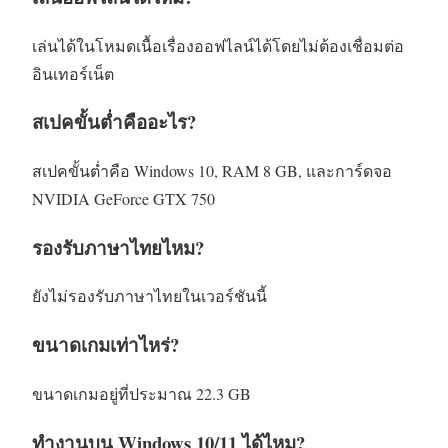
เล่นได้ในโหมดเนื้อเรื่องออฟไลน์ได้โดยไม่ต้องเชื่อมต่อ
อินเทอร์เน็ต
สเปคขั้นต่ำคืออะไร?
สเปคขั้นต่ำคือ Windows 10, RAM 8 GB, และการ์ดจอ
NVIDIA GeForce GTX 750
รองรับภาษาไทยไหม?
ยังไม่รองรับภาษาไทยในเวอร์ชันนี้
ขนาดเกมเท่าไหร่?
ขนาดเกมอยู่ที่ประมาณ 22.3 GB
ทำงานบน Windows 10/11 ได้ไหม?