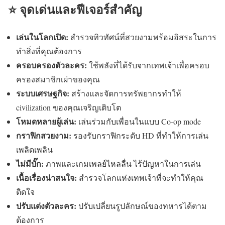
⭐ จุดเด่นและฟีเจอร์สำคัญ
เล่นในโลกเปิด:
สำรวจทิวทัศน์ที่สวยงามพร้อมอิสระในการ
ทำสิ่งที่คุณต้องการ
ครอบครองตัวละคร:
ใช้พลังที่ได้รับจากเทพเจ้าเพื่อครอบ
ครองสมาชิกเผ่าของคุณ
ระบบเศรษฐกิจ:
สร้างและจัดการทรัพยากรทำให้
civilization ของคุณเจริญเติบโต
โหมดหลายผู้เล่น:
เล่นร่วมกับเพื่อนในแบบ Co-op mode
กราฟิกสวยงาม:
รองรับกราฟิกระดับ HD ที่ทำให้การเล่น
เพลิดเพลิน
ไม่มีบั๊ก:
ภาพและเกมเพลย์ไหลลื่น ไร้ปัญหาในการเล่น
เนื้อเรื่องน่าสนใจ:
สำรวจโลกแห่งเทพเจ้าที่จะทำให้คุณ
ติดใจ
ปรับแต่งตัวละคร:
ปรับเปลี่ยนรูปลักษณ์ของทหารได้ตาม
ต้องการ