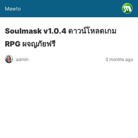
Mawto
Soulmask v1.0.4 ดาวน์โหลดเกม
RPG ผจญภัยฟรี
admin
3 months ago