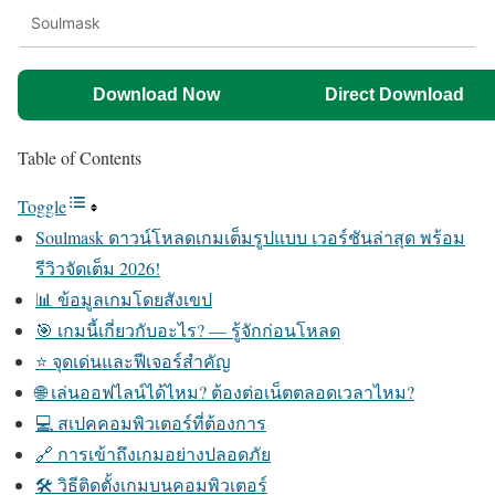
Soulmask
Download Now
Direct Download
Table of Contents
Toggle
Soulmask ดาวน์โหลดเกมเต็มรูปแบบ เวอร์ชันล่าสุด พร้อม
รีวิวจัดเต็ม 2026!
📊 ข้อมูลเกมโดยสังเขป
🎯 เกมนี้เกี่ยวกับอะไร? — รู้จักก่อนโหลด
⭐ จุดเด่นและฟีเจอร์สำคัญ
🌐 เล่นออฟไลน์ได้ไหม? ต้องต่อเน็ตตลอดเวลาไหม?
💻 สเปคคอมพิวเตอร์ที่ต้องการ
🔗 การเข้าถึงเกมอย่างปลอดภัย
🛠️ วิธีติดตั้งเกมบนคอมพิวเตอร์