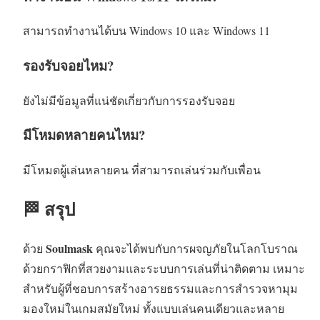
สามารถทำงานได้บน Windows 10 และ Windows 11
รองรับจอยไหม?
ยังไม่มีข้อมูลที่แน่ชัดเกี่ยวกับการรองรับจอย
มีโหมดหลายคนไหม?
มีโหมดผู้เล่นหลายคน ที่สามารถเล่นร่วมกับเพื่อน
🏁 สรุป
Soulmask
ด้วย
คุณจะได้พบกับการผจญภัยในโลกโบราณ
ด้วยกราฟิกที่สวยงามและระบบการเล่นที่น่าติดตาม เหมาะ
สำหรับผู้ที่ชอบการสร้างอารยธรรมและการสำรวจหามุม
มองใหม่ในเกมสมัยใหม่ ทั้งแบบเล่นคนเดียวและหลาย