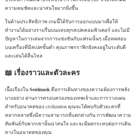
ความคมชัดและน่าสนใจมากยิ่งขึ้น
ในด้านประสิทธิภาพ เกมนี้ได้รับการออกแบบมาเพื่อให้
ทำงานได้อย่างราบรื่นบนแทบทุกสเปคคอมพิวเตอร์ และไม่มี
ปัญหาในการเล่นจากการแข่งขันกับแฟรมนั้นๆ เมื่อทดสอบ
บนเครื่องที่มีสเปคขั้นต่ำ คุณภาพกราฟิกยังคงอยู่ในระดับดี
และเล่นได้ลื่นไหล
📖 เรื่องราวและตัวละคร
Soulmask
เนื้อเรื่องใน
คือการเดินทางของความต้องการพลัง
บางอย่าง ผ่านการครอบครองของเทพเจ้าและการวางแผน
สำหรับอนาคตของ civilization คุณจะได้พบกับตัวละครที่
หลากหลายซึ่งมีความสามารถที่แตกต่างกัน การพัฒนาความ
สัมพันธ์กับพวกเขานั้นน่าสนใจ และจะมีผลกระทบต่อการเดิน
ทางในอนาคตของคุณ