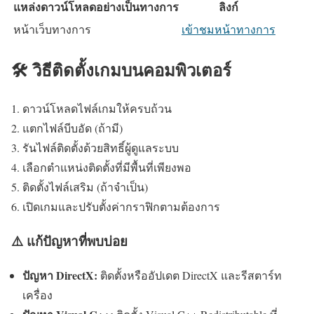
แหล่งดาวน์โหลดอย่างเป็นทางการ
ลิงก์
หน้าเว็บทางการ
เข้าชมหน้าทางการ
🛠️ วิธีติดตั้งเกมบนคอมพิวเตอร์
ดาวน์โหลดไฟล์เกมให้ครบถ้วน
แตกไฟล์บีบอัด (ถ้ามี)
รันไฟล์ติดตั้งด้วยสิทธิ์ผู้ดูแลระบบ
เลือกตำแหน่งติดตั้งที่มีพื้นที่เพียงพอ
ติดตั้งไฟล์เสริม (ถ้าจำเป็น)
เปิดเกมและปรับตั้งค่ากราฟิกตามต้องการ
⚠️ แก้ปัญหาที่พบบ่อย
ปัญหา DirectX:
ติดตั้งหรืออัปเดต DirectX และรีสตาร์ท
เครื่อง