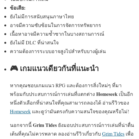
ข้อเสีย:
ยังไม่มีการสนับสนุนภาษาไทย
อาจมีความซับซ้อนในการจัดการทรัพยากร
เนื้อหาอาจมีความซ้ำซากในบางสถานการณ์
ยังไม่มี DLC ที่น่าสนใจ
ความต้องการระบบอาจสูงไปสำหรับบางผู้เล่น
🎮 เกมแนวเดียวกันที่แนะนำ
หากคุณชอบเกมแนว RPG และต้องการสิ่งใหม่ๆ ที่มา
Homeseek
พร้อมกับประสบการณ์การเล่นที่แตกต่าง
เป็นอีก
หนึ่งตัวเลือกที่น่าสนใจที่คุณสามารถลองได้ อ่านรีวิวของ
Homeseek
และดูว่ามันตรงกับความสนใจของคุณหรือไม่!
Grim Tides
นอกจากนี้
ยังมอบประสบการณ์การเล่นที่น่าตื่น
เต้นที่คุณไม่ควรพลาด ลองอ่านรีวิวเกี่ยวกับ
Grim Tides
เพื่อ