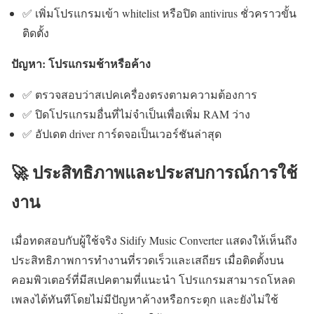
✅ เพิ่มโปรแกรมเข้า whitelist หรือปิด antivirus ชั่วคราวขั้น
ติดตั้ง
ปัญหา: โปรแกรมช้าหรือค้าง
✅ ตรวจสอบว่าสเปคเครื่องตรงตามความต้องการ
✅ ปิดโปรแกรมอื่นที่ไม่จำเป็นเพื่อเพิ่ม RAM ว่าง
✅ อัปเดต driver การ์ดจอเป็นเวอร์ชันล่าสุด
🚀 ประสิทธิภาพและประสบการณ์การใช้
งาน
เมื่อทดสอบกับผู้ใช้จริง Sidify Music Converter แสดงให้เห็นถึง
ประสิทธิภาพการทำงานที่รวดเร็วและเสถียร เมื่อติดตั้งบน
คอมพิวเตอร์ที่มีสเปคตามที่แนะนำ โปรแกรมสามารถโหลด
เพลงได้ทันทีโดยไม่มีปัญหาค้างหรือกระตุก และยังไม่ใช้