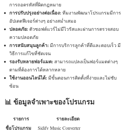
การถอดรหัสที่ผิดกฎหมาย
การปรับปรุงอย่างต่อเนื่อง:
ทีมงานพัฒนาโปรแกรมมีการ
อัปเดตฟีเจอร์ต่างๆ อย่างสม่ำเสมอ
ปลอดภัย:
ตัวซอฟต์แวร์ไม่มีไวรัสและผ่านการตรวจสอบ
ความปลอดภัย
การสนับสนุนลูกค้า:
มีการบริการลูกค้าที่ดีและตอบเร็ว มี
วิธีการแก้ไขที่ชัดเจน
รองรับหลายฟอร์แมต:
สามารถแปลงเป็นฟอร์แมตต่างๆ
ตามที่ต้องการได้หลากหลาย
ใช้งานออนไลน์ได้:
มีขั้นตอนการติดตั้งที่ง่ายและไม่ซับ
ซ้อน
📊 ข้อมูลจำเพาะของโปรแกรม
รายการ
รายละเอียด
ชื่อโปรแกรม
Sidify Music Converter