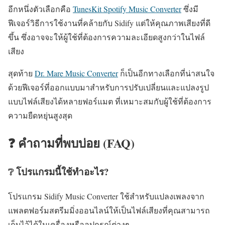
อีกหนึ่งตัวเลือกคือ
TunesKit Spotify Music Converter
ซึ่งมี
ฟีเจอร์วิธีการใช้งานที่คล้ายกับ Sidify แต่ให้คุณภาพเสียงที่ดี
ขึ้น ซึ่งอาจจะให้ผู้ใช้ที่ต้องการความละเอียดสูงกว่าในไฟล์
เสียง
สุดท้าย
Dr. Mare Music Converter
ก็เป็นอีกทางเลือกที่น่าสนใจ
ด้วยฟีเจอร์ที่ออกแบบมาสำหรับการปรับเปลี่ยนและแปลงรูป
แบบไฟล์เสียงได้หลายฟอร์แมต ที่เหมาะสมกับผู้ใช้ที่ต้องการ
ความยืดหยุ่นสูงสุด
❓ คำถามที่พบบ่อย (FAQ)
❔ โปรแกรมนี้ใช้ทำอะไร?
โปรแกรม Sidify Music Converter ใช้สำหรับแปลงเพลงจาก
แพลตฟอร์มสตรีมมิ่งออนไลน์ให้เป็นไฟล์เสียงที่คุณสามารถ
เก็บไว้ได้ในเครื่องหรืออุปกรณ์ต่างๆ