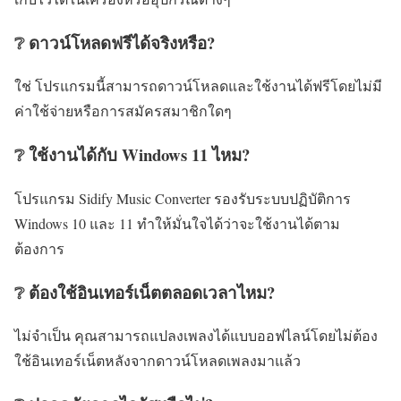
❔ ดาวน์โหลดฟรีได้จริงหรือ?
ใช่ โปรแกรมนี้สามารถดาวน์โหลดและใช้งานได้ฟรีโดยไม่มี
ค่าใช้จ่ายหรือการสมัครสมาชิกใดๆ
❔ ใช้งานได้กับ Windows 11 ไหม?
โปรแกรม Sidify Music Converter รองรับระบบปฏิบัติการ
Windows 10 และ 11 ทำให้มั่นใจได้ว่าจะใช้งานได้ตาม
ต้องการ
❔ ต้องใช้อินเทอร์เน็ตตลอดเวลาไหม?
ไม่จำเป็น คุณสามารถแปลงเพลงได้แบบออฟไลน์โดยไม่ต้อง
ใช้อินเทอร์เน็ตหลังจากดาวน์โหลดเพลงมาแล้ว