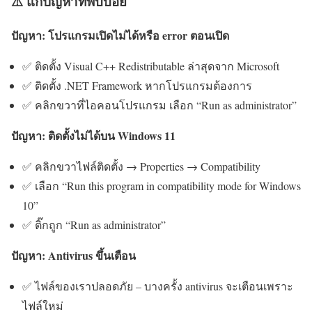
⚠️ แก้ปัญหาที่พบบ่อย
ปัญหา: โปรแกรมเปิดไม่ได้หรือ error ตอนเปิด
✅ ติดตั้ง Visual C++ Redistributable ล่าสุดจาก Microsoft
✅ ติดตั้ง .NET Framework หากโปรแกรมต้องการ
✅ คลิกขวาที่ไอคอนโปรแกรม เลือก “Run as administrator”
ปัญหา: ติดตั้งไม่ได้บน Windows 11
✅ คลิกขวาไฟล์ติดตั้ง → Properties → Compatibility
✅ เลือก “Run this program in compatibility mode for Windows
10”
✅ ติ๊กถูก “Run as administrator”
ปัญหา: Antivirus ขึ้นเตือน
✅ ไฟล์ของเราปลอดภัย – บางครั้ง antivirus จะเตือนเพราะ
ไฟล์ใหม่