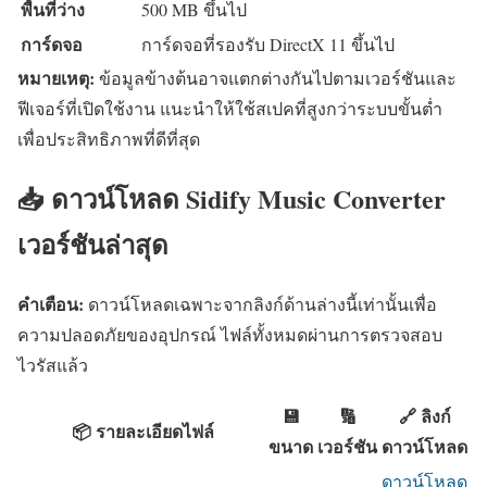
พื้นที่ว่าง
500 MB ขึ้นไป
การ์ดจอ
การ์ดจอที่รองรับ DirectX 11 ขึ้นไป
หมายเหตุ:
ข้อมูลข้างต้นอาจแตกต่างกันไปตามเวอร์ชันและ
ฟีเจอร์ที่เปิดใช้งาน แนะนำให้ใช้สเปคที่สูงกว่าระบบขั้นต่ำ
เพื่อประสิทธิภาพที่ดีที่สุด
📥 ดาวน์โหลด Sidify Music Converter
เวอร์ชันล่าสุด
คำเตือน:
ดาวน์โหลดเฉพาะจากลิงก์ด้านล่างนี้เท่านั้นเพื่อ
ความปลอดภัยของอุปกรณ์ ไฟล์ทั้งหมดผ่านการตรวจสอบ
ไวรัสแล้ว
💾
🔢
🔗 ลิงก์
📦 รายละเอียดไฟล์
ขนาด
เวอร์ชัน
ดาวน์โหลด
ดาวน์โหลด