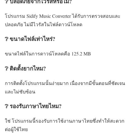
❔ ปลอดภัยจากไวรัสหรือไม่?
โปรแกรม Sidify Music Converter ได้รับการตรวจสอบและ
ปลอดภัย ไม่มีไวรัสในไฟล์ดาวน์โหลด
❔ ขนาดไฟล์เท่าไหร่?
ขนาดไฟล์ในการดาวน์โหลดคือ 125.2 MB
❔ ติดตั้งยากไหม?
การติดตั้งโปรแกรมนั้นง่ายมาก เนื่องจากมีขั้นตอนที่ชัดเจน
และไม่ซับซ้อน
❔ รองรับภาษาไทยไหม?
ใช่ โปรแกรมนี้รองรับการใช้งานภาษาไทยซึ่งทำให้สะดวก
ต่อผู้ใช้ไทย