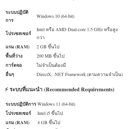
ระบบปฏิบัติ
Windows 10 (64-bit)
การ
Intel หรือ AMD Dual-core 1.5 GHz หรือสูง
โปรเซสเซอร์
กว่า
แรม (RAM)
2 GB ขึ้นไป
พื้นที่ว่าง
200 MB ขึ้นไป
การ์ดจอ
ไม่จำเป็นต้องมี
อื่นๆ
DirectX, .NET Framework (ตามความจำเป็น)
⚡ ระบบที่แนะนำ (Recommended Requirements)
ระบบปฏิบัติการ
Windows 11 (64-bit)
โปรเซสเซอร์
Intel i5 ขึ้นไป
แรม (RAM)
4 GB ขึ้นไป