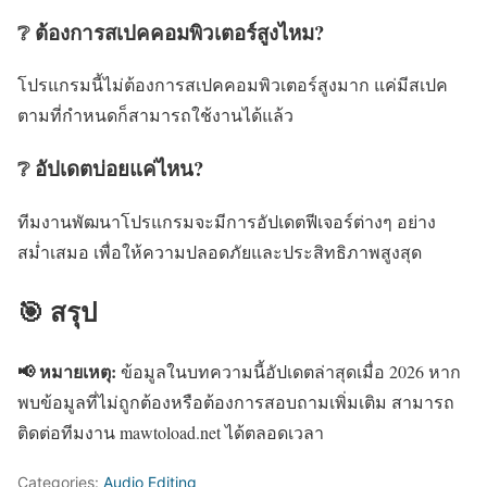
❔ ต้องการสเปคคอมพิวเตอร์สูงไหม?
โปรแกรมนี้ไม่ต้องการสเปคคอมพิวเตอร์สูงมาก แค่มีสเปค
ตามที่กำหนดก็สามารถใช้งานได้แล้ว
❔ อัปเดตบ่อยแค่ไหน?
ทีมงานพัฒนาโปรแกรมจะมีการอัปเดตฟีเจอร์ต่างๆ อย่าง
สม่ำเสมอ เพื่อให้ความปลอดภัยและประสิทธิภาพสูงสุด
🎯 สรุป
📢 หมายเหตุ:
ข้อมูลในบทความนี้อัปเดตล่าสุดเมื่อ 2026 หาก
พบข้อมูลที่ไม่ถูกต้องหรือต้องการสอบถามเพิ่มเติม สามารถ
ติดต่อทีมงาน mawtoload.net ได้ตลอดเวลา
Categories:
Audio Editing