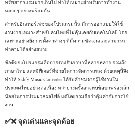
ทรัพยากรแรมมากเกินไป ทำให้เหมาะสำหรับการทำงาน
หลายๆ อย่างพร้อมกัน
สำหรับอินเทอร์เฟซของโปรแกรมนั้น มีการออกแบบให้ใช้
งานง่าย เหมาะสำหรับคนไทยที่ไม่คุ้นเคยกับเทคโนโลยี โดย
เฉพาะอย่างยิ่งการตั้งค่าต่างๆ ที่มีความชัดเจนและสามารถ
ทำตามได้อย่างสบาย
ข้อดีของโปรแกรมคือการรองรับภาษาที่หลากหลาย รวมถึง
ภาษาไทย และมีฟีเจอร์ที่ช่วยในการจัดการเพลง ด้วยเหตุนี้จึง
ทำให้ Sidify Music Converter ได้รับคำชมจากผู้ใช้งานใน
ประเทศไทยอย่างต่อเนื่อง ทว่าบางครั้งอาจพบข้อบกพร่องเล็ก
น้อยในการประมวลผลไฟล์ แต่โดยรวมถือว่าคุ้มค่ากับการใช้
งาน
✅❌ จุดเด่นและจุดด้อย