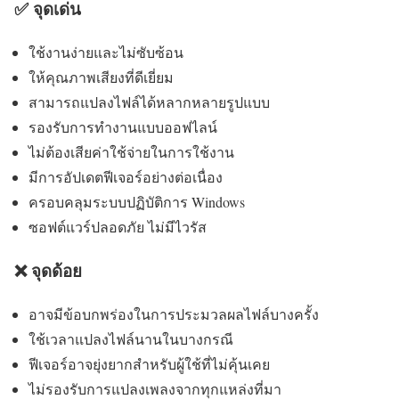
✅ จุดเด่น
ใช้งานง่ายและไม่ซับซ้อน
ให้คุณภาพเสียงที่ดีเยี่ยม
สามารถแปลงไฟล์ได้หลากหลายรูปแบบ
รองรับการทำงานแบบออฟไลน์
ไม่ต้องเสียค่าใช้จ่ายในการใช้งาน
มีการอัปเดตฟีเจอร์อย่างต่อเนื่อง
ครอบคลุมระบบปฏิบัติการ Windows
ซอฟต์แวร์ปลอดภัย ไม่มีไวรัส
❌ จุดด้อย
อาจมีข้อบกพร่องในการประมวลผลไฟล์บางครั้ง
ใช้เวลาแปลงไฟล์นานในบางกรณี
ฟีเจอร์อาจยุ่งยากสำหรับผู้ใช้ที่ไม่คุ้นเคย
ไม่รองรับการแปลงเพลงจากทุกแหล่งที่มา