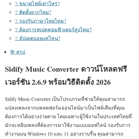
❔ ขนาดไฟล์เท่าไหร่?
❔ ติดตั้งยากไหม?
❔ รองรับภาษาไทยไหม?
❔ ต้องการสเปคคอมพิวเตอร์สูงไหม?
❔ อัปเดตบ่อยแค่ไหน?
🎯 สรุป
Sidify Music Converter ดาวน์โหลดฟรี
เวอร์ชัน 2.6.9 พร้อมวิธีติดตั้ง 2026
Sidify Music Converter เป็นโปรแกรมที่ช่วยให้คุณสามารถ
แปลงเพลงจากแพลตฟอร์มออนไลน์มาเป็นไฟล์เสียงที่คุณ
ต้องการได้อย่างง่ายดาย โดยเฉพาะผู้ใช้งานในประเทศไทยที่
มักจะหยิบเพลงที่ต้องการมาใช้งานแบบออฟไลน์ รองรับการ
ทำงานบน Windows 10 และ 11 อย่างราบรื่น คุณสามารถ