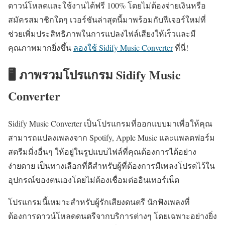
ดาวน์โหลดและใช้งานได้ฟรี 100% โดยไม่ต้องจ่ายเงินหรือ
สมัครสมาชิกใดๆ เวอร์ชันล่าสุดนี้มาพร้อมกับฟีเจอร์ใหม่ที่
ช่วยเพิ่มประสิทธิภาพในการแปลงไฟล์เสียงให้เร็วและมี
คุณภาพมากยิ่งขึ้น
ลองใช้ Sidify Music Converter
ที่นี่!
🖥️ ภาพรวมโปรแกรม Sidify Music
Converter
Sidify Music Converter เป็นโปรแกรมที่ออกแบบมาเพื่อให้คุณ
สามารถแปลงเพลงจาก Spotify, Apple Music และแพลตฟอร์ม
สตรีมมิ่งอื่นๆ ให้อยู่ในรูปแบบไฟล์ที่คุณต้องการได้อย่าง
ง่ายดาย เป็นทางเลือกที่ดีสำหรับผู้ที่ต้องการมีเพลงโปรดไว้ใน
อุปกรณ์ของตนเองโดยไม่ต้องเชื่อมต่ออินเทอร์เน็ต
โปรแกรมนี้เหมาะสำหรับผู้รักเสียงดนตรี นักฟังเพลงที่
ต้องการดาวน์โหลดดนตรีจากบริการต่างๆ โดยเฉพาะอย่างยิ่ง