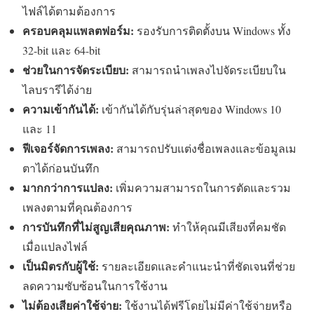
ไฟล์ได้ตามต้องการ
ครอบคลุมแพลตฟอร์ม:
รองรับการติดตั้งบน Windows ทั้ง
32-bit และ 64-bit
ช่วยในการจัดระเบียบ:
สามารถนำเพลงไปจัดระเบียบใน
ไลบรารีได้ง่าย
ความเข้ากันได้:
เข้ากันได้กับรุ่นล่าสุดของ Windows 10
และ 11
ฟีเจอร์จัดการเพลง:
สามารถปรับแต่งชื่อเพลงและข้อมูลเม
ตาได้ก่อนบันทึก
มากกว่าการแปลง:
เพิ่มความสามารถในการตัดและรวม
เพลงตามที่คุณต้องการ
การบันทึกที่ไม่สูญเสียคุณภาพ:
ทำให้คุณมีเสียงที่คมชัด
เมื่อแปลงไฟล์
เป็นมิตรกับผู้ใช้:
รายละเอียดและคำแนะนำที่ชัดเจนที่ช่วย
ลดความซับซ้อนในการใช้งาน
ไม่ต้องเสียค่าใช้จ่าย:
ใช้งานได้ฟรีโดยไม่มีค่าใช้จ่ายหรือ