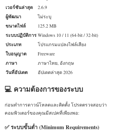
เวอร์ชันล่าสุด
2.6.9
ผู้พัฒนา
ไม่ระบุ
ขนาดไฟล์
125.2 MB
ระบบปฏิบัติการ
Windows 10 / 11 (64-bit / 32-bit)
ประเภท
โปรแกรมแปลงไฟล์เสียง
ใบอนุญาต
Freeware
ภาษา
ภาษาไทย, อังกฤษ
วันที่อัปเดต
อัปเดตล่าสุด 2026
💻 ความต้องการของระบบ
ก่อนทำการดาวน์โหลดและติดตั้ง โปรดตรวจสอบว่า
คอมพิวเตอร์ของคุณมีสเปคที่เพียงพอ:
✅ ระบบขั้นต่ำ (Minimum Requirements)