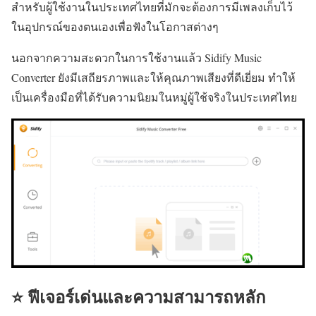
สำหรับผู้ใช้งานในประเทศไทยที่มักจะต้องการมีเพลงเก็บไว้
ในอุปกรณ์ของตนเองเพื่อฟังในโอกาสต่างๆ
นอกจากความสะดวกในการใช้งานแล้ว Sidify Music
Converter ยังมีเสถียรภาพและให้คุณภาพเสียงที่ดีเยี่ยม ทำให้
เป็นเครื่องมือที่ได้รับความนิยมในหมู่ผู้ใช้จริงในประเทศไทย
⭐ ฟีเจอร์เด่นและความสามารถหลัก