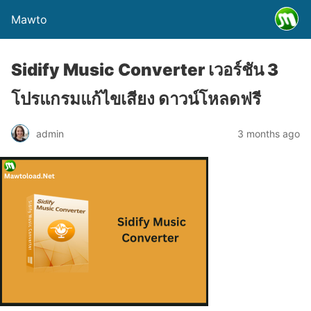
Mawto
Sidify Music Converter เวอร์ชัน 3
โปรแกรมแก้ไขเสียง ดาวน์โหลดฟรี
admin
3 months ago