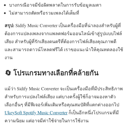
บางกรณีอาจมีข้อผิดพลาดในการรับข้อมูลเมตา
ไม่สามารถตัดหรือรวมเพลงได้เต็มที่
สรุป:
Sidify Music Converter เป็นเครื่องมือที่น่าลองสำหรับผู้ที่
ต้องการแปลงเพลงจากแพลตฟอร์มออนไลน์เข้าสู่รูปแบบไฟล์
เสียง สำหรับผู้ที่รักเสียงดนตรีที่ต้องการไฟล์เสียงคุณภาพดี
และสามารถดาวน์โหลดฟรีได้ เราขอแนะนำให้คุณทดลองใช้
งาน
🔄 โปรแกรมทางเลือกที่คล้ายกัน
แม้ว่า Sidify Music Converter จะเป็นเครื่องมือที่มีประสิทธิภาพ
สำหรับการแปลงไฟล์เสียง แต่บางครั้งผู้ใช้ก็อาจมองหาตัว
เลือกอื่นๆ ที่มีฟีเจอร์เพิ่มเติมหรือคุณสมบัติที่แตกต่างออกไป
UkeySoft Spotify Music Converter
ก็เป็นอีกหนึ่งโปรแกรมที่มี
ความนิยม แต่อาจมีค่าใช้จ่ายในการใช้งาน