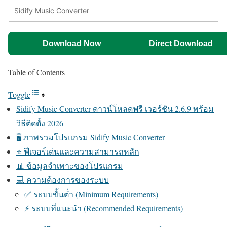
Sidify Music Converter
Download Now
Direct Download
Table of Contents
Toggle
Sidify Music Converter ดาวน์โหลดฟรี เวอร์ชัน 2.6.9 พร้อม
วิธีติดตั้ง 2026
🖥️ ภาพรวมโปรแกรม Sidify Music Converter
⭐ ฟีเจอร์เด่นและความสามารถหลัก
📊 ข้อมูลจำเพาะของโปรแกรม
💻 ความต้องการของระบบ
✅ ระบบขั้นต่ำ (Minimum Requirements)
⚡ ระบบที่แนะนำ (Recommended Requirements)