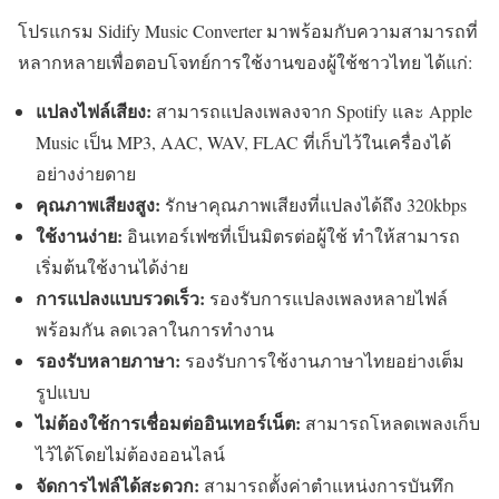
โปรแกรม Sidify Music Converter มาพร้อมกับความสามารถที่
หลากหลายเพื่อตอบโจทย์การใช้งานของผู้ใช้ชาวไทย ได้แก่:
แปลงไฟล์เสียง:
สามารถแปลงเพลงจาก Spotify และ Apple
Music เป็น MP3, AAC, WAV, FLAC ที่เก็บไว้ในเครื่องได้
อย่างง่ายดาย
คุณภาพเสียงสูง:
รักษาคุณภาพเสียงที่แปลงได้ถึง 320kbps
ใช้งานง่าย:
อินเทอร์เฟซที่เป็นมิตรต่อผู้ใช้ ทำให้สามารถ
เริ่มต้นใช้งานได้ง่าย
การแปลงแบบรวดเร็ว:
รองรับการแปลงเพลงหลายไฟล์
พร้อมกัน ลดเวลาในการทำงาน
รองรับหลายภาษา:
รองรับการใช้งานภาษาไทยอย่างเต็ม
รูปแบบ
ไม่ต้องใช้การเชื่อมต่ออินเทอร์เน็ต:
สามารถโหลดเพลงเก็บ
ไว้ได้โดยไม่ต้องออนไลน์
จัดการไฟล์ได้สะดวก:
สามารถตั้งค่าตำแหน่งการบันทึก