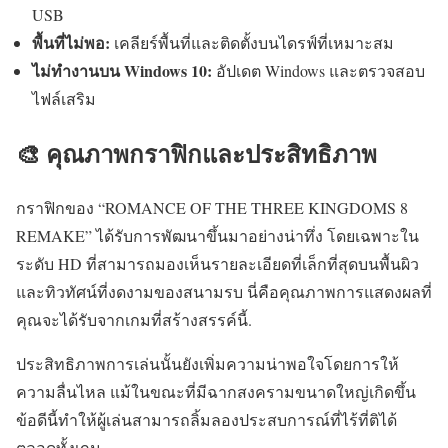
USB
พื้นที่ไม่พอ:
เคลียร์พื้นที่และติดตั้งบนไดรฟ์ที่เหมาะสม
ไม่ทำงานบน Windows 10:
อัปเดต Windows และตรวจสอบ
ไฟล์เสริม
🎨 คุณภาพกราฟิกและประสิทธิภาพ
กราฟิกของ “ROMANCE OF THE THREE KINGDOMS 8
REMAKE” ได้รับการพัฒนาขึ้นมาอย่างน่าทึ่ง โดยเฉพาะใน
ระดับ HD ที่สามารถมองเห็นรายละเอียดที่เล็กที่สุดบนพื้นผิว
และทิวทัศน์ที่งดงามของสนามรบ นี่คือคุณภาพการแสดงผลที่
คุณจะได้รับจากเกมที่สร้างสรรค์นี้.
ประสิทธิภาพการเล่นนั้นยังเพิ่มความน่าพอใจโดยการให้
ความลื่นไหล แม้ในขณะที่มีฉากสงครามขนาดใหญ่เกิดขึ้น
ข้อดีนี้ทำให้ผู้เล่นสามารถลิ้มลองประสบการณ์ที่ไร้ที่ติได้
ตลอดทั้งเกม.