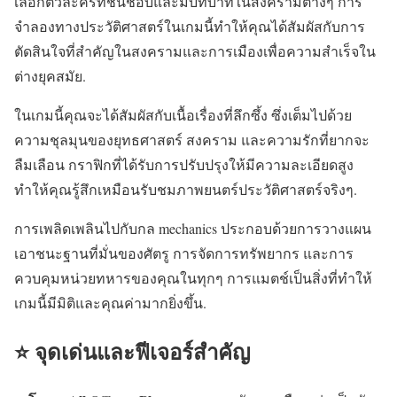
เลือกตัวละครที่ชื่นชอบและมีบทบาทในสงครามต่างๆ การ
จำลองทางประวัติศาสตร์ในเกมนี้ทำให้คุณได้สัมผัสกับการ
ตัดสินใจที่สำคัญในสงครามและการเมืองเพื่อความสำเร็จใน
ต่างยุคสมัย.
ในเกมนี้คุณจะได้สัมผัสกับเนื้อเรื่องที่ลึกซึ้ง ซึ่งเต็มไปด้วย
ความชุลมุนของยุทธศาสตร์ สงคราม และความรักที่ยากจะ
ลืมเลือน กราฟิกที่ได้รับการปรับปรุงให้มีความละเอียดสูง
ทำให้คุณรู้สึกเหมือนรับชมภาพยนตร์ประวัติศาสตร์จริงๆ.
การเพลิดเพลินไปกับกล mechanics ประกอบด้วยการวางแผน
เอาชนะฐานที่มั่นของศัตรู การจัดการทรัพยากร และการ
ควบคุมหน่วยทหารของคุณในทุกๆ การแมตช์เป็นสิ่งที่ทำให้
เกมนี้มีมิติและคุณค่ามากยิ่งขึ้น.
⭐ จุดเด่นและฟีเจอร์สำคัญ