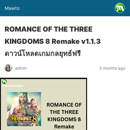
Mawto
ROMANCE OF THE THREE
KINGDOMS 8 Remake v1.1.3
ดาวน์โหลดเกมกลยุทธ์ฟรี
admin
3 months ago