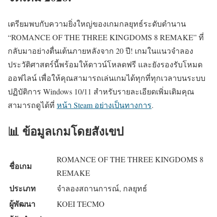
เตรียมพบกับความยิ่งใหญ่ของเกมกลยุทธ์ระดับตำนาน
“ROMANCE OF THE THREE KINGDOMS 8 REMAKE” ที่
กลับมาอย่างตื่นเต้นภายหลังจาก 20 ปี! เกมในแนวจำลอง
ประวัติศาสตร์นี้พร้อมให้ดาวน์โหลดฟรี และยังรองรับโหมด
ออฟไลน์ เพื่อให้คุณสามารถเล่นเกมได้ทุกที่ทุกเวลาบนระบบ
ปฏิบัติการ Windows 10/11 สำหรับรายละเอียดเพิ่มเติมคุณ
สามารถดูได้ที่
หน้า Steam อย่างเป็นทางการ
.
📊 ข้อมูลเกมโดยสังเขป
ROMANCE OF THE THREE KINGDOMS 8
ชื่อเกม
REMAKE
ประเภท
จำลองสถานการณ์, กลยุทธ์
ผู้พัฒนา
KOEI TECMO