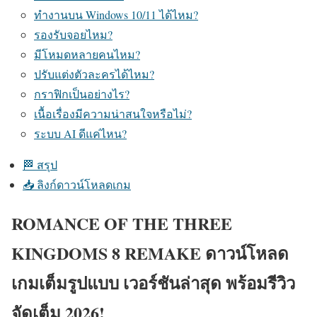
ทำงานบน Windows 10/11 ได้ไหม?
รองรับจอยไหม?
มีโหมดหลายคนไหม?
ปรับแต่งตัวละครได้ไหม?
กราฟิกเป็นอย่างไร?
เนื้อเรื่องมีความน่าสนใจหรือไม่?
ระบบ AI ดีแค่ไหน?
🏁 สรุป
📥 ลิงก์ดาวน์โหลดเกม
ROMANCE OF THE THREE
KINGDOMS 8 REMAKE ดาวน์โหลด
เกมเต็มรูปแบบ เวอร์ชันล่าสุด พร้อมรีวิว
จัดเต็ม 2026!