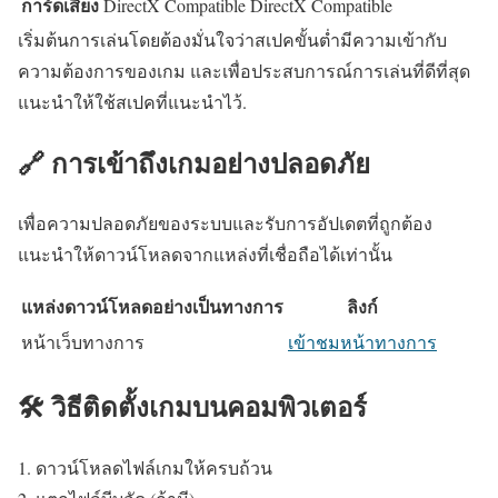
การ์ดเสียง
DirectX Compatible
DirectX Compatible
เริ่มต้นการเล่นโดยต้องมั่นใจว่าสเปคขั้นต่ำมีความเข้ากับ
ความต้องการของเกม และเพื่อประสบการณ์การเล่นที่ดีที่สุด
แนะนำให้ใช้สเปคที่แนะนำไว้.
🔗 การเข้าถึงเกมอย่างปลอดภัย
เพื่อความปลอดภัยของระบบและรับการอัปเดตที่ถูกต้อง
แนะนำให้ดาวน์โหลดจากแหล่งที่เชื่อถือได้เท่านั้น
แหล่งดาวน์โหลดอย่างเป็นทางการ
ลิงก์
หน้าเว็บทางการ
เข้าชมหน้าทางการ
🛠️ วิธีติดตั้งเกมบนคอมพิวเตอร์
ดาวน์โหลดไฟล์เกมให้ครบถ้วน