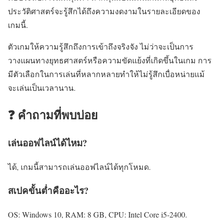
ประวัติศาสตร์จะรู้สึกได้ถึงความงดงามในรายละเอียดของ
เกมนี้.
ตัวเกมให้ความรู้สึกถึงการเข้าถึงจริงจัง ไม่ว่าจะเป็นการ
วางแผนทางยุทธศาสตร์หรือความขัดแย้งที่เกิดขึ้นในเกม การ
มีตัวเลือกในการเล่นที่หลากหลายทำให้ไม่รู้สึกเบื่อหน่ายแม้
จะเล่นเป็นเวลานาน.
❓ คำถามที่พบบ่อย
เล่นออฟไลน์ได้ไหม?
ได้, เกมนี้สามารถเล่นออฟไลน์ได้ทุกโหมด.
สเปคขั้นต่ำคืออะไร?
OS: Windows 10, RAM: 8 GB, CPU: Intel Core i5-2400.