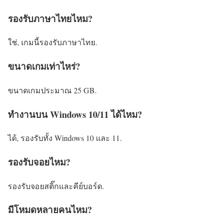
รองรับภาษาไทยไหม?
ใช่, เกมนี้รองรับภาษาไทย.
ขนาดเกมเท่าไหร่?
ขนาดเกมประมาณ 25 GB.
ทำงานบน Windows 10/11 ได้ไหม?
ได้, รองรับทั้ง Windows 10 และ 11.
รองรับจอยไหม?
รองรับจอยสติ๊กและคีย์บอร์ด.
มีโหมดหลายคนไหม?