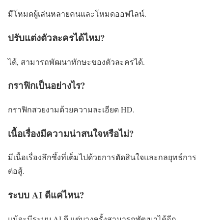
มีโหมดผู้เล่นหลายคนและโหมดออฟไลน์.
ปรับแต่งตัวละครได้ไหม?
ได้, สามารถพัฒนาทักษะของตัวละครได้.
กราฟิกเป็นอย่างไร?
กราฟิกสวยงามด้วยความละเอียด HD.
เนื้อเรื่องมีความน่าสนใจหรือไม่?
มีเนื้อเรื่องลึกซึ้งที่เต็มไปด้วยการตัดสินใจและกลยุทธ์การ
ต่อสู้.
ระบบ AI ดีแค่ไหน?
แม้จะมีระบบ AI ดี แต่บางครั้งสามารถพัฒนาได้อีก.