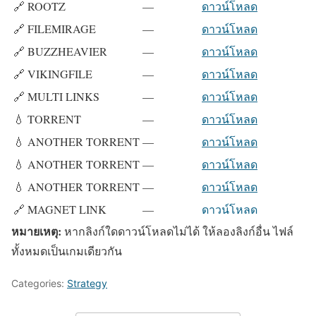
🔗 ROOTZ
—
ดาวน์โหลด
🔗 FILEMIRAGE
—
ดาวน์โหลด
🔗 BUZZHEAVIER
—
ดาวน์โหลด
🔗 VIKINGFILE
—
ดาวน์โหลด
🔗 MULTI LINKS
—
ดาวน์โหลด
💧 TORRENT
—
ดาวน์โหลด
💧 ANOTHER TORRENT
—
ดาวน์โหลด
💧 ANOTHER TORRENT
—
ดาวน์โหลด
💧 ANOTHER TORRENT
—
ดาวน์โหลด
🔗 MAGNET LINK
—
ดาวน์โหลด
หมายเหตุ:
หากลิงก์ใดดาวน์โหลดไม่ได้ ให้ลองลิงก์อื่น ไฟล์
ทั้งหมดเป็นเกมเดียวกัน
Categories:
Strategy