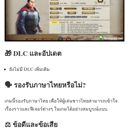
🎁 DLC และอัปเดต
ยังไม่มี DLC เพิ่มเติม
🗣️ รองรับภาษาไทยหรือไม่?
เกมนี้รองรับภาษาไทย เพื่อให้ผู้เล่นชาวไทยสามารถเข้าใจ
เรื่องราวและฟีเจอร์ต่างๆ ในเกมได้อย่างสมบูรณ์แบบ.
⚖️ ข้อดีและข้อเสีย