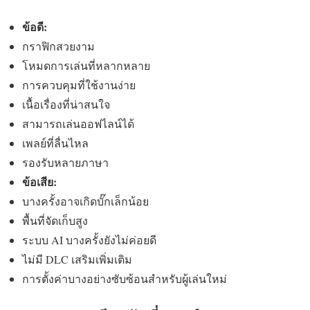
ข้อดี:
กราฟิกสวยงาม
โหมดการเล่นที่หลากหลาย
การควบคุมที่ใช้งานง่าย
เนื้อเรื่องที่น่าสนใจ
สามารถเล่นออฟไลน์ได้
เพลย์ที่ลื่นไหล
รองรับหลายภาษา
ข้อเสีย:
บางครั้งอาจเกิดบั๊กเล็กน้อย
พื้นที่จัดเก็บสูง
ระบบ AI บางครั้งยังไม่ค่อยดี
ไม่มี DLC เสริมเพิ่มเติม
การตั้งค่าบางอย่างซับซ้อนสำหรับผู้เล่นใหม่