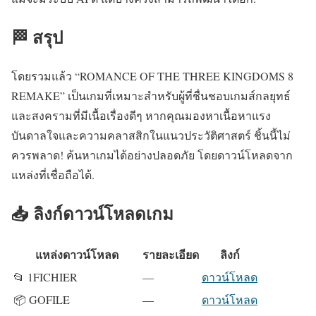
🏁 สรุป
โดยรวมแล้ว “ROMANCE OF THE THREE KINGDOMS 8
REMAKE” เป็นเกมที่เหมาะสำหรับผู้ที่ชื่นชอบเกมส์กลยุทธ์
และสงครามที่มีเนื้อเรื่องดีๆ หากคุณมองหาเนื้อหาแรง
บันดาลใจและความคลาสสิกในแนวประวัติศาสตร์ ชิ้นนี้ไม่
ควรพลาด! ค้นหาเกมได้อย่างปลอดภัย โดยดาวน์โหลดจาก
แหล่งที่เชื่อถือได้.
📥 ลิงก์ดาวน์โหลดเกม
แหล่งดาวน์โหลด
รายละเอียด
ลิงก์
📂 1FICHIER
—
ดาวน์โหลด
📦 GOFILE
—
ดาวน์โหลด