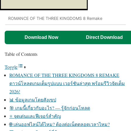
ROMANCE OF THE THREE KINGDOMS 8 Remake
Download Now
Direct Download
Table of Contents
Toggle
ROMANCE OF THE THREE KINGDOMS 8 REMAKE
ดาวน์โหลดเกมเต็มรูปแบบ เวอร์ชันล่าสุด พร้อมรีวิวจัดเต็ม
2026!
📊 ข้อมูลเกมโดยสังเขป
🎯 เกมนี้เกี่ยวกับอะไร? — รู้จักก่อนโหลด
⭐ จุดเด่นและฟีเจอร์สำคัญ
🌐 เล่นออฟไลน์ได้ไหม? ต้องต่อเน็ตตลอดเวลาไหม?