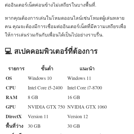
ต่ออินเตอร์เน็ตค่อนข้างไม่เสถียรในบางพื้นที่.
หากคุณต้องการเล่นในโหมดออนไลน์เช่นโหมดผู้เล่นหลาย
คน คุณจะต้องมีการเชื่อมต่ออินเตอร์เน็ตที่มีความเสถียรเพื่อ
ให้การเล่นร่วมกันกับเพื่อนได้เป็นไปอย่างราบรื่น.
💻 สเปคคอมพิวเตอร์ที่ต้องการ
รายการ
ขั้นต่ำ
แนะนำ
OS
Windows 10
Windows 11
CPU
Intel Core i5-2400
Intel Core i7-8700
RAM
8 GB
16 GB
GPU
NVIDIA GTX 750
NVIDIA GTX 1060
DirectX
Version 11
Version 12
พื้นที่ว่าง
30 GB
30 GB