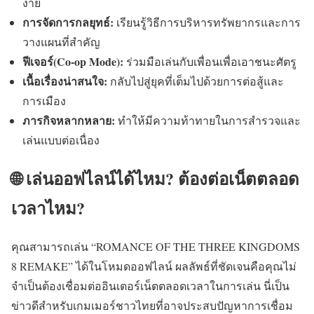
ง่าย
การจัดการกลยุทธ์:
เรียนรู้วิธีการบริหารทรัพยากรและการ
วางแผนที่สำคัญ
ฟีเจอร์(Co-op Mode):
ร่วมมือเล่นกับเพื่อนเพื่อเอาชนะศัตรู
เนื้อเรื่องน่าสนใจ:
กลับไปสู่ยุคที่เต็มไปด้วยการต่อสู้และ
การเมือง
ภารกิจหลากหลาย:
ทำให้มีความท้าทายในการสำรวจและ
เล่นแบบต่อเนื่อง
🌐 เล่นออฟไลน์ได้ไหม? ต้องต่อเน็ตตลอด
เวลาไหม?
คุณสามารถเล่น “ROMANCE OF THE THREE KINGDOMS
8 REMAKE” ได้ในโหมดออฟไลน์ ผลลัพธ์ที่ชัดเจนคือคุณไม่
จำเป็นต้องเชื่อมต่ออินเตอร์เน็ตตลอดเวลาในการเล่น นี่เป็น
ข่าวดีสำหรับเกมเมอร์ชาวไทยที่อาจประสบปัญหาการเชื่อม