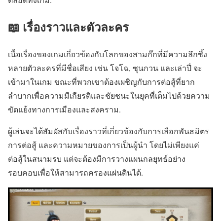
📖 เรื่องราวและตัวละคร
เนื้อเรื่องของเกมเกี่ยวข้องกับโลกของสามก๊กที่มีความลึกซึ้ง
หลายตัวละครที่มีชื่อเสียง เช่น โจโฉ, ซุนกวน และเล่าปี่ จะ
เข้ามาในเกม ขณะที่พวกเขาต้องเผชิญกับการต่อสู้ที่ยาก
ลำบากเพื่อความมีเกียรติและชัยชนะในยุคที่เต็มไปด้วยความ
ขัดแย้งทางการเมืองและสงคราม.
ผู้เล่นจะได้สัมผัสกับเรื่องราวที่เกี่ยวข้องกับการเลือกพันธมิตร
การต่อสู้ และความหมายของการเป็นผู้นำ โดยไม่เพียงแค่
ต่อสู้ในสนามรบ แต่จะต้องมีการวางแผนกลยุทธ์อย่าง
รอบคอบเพื่อให้สามารถครองแผ่นดินได้.