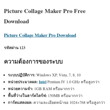
Picture Collage Maker Pro Free
Download
Picture Collage Maker Pro Download
รหัสผ่าน 123
ความต้องการของระบบ
ระบบปฏิบัติการ:
Windows XP, Vista, 7, 8, 10
หน่วยประมวลผล:
Intel
Pentium IV 1.0 GHz หรือสูงกว่า
หน่วยความจำ:
1GB RAM หรือมากกว่า
พื้นที่ว่างในฮาร์ดไดร์ฟ:
150MB หรือมากกว่า
การ์ดแสดงผล:
ความละเอียดหน้าจอ 1024×768 หรือสูงกว่า