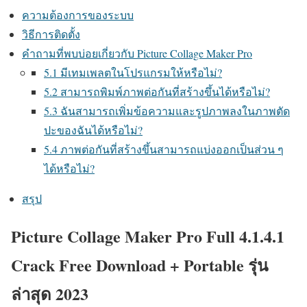
ความต้องการของระบบ
วิธีการติดตั้ง
คำถามที่พบบ่อยเกี่ยวกับ Picture Collage Maker Pro
5.1 มีเทมเพลตในโปรแกรมให้หรือไม่?
5.2 สามารถพิมพ์ภาพต่อกันที่สร้างขึ้นได้หรือไม่?
5.3 ฉันสามารถเพิ่มข้อความและรูปภาพลงในภาพตัด
ปะของฉันได้หรือไม่?
5.4 ภาพต่อกันที่สร้างขึ้นสามารถแบ่งออกเป็นส่วน ๆ
ได้หรือไม่?
สรุป
Picture Collage Maker Pro Full 4.1.4.1
Crack Free Download + Portable รุ่น
ล่าสุด 2023