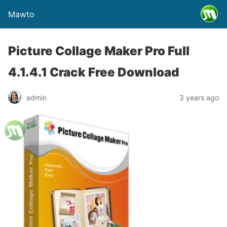
Mawto
Picture Collage Maker Pro Full
4.1.4.1 Crack Free Download
admin
3 years ago