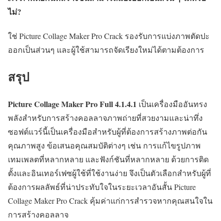
ไม่?
ใช่ Picture Collage Maker Pro Crack รองรับการแบ่งภาพตัดปะ
ออกเป็นส่วนๆ และผู้ใช้สามารถจัดเรียงใหม่ได้ตามต้องการ
สรุป
Picture Collage Maker Pro Full 4.1.4.1
เป็นเครื่องมืออันทรง
พลังสำหรับการสร้างคอลลาจภาพถ่ายที่สวยงามและน่าทึ่ง
ซอฟต์แวร์นี้เป็นเครื่องมือสำหรับผู้ที่ต้องการสร้างภาพต่อกัน
คุณภาพสูง ข้อเสนอคุณสมบัติต่างๆ เช่น การแก้ไขรูปภาพ
เทมเพลตที่หลากหลาย และฟังก์ชันที่หลากหลาย ด้วยการติด
ตั้งและอินเทอร์เฟซผู้ใช้ที่ใช้งานง่าย จึงเป็นตัวเลือกสำหรับผู้ที่
ต้องการผลลัพธ์ที่น่าประทับใจในระยะเวลาอันสั้น Picture
Collage Maker Pro Crack คุ้มค่าแก่การสำรวจหากคุณสนใจใน
การสร้างคอลลาจ