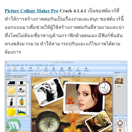
Picture Collage Maker Pro
Crack
4.1.4.1
เป็นซอฟต์แวร์ที่
ทำให้การสร้างภาพต่อกันเป็นเรื่องง่ายและสนุก ซอฟต์แวร์นี้
ออกแบบมาเพื่อช่วยให้ผู้ใช้สร้างภาพต่อกันที่สวยงามและน่า
ทึ่งโดยไม่ต้องเชี่ยวชาญด้านกราฟิกด้วยตนเอง มีฟังก์ชั่นอัน
ทรงพลังมากมาย ทำให้สามารถปรับและแก้ไขภาพได้ตาม
ต้องการ