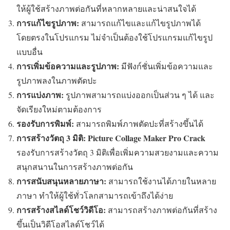
ให้ผู้ใช้สร้างภาพต่อกันที่หลากหลายและน่าสนใจได้
การแก้ไขรูปภาพ:
สามารถแก้ไขและแก้ไขรูปภาพได้
โดยตรงในโปรแกรม ไม่จำเป็นต้องใช้โปรแกรมแก้ไขรูป
แบบอื่น
การเพิ่มข้อความและรูปภาพ:
มีฟังก์ชั่นเพิ่มข้อความและ
รูปภาพลงในภาพตัดปะ
การแบ่งภาพ:
รูปภาพสามารถแบ่งออกเป็นส่วน ๆ ได้ และ
จัดเรียงใหม่ตามต้องการ
รองรับการพิมพ์:
สามารถพิมพ์ภาพตัดปะที่สร้างขึ้นได้
การสร้างวัตถุ 3 มิติ:
Picture Collage Maker Pro Crack
รองรับการสร้างวัตถุ 3 มิติเพื่อเพิ่มความสวยงามและความ
สนุกสนานในการสร้างภาพต่อกัน
การสนับสนุนหลายภาษา:
สามารถใช้งานได้ภายในหลาย
ภาษา ทำให้ผู้ใช้ทั่วโลกสามารถเข้าถึงได้ง่าย
การสร้างสไลด์โชว์วิดีโอ:
สามารถสร้างภาพต่อกันที่สร้าง
ขึ้นเป็นวิดีโอสไลด์โชว์ได้