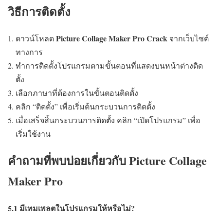
วิธีการติดตั้ง
Picture Collage Maker Pro Crack
ดาวน์โหลด
จากเว็บไซต์
ทางการ
ทำการติดตั้งโปรแกรมตามขั้นตอนที่แสดงบนหน้าต่างติด
ตั้ง
เลือกภาษาที่ต้องการในขั้นตอนติดตั้ง
คลิก “ติดตั้ง” เพื่อเริ่มต้นกระบวนการติดตั้ง
เมื่อเสร็จสิ้นกระบวนการติดตั้ง คลิก “เปิดโปรแกรม” เพื่อ
เริ่มใช้งาน
คำถามที่พบบ่อยเกี่ยวกับ Picture Collage
Maker Pro
5.1 มีเทมเพลตในโปรแกรมให้หรือไม่?