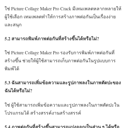
ใช่ Picture Collage Maker Pro Crack มีเทมเพลตหลากหลายให้
ผู้ใช้เลือก เทมเพลตทำให้การสร้างภาพต่อกันเป็นเรื่องง่าย
และสนุก
5.2 สามารถพิมพ์ภาพต่อกันที่สร้างขึ้นได้หรือไม่?
ใช่ Picture Collage Maker Pro รองรับการพิมพ์ภาพต่อกันที่
สร้างขึ้น ช่วยให้ผู้ใช้สามารถเก็บภาพต่อกันในรูปแบบการ
พิมพ์ได้
5.3 ฉันสามารถเพิ่มข้อความและรูปภาพลงในภาพตัดปะของ
ฉันได้หรือไม่?
ใช่ ผู้ใช้สามารถเพิ่มข้อความและรูปภาพลงในภาพตัดปะใน
โปรแกรมได้ สร้างสรรค์งานสร้างสรรค์
5.4 ภาพต่อกันที่สร้างขึ้นสามารถแบ่งออกเป็นส่วน ๆ ได้หรือ