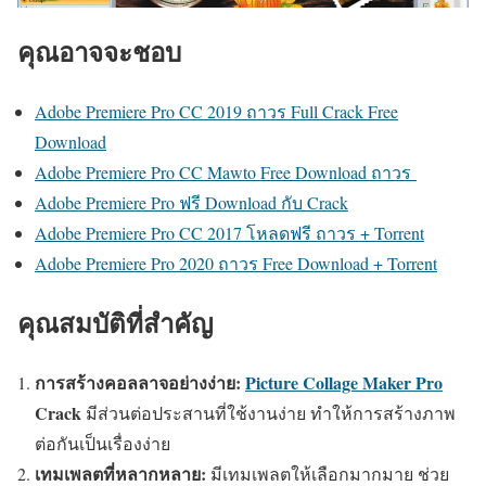
คุณอาจจะชอบ
Adobe Premiere Pro CC 2019 ถาวร Full Crack Free
Download
Adobe Premiere Pro CC Mawto Free Download ถาวร
Adobe Premiere Pro ฟรี Download กับ Crack
Adobe Premiere Pro CC 2017 โหลดฟรี ถาวร + Torrent
Adobe Premiere Pro 2020 ถาวร Free Download + Torrent
คุณสมบัติที่สำคัญ
การสร้างคอลลาจอย่างง่าย:
Picture Collage Maker Pro
Crack
มีส่วนต่อประสานที่ใช้งานง่าย ทำให้การสร้างภาพ
ต่อกันเป็นเรื่องง่าย
เทมเพลตที่หลากหลาย:
มีเทมเพลตให้เลือกมากมาย ช่วย