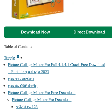
Download Now
Direct Download
Table of Contents
Toggle
Picture Collage Maker Pro Full 4.1.4.1 Crack Free Download
+ Portable รุ่นล่าสุด 2023
คุณอาจจะชอบ
คุณสมบัติที่สำคัญ
Picture Collage Maker Pro Free Download
Picture Collage Maker Pro Download
รหัสผ่าน 123