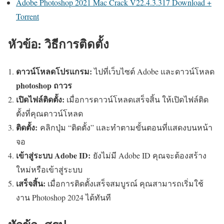
Adobe Photoshop 2021 Mac Crack V22.4.3.317 Download +
Torrent
หัวข้อ: วิธีการติดตั้ง
ดาวน์โหลดโปรแกรม:
ไปที่เว็บไซต์ Adobe และดาวน์โหลด
photoshop ถาวร
เปิดไฟล์ติดตั้ง:
เมื่อการดาวน์โหลดเสร็จสิ้น ให้เปิดไฟล์ติด
ตั้งที่คุณดาวน์โหลด
ติดตั้ง:
คลิกปุ่ม “ติดตั้ง” และทำตามขั้นตอนที่แสดงบนหน้า
จอ
เข้าสู่ระบบ Adobe ID:
ยังไม่มี Adobe ID คุณจะต้องสร้าง
ใหม่หรือเข้าสู่ระบบ
เสร็จสิ้น:
เมื่อการติดตั้งเสร็จสมบูรณ์ คุณสามารถเริ่มใช้
งาน Photoshop 2024 ได้ทันที