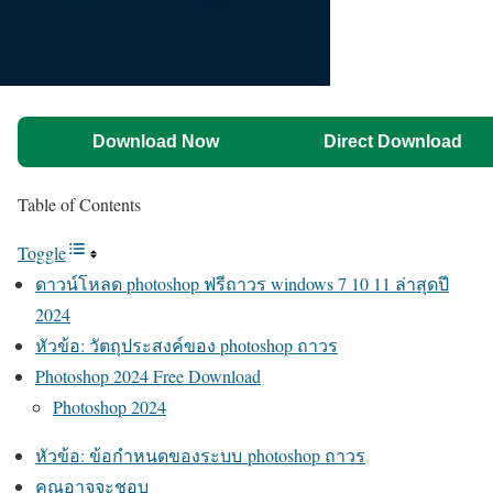
Download Now
Direct Download
Table of Contents
Toggle
ดาวน์โหลด photoshop ฟรีถาวร windows 7 10 11 ล่าสุดปี
2024
หัวข้อ: วัตถุประสงค์ของ photoshop ถาวร
Photoshop 2024 Free Download
Photoshop 2024
หัวข้อ: ข้อกำหนดของระบบ photoshop ถาวร
คุณอาจจะชอบ