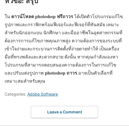
หัวข้อ: สรุป
ดาวน์โหลด photoshop ฟรีถาวร
ใน
ได้เปิดตัวโปรแกรมแก้ไข
รูปภาพและกราฟิกพร้อมฟีเจอร์และฟีเจอร์ที่ทันสมัย เหมาะ
สำหรับนักออกแบบ นักศึกษา และมืออาชีพในอุตสาหกรรมที่
ต้องการการแก้ไขภาพคุณภาพสูง ความต้องการของระบบที่
เข้าใจง่ายและกระบวนการติดตั้งที่ง่ายดายทำให้ เป็นเครื่อง
มือที่ทรงพลังและสะดวกสบาย ดังนั้น หากคุณกำลังมองหา
โปรแกรมที่สามารถตอบสนองความต้องการในการแก้ไข
photoshop ถาวร
และปรับแต่งรูปภาพ
อาจเป็นตัวเลือกที่
เหมาะสมสำหรับคุณ
Categories:
Adobe Software
Leave a Comment