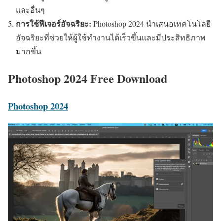
และอื่นๆ
การใช้ฟีเจอร์อัจฉริยะ:
Photoshop 2024 นำเสนอเทคโนโลยี
อัจฉริยะที่ช่วยให้ผู้ใช้ทำงานได้เร็วขึ้นและมีประสิทธิภาพ
มากขึ้น
Photoshop 2024 Free Download
Photoshop 2024