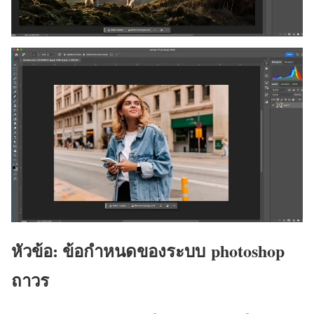
หัวข้อ: ข้อกำหนดของระบบ
photoshop
ถาวร