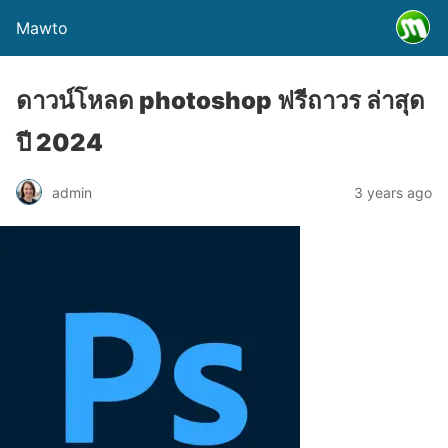
Mawto
ดาวน์โหลด photoshop ฟรีถาวร ล่าสุด
ปี 2024
admin
3 years ago