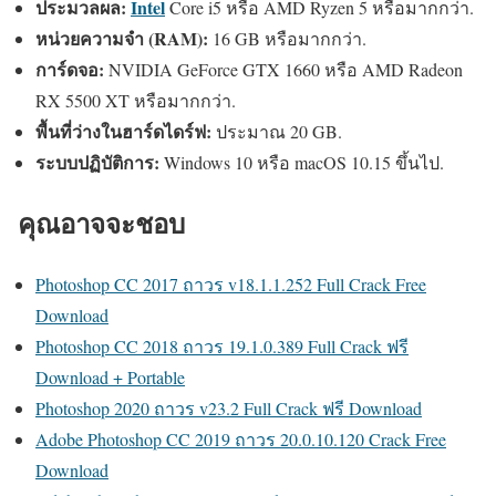
ประมวลผล:
Intel
Core i5 หรือ AMD Ryzen 5 หรือมากกว่า.
หน่วยความจำ (RAM):
16 GB หรือมากกว่า.
การ์ดจอ:
NVIDIA GeForce GTX 1660 หรือ AMD Radeon
RX 5500 XT หรือมากกว่า.
พื้นที่ว่างในฮาร์ดไดร์ฟ:
ประมาณ 20 GB.
ระบบปฏิบัติการ:
Windows 10 หรือ macOS 10.15 ขึ้นไป.
คุณอาจจะชอบ
Photoshop CC 2017 ถาวร v18.1.1.252 Full Crack Free
Download
Photoshop CC 2018 ถาวร 19.1.0.389 Full Crack ฟรี
Download + Portable
Photoshop 2020 ถาวร v23.2 Full Crack ฟรี Download
Adobe Photoshop CC 2019 ถาวร 20.0.10.120 Crack Free
Download