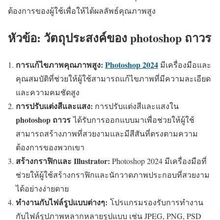
ต้องการของผู้ใช้เพื่อให้ได้ผลลัพธ์คุณภาพสูง
หัวข้อ: วัตถุประสงค์ของ photoshop ถาวร
การแก้ไขภาพคุณภาพสูง:
Photoshop 2024
มีเครื่องมือและ
คุณสมบัติที่ช่วยให้ผู้ใช้สามารถแก้ไขภาพที่มีความละเอียด
และความคมชัดสูง
การปรับแต่งสีและแสง:
การปรับแต่งสีและแสงใน
photoshop ถาวร
ได้รับการออกแบบมาเพื่อช่วยให้ผู้ใช้
สามารถสร้างภาพที่สวยงามและมีสีสันที่ตรงตามความ
ต้องการของพวกเขา
สร้างกราฟิกและ Illustrator:
Photoshop 2024 มีเครื่องมือที่
ช่วยให้ผู้ใช้สร้างกราฟิกและนักวาดภาพประกอบที่สวยงาม
ได้อย่างง่ายดาย
ทำงานกับไฟล์รูปแบบต่างๆ:
โปรแกรมรองรับการทำงาน
กับไฟล์รูปภาพหลากหลายรูปแบบ เช่น JPEG, PNG, PSD