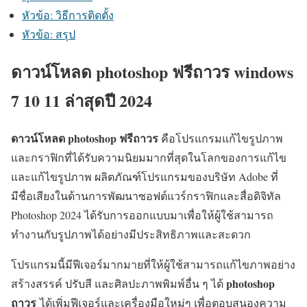
หัวข้อ: วิธีการติดตั้ง
หัวข้อ: สรุป
ดาวน์โหลด photoshop ฟรีถาวร windows
7 10 11 ล่าสุดปี 2024
ดาวน์โหลด photoshop ฟรีถาวร
คือโปรแกรมแก้ไขรูปภาพ
และกราฟิกที่ได้รับความนิยมมากที่สุดในโลกของการแก้ไข
และแก้ไขรูปภาพ ผลิตภัณฑ์โปรแกรมของบริษัท Adobe ที่
มีชื่อเสียงในด้านการพัฒนาซอฟต์แวร์กราฟิกและสื่อดิจิทัล
Photoshop 2024 ได้รับการออกแบบมาเพื่อให้ผู้ใช้สามารถ
ทำงานกับรูปภาพได้อย่างมีประสิทธิภาพและสะดวก
โปรแกรมนี้มีฟีเจอร์มากมายที่ให้ผู้ใช้สามารถแก้ไขภาพอย่าง
photoshop
สร้างสรรค์ ปรับสี และศิลปะภาพพิมพ์อื่น ๆ ได้
ถาวร
ได้เพิ่มฟีเจอร์และเครื่องมือใหม่ๆ เพื่อตอบสนองความ