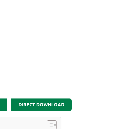
DIRECT DOWNLOAD