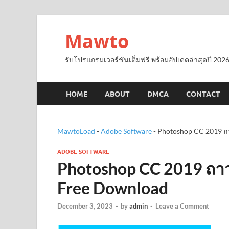
Mawto
รับโปรแกรมเวอร์ชันเต็มฟรี พร้อมอัปเดตล่าสุดปี 2026
HOME
ABOUT
DMCA
CONTACT
MawtoLoad
-
Adobe Software
-
Photoshop CC 2019 ถา
ADOBE SOFTWARE
Photoshop CC 2019 ถาว
Free Download
December 3, 2023
-
by
admin
-
Leave a Comment