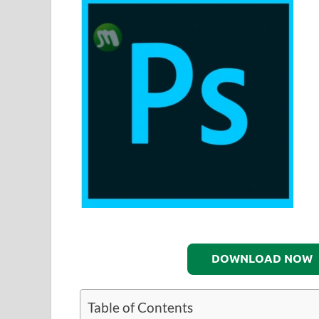
DOWNLOAD NOW
Table of Contents