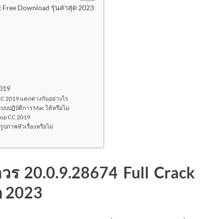
Free Download รุ่นล่าสุด 2023
2019
C 2019 แตกต่างกันอย่างไร
ปฏิบัติการ Mac ได้หรือไม่
hop CC 2019
ูปภาพหัวเรื่องหรือไม่
ร 20.0.9.28674 Full Crack
ด 2023