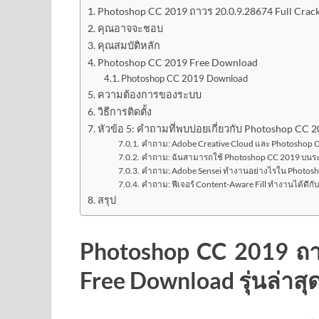
Photoshop CC 2019 ถาวร 20.0.9.28674 Full Crack 
คุณอาจจะชอบ
คุณสมบัติหลัก
Photoshop CC 2019 Free Download
Photoshop CC 2019 Download
ความต้องการของระบบ
วิธีการติดตั้ง
หัวข้อ 5: คำถามที่พบบ่อยเกี่ยวกับ Photoshop CC 
คำถาม: Adobe Creative Cloud และ Photoshop C
คำถาม: ฉันสามารถใช้ Photoshop CC 2019 บนระบบ
คำถาม: Adobe Sensei ทำงานอย่างไรใน Photos
คำถาม: ฟีเจอร์ Content-Aware Fill ทำงานได้ดีกับร
สรุป
Photoshop CC 2019 ถาว
Free Download รุ่นล่าสุ