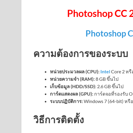
Photoshop CC 
Photoshop 
ความต้องการของระบบ
หน่วยประมวลผล (CPU):
Intel
Core 2 หรื
หน่วยความจำ (RAM):
8 GB ขึ้นไป
เก็บข้อมูล (HDD/SSD):
2.6 GB ขึ้นไป
การ์ดแสดงผล (GPU):
การ์ดจอที่รองรับ 
ระบบปฏิบัติการ:
Windows 7 (64-bit) หรือ
วิธีการติดตั้ง