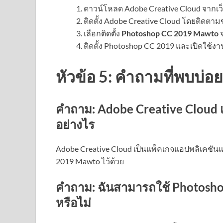
ดาวน์โหลด Adobe Creative Cloud จากเว็
ติดตั้ง Adobe Creative Cloud โดยติดตามข
เลือกติดตั้ง
Photoshop CC 2019 Mawto
จ
ติดตั้ง Photoshop CC 2019 และเปิดใช้งา
หัวข้อ 5: คำถามที่พบบ่อ
คำถาม: Adobe Creative Cloud 
อย่างไร
Adobe Creative Cloud เป็นแพ็คเกจแอปพลิเคชัน
2019 Mawto ไว้ด้วย
คำถาม: ฉันสามารถใช้ Photosho
หรือไม่