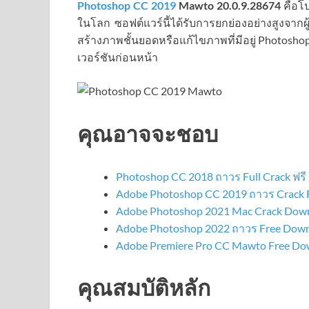
Photoshop CC 2019
Mawto
20.0.9.28674
คือโป
ในโลก ซอฟต์แวร์นี้ได้รับการยกย่องอย่างสูงจากผู
สร้างภาพชั้นยอดหรือแก้ไขภาพที่มีอยู่ Photosho
เวอร์ชันก่อนหน้า
คุณอาจจะชอบ
Photoshop CC 2018 ถาวร Full Crack ฟรี
Adobe Photoshop CC 2019 ถาวร Crack F
Adobe Photoshop 2021 Mac Crack Down
Adobe Photoshop 2022 ถาวร Free Downl
Adobe Premiere Pro CC Mawto Free D
คุณสมบัติหลัก