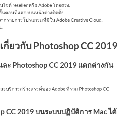
บไซต์ reseller หรือ Adobe โดยตรง.
ั้นตอนที่แสดงบนหน้าต่างติดตั้ง.
ากรายการโปรแกรมที่มีใน Adobe Creative Cloud.
น.
ยเกี่ยวกับ Photoshop CC 2019
และ Photoshop CC 2019 แตกต่างกัน
และบริการสร้างสรรค์ของ Adobe ที่รวม Photoshop CC
p CC 2019 บนระบบปฏิบัติการ Mac ได้