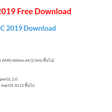
2019 Free Download
CC 2019 Download
อ AMD Athlon 64 (2 GHz ขึ้นไป)
OpenGL 2.0
 macOS 10.12 ขึ้นไป