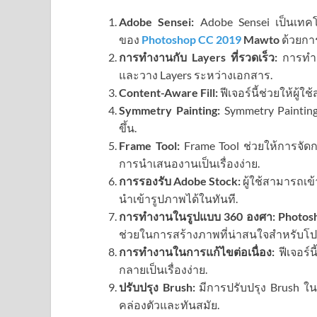
Adobe Sensei:
Adobe Sensei เป็นเทคโ
ของ
Photoshop CC 2019
Mawto
ด้วยกา
การทำงานกับ Layers ที่รวดเร็ว:
การทำง
และวาง Layers ระหว่างเอกสาร.
Content-Aware Fill:
ฟีเจอร์นี้ช่วยให้ผู
Symmetry Painting:
Symmetry Painting
ขึ้น.
Frame Tool:
Frame Tool ช่วยให้การจัดก
การนำเสนองานเป็นเรื่องง่าย.
การรองรับ Adobe Stock:
ผู้ใช้สามารถเข
นำเข้ารูปภาพได้ในทันที.
การทำงานในรูปแบบ 360 องศา:
Photos
ช่วยในการสร้างภาพที่น่าสนใจสำหรับโปรเ
การทำงานในการแก้ไขต่อเนื่อง:
ฟีเจอร์น
กลายเป็นเรื่องง่าย.
ปรับปรุง Brush:
มีการปรับปรุง Brush 
คล่องตัวและทันสมัย.