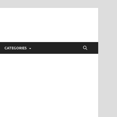
CATEGORIES