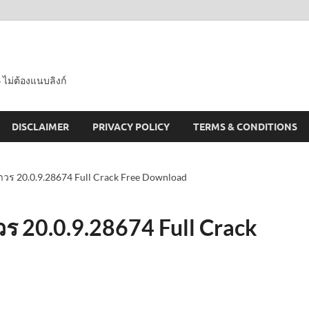
 ไม่ต้องแนบลิงก์
DISCLAIMER
PRIVACY POLICY
TERMS & CONDITIONS
วร 20.0.9.28674 Full Crack Free Download
ร 20.0.9.28674 Full Crack