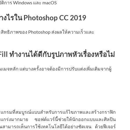
ิบัติการ Windows และ macOS
่างไรใน Photoshop CC 2019
ะสิทธิภาพของ Photoshop ส่งผลให้ความเร็วและ
ll ทำงานได้ดีกับรูปภาพหัวเรื่องหรือไม่
มจหลัก แต่บางครั้งอาจต้องมีการปรับแต่งเพิ่มเติมจากผู้
รแกรมที่สมบูรณ์แบบสำหรับการแก้ไขภาพและสร้างกราฟิก
งแกร่งมากมาย ซอฟต์แวร์นี้ช่วยให้นักออกแบบและศิลปิน
ณสามารถเห็นการใช้เทคโนโลยีได้อย่างชัดเจน ด้วยฟีเจอร์