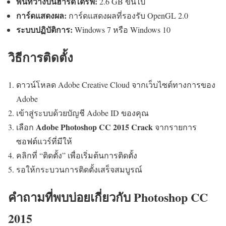
พื้นที่ว่างบนฮาร์ดไดร์ฟ:
2.6 GB ขึ้นไป
การ์ดแสดงผล:
การ์ดแสดงผลที่รองรับ OpenGL 2.0
ระบบปฏิบัติการ:
Windows 7 หรือ Windows 10
วิธีการติดตั้ง
ดาวน์โหลด Adobe Creative Cloud จากเว็บไซต์ทางการของ
Adobe
เข้าสู่ระบบด้วยบัญชี Adobe ID ของคุณ
Adobe Photoshop CC 2015 Crack
เลือก
จากรายการ
ซอฟต์แวร์ที่มีให้
คลิกที่ “ติดตั้ง” เพื่อเริ่มต้นการติดตั้ง
รอให้กระบวนการติดตั้งเสร็จสมบูรณ์
คำถามที่พบบ่อยเกี่ยวกับ Photoshop CC
2015