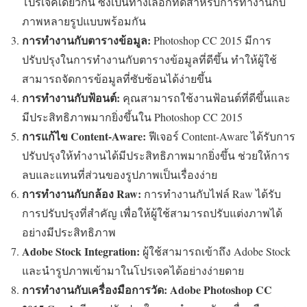
โปรเจคเดียวกัน ซึ่งเป็นทางเลือกที่ดีสำหรับการทำงานกับ
ภาพหลายรูปแบบพร้อมกัน
การทำงานกับตารางข้อมูล:
Photoshop CC 2015 มีการ
ปรับปรุงในการทำงานกับตารางข้อมูลที่ดีขึ้น ทำให้ผู้ใช้
สามารถจัดการข้อมูลที่ซับซ้อนได้ง่ายขึ้น
การทำงานกับฟ้อนต์:
คุณสามารถใช้งานฟ้อนต์ที่ดีขึ้นและ
มีประสิทธิภาพมากยิ่งขึ้นใน Photoshop CC 2015
การแก้ไข Content-Aware:
ฟีเจอร์ Content-Aware ได้รับการ
ปรับปรุงให้ทำงานได้มีประสิทธิภาพมากยิ่งขึ้น ช่วยให้การ
ลบและแทนที่ส่วนของรูปภาพเป็นเรื่องง่าย
การทำงานกับกล้อง Raw:
การทำงานกับไฟล์ Raw ได้รับ
การปรับปรุงที่สำคัญ เพื่อให้ผู้ใช้สามารถปรับแต่งภาพได้
อย่างมีประสิทธิภาพ
Adobe Stock Integration:
ผู้ใช้สามารถเข้าถึง Adobe Stock
และนำรูปภาพเข้ามาในโปรเจคได้อย่างง่ายดาย
การทำงานกับเครื่องมือการวัด:
Adobe Photoshop CC