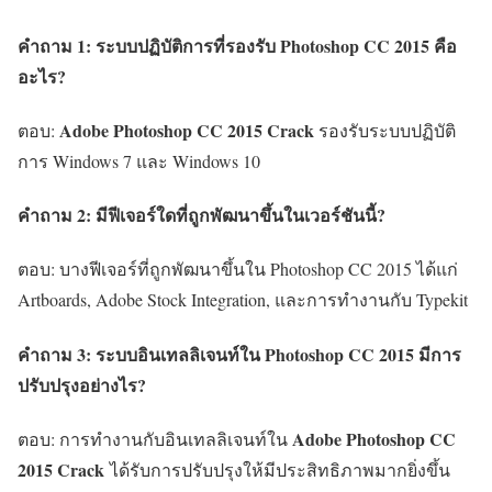
คำถาม 1: ระบบปฏิบัติการที่รองรับ Photoshop CC 2015 คือ
อะไร?
Adobe Photoshop CC 2015 Crack
ตอบ:
รองรับระบบปฏิบัติ
การ Windows 7 และ Windows 10
คำถาม 2: มีฟีเจอร์ใดที่ถูกพัฒนาขึ้นในเวอร์ชันนี้?
ตอบ: บางฟีเจอร์ที่ถูกพัฒนาขึ้นใน Photoshop CC 2015 ได้แก่
Artboards, Adobe Stock Integration, และการทำงานกับ Typekit
คำถาม 3: ระบบอินเทลลิเจนท์ใน Photoshop CC 2015 มีการ
ปรับปรุงอย่างไร?
Adobe Photoshop CC
ตอบ: การทำงานกับอินเทลลิเจนท์ใน
2015 Crack
ได้รับการปรับปรุงให้มีประสิทธิภาพมากยิ่งขึ้น