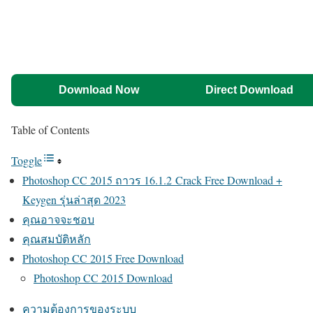
Download Now
Direct Download
Table of Contents
Toggle
Photoshop CC 2015 ถาวร 16.1.2 Crack Free Download +
Keygen รุ่นล่าสุด 2023
คุณอาจจะชอบ
คุณสมบัติหลัก
Photoshop CC 2015 Free Download
Photoshop CC 2015 Download
ความต้องการของระบบ