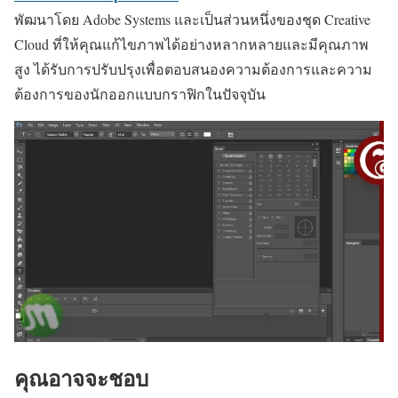
พัฒนาโดย Adobe Systems และเป็นส่วนหนึ่งของชุด Creative
Cloud ที่ให้คุณแก้ไขภาพได้อย่างหลากหลายและมีคุณภาพ
สูง ได้รับการปรับปรุงเพื่อตอบสนองความต้องการและความ
ต้องการของนักออกแบบกราฟิกในปัจจุบัน
คุณอาจจะชอบ