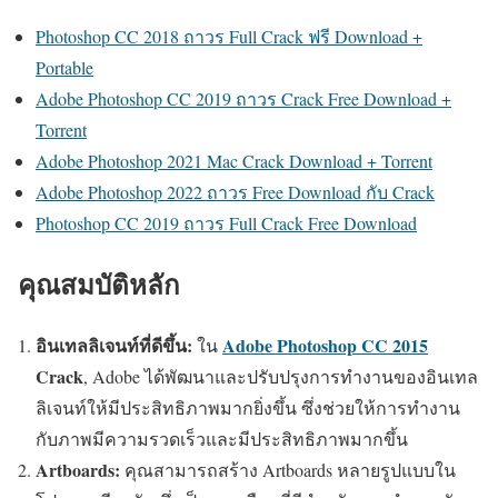
Photoshop CC 2018 ถาวร Full Crack ฟรี Download +
Portable
Adobe Photoshop CC 2019 ถาวร Crack Free Download +
Torrent
Adobe Photoshop 2021 Mac Crack Download + Torrent
Adobe Photoshop 2022 ถาวร Free Download กับ Crack
Photoshop CC 2019 ถาวร Full Crack Free Download
คุณสมบัติหลัก
อินเทลลิเจนท์ที่ดีขึ้น:
Adobe Photoshop CC 2015
ใน
Crack
, Adobe ได้พัฒนาและปรับปรุงการทำงานของอินเทล
ลิเจนท์ให้มีประสิทธิภาพมากยิ่งขึ้น ซึ่งช่วยให้การทำงาน
กับภาพมีความรวดเร็วและมีประสิทธิภาพมากขึ้น
Artboards:
คุณสามารถสร้าง Artboards หลายรูปแบบใน