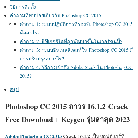
วิธีการติดตั้ง
คำถามที่พบบ่อยเกี่ยวกับ Photoshop CC 2015
คำถาม 1: ระบบปฏิบัติการที่รองรับ Photoshop CC 2015
คืออะไร?
คำถาม 2: มีฟีเจอร์ใดที่ถูกพัฒนาขึ้นในเวอร์ชันนี้?
คำถาม 3: ระบบอินเทลลิเจนท์ใน Photoshop CC 2015 มี
การปรับปรุงอย่างไร?
คำถาม 4: วิธีการเข้าถึง Adobe Stock ใน Photoshop CC
2015?
สรุป
Photoshop CC 2015 ถาวร
16.1.2
Crack
Free Download + Keygen รุ่นล่าสุด 2023
Adobe Photoshop CC 2015
Crack
16.1.2
เป็นซอฟต์แวร์ที่