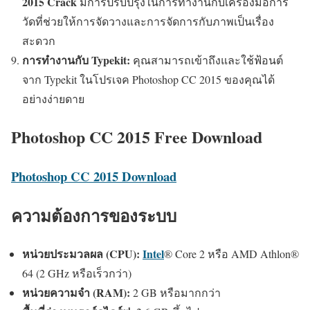
2015 Crack
มีการปรับปรุงในการทำงานกับเครื่องมือการ
วัดที่ช่วยให้การจัดวางและการจัดการกับภาพเป็นเรื่อง
สะดวก
การทำงานกับ Typekit:
คุณสามารถเข้าถึงและใช้ฟ้อนต์
จาก Typekit ในโปรเจค Photoshop CC 2015 ของคุณได้
อย่างง่ายดาย
Photoshop CC 2015 Free Download
Photoshop CC 2015 Download
ความต้องการของระบบ
หน่วยประมวลผล (CPU):
Intel
® Core 2 หรือ AMD Athlon®
64 (2 GHz หรือเร็วกว่า)
หน่วยความจำ (RAM):
2 GB หรือมากกว่า