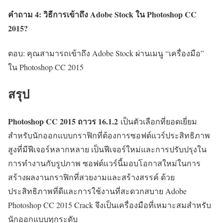
คำถาม 4: วิธีการเข้าถึง Adobe Stock ใน Photoshop CC
2015?
ตอบ: คุณสามารถเข้าถึง Adobe Stock ผ่านเมนู “เครื่องมือ”
ใน Photoshop CC 2015
สรุป
Photoshop CC 2015 ถาวร
16.1.2
เป็นตัวเลือกที่ยอดเยี่ยม
สำหรับนักออกแบบกราฟิกที่ต้องการซอฟต์แวร์ประสิทธิภาพ
สูงที่มีฟีเจอร์หลากหลาย เป็นฟีเจอร์ใหม่และการปรับปรุงใน
การทำงานกับรูปภาพ ซอฟต์แวร์นี้มอบโอกาสใหม่ในการ
สร้างผลงานกราฟิกที่สวยงามและสร้างสรรค์ ด้วย
ประสิทธิภาพที่ดีและการใช้งานที่สะดวกสบาย Adobe
Photoshop CC 2015 Crack จึงเป็นเครื่องมือที่เหมาะสมสำหรับ
นักออกแบบทุกระดับ