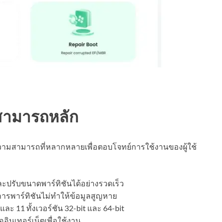
สามารถหลัก
วามสามารถที่หลากหลายเพื่อตอบโจทย์การใช้งานของผู้ใช้
ะปรับขนาดพาร์ทิชันได้อย่างรวดเร็ว
การพาร์ทิชันไม่ทำให้ข้อมูลสูญหาย
ละ 11 ทั้งเวอร์ชัน 32-bit และ 64-bit
่ออินเทอร์เน็ตเพื่อใช้งาน