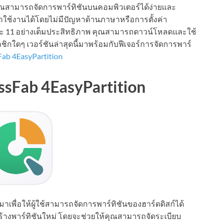
คุณสามารถจัดการพาร์ทิชันบนคอมพิวเตอร์ได้ง่ายและ
ใช้งานได้โดยไม่มีปัญหาด้านภาษาหรือการตั้งค่า
 11 อย่างเต็มประสิทธิภาพ คุณสามารถดาวน์โหลดและใช้
ชิกใดๆ เวอร์ชันล่าสุดนี้มาพร้อมกับฟีเจอร์การจัดการพาร์
Fab 4EasyPartition
Fab 4EasyPartition
าเพื่อให้ผู้ใช้สามารถจัดการพาร์ทิชันของฮาร์ดดิสก์ได้
ร้างพาร์ทิชันใหม่ โดยจะช่วยให้คุณสามารถจัดระเบียบ