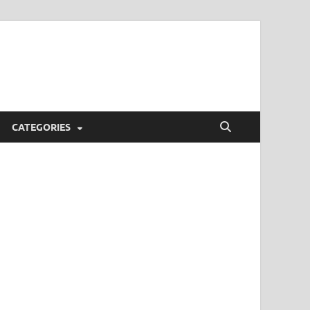
CATEGORIES