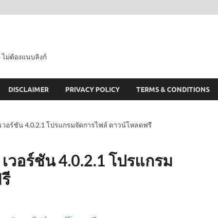
 ไม่ต้องแนบลิงก์
DISCLAIMER
PRIVACY POLICY
TERMS & CONDITIONS
 เวอร์ชัน 4.0.2.1 โปรแกรมจัดการไฟล์ ดาวน์โหลดฟรี
 เวอร์ชัน 4.0.2.1 โปรแกรม
รี