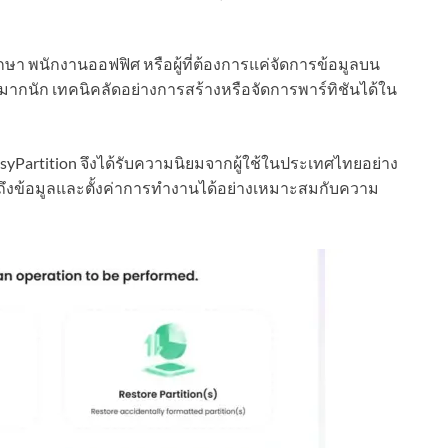
ึกษา พนักงานออฟฟิศ หรือผู้ที่ต้องการแค่จัดการข้อมูลบน
มากนัก เทคนิคลัดอย่างการสร้างหรือจัดการพาร์ทิชันได้ใน
asyPartition จึงได้รับความนิยมจากผู้ใช้ในประเทศไทยอย่าง
ึงข้อมูลและตั้งค่าการทำงานได้อย่างเหมาะสมกับความ