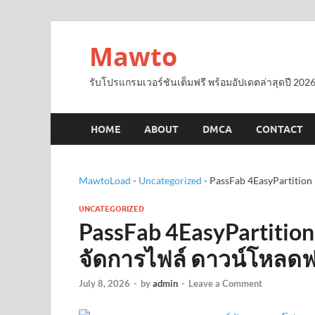
Mawto
รับโปรแกรมเวอร์ชันเต็มฟรี พร้อมอัปเดตล่าสุดปี 2026
HOME
ABOUT
DMCA
CONTACT
MawtoLoad
-
Uncategorized
-
PassFab 4EasyPartition
UNCATEGORIZED
PassFab 4EasyPartition
จัดการไฟล์ ดาวน์โหลดฟ
July 8, 2026
-
by
admin
-
Leave a Comment