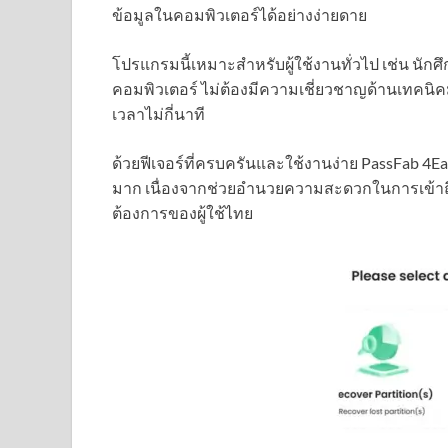
ข้อมูลในคอมพิวเตอร์ได้อย่างง่ายดาย
โปรแกรมนี้เหมาะสำหรับผู้ใช้งานทั่วไป เช่น นักศ
คอมพิวเตอร์ ไม่ต้องมีความเชี่ยวชาญด้านเทคนิค
เวลาไม่กี่นาที
ด้วยฟีเจอร์ที่ครบครันและใช้งานง่าย PassFab 4E
มาก เนื่องจากช่วยอำนวยความสะดวกในการเข้าถ
ต้องการของผู้ใช้ไทย