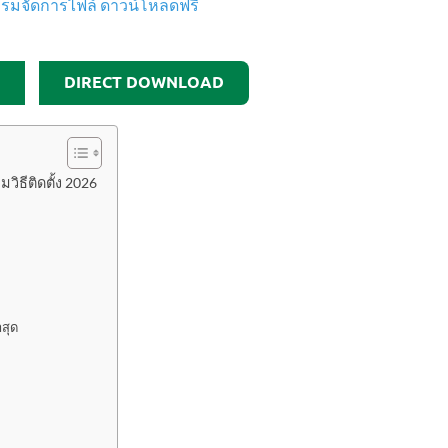
DIRECT DOWNLOAD
วิธีติดตั้ง 2026
)
าสุด