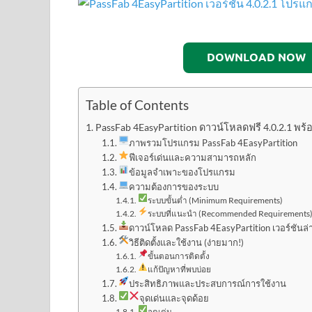
DOWNLOAD NOW
Table of Contents
PassFab 4EasyPartition ดาวน์โหลดฟรี 4.0.2.1 พร้อม
ภาพรวมโปรแกรม PassFab 4EasyPartition
ฟีเจอร์เด่นและความสามารถหลัก
ข้อมูลจำเพาะของโปรแกรม
ความต้องการของระบบ
ระบบขั้นต่ำ (Minimum Requirements)
ระบบที่แนะนำ (Recommended Requirements
ดาวน์โหลด PassFab 4EasyPartition เวอร์ชันล่
วิธีติดตั้งและใช้งาน (ง่ายมาก!)
ขั้นตอนการติดตั้ง
แก้ปัญหาที่พบบ่อย
ประสิทธิภาพและประสบการณ์การใช้งาน
จุดเด่นและจุดด้อย
จุดเด่น