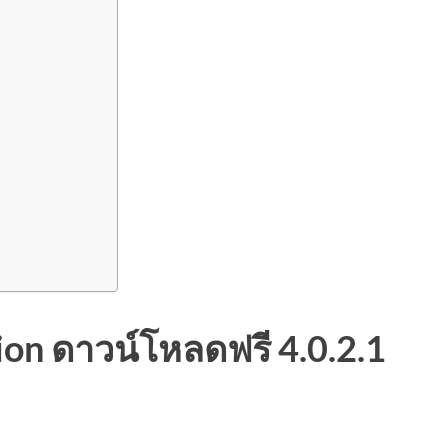
on ดาวน์โหลดฟรี 4.0.2.1