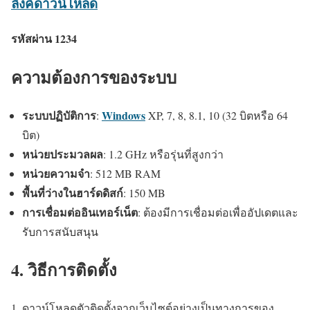
ลิ้งค์ดาวน์โหลด
รหัสผ่าน 1234
ความต้องการของระบบ
ระบบปฏิบัติการ
Windows
:
XP, 7, 8, 8.1, 10 (32 บิตหรือ 64
บิต)
หน่วยประมวลผล
: 1.2 GHz หรือรุ่นที่สูงกว่า
หน่วยความจำ
: 512 MB RAM
พื้นที่ว่างในฮาร์ดดิสก์
: 150 MB
การเชื่อมต่ออินเทอร์เน็ต
: ต้องมีการเชื่อมต่อเพื่ออัปเดตและ
รับการสนับสนุน
4. วิธีการติดตั้ง
ดาวน์โหลดตัวติดตั้งจากเว็บไซต์อย่างเป็นทางการของ