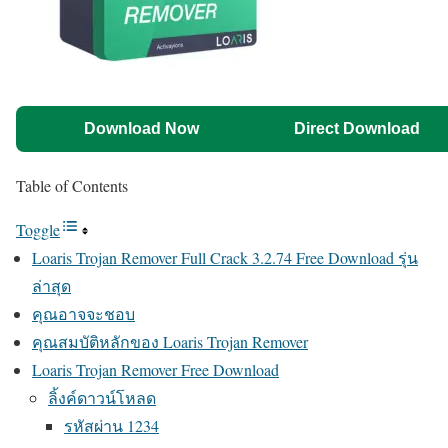
Download Now
Direct Download
Table of Contents
Toggle
Loaris Trojan Remover Full Crack 3.2.74 Free Download รุ่น
ล่าสุด
คุณอาจจะชอบ
คุณสมบัติหลักของ Loaris Trojan Remover
Loaris Trojan Remover Free Download
ลิ้งค์ดาวน์โหลด
รหัสผ่าน 1234