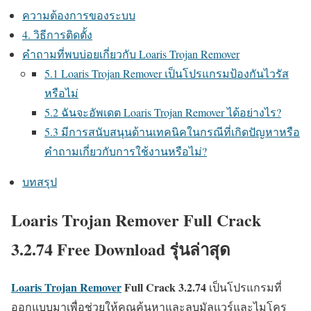
ความต้องการของระบบ
4. วิธีการติดตั้ง
คำถามที่พบบ่อยเกี่ยวกับ Loaris Trojan Remover
5.1 Loaris Trojan Remover เป็นโปรแกรมป้องกันไวรัส
หรือไม่
5.2 ฉันจะอัพเดต Loaris Trojan Remover ได้อย่างไร?
5.3 มีการสนับสนุนด้านเทคนิคในกรณีที่เกิดปัญหาหรือ
คำถามเกี่ยวกับการใช้งานหรือไม่?
บทสรุป
Loaris Trojan Remover Full Crack
3.2.74 Free Download รุ่นล่าสุด
Loaris Trojan Remover
Full Crack
3.2.74
เป็นโปรแกรมที่
ออกแบบมาเพื่อช่วยให้คุณค้นหาและลบมัลแวร์และไมโคร