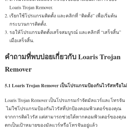
Loaris Trojan Remover.
เรียกใช้โปรแกรมติดตั้ง และคลิกที่ “ติดตั้ง” เพื่อเริ่มต้น
กระบวนการติดตั้ง.
รอให้โปรแกรมติดตั้งเสร็จสมบูรณ์ และคลิกที่ “เสร็จสิ้น”
เมื่อเสร็จสิ้น.
คำถามที่พบบ่อยเกี่ยวกับ Loaris Trojan
Remover
5.1 Loaris Trojan Remover เป็นโปรแกรมป้องกันไวรัสหรือไม่
Loaris Trojan Remover เป็นโปรแกรมกำจัดมัลแวร์และโทรจัน
ไม่ใช่โปรแกรมป้องกันไวรัสที่ปกป้องคอมพิวเตอร์ของคุณ
จากการติดไวรัส แต่สามารถช่วยได้หากคอมพิวเตอร์ของคุณ
ตกเป็นเป้าหมายของมัลแวร์หรือโทรจันอยู่แล้ว