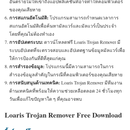
อันตรายไม่ให้เข้าถึงแอปพลิเคชันที่อาจทำให้คอมพิวเตอร์
ของคุณเสียหาย
การสแกนอัตโนมัติ:
โปรแกรมสามารถกำหนดเวลาการ
สแกนอัตโนมัติเพื่อค้นหามัลแวร์และมัลแวร์เป็นประจำ
โดยที่คุณไม่ต้องทำเอง
การอัปเดตระบบ:
ดาวน์โหลดฟรี Loaris Trojan Remover มี
ระบบอัปเดตที่จะตรวจสอบและอัปเดตฐานข้อมูลมัลแวร์เพื่อ
ให้การป้องกันที่ดีที่สุดแก่คุณ
การสำรองข้อมูล:
โปรแกรมนี้มีความสามารถในการ
สำรองข้อมูลสำคัญในกรณีที่คอมพิวเตอร์ของคุณเสียหาย
การสนับสนุนด้านเทคนิค:
Loaris Trojan Remover มีทีมงาน
ด้านเทคนิคที่พร้อมให้ความช่วยเหลือตลอด 24 ชั่วโมงทุก
วันเพื่อแก้ไขปัญหาใด ๆ ที่คุณอาจพบ
Loaris Trojan Remover Free Download