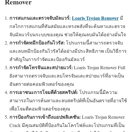
Remover
การสแกนและตรวจจับมัลแวร์:
Loaris Trojan Remover
มี
กลไกการสแกนที่ทันสมัยและทรงพลังที่จะค้นหาและตรวจ
จับมัลแวร์บนระบบของคุณ ช่วยให้คุณลบมันได้อย่างมั่นใจ
การกำจัดหมึกป้องกันไวรัส:
โปรแกรมนี้สามารถตรวจจับ
และลบหมึกป้องกันไวรัสได้อย่างมีประสิทธิภาพ เป็นวิธีการ
สำคัญในการกำจัดและป้องกันมัลแวร์
การกำจัดโทรจันและสปายแวร์:
Loaris Trojan Remover Full
ยังสามารถตรวจจับและลบโทรจันและสปายแวร์ที่อาจเป็น
อันตรายต่อคอมพิวเตอร์ของคุณ
การเอาชนะการโจมตีด้วยสคริปต์:
โปรแกรมนี้มีความ
สามารถในการค้นหาและลบสคริปต์ที่เป็นอันตรายที่อาจใช้
เพื่อโจมตีคอมพิวเตอร์ของคุณ
การป้องกันการเข้าถึงแอปพลิเคชัน:
Loaris Trojan Remover
Crack มีคุณสมบัติที่ป้องกันไมโครไฟล์และโปรแกรมที่เป็น