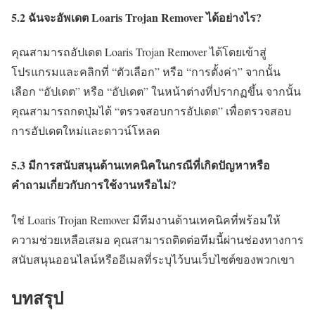
5.2 ฉันจะอัพเดต Loaris Trojan Remover ได้อย่างไร?
คุณสามารถอัปเดต Loaris Trojan Remover ได้โดยเข้าสู่
โปรแกรมและคลิกที่ “ตัวเลือก” หรือ “การตั้งค่า” จากนั้น
เลือก “อัปเดต” หรือ “อัปเดต” ในหน้าต่างที่ปรากฏขึ้น จากนั้น
คุณสามารถกดปุ่มได้ “ตรวจสอบการอัปเดต” เพื่อตรวจสอบ
การอัปเดตใหม่และดาวน์โหลด
5.3 มีการสนับสนุนด้านเทคนิคในกรณีที่เกิดปัญหาหรือ
คำถามเกี่ยวกับการใช้งานหรือไม่?
ใช่ Loaris Trojan Remover มีทีมงานด้านเทคนิคที่พร้อมให้
ความช่วยเหลือเสมอ คุณสามารถติดต่อทีมนี้ผ่านช่องทางการ
สนับสนุนออนไลน์หรืออีเมลที่ระบุไว้บนเว็บไซต์ของพวกเขา
บทสรุป