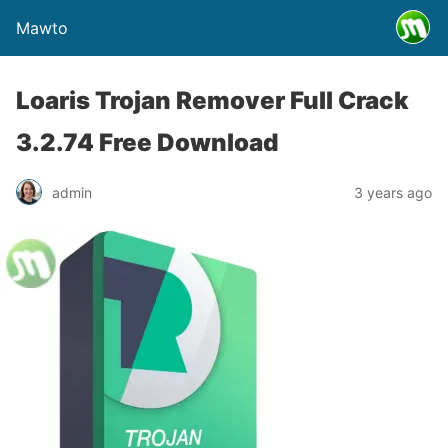
Mawto
Loaris Trojan Remover Full Crack
3.2.74 Free Download
admin
3 years ago