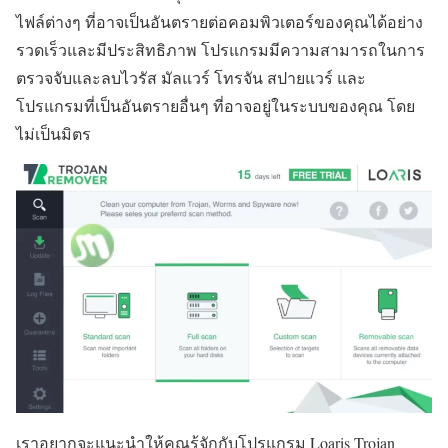
ไฟล์ต่างๆ ที่อาจเป็นอันตรายต่อคอมพิวเตอร์ของคุณได้อย่าง
รวดเร็วและมีประสิทธิภาพ โปรแกรมมีความสามารถในการ
ตรวจจับและลบไวรัส มัลแวร์ โทรจัน สปายแวร์ และ
โปรแกรมที่เป็นอันตรายอื่นๆ ที่อาจอยู่ในระบบของคุณ โดย
ไม่เป็นมิตร
เราอยากจะแนะนำให้คุณรู้จักกับโปรแกรม Loaris Trojan