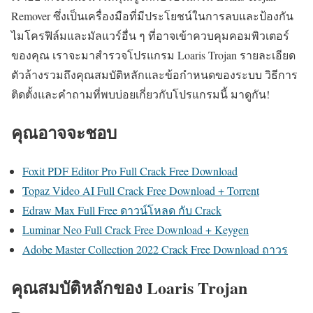
Remover ซึ่งเป็นเครื่องมือที่มีประโยชน์ในการลบและป้องกัน
ไมโครฟิล์มและมัลแวร์อื่น ๆ ที่อาจเข้าควบคุมคอมพิวเตอร์
ของคุณ เราจะมาสำรวจโปรแกรม Loaris Trojan รายละเอียด
ตัวล้างรวมถึงคุณสมบัติหลักและข้อกำหนดของระบบ วิธีการ
ติดตั้งและคำถามที่พบบ่อยเกี่ยวกับโปรแกรมนี้ มาดูกัน!
คุณอาจจะชอบ
Foxit PDF Editor Pro Full Crack Free Download
Topaz Video AI Full Crack Free Download + Torrent
Edraw Max Full Free ดาวน์โหลด กับ Crack
Luminar Neo Full Crack Free Download + Keygen
Adobe Master Collection 2022 Crack Free Download ถาวร
คุณสมบัติหลักของ Loaris Trojan