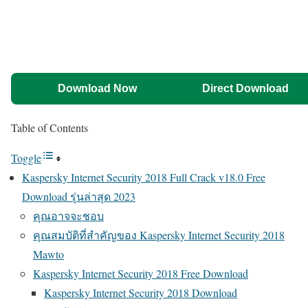
Download Now
Direct Download
Table of Contents
Toggle
Kaspersky Internet Security 2018 Full Crack v18.0 Free
Download รุ่นล่าสุด 2023
คุณอาจจะชอบ
คุณสมบัติที่สำคัญของ Kaspersky Internet Security 2018
Mawto
Kaspersky Internet Security 2018 Free Download
Kaspersky Internet Security 2018 Download