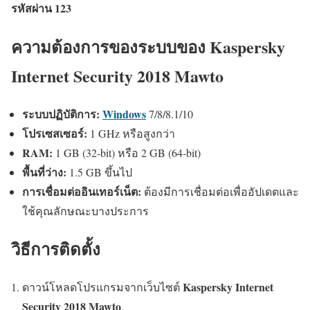
รหัสผ่าน 123
ความต้องการของระบบของ Kaspersky
Internet Security 2018 Mawto
ระบบปฏิบัติการ:
Windows
7/8/8.1/10
โปรเซสเซอร์:
1 GHz หรือสูงกว่า
RAM:
1 GB (32-bit) หรือ 2 GB (64-bit)
พื้นที่ว่าง:
1.5 GB ขึ้นไป
การเชื่อมต่ออินเทอร์เน็ต:
ต้องมีการเชื่อมต่อเพื่ออัปเดตและ
ใช้คุณลักษณะบางประการ
วิธีการติดตั้ง
Kaspersky Internet
ดาวน์โหลดโปรแกรมจากเว็บไซต์
Security 2018 Mawto
.