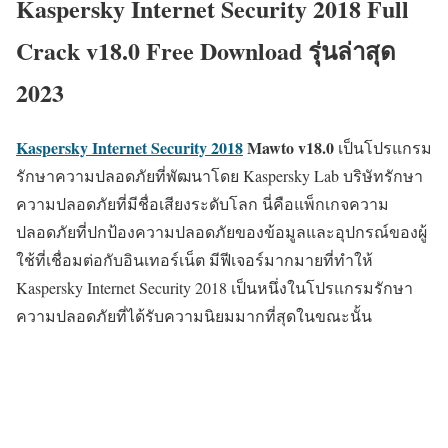
Kaspersky Internet Security 2018 Full
Crack v18.0 Free Download รุ่นล่าสุด
2023
Kaspersky Internet Security 2018
Mawto
v18.0
เป็นโปรแกรม
รักษาความปลอดภัยที่พัฒนาโดย Kaspersky Lab บริษัทรักษา
ความปลอดภัยที่มีชื่อเสียงระดับโลก นี่คือแพ็กเกจความ
ปลอดภัยที่ปกป้องความปลอดภัยของข้อมูลและอุปกรณ์ของผู้
ใช้ที่เชื่อมต่อกับอินเทอร์เน็ต มีฟีเจอร์มากมายที่ทำให้
Kaspersky Internet Security 2018 เป็นหนึ่งในโปรแกรมรักษา
ความปลอดภัยที่ได้รับความนิยมมากที่สุดในขณะนั้น