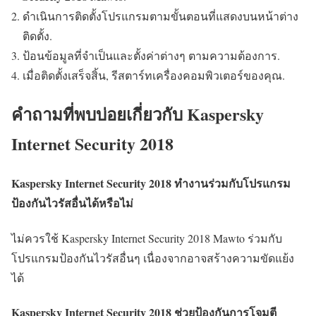
ดำเนินการติดตั้งโปรแกรมตามขั้นตอนที่แสดงบนหน้าต่าง
ติดตั้ง.
ป้อนข้อมูลที่จำเป็นและตั้งค่าต่างๆ ตามความต้องการ.
เมื่อติดตั้งเสร็จสิ้น, รีสตาร์ทเครื่องคอมพิวเตอร์ของคุณ.
คำถามที่พบบ่อยเกี่ยวกับ Kaspersky
Internet Security 2018
Kaspersky Internet Security 2018 ทำงานร่วมกับโปรแกรม
ป้องกันไวรัสอื่นได้หรือไม่
ไม่ควรใช้ Kaspersky Internet Security 2018 Mawto ร่วมกับ
โปรแกรมป้องกันไวรัสอื่นๆ เนื่องจากอาจสร้างความขัดแย้ง
ได้
Kaspersky Internet Security 2018 ช่วยป้องกันการโจมตี