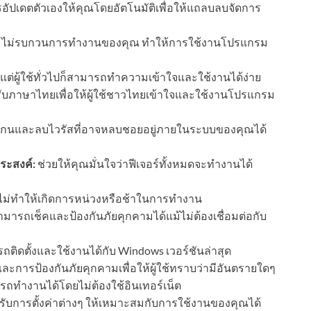
ปเดตตัวเองให้คุณโดยอัตโนมัติเพื่อให้แถลบลบจัดการ
ไม่รบกวนการทำงานของคุณ ทำให้การใช้งานโปรแกรม
แต่ผู้ใช้ทั่วไปก็สามารถทำความเข้าใจและใช้งานได้ง่าย
ับภาษาไทยเพื่อให้ผู้ใช้ชาวไทยเข้าใจและใช้งานโปรแกรม
นและลบไวรัสที่อาจหลบชอยอยู่ภายในระบบของคุณได้
ระสงค์:
ช่วยให้คุณมั่นใจว่าฟีเจอร์ทั้งหมดจะทำงานได้
่ทำให้เกิดการหน่วงหรือช้าในการทำงาน
มารถเช็คและป้องกันภัยคุกคามได้แม้ไม่ต้องเชื่อมต่อกับ
ิดตั้งและใช้งานได้กับ Windows เวอร์ชันล่าสุด
ารป้องกันภัยคุกคามเพื่อให้ผู้ใช้ทราบว่ามีอันตรายใดๆ
ทำงานได้โดยไม่ต้องใช้อินเทอร์เน็ต
บการตั้งค่าต่างๆ ให้เหมาะสมกับการใช้งานของคุณได้