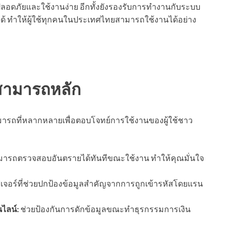
อดภัยและใช้งานง่าย อีกทั้งยังรองรับการทำงานกับระบบ
ได้ ทำให้ผู้ใช้ทุกคนในประเทศไทยสามารถใช้งานได้อย่าง
สามารถหลัก
ารถที่หลากหลายเพื่อตอบโจทย์การใช้งานของผู้ใช้ชาว
ารถตรวจสอบอันตรายได้ทันทีขณะใช้งาน ทำให้คุณมั่นใจ
ีเจอร์ที่ช่วยปกป้องข้อมูลสำคัญจากการถูกเข้ารหัสโดยแรน
ไลน์:
ช่วยป้องกันการดักข้อมูลขณะทำธุรกรรมการเงิน