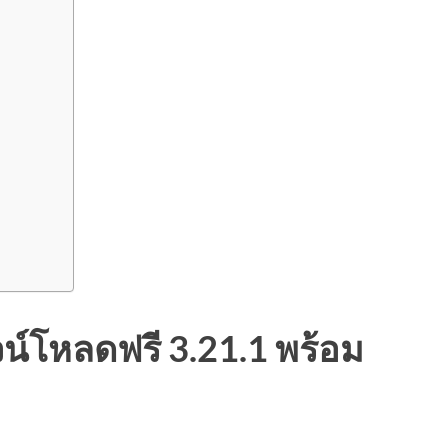
น์โหลดฟรี 3.21.1 พร้อม