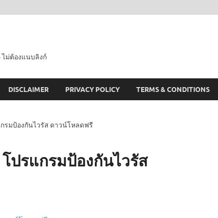
 ไม่ต้องแนบลิงก์
DISCLAIMER
PRIVACY POLICY
TERMS & CONDITIONS
แกรมป้องกันไวรัส ดาวน์โหลดฟรี
 โปรแกรมป้องกันไวรัส