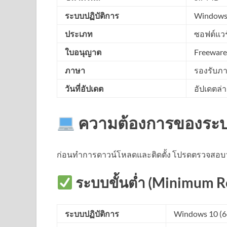
ระบบปฏิบัติการ
Windows 1
ประเภท
ซอฟต์แวร
ใบอนุญาต
Freeware
ภาษา
รองรับภ
วันที่อัปเดต
อัปเดตล่
ความต้องการของระ
ก่อนทำการดาวน์โหลดและติดตั้ง โปรดตรวจสอบว่
ระบบขั้นต่ำ (Minimum R
ระบบปฏิบัติการ
Windows 10 (6