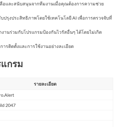
หลือและสนับสนุนจากทีมงานเมื่อคุณต้องการความช่วย
ับปรุงประสิทธิภาพโดยใช้เทคโนโลยี AI เพื่อการตรวจจับที่
านร่วมกับโปรแกรมป้องกันไวรัสอื่นๆ ได้โดยไม่เกิด
ารติดตั้งและการใช้งานอย่างละเอียด
รแกรม
รายละเอียด
o.Alert
ild 2047