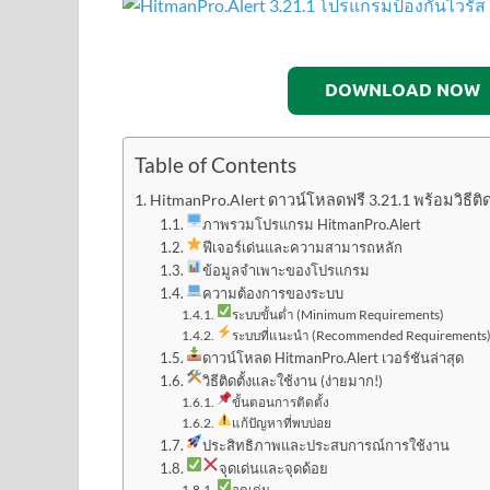
DOWNLOAD NOW
Table of Contents
HitmanPro.Alert ดาวน์โหลดฟรี 3.21.1 พร้อมวิธีติด
ภาพรวมโปรแกรม HitmanPro.Alert
ฟีเจอร์เด่นและความสามารถหลัก
ข้อมูลจำเพาะของโปรแกรม
ความต้องการของระบบ
ระบบขั้นต่ำ (Minimum Requirements)
ระบบที่แนะนำ (Recommended Requirements
ดาวน์โหลด HitmanPro.Alert เวอร์ชันล่าสุด
วิธีติดตั้งและใช้งาน (ง่ายมาก!)
ขั้นตอนการติดตั้ง
แก้ปัญหาที่พบบ่อย
ประสิทธิภาพและประสบการณ์การใช้งาน
จุดเด่นและจุดด้อย
จุดเด่น