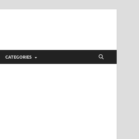
CATEGORIES