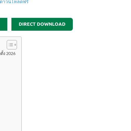
DIRECT DOWNLOAD
ตั้ง 2026
)