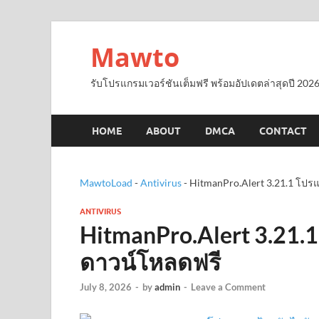
Mawto
รับโปรแกรมเวอร์ชันเต็มฟรี พร้อมอัปเดตล่าสุดปี 2026
HOME
ABOUT
DMCA
CONTACT
MawtoLoad
-
Antivirus
-
HitmanPro.Alert 3.21.1 โปร
ANTIVIRUS
HitmanPro.Alert 3.21.1
ดาวน์โหลดฟรี
July 8, 2026
-
by
admin
-
Leave a Comment