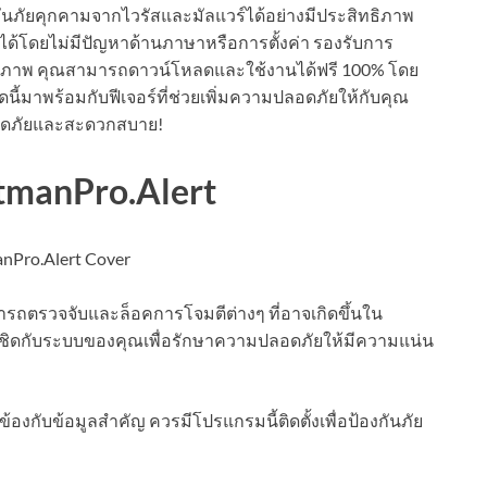
ันภัยคุกคามจากไวรัสและมัลแวร์ได้อย่างมีประสิทธิภาพ
้โดยไม่มีปัญหาด้านภาษาหรือการตั้งค่า รองรับการ
ธิภาพ คุณสามารถดาวน์โหลดและใช้งานได้ฟรี 100% โดย
ดนี้มาพร้อมกับฟีเจอร์ที่ช่วยเพิ่มความปลอดภัยให้กับคุณ
่ปลอดภัยและสะดวกสบาย!
manPro.Alert
ารถตรวจจับและล็อคการโจมตีต่างๆ ที่อาจเกิดขึ้นใน
ิดกับระบบของคุณเพื่อรักษาความปลอดภัยให้มีความแน่น
วข้องกับข้อมูลสำคัญ ควรมีโปรแกรมนี้ติดตั้งเพื่อป้องกันภัย