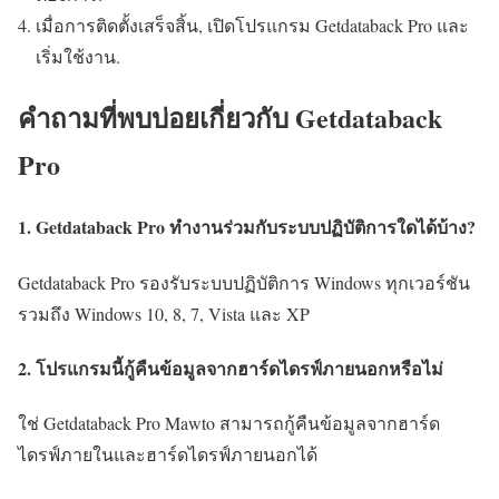
เมื่อการติดตั้งเสร็จสิ้น, เปิดโปรแกรม Getdataback Pro และ
เริ่มใช้งาน.
คำถามที่พบบ่อยเกี่ยวกับ Getdataback
Pro
1. Getdataback Pro ทำงานร่วมกับระบบปฏิบัติการใดได้บ้าง?
Getdataback Pro รองรับระบบปฏิบัติการ Windows ทุกเวอร์ชัน
รวมถึง Windows 10, 8, 7, Vista และ XP
2. โปรแกรมนี้กู้คืนข้อมูลจากฮาร์ดไดรฟ์ภายนอกหรือไม่
ใช่ Getdataback Pro Mawto สามารถกู้คืนข้อมูลจากฮาร์ด
ไดรฟ์ภายในและฮาร์ดไดรฟ์ภายนอกได้