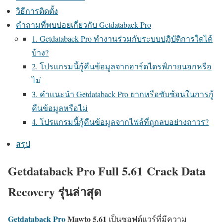
วิธีการติดตั้ง
คำถามที่พบบ่อยเกี่ยวกับ Getdataback Pro
1. Getdataback Pro ทำงานร่วมกับระบบปฏิบัติการใดได้
บ้าง?
2. โปรแกรมนี้กู้คืนข้อมูลจากฮาร์ดไดรฟ์ภายนอกหรือ
ไม่
3. คำแนะนำ Getdataback Pro ยากหรือซับซ้อนในการกู้
คืนข้อมูลหรือไม่
4. โปรแกรมนี้กู้คืนข้อมูลจากไฟล์ที่ถูกลบอย่างถาวร?
สรุป
Getdataback Pro Full 5.61 Crack Data
Recovery รุ่นล่าสุด
Getdataback Pro
Mawto
5.61
เป็นซอฟต์แวร์ที่มีความ