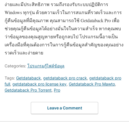
ง่ายและมีประสิทธิภาพ รวมถึงรองรับระบบปฏิบัติการ
Windows ทุกรุ่น ด้วยความเร็วในการสแกนที่รวดเร็วและการ
กู้คืนข้อมูลที่มีคุณภาพ คุณสามารถใช้ Getdataback Pro เพื่อ
ช่วยคุณกู้คืนข้อมูลได้อย่างมั่นใจในความสำเร็จ หากคุณพบ
ว่าข้อมูลของคุณสูญหายหรือถูกลบไป โปรแกรมนี้อาจเป็น
เครื่องมือที่คุณต้องการในการกู้คืนข้อมูลสำคัญของคุณอย่าง
รวดเร็วและง่ายดาย
Categories:
โปรแกรมกู้ไฟล์ข้อมูล
Tags:
Getdataback
,
getdataback pro crack
,
getdataback pro
full
,
getdataback pro license key
,
Getdataback Pro Mawto
,
Getdataback Pro Torrent
,
Pro
Leave a Comment