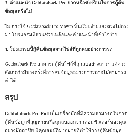
3. คำแนะนำ Getdataback Pro ยากหรือซับซ้อนในการกู้คืน
ข้อมูลหรือไม่
ไม่ การใช้ Getdataback Pro Mawto นั้นเรียบง่ายและตรงไปตรง
มา โปรแกรมมีส่วนช่วยเหลือและคำแนะนำที่เข้าใจง่าย
4. โปรแกรมนี้กู้คืนข้อมูลจากไฟล์ที่ถูกลบอย่างถาวร?
Getdataback Pro สามารถกู้คืนไฟล์ที่ถูกลบอย่างถาวร แต่ควร
สังเกตว่ามีบางครั้งที่การลบข้อมูลอย่างถาวรอาจไม่สามารถ
ทำได้
สรุป
Getdataback Pro Full
เป็นเครื่องมือที่มีความสามารถในการ
กู้คืนข้อมูลที่สูญหายหรือถูกลบออกจากคอมพิวเตอร์ของคุณ
อย่างมืออาชีพ มีคุณสมบัติมากมายที่ทำให้การกู้คืนข้อมูล