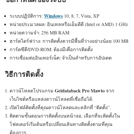
Windows
ระบบปฏิบัติการ:
10, 8, 7, Vista, XP
หน่วยประมวลผล: อินเทลหรือเอ็มดีดี (Intel or AMD) 1 GHz
หน่วยความจำ: 256 MB RAM
ฮาร์ดไดร์ฟว่าง: การติดตั้งควรมีพื้นที่ว่างอย่างน้อย 100 MB
การ์ดซีดี/DVD-ROM: ต้องมีเพื่อการติดตั้ง
การเชื่อมต่ออินเทอร์เน็ต: จำเป็นสำหรับการอัปเดต
วิธีการติดตั้ง
Getdataback Pro Mawto
ดาวน์โหลดโปรแกรม
จาก
เว็บไซต์หรือแหล่งดาวน์โหลดที่เชื่อถือได้.
เปิดไฟล์ติดตั้งที่คุณดาวน์โหลดและคลิกที่ “ติดตั้ง”.
ติดตามขั้นตอนการติดตั้งบนหน้าจอ, เลือกที่จะติดตั้งใน
โฟลเดอร์เริ่มต้นหรือเปลี่ยนเส้นทางติดตั้งตามที่คุณ
ต้องการ.