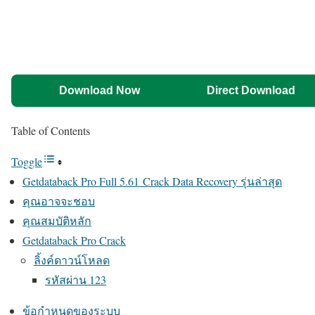
Download Now
Direct Download
Table of Contents
Toggle
Getdataback Pro Full 5.61 Crack Data Recovery รุ่นล่าสุด
คุณอาจจะชอบ
คุณสมบัติหลัก
Getdataback Pro Crack
ลิ้งค์ดาวน์โหลด
รหัสผ่าน 123
ข้อกำหนดของระบบ