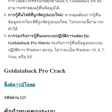
การโจมตีไวรัสหรือภัยคุกคามอื่น ๆ, Getdataback Pro ยัง
สามารถช่วยคุณกู้คืนข้อมูลได้.
การกู้คืนไฟล์ที่ถูกจัดรูปแบบใหม่:
หากคุณต้องการกู้คืน
ข้อมูลจากไดรฟ์ที่ถูกจัดรูปแบบใหม่, โปรแกรมนี้สามารถ
ทำได้.
การรองรับการกู้คืนบนระบบปฏิบัติการแต่ละรุ่น:
Getdataback Pro Mawto
รองรับการกู้คืนข้อมูลบนระบบ
ปฏิบัติการ Windows ทุกรุ่น, ไม่ว่าจะเป็น Windows 10, 8, 7,
Vista, หรือ XP.
Getdataback Pro Crack
ลิ้งค์ดาวน์โหลด
รหัสผ่าน 123
ข้อกำหนดของระบบ