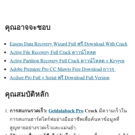
คุณอาจจะชอบ
Easeus Data Recovery Wizard Full ฟรี Download With Crack
Active File Recovery Full Crack ดาวน์โหลด
Active Partition Recovery Full Crack ดาวน์โหลด + Keygen
Adobe Premiere Pro CC Mawto Free Download ถาวร
Acdsee Pro Full + Serial ฟรี Download Full Version
คุณสมบัติหลัก
การสแกนรวดเร็ว:
Getdataback Pro
Crack
มีความเร็วใน
การสแกนฮาร์ดไดร์ฟอย่างมืออาชีพเพื่อค้นหาข้อมูลที่
สูญหายอย่างรวดเร็วและแม่นยำ.