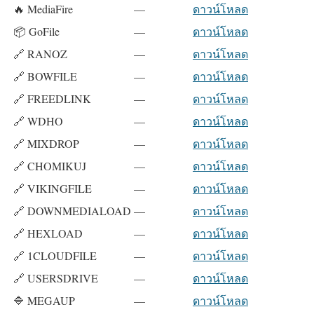
🔥 MediaFire
—
ดาวน์โหลด
📦 GoFile
—
ดาวน์โหลด
🔗 RANOZ
—
ดาวน์โหลด
🔗 BOWFILE
—
ดาวน์โหลด
🔗 FREEDLINK
—
ดาวน์โหลด
🔗 WDHO
—
ดาวน์โหลด
🔗 MIXDROP
—
ดาวน์โหลด
🔗 CHOMIKUJ
—
ดาวน์โหลด
🔗 VIKINGFILE
—
ดาวน์โหลด
🔗 DOWNMEDIALOAD
—
ดาวน์โหลด
🔗 HEXLOAD
—
ดาวน์โหลด
🔗 1CLOUDFILE
—
ดาวน์โหลด
🔗 USERSDRIVE
—
ดาวน์โหลด
🔷 MEGAUP
—
ดาวน์โหลด