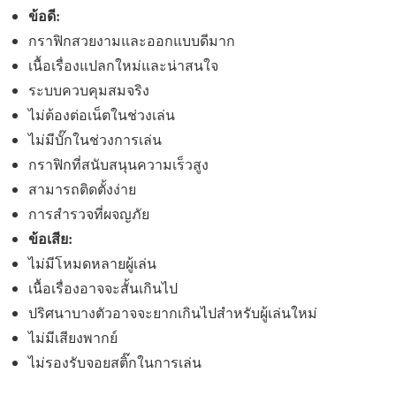
ข้อดี:
กราฟิกสวยงามและออกแบบดีมาก
เนื้อเรื่องแปลกใหม่และน่าสนใจ
ระบบควบคุมสมจริง
ไม่ต้องต่อเน็ตในช่วงเล่น
ไม่มีบั๊กในช่วงการเล่น
กราฟิกที่สนับสนุนความเร็วสูง
สามารถติดตั้งง่าย
การสำรวจที่ผจญภัย
ข้อเสีย:
ไม่มีโหมดหลายผู้เล่น
เนื้อเรื่องอาจจะสั้นเกินไป
ปริศนาบางตัวอาจจะยากเกินไปสำหรับผู้เล่นใหม่
ไม่มีเสียงพากย์
ไม่รองรับจอยสติ๊กในการเล่น