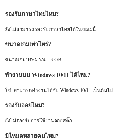
รองรับภาษาไทยไหม?
ยังไม่สามารถรองรับภาษาไทยได้ในขณะนี้
ขนาดเกมเท่าไหร่?
ขนาดเกมประมาณ 1.3 GB
ทำงานบน Windows 10/11 ได้ไหม?
ใช่! สามารถทำงานได้กับ Windows 10/11 เป็นต้นไป
รองรับจอยไหม?
ยังไม่รองรับการใช้งานจอยสติ๊ก
มีโหมดหลายคนไหม?