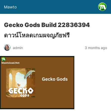
Mawto
Gecko Gods Build 22836394
ดาวน์โหลดเกมผจญภัยฟรี
admin
3 months ago