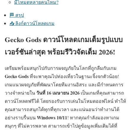
มีโหมดหลายคนไหม?
🏁 สรุป
📥 ลิงก์ดาวน์โหลดเกม
Gecko Gods ดาวน์โหลดเกมเต็มรูปแบบ
เวอร์ชันล่าสุด พร้อมรีวิวจัดเต็ม 2026!
เตรียมพร้อมสนุกไปกับการผจญภัยในโลกที่ถูกลืมกับเกม
Gecko Gods
ที่จะพาคุณไปท่องเที่ยวในฐานะจิ้งจกตัวน้อย!
เกมแนวผจญภัยที่พัฒนาโดยทีมงานอิสระ และมีกำหนดการ
วันที่ 16 เมษายน 2026
วางจำหน่ายใน
เป็นเกมที่คุณสามารถ
ดาวน์โหลดฟรีได้ โดยรองรับการเล่นในโหมดออฟไลน์ ทำให้
คุณสามารถสนุกได้ทุกที่ทุกเวลา และแน่นอนว่าทำงานได้
Windows 10/11
อย่างราบรื่นบน
! หากคุณกำลังมองหาเกม
สนุกๆ ที่ไม่ควรพลาด สามารถเข้าไปดูข้อมูลเพิ่มเติมได้ที่