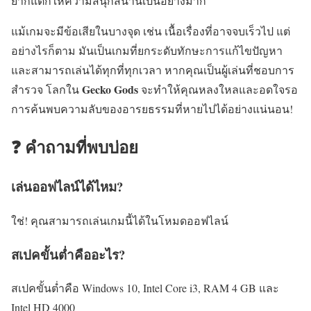
ยากแต่ก็ให้ความสนุกสนานเป็นอย่างมาก
แม้เกมจะมีข้อเสียในบางจุด เช่น เนื้อเรื่องที่อาจจบเร็วไป แต่
อย่างไรก็ตาม มันเป็นเกมที่ยกระดับทักษะการแก้ไขปัญหา
และสามารถเล่นได้ทุกที่ทุกเวลา หากคุณเป็นผู้เล่นที่ชอบการ
Gecko Gods
สำรวจ โลกใน
จะทำให้คุณหลงใหลและอดใจรอ
การค้นพบความลับของอารยธรรมที่หายไปได้อย่างแน่นอน!
❓ คำถามที่พบบ่อย
เล่นออฟไลน์ได้ไหม?
ใช่! คุณสามารถเล่นเกมนี้ได้ในโหมดออฟไลน์
สเปคขั้นต่ำคืออะไร?
สเปคขั้นต่ำคือ Windows 10, Intel Core i3, RAM 4 GB และ
Intel HD 4000