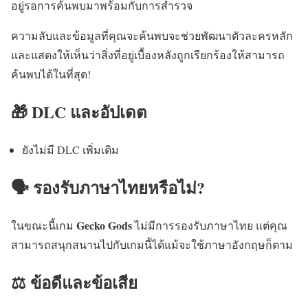
อยู่รอการค้นพบมาพร้อมกับการสำรวจ
ความลับและข้อมูลที่คุณจะค้นพบจะช่วยพัฒนาตัวละครหลัก
และแสดงให้เห็นว่าสิ่งที่อยู่เบื้องหลังถูกเรียกร้องให้สามารถ
ค้นพบได้ในที่สุด!
🎁 DLC และอัปเดต
ยังไม่มี DLC เพิ่มเติม
🗣️ รองรับภาษาไทยหรือไม่?
Gecko Gods
ในขณะนี้เกม
ไม่มีการรองรับภาษาไทย แต่คุณ
สามารถสนุกสนานไปกับเกมนี้ได้แม้จะใช้ภาษาอังกฤษก็ตาม
⚖️ ข้อดีและข้อเสีย