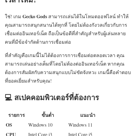
Gecko Gods
ใช่! เกม
สามารถเล่นได้ในโหมดออฟไลน์ ทำให้
คุณสามารถสนุกสนานได้ทุกที่ โดยไม่ต้องกังวลเกี่ยวกับการ
เชื่อมต่ออินเทอร์เน็ต ถือเป็นข้อดีที่สำคัญสำหรับผู้เล่นหลาย
คนที่มีข้อจำกัดด้านการเชื่อมต่อ
ที่สำคัญคือเกมนี้ไม่ได้ต้องการการเชื่อมต่อตลอดเวลา คุณ
สามารถเล่นอย่างเต็มที่โดยไม่ต้องต่ออินเทอร์เน็ต หากคุณ
ต้องการสัมผัสกับความสนุกแบบไม่ขัดจังหวะ เกมนี้คือคำตอบ
ที่ยอดเยี่ยมสำหรับคุณ!
💻 สเปคคอมพิวเตอร์ที่ต้องการ
รายการ
ขั้นต่ำ
แนะนำ
OS
Windows 10
Windows 11
CPU
Intel Core i3
Intel Core i5