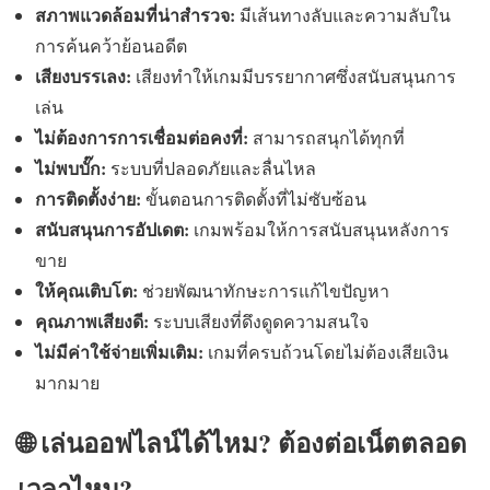
สภาพแวดล้อมที่น่าสำรวจ:
มีเส้นทางลับและความลับใน
การค้นคว้าย้อนอดีต
เสียงบรรเลง:
เสียงทำให้เกมมีบรรยากาศซึ่งสนับสนุนการ
เล่น
ไม่ต้องการการเชื่อมต่อคงที่:
สามารถสนุกได้ทุกที่
ไม่พบบั๊ก:
ระบบที่ปลอดภัยและลื่นไหล
การติดตั้งง่าย:
ขั้นตอนการติดตั้งที่ไม่ซับซ้อน
สนับสนุนการอัปเดต:
เกมพร้อมให้การสนับสนุนหลังการ
ขาย
ให้คุณเติบโต:
ช่วยพัฒนาทักษะการแก้ไขปัญหา
คุณภาพเสียงดี:
ระบบเสียงที่ดึงดูดความสนใจ
ไม่มีค่าใช้จ่ายเพิ่มเติม:
เกมที่ครบถ้วนโดยไม่ต้องเสียเงิน
มากมาย
🌐 เล่นออฟไลน์ได้ไหม? ต้องต่อเน็ตตลอด
เวลาไหม?