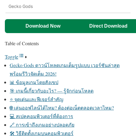
Gecko Gods
Download Now
Direct Download
Table of Contents
Toggle
Gecko Gods ดาวน์โหลดเกมเต็มรูปแบบ เวอร์ชันล่าสุด
พร้อมรีวิวจัดเต็ม 2026!
📊 ข้อมูลเกมโดยสังเขป
🎯 เกมนี้เกี่ยวกับอะไร? — รู้จักก่อนโหลด
⭐ จุดเด่นและฟีเจอร์สำคัญ
🌐 เล่นออฟไลน์ได้ไหม? ต้องต่อเน็ตตลอดเวลาไหม?
💻 สเปคคอมพิวเตอร์ที่ต้องการ
🔗 การเข้าถึงเกมอย่างปลอดภัย
🛠️ วิธีติดตั้งเกมบนคอมพิวเตอร์