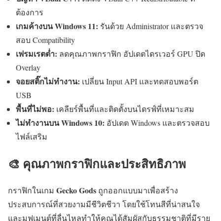
ต้องการ
เกมค้างบน Windows 11:
รันด้วย Administrator และตรวจ
สอบ Compatibility
เฟรมเรตต่ำ:
ลดคุณภาพกราฟิก อัปเดตไดรเวอร์ GPU ปิด
Overlay
จอยสติ๊กไม่ทำงาน:
เปลี่ยน Input API และทดสอบพอร์ต
USB
พื้นที่ไม่พอ:
เคลียร์พื้นที่และติดตั้งบนไดรฟ์ที่เหมาะสม
ไม่ทำงานบน Windows 10:
อัปเดต Windows และตรวจสอบ
ไฟล์เสริม
🎨 คุณภาพกราฟิกและประสิทธิภาพ
Gecko Gods
กราฟิกในเกม
ถูกออกแบบมาเพื่อสร้าง
ประสบการณ์ที่สวยงามมีชีวิตชีวา โดยใช้โทนสีที่น่าสนใจ
และมูฟเมนต์ที่ลื่นไหลทำให้คุณได้สัมผัสกับธรรมชาติที่มีราย