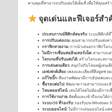
ควบคุมที่สามารถปรับแต่งได้เต็มที่ เพื่อให้คุณสร้าง
จุดเด่นและฟีเจอร์สำ
ประสบการณ์ฟิสิกส์สมจริง:
ระบบฟิสิกส์ที
การปรับแต่งเกม:
คุณสามารถปรับแต่งค่า
กราฟิกสวยงาม:
การนำเสนอกราฟิกในระดั
ไม่มีการเชื่อมต่ออินเทอร์เน็ต:
สามารถเล่น
โลกเกมที่ปรับแต่งได้:
สร้างโลกและสถานก
การเล่นคนเดียว:
สนุกไปกับโหมดผู้เล่นเด
เอฟเฟกต์เสียง:
เพลงและเสียงที่ดึงดูดช่ว
แก้ไขบั๊ก:
ทีมงานพัฒนามีการอัปเดตและแ
ซื้อรอบต่อไป:
พัฒนาความสามารถและอัปเก
โหมดออฟไลน์:
เล่นได้โดยไม่ต้องมีการเช
การใช้งานง่าย:
ติดตั้งและเข้าถึงเกมได้ง
ระบบ OS ที่รองรับ:
รองรับบน Windows 1
ระบบออนไลน์:
ไม่มีการเล่นออนไลน์ แต