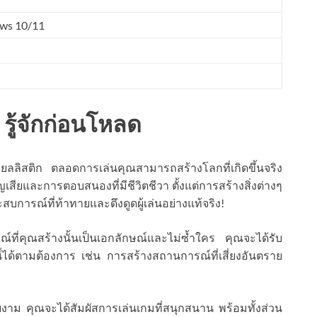
ws 10/11
 รู้จักก่อนโหลด
รียลลิสติก ตลอดการเล่นคุณสามารถสร้างโลกที่เกิดขึ้นจริง
เสียและการตอบสนองที่มีชีวิตชีวา ตั้งแต่การสร้างสิ่งต่างๆ
บการณ์ที่ท้าทายและดึงดูดผู้เล่นอย่างแท้จริง!
ารณ์ที่คุณสร้างนั้นเป็นเอกลักษณ์และไม่ซ้ำใคร คุณจะได้รับ
้ได้ตามต้องการ เช่น การสร้างสถานการณ์ที่เสี่ยงอันตราย
งาม คุณจะได้สัมผัสการเล่นเกมที่สนุกสนาน พร้อมทั้งส่วน