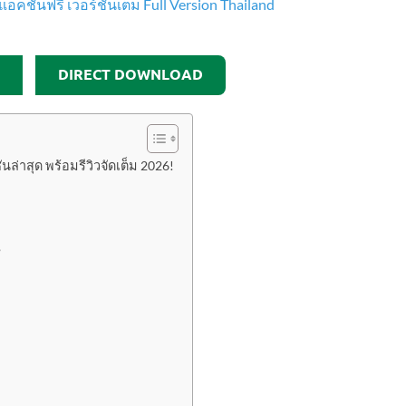
DIRECT DOWNLOAD
ล่าสุด พร้อมรีวิวจัดเต็ม 2026!
?