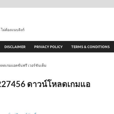
 ไม่ต้องแนบลิงก์
DISCLAIMER
PRIVACY POLICY
TERMS & CONDITIONS
ลดเกมแอคชั่นฟรี เวอร์ชันเต็ม
d 227456 ดาวน์โหลดเกมแอ