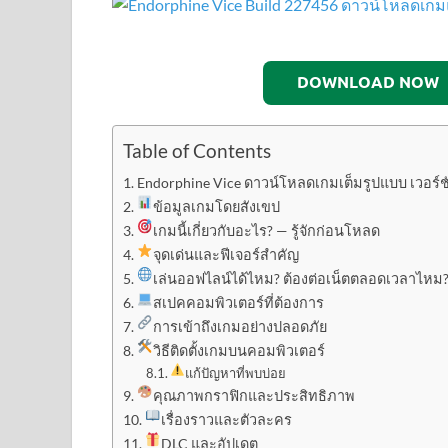
DOWNLOAD NOW
Table of Contents
Endorphine Vice ดาวน์โหลดเกมเต็มรูปแบบ เวอร์ชัน
ข้อมูลเกมโดยสังเขป
เกมนี้เกี่ยวกับอะไร? — รู้จักก่อนโหลด
จุดเด่นและฟีเจอร์สำคัญ
เล่นออฟไลน์ได้ไหม? ต้องต่อเน็ตตลอดเวลาไหม
สเปคคอมพิวเตอร์ที่ต้องการ
การเข้าถึงเกมอย่างปลอดภัย
วิธีติดตั้งเกมบนคอมพิวเตอร์
แก้ปัญหาที่พบบ่อย
คุณภาพกราฟิกและประสิทธิภาพ
เรื่องราวและตัวละคร
DLC และอัปเดต