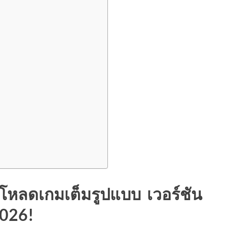
โหลดเกมเต็มรูปแบบ เวอร์ชัน
2026!