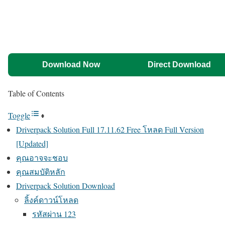
Download Now
Direct Download
Table of Contents
Toggle
Driverpack Solution Full 17.11.62 Free โหลด Full Version
[Updated]
คุณอาจจะชอบ
คุณสมบัติหลัก
Driverpack Solution Download
ลิ้งค์ดาวน์โหลด
รหัสผ่าน 123