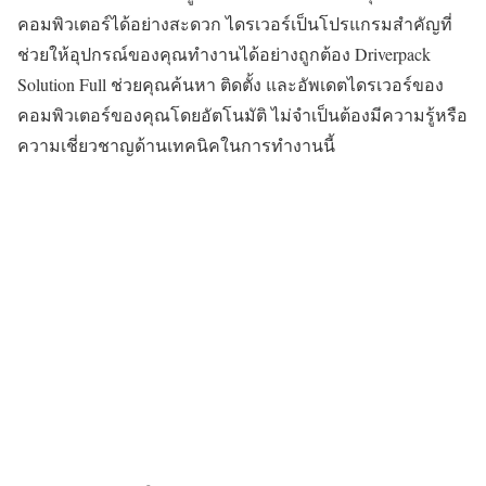
คอมพิวเตอร์ได้อย่างสะดวก ไดรเวอร์เป็นโปรแกรมสำคัญที่
ช่วยให้อุปกรณ์ของคุณทำงานได้อย่างถูกต้อง Driverpack
Solution Full ช่วยคุณค้นหา ติดตั้ง และอัพเดตไดรเวอร์ของ
คอมพิวเตอร์ของคุณโดยอัตโนมัติ ไม่จำเป็นต้องมีความรู้หรือ
ความเชี่ยวชาญด้านเทคนิคในการทำงานนี้