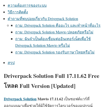
ความต้องการของระบบ
วิธีการติดตั้ง
คำถามที่พบบ่อยเกี่ยวกับ Driverpack Solution
ถาม: Driverpack Solution คืออะไร และทำหน้าที่อะไร
ถาม: Driverpack Solution Mawto ปลอดภัยหรือไม่
ถาม: ฉันจำเป็นต้องเชื่อมต่ออินเทอร์เน็ตเพื่อใช้
Driverpack Solution Mawto หรือไม่
ถาม: Driverpack Solution รองรับภาษาไทยหรือไม่
สรุป
Driverpack Solution Full 17.11.62 Free
โหลด Full Version [Updated]
Driverpack Solution
Mawto
17.11.62
เป็นซอฟต์แวร์ที่
ออกแบบมาเพื่อช่วยให้ผู้ใช้จัดการไดรเวอร์ของอุปกรณ์