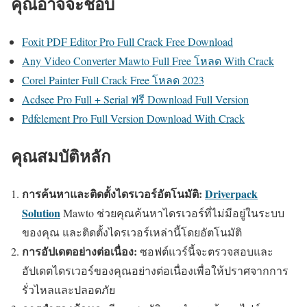
คุณอาจจะชอบ
Foxit PDF Editor Pro Full Crack Free Download
Any Video Converter Mawto Full Free โหลด With Crack
Corel Painter Full Crack Free โหลด 2023
Acdsee Pro Full + Serial ฟรี Download Full Version
Pdfelement Pro Full Version Download With Crack
คุณสมบัติหลัก
การค้นหาและติดตั้งไดรเวอร์อัตโนมัติ:
Driverpack
Solution
Mawto ช่วยคุณค้นหาไดรเวอร์ที่ไม่มีอยู่ในระบบ
ของคุณ และติดตั้งไดรเวอร์เหล่านี้โดยอัตโนมัติ
การอัปเดตอย่างต่อเนื่อง:
ซอฟต์แวร์นี้จะตรวจสอบและ
อัปเดตไดรเวอร์ของคุณอย่างต่อเนื่องเพื่อให้ปราศจากการ
รั่วไหลและปลอดภัย