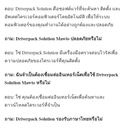
ตอบ: Driverpack Solution คือซอฟต์แวร์ที่จะค้นหา ติดตั้ง และ
อัพเดตไดรเวอร์คอมพิวเตอร์โดยอัตโนมัติ เพื่อให้ระบบ
คอมพิวเตอร์ของคุณทำงานได้อย่างถูกต้องและปลอดภัย
ถาม: Driverpack Solution Mawto ปลอดภัยหรือไม่
ตอบ: ใช่ Driverpack Solution มีเครื่องมือตรวจสอบไวรัสเพื่อ
ความปลอดภัยของไดรเวอร์ที่คุณติดตั้ง
ถาม: ฉันจำเป็นต้องเชื่อมต่ออินเทอร์เน็ตเพื่อใช้ Driverpack
Solution Mawto หรือไม่
ตอบ: ใช่ คุณต้องเชื่อมต่ออินเทอร์เน็ตเพื่อค้นหาและ
ดาวน์โหลดไดรเวอร์ที่จำเป็น
ถาม: Driverpack Solution รองรับภาษาไทยหรือไม่