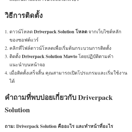
วิธีการติดตั้ง
Driverpack Solution โหลด
ดาวน์โหลด
จากเว็บไซต์หลัก
ของซอฟต์แวร์
คลิกที่ไฟล์ดาวน์โหลดเพื่อเริ่มต้นกระบวนการติดตั้ง
Driverpack Solution Mawto
ติดตั้ง
โดยปฏิบัติตามคำ
แนะนำบนหน้าจอ
เมื่อติดตั้งเสร็จสิ้น คุณสามารถเปิดโปรแกรมและเริ่มใช้งาน
ได้
คำถามที่พบบ่อยเกี่ยวกับ Driverpack
Solution
ถาม: Driverpack Solution คืออะไร และทำหน้าที่อะไร