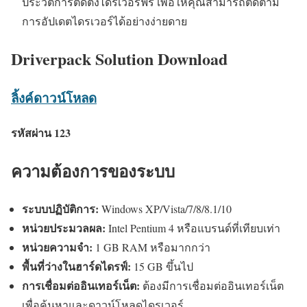
ประวัติการติดตั้งไดรเวอร์ฟรี เพื่อให้คุณสามารถติดตาม
การอัปเดตไดรเวอร์ได้อย่างง่ายดาย
Driverpack Solution Download
ลิ้งค์ดาวน์โหลด
รหัสผ่าน 123
ความต้องการของระบบ
ระบบปฏิบัติการ:
Windows XP/Vista/7/8/8.1/10
หน่วยประมวลผล:
Intel Pentium 4 หรือแบรนด์ที่เทียบเท่า
หน่วยความจำ:
1 GB RAM หรือมากกว่า
พื้นที่ว่างในฮาร์ดไดรฟ์:
15 GB ขึ้นไป
การเชื่อมต่ออินเทอร์เน็ต:
ต้องมีการเชื่อมต่ออินเทอร์เน็ต
เพื่อค้นหาและดาวน์โหลดไดรเวอร์