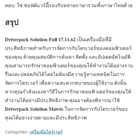
ตอบ: ใช่ ซอฟต์แวร์นี้รองรับหลายภาษารวมทั้งภาษาไทยด้วย
สรุป
Driverpack Solution Full
17.11.62
เป็นเครื่องมือที่มี
ประสิทธิภาพสำหรับการจัดการกับไดรเวอร์ของคอมพิวเตอร์
ของคุณ ด้วยคุณสมบัติการค้นหา ติดตั้ง และอัปเดตอัตโนมัติ
คุณสามารถรักษาคอมพิวเตอร์ของคุณให้ทำงานได้อย่างราบ
รื่นและปลอดภัยได้โดยไม่ต้องมีความรู้ทางเทคนิคในการ
จัดการไดรเวอร์ เพื่อความสะดวกสบายของผู้ใช้งาน ดังนั้น
หากคุณกำลังมองหาวิธีในการรักษาคอมพิวเตอร์ของคุณให้
ทำงานได้อย่างมีประสิทธิภาพ คุณอาจต้องพิจารณาใช้
Driverpack Solution Mawto
ในการจัดการกับไดรเวอร์ของ
คุณได้อย่างง่ายดายและมีประสิทธิภาพ
Categories:
เครื่องมือไดร์เวอร์