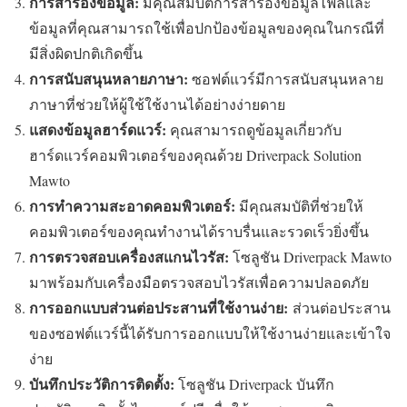
การสำรองข้อมูล:
มีคุณสมบัติการสำรองข้อมูลไฟล์และ
ข้อมูลที่คุณสามารถใช้เพื่อปกป้องข้อมูลของคุณในกรณีที่
มีสิ่งผิดปกติเกิดขึ้น
การสนับสนุนหลายภาษา:
ซอฟต์แวร์มีการสนับสนุนหลาย
ภาษาที่ช่วยให้ผู้ใช้ใช้งานได้อย่างง่ายดาย
แสดงข้อมูลฮาร์ดแวร์:
คุณสามารถดูข้อมูลเกี่ยวกับ
ฮาร์ดแวร์คอมพิวเตอร์ของคุณด้วย Driverpack Solution
Mawto
การทำความสะอาดคอมพิวเตอร์:
มีคุณสมบัติที่ช่วยให้
คอมพิวเตอร์ของคุณทำงานได้ราบรื่นและรวดเร็วยิ่งขึ้น
การตรวจสอบเครื่องสแกนไวรัส:
โซลูชัน Driverpack Mawto
มาพร้อมกับเครื่องมือตรวจสอบไวรัสเพื่อความปลอดภัย
การออกแบบส่วนต่อประสานที่ใช้งานง่าย:
ส่วนต่อประสาน
ของซอฟต์แวร์นี้ได้รับการออกแบบให้ใช้งานง่ายและเข้าใจ
ง่าย
บันทึกประวัติการติดตั้ง:
โซลูชัน Driverpack บันทึก