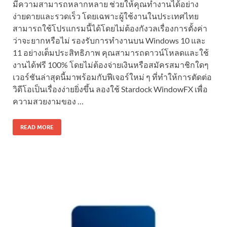
มีความสามารถหลากหลาย ช่วยให้คุณทำงานได้อย่าง
ง่ายดายและรวดเร็ว โดยเฉพาะผู้ใช้งานในประเทศไทย
สามารถใช้โปรแกรมนี้ได้โดยไม่ต้องกังวลเรื่องการตั้งค่า
ว่าจะยากหรือไม่ รองรับการทำงานบน Windows 10 และ
11 อย่างเต็มประสิทธิภาพ คุณสามารถดาวน์โหลดและใช้
งานได้ฟรี 100% โดยไม่ต้องจ่ายเงินหรือสมัครสมาชิกใดๆ
เวอร์ชันล่าสุดนี้มาพร้อมกับฟีเจอร์ใหม่ ๆ ที่ทำให้การตัดต่อ
วิดีโอเป็นเรื่องง่ายยิ่งขึ้น ลองใช้ Stardock WindowFX เพื่อ
ความสวยงามของ …
READ MORE