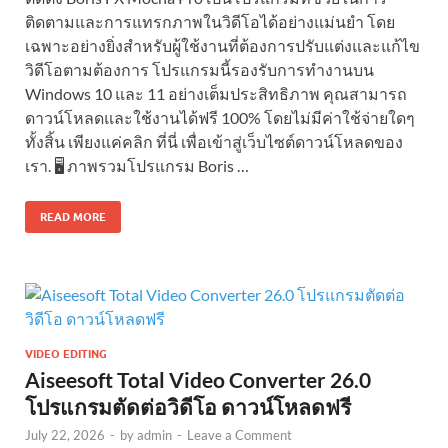
ติดตามและการแทรกภาพในวิดีโอได้อย่างแม่นยำ โดย
เฉพาะอย่างยิ่งสำหรับผู้ใช้งานที่ต้องการปรับแต่งและแก้ไข
วิดีโอตามต้องการ โปรแกรมนี้รองรับการทำงานบน
Windows 10 และ 11 อย่างเต็มประสิทธิภาพ คุณสามารถ
ดาวน์โหลดและใช้งานได้ฟรี 100% โดยไม่มีค่าใช้จ่ายใดๆ
ทั้งสิ้น เพียงแค่คลิก ที่นี่ เพื่อเข้าสู่เว็บไซต์ดาวน์โหลดของ
เรา. 🖥️ ภาพรวมโปรแกรม Boris …
READ MORE
VIDEO EDITING
Aiseesoft Total Video Converter 26.0
โปรแกรมตัดต่อวิดีโอ ดาวน์โหลดฟรี
July 22, 2026
-
by
admin
-
Leave a Comment