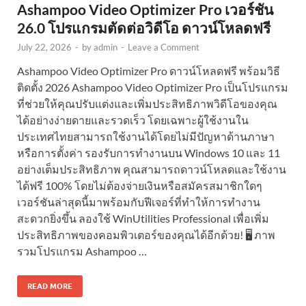
Ashampoo Video Optimizer Pro เวอร์ชัน
26.0 โปรแกรมตัดต่อวิดีโอ ดาวน์โหลดฟรี
July 22, 2026
-
by
admin
-
Leave a Comment
Ashampoo Video Optimizer Pro ดาวน์โหลดฟรี พร้อมวิธี
ติดตั้ง 2026 Ashampoo Video Optimizer Pro เป็นโปรแกรม
ที่ช่วยให้คุณปรับแต่งและเพิ่มประสิทธิภาพวิดีโอของคุณ
ได้อย่างง่ายดายและรวดเร็ว โดยเฉพาะผู้ใช้งานใน
ประเทศไทยสามารถใช้งานได้โดยไม่มีปัญหาด้านภาษา
หรือการตั้งค่า รองรับการทำงานบน Windows 10 และ 11
อย่างเต็มประสิทธิภาพ คุณสามารถดาวน์โหลดและใช้งาน
ได้ฟรี 100% โดยไม่ต้องจ่ายเงินหรือสมัครสมาชิกใดๆ
เวอร์ชันล่าสุดนี้มาพร้อมกับฟีเจอร์ที่ทำให้การทำงาน
สะดวกยิ่งขึ้น ลองใช้ WinUtilities Professional เพื่อเพิ่ม
ประสิทธิภาพของคอมพิวเตอร์ของคุณได้อีกด้วย! 🖥️ ภาพ
รวมโปรแกรม Ashampoo …
READ MORE