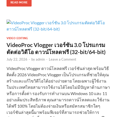
READ MORE
VIDEO EDITING
VideoProc Vlogger เวอร์ชัน 3.0 โปรแกรม
ตัดต่อวิดีโอ ดาวน์โหลดฟรี (32-bit/64-bit)
July 22, 2026
-
by
admin
-
Leave a Comment
VideoProc Vlogger ดาวน์โหลดฟรี เวอร์ชันล่าสุด พร้อมวิธี
ติดตั้ง 2026 VideoProc Vlogger เป็นโปรแกรมที่ช่วยให้คุณ
สร้างและแก้ไขวิดีโอได้อย่างง่ายดาย โดยเฉพาะผู้ใช้งาน
ในประเทศไทยสามารถใช้งานได้โดยไม่มีปัญหาด้านภาษา
หรือการตั้งค่า รองรับการทำงานบน Windows 10 และ 11
อย่างเต็มประสิทธิภาพ คุณสามารถดาวน์โหลดและใช้งาน
ได้ฟรี 100% โดยไม่ต้องจ่ายเงินหรือสมัครสมาชิกใดๆ
เวอร์ชันล่าสุดนี้มาพร้อมฟีเจอร์ที่สามารถช่วยให้การ