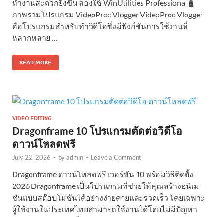
ทำงานสะดวกยิ่งขึ้น ลองใช้ WinUtilities Professional 🖥️
ภาพรวมโปรแกรม VideoProc Vlogger VideoProc Vlogger
คือโปรแกรมสำหรับทำวิดีโอซึ่งมีฟังก์ชันการใช้งานที่
หลากหลาย …
READ MORE
VIDEO EDITING
Dragonframe 10 โปรแกรมตัดต่อวิดีโอ
ดาวน์โหลดฟรี
July 22, 2026
-
by
admin
-
Leave a Comment
Dragonframe ดาวน์โหลดฟรี เวอร์ชัน 10 พร้อมวิธีติดตั้ง
2026 Dragonframe เป็นโปรแกรมที่ช่วยให้คุณสร้างอนิเม
ชันแบบสต๊อปโมชันได้อย่างง่ายดายและรวดเร็ว โดยเฉพาะ
ผู้ใช้งานในประเทศไทยสามารถใช้งานได้โดยไม่มีปัญหา