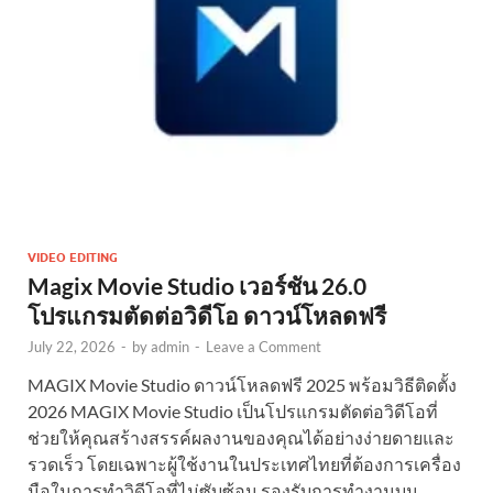
VIDEO EDITING
Magix Movie Studio เวอร์ชัน 26.0
โปรแกรมตัดต่อวิดีโอ ดาวน์โหลดฟรี
July 22, 2026
-
by
admin
-
Leave a Comment
MAGIX Movie Studio ดาวน์โหลดฟรี 2025 พร้อมวิธีติดตั้ง
2026 MAGIX Movie Studio เป็นโปรแกรมตัดต่อวิดีโอที่
ช่วยให้คุณสร้างสรรค์ผลงานของคุณได้อย่างง่ายดายและ
รวดเร็ว โดยเฉพาะผู้ใช้งานในประเทศไทยที่ต้องการเครื่อง
มือในการทำวิดีโอที่ไม่ซับซ้อน รองรับการทำงานบน