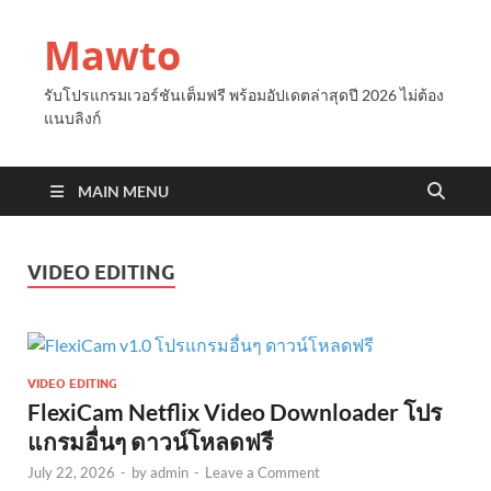
Mawto
รับโปรแกรมเวอร์ชันเต็มฟรี พร้อมอัปเดตล่าสุดปี 2026 ไม่ต้อง
แนบลิงก์
MAIN MENU
VIDEO EDITING
VIDEO EDITING
FlexiCam Netflix Video Downloader โปร
แกรมอื่นๆ ดาวน์โหลดฟรี
July 22, 2026
-
by
admin
-
Leave a Comment