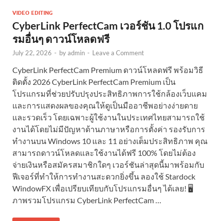
VIDEO EDITING
CyberLink PerfectCam เวอร์ชัน 1.0 โปรแก
รมอื่นๆ ดาวน์โหลดฟรี
July 22, 2026
-
by
admin
-
Leave a Comment
CyberLink PerfectCam Premium ดาวน์โหลดฟรี พร้อมวิธี
ติดตั้ง 2026 CyberLink PerfectCam Premium เป็น
โปรแกรมที่ช่วยปรับปรุงประสิทธิภาพการใช้กล้องเว็บแคม
และการแสดงผลของคุณให้ดูเป็นมืออาชีพอย่างง่ายดาย
และรวดเร็ว โดยเฉพาะผู้ใช้งานในประเทศไทยสามารถใช้
งานได้โดยไม่มีปัญหาด้านภาษาหรือการตั้งค่า รองรับการ
ทำงานบน Windows 10 และ 11 อย่างเต็มประสิทธิภาพ คุณ
สามารถดาวน์โหลดและใช้งานได้ฟรี 100% โดยไม่ต้อง
จ่ายเงินหรือสมัครสมาชิกใดๆ เวอร์ชันล่าสุดนี้มาพร้อมกับ
ฟีเจอร์ที่ทำให้การทำงานสะดวกยิ่งขึ้น ลองใช้ Stardock
WindowFX เพื่อเปรียบเทียบกับโปรแกรมอื่นๆ ได้เลย! 🖥️
ภาพรวมโปรแกรม CyberLink PerfectCam …