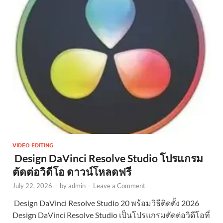
VIDEO EDITING
Design DaVinci Resolve Studio โปรแกรม
ตัดต่อวิดีโอ ดาวน์โหลดฟรี
July 22, 2026
-
by
admin
-
Leave a Comment
Design DaVinci Resolve Studio 20 พร้อมวิธีติดตั้ง 2026
Design DaVinci Resolve Studio เป็นโปรแกรมตัดต่อวิดีโอที่