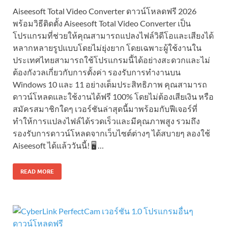
Aiseesoft Total Video Converter ดาวน์โหลดฟรี 2026
พร้อมวิธีติดตั้ง Aiseesoft Total Video Converter เป็น
โปรแกรมที่ช่วยให้คุณสามารถแปลงไฟล์วิดีโอและเสียงได้
หลากหลายรูปแบบโดยไม่ยุ่งยาก โดยเฉพาะผู้ใช้งานใน
ประเทศไทยสามารถใช้โปรแกรมนี้ได้อย่างสะดวกและไม่
ต้องกังวลเกี่ยวกับการตั้งค่า รองรับการทำงานบน
Windows 10 และ 11 อย่างเต็มประสิทธิภาพ คุณสามารถ
ดาวน์โหลดและใช้งานได้ฟรี 100% โดยไม่ต้องเสียเงิน หรือ
สมัครสมาชิกใดๆ เวอร์ชันล่าสุดนี้มาพร้อมกับฟีเจอร์ที่
ทำให้การแปลงไฟล์ได้รวดเร็วและมีคุณภาพสูง รวมถึง
รองรับการดาวน์โหลดจากเว็บไซต์ต่างๆ ได้สบายๆ ลองใช้
Aiseesoft ได้แล้ววันนี้! 🖥️ …
READ MORE