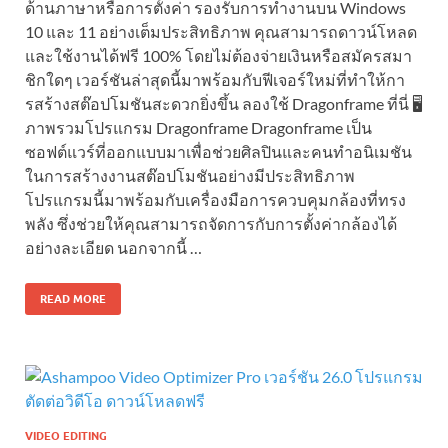
ด้านภาษาหรือการตั้งค่า รองรับการทำงานบน Windows
10 และ 11 อย่างเต็มประสิทธิภาพ คุณสามารถดาวน์โหลด
และใช้งานได้ฟรี 100% โดยไม่ต้องจ่ายเงินหรือสมัครสมา
ชิกใดๆ เวอร์ชันล่าสุดนี้มาพร้อมกับฟีเจอร์ใหม่ที่ทำให้กา
รสร้างสต๊อปโมชันสะดวกยิ่งขึ้น ลองใช้ Dragonframe ที่นี่ 🖥️
ภาพรวมโปรแกรม Dragonframe Dragonframe เป็น
ซอฟต์แวร์ที่ออกแบบมาเพื่อช่วยศิลปินและคนทำอนิเมชัน
ในการสร้างงานสต๊อปโมชันอย่างมีประสิทธิภาพ
โปรแกรมนี้มาพร้อมกับเครื่องมือการควบคุมกล้องที่ทรง
พลัง ซึ่งช่วยให้คุณสามารถจัดการกับการตั้งค่ากล้องได้
อย่างละเอียด นอกจากนี้ …
READ MORE
VIDEO EDITING