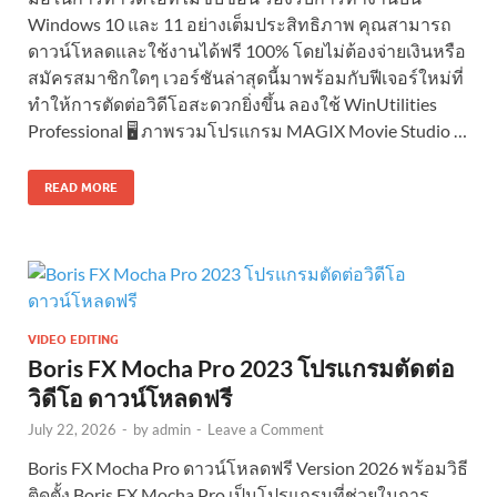
Windows 10 และ 11 อย่างเต็มประสิทธิภาพ คุณสามารถ
ดาวน์โหลดและใช้งานได้ฟรี 100% โดยไม่ต้องจ่ายเงินหรือ
สมัครสมาชิกใดๆ เวอร์ชันล่าสุดนี้มาพร้อมกับฟีเจอร์ใหม่ที่
ทำให้การตัดต่อวิดีโอสะดวกยิ่งขึ้น ลองใช้ WinUtilities
Professional 🖥️ ภาพรวมโปรแกรม MAGIX Movie Studio …
READ MORE
VIDEO EDITING
Boris FX Mocha Pro 2023 โปรแกรมตัดต่อ
วิดีโอ ดาวน์โหลดฟรี
July 22, 2026
-
by
admin
-
Leave a Comment
Boris FX Mocha Pro ดาวน์โหลดฟรี Version 2026 พร้อมวิธี
ติดตั้ง Boris FX Mocha Pro เป็นโปรแกรมที่ช่วยในการ