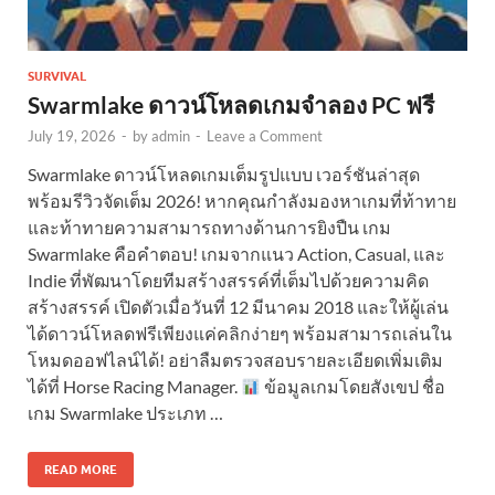
SURVIVAL
Swarmlake ดาวน์โหลดเกมจำลอง PC ฟรี
July 19, 2026
-
by
admin
-
Leave a Comment
Swarmlake ดาวน์โหลดเกมเต็มรูปแบบ เวอร์ชันล่าสุด
พร้อมรีวิวจัดเต็ม 2026! หากคุณกำลังมองหาเกมที่ท้าทาย
และท้าทายความสามารถทางด้านการยิงปืน เกม
Swarmlake คือคำตอบ! เกมจากแนว Action, Casual, และ
Indie ที่พัฒนาโดยทีมสร้างสรรค์ที่เต็มไปด้วยความคิด
สร้างสรรค์ เปิดตัวเมื่อวันที่ 12 มีนาคม 2018 และให้ผู้เล่น
ได้ดาวน์โหลดฟรีเพียงแค่คลิกง่ายๆ พร้อมสามารถเล่นใน
โหมดออฟไลน์ได้! อย่าลืมตรวจสอบรายละเอียดเพิ่มเติม
ได้ที่ Horse Racing Manager.
ข้อมูลเกมโดยสังเขป ชื่อ
เกม Swarmlake ประเภท …
READ MORE