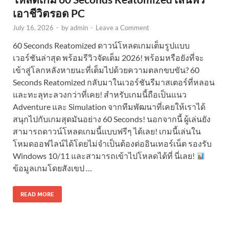
เอาชีวิตรอด PC
July 16, 2026
-
by
admin
-
Leave a Comment
60 Seconds Reatomized ดาวน์โหลดเกมเต็มรูปแบบ
เวอร์ชันล่าสุด พร้อมรีวิวจัดเต็ม 2026! พร้อมหรือยังที่จะ
เข้าสู่โลกหลังหายนะที่เต็มไปด้วยความตลกขบขัน? 60
Seconds Reatomized กลับมาในเวอร์ชันรีมาสเตอร์ที่หลอน
และทะลุทะลวงกว่าที่เคย! สำหรับเกมนี้ถือเป็นแนว
Adventure และ Simulation จากทีมพัฒนาที่เคยให้เราได้
สนุกไปกับเกมสุดมันอย่าง 60 Seconds! นอกจากนี้ ผู้เล่นยัง
สามารถดาวน์โหลดเกมนี้แบบฟรีๆ ได้เลย! เกมนี้เล่นใน
โหมดออฟไลน์ได้โดยไม่จำเป็นต้องต่ออินเทอร์เน็ต รองรับ
Windows 10/11 และสามารถเข้าไปโหลดได้ที่ นี่เลย!
ข้อมูลเกมโดยสังเขป …
READ MORE