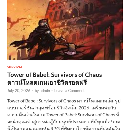
SURVIVAL
Tower of Babel: Survivors of Chaos
ดาวน์โหลดเกมเอาชีวิตรอดฟรี
July 20, 2026
-
by
admin
-
Leave a Comment
Tower of Babel: Survivors of Chaos ดาวน์โหลดเกมเต็มรูป
แบบ เวอร์ชันล่าสุด พร้อมรีวิวจัดเต็ม 2026! เตรียมพบกับ
ความตื่นเต้นในเกม Tower of Babel: Survivors of Chaos ที่
จะนำคุณเข้าสู่การต่อสู้กับมนุษย์ประหลาดที่มีทุกเมื่อ! เกม
นี้เป็นเกมแนวแอคชัน RPG ที่พัฒนาโดยทีมงานที่มุ่งมั่นใน