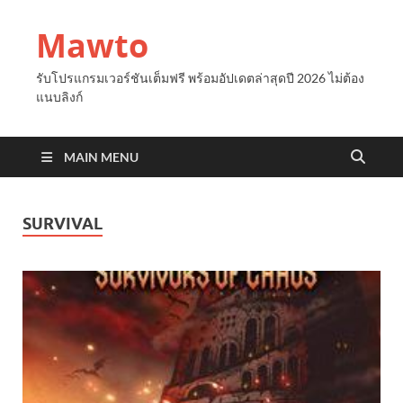
Mawto
รับโปรแกรมเวอร์ชันเต็มฟรี พร้อมอัปเดตล่าสุดปี 2026 ไม่ต้อง
แนบลิงก์
MAIN MENU
SURVIVAL