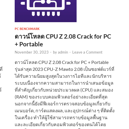
PC BENCHMARK
ดาวน์โหลด CPU Z 2.08 Crack for PC
+ Portable
November 30, 2023
-
by
admin
-
Leave a Comment
ดาวน์โหลด CPU Z 2.08 Crack for PC + Portable
ี่
รุ่นล่าสุด 2023 CPU-Z Mawto 2.08 เป็นซอฟต์แวร์ที่
์
ได้รับความนิยมสูงสุดในวงการไอทีและนักบริหาร
ระบบเนื่องจากความสามารถในการนำเสนอข้อมูล
์
ที่สำคัญเกี่ยวกับหน่วยประมวลผล (CPU) และสมอง
(RAM) ของระบบคอมพิวเตอร์อย่างละเอียดที่สุด
นอกจากนี้ยังมีฟีเจอร์การตรวจสอบข้อมูลเกี่ยวกับ
เมนบอร์ด, การ์ดแสดงผล, และอุปกรณ์ต่าง ๆ ที่ติดตั้ง
ในเครื่อง ทำให้ผู้ใช้สามารถทราบข้อมูลพื้นฐาน
และละเอียดเกี่ยวกับคอมพิวเตอร์ของตนได้โดย