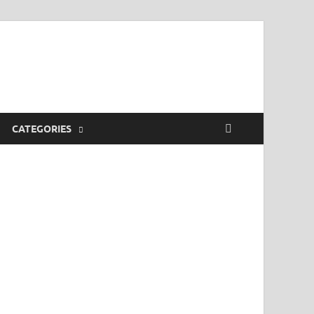
CATEGORIES