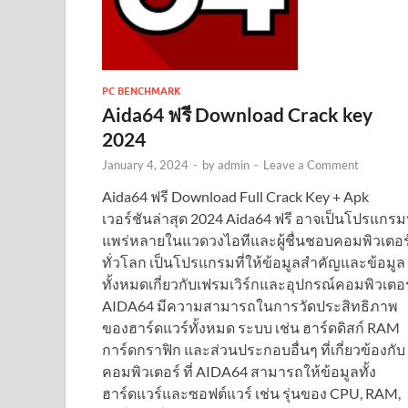
PC BENCHMARK
Aida64 ฟรี Download Crack key
2024
January 4, 2024
-
by
admin
-
Leave a Comment
Aida64 ฟรี Download Full Crack Key + Apk
เวอร์ชันล่าสุด 2024 Aida64 ฟรี อาจเป็นโปรแกรมท
แพร่หลายในแวดวงไอทีและผู้ชื่นชอบคอมพิวเตอร
ทั่วโลก เป็นโปรแกรมที่ให้ข้อมูลสำคัญและข้อมูล
ทั้งหมดเกี่ยวกับเฟรมเวิร์กและอุปกรณ์คอมพิวเตอร
AIDA64 มีความสามารถในการวัดประสิทธิภาพ
ของฮาร์ดแวร์ทั้งหมด ระบบ เช่น ฮาร์ดดิสก์ RAM
การ์ดกราฟิก และส่วนประกอบอื่นๆ ที่เกี่ยวข้องกับ
คอมพิวเตอร์ ที่ AIDA64 สามารถให้ข้อมูลทั้ง
ฮาร์ดแวร์และซอฟต์แวร์ เช่น รุ่นของ CPU, RAM,