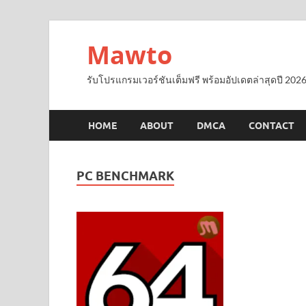
Mawto
รับโปรแกรมเวอร์ชันเต็มฟรี พร้อมอัปเดตล่าสุดปี 2026
HOME
ABOUT
DMCA
CONTACT
PC BENCHMARK