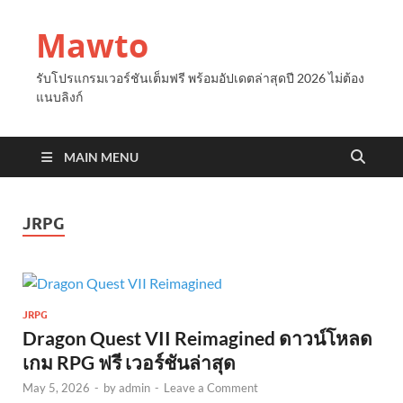
Mawto
รับโปรแกรมเวอร์ชันเต็มฟรี พร้อมอัปเดตล่าสุดปี 2026 ไม่ต้อง
แนบลิงก์
MAIN MENU
JRPG
JRPG
Dragon Quest VII Reimagined ดาวน์โหลด
เกม RPG ฟรี เวอร์ชันล่าสุด
May 5, 2026
-
by
admin
-
Leave a Comment