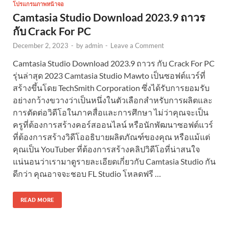
โปรแกรมภาพหน้าจอ
Camtasia Studio Download 2023.9 ถาวร
กับ Crack For PC
December 2, 2023
-
by
admin
-
Leave a Comment
Camtasia Studio Download 2023.9 ถาวร กับ Crack For PC
รุ่นล่าสุด 2023 Camtasia Studio Mawto เป็นซอฟต์แวร์ที่
สร้างขึ้นโดย TechSmith Corporation ซึ่งได้รับการยอมรับ
อย่างกว้างขวางว่าเป็นหนึ่งในตัวเลือกสำหรับการผลิตและ
การตัดต่อวิดีโอในภาคสื่อและการศึกษา ไม่ว่าคุณจะเป็น
ครูที่ต้องการสร้างคอร์สออนไลน์ หรือนักพัฒนาซอฟต์แวร์
ที่ต้องการสร้างวิดีโออธิบายผลิตภัณฑ์ของคุณ หรือแม้แต่
คุณเป็น YouTuber ที่ต้องการสร้างคลิปวิดีโอที่น่าสนใจ
แน่นอนว่าเรามาดูรายละเอียดเกี่ยวกับ Camtasia Studio กัน
ดีกว่า คุณอาจจะชอบ FL Studio โหลดฟรี …
READ MORE