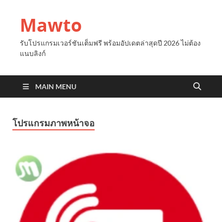
Mawto
รับโปรแกรมเวอร์ชันเต็มฟรี พร้อมอัปเดตล่าสุดปี 2026 ไม่ต้อง
แนบลิงก์
MAIN MENU
โปรแกรมภาพหน้าจอ