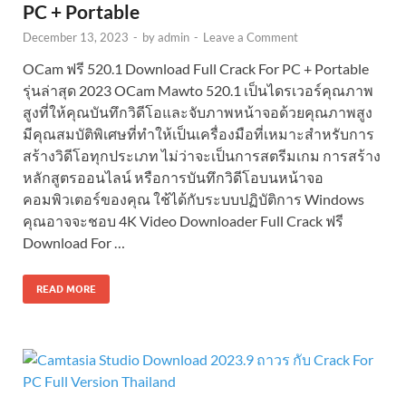
PC + Portable
December 13, 2023
-
by
admin
-
Leave a Comment
OCam ฟรี 520.1 Download Full Crack For PC + Portable
รุ่นล่าสุด 2023 OCam Mawto 520.1 เป็นไดรเวอร์คุณภาพ
สูงที่ให้คุณบันทึกวิดีโอและจับภาพหน้าจอด้วยคุณภาพสูง
มีคุณสมบัติพิเศษที่ทำให้เป็นเครื่องมือที่เหมาะสำหรับการ
สร้างวิดีโอทุกประเภท ไม่ว่าจะเป็นการสตรีมเกม การสร้าง
หลักสูตรออนไลน์ หรือการบันทึกวิดีโอบนหน้าจอ
คอมพิวเตอร์ของคุณ ใช้ได้กับระบบปฏิบัติการ Windows
คุณอาจจะชอบ 4K Video Downloader Full Crack ฟรี
Download For …
READ MORE