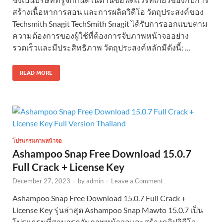
สร้างเนื้อหาการสอน และการผลิตวิดีโอ วัตถุประสงค์ของ
Techsmith Snagit TechSmith Snagit ได้รับการออกแบบตาม
ความต้องการของผู้ใช้ที่ต้องการจับภาพหน้าจออย่าง
รวดเร็วและมีประสิทธิภาพ วัตถุประสงค์หลักมีดังนี้: …
READ MORE
โปรแกรมภาพหน้าจอ
Ashampoo Snap Free Download 15.0.7
Full Crack + License Key
December 27, 2023
-
by
admin
-
Leave a Comment
Ashampoo Snap Free Download 15.0.7 Full Crack +
License Key รุ่นล่าสุด Ashampoo Snap Mawto 15.0.7 เป็น
โปรแกรมที่สามารถจับภาพหน้าจอและสร้างคลิปวิดีโอ