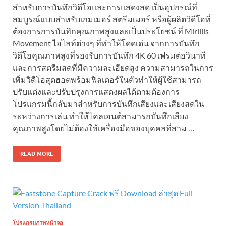
สำหรับการบันทึกวิดีโอและการแสดงสด เป็นอุปกรณ์ที่
สมบูรณ์แบบสำหรับเกมเมอร์ สตรีมเมอร์ หรือผู้ผลิตวิดีโอที่
ต้องการการบันทึกคุณภาพสูงและเป็นประโยชน์ ที่ Mirillis
Movement ไฮไลท์ต่างๆ ที่ทำให้โดดเด่น จากการบันทึก
วิดีโอคุณภาพสูงที่รองรับการบันทึก 4K 60 เฟรมต่อวินาที
และการสตรีมสดที่มีความละเอียดสูง ความสามารถในการ
เพิ่มวิดีโอสุดฮอตพร้อมฟิลเตอร์ในตัวทำให้ผู้ใช้สามารถ
ปรับแต่งและปรับปรุงการแสดงผลได้ตามต้องการ
โปรแกรมนี้กลับมาสำหรับการบันทึกเสียงและเสียงสดใน
ระหว่างการเล่น ทำให้ไคลเอนต์สามารถบันทึกเสียง
คุณภาพสูงโดยไม่ต้องใช้เครื่องมือของบุคคลที่สาม …
READ MORE
โปรแกรมภาพหน้าจอ