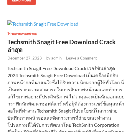
READ MORE
โปรแกรมภาพหน้าจอ
Techsmith Snagit Free Download Crack
ล่าสุด
December 27, 2023
-
by
admin
-
Leave a Comment
Techsmith Snagit Free Download Crack เวอร์ชันล่าสุด
2024 Techsmith Snagit Free Download เป็นเครื่องมือจับ
ภาพหน้าจอที่น่าสนใจซึ่งได้รับความนิยมจากผู้ใช้ทั่วโลก นี่
เป็นเพราะความสามารถในการจับภาพหน้าจอและทำการ
แก้ไขภาพอย่างมีประสิทธิภาพ ไม่ว่าคุณจะเป็นนักออกแบบ
กราฟิกนักพัฒนาซอฟต์แวร์ หรือผู้ที่ต้องการแชร์ข้อมูลหน้า
จอในที่ทำงาน Techsmith Snagit มีประโยชน์ในการช่วย
บันทึกภาพหน้าจอและจัดการภาพที่ถ่ายขณะทำงาน
โปรแกรมนี้ได้รับการพัฒนาโดย TechSmith Corporation
ซึ่งเป็นบริษัทที่รู้จักกันดีในด้านซอฟต์แวร์ที่เกี่ยวข้องกับการ