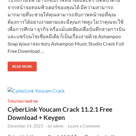
จากหน้าจอคอมพิวเตอร์ของคุณได้ มีความสามารถ
มากมายที่จะช่วยให้คุณสามารถจับภาพหน้าจอที่คุณ
ต้องการได้อย่างง่ายดายและมีคุณภาพสูง ไม่ว่าคุณจะใช้
เพื่อการศึกษา ธุรกิจ หรือแม้แต่เพียงเพื่อบันทึกสายการบิน
และแชร์บนโซเชียลมีเดีย ก็เป็นเรื่องง่ายด้วย Ashampoo
Snap คุณอาจจะชอบ Ashampoo Music Studio Crack Full
Free Download …
READ MORE
โปรแกรมภาพหน้าจอ
CyberLink Youcam Crack 11.2.1 Free
Download + Keygen
December 14, 2023
-
by
admin
-
Leave a Comment