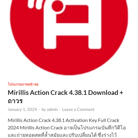
โปรแกรมภาพหน้าจอ
Mirillis Action Crack 4.38.1 Download +
ถาวร
January 1, 2024
-
by
admin
-
Leave a Comment
Mirillis Action Crack 4.38.1 Activation Key Full Crack
2024 Mirillis Action Crack อาจเป็นโปรแกรมบันทึกวิดีโอ
และถ่ายทอดสดที่ล้ำสมัยและปรับเปลี่ยนได้ ซึ่งร่างไว้