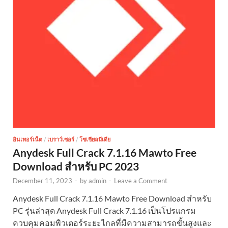
อินเทอร์เน็ต
/
เบราว์เซอร์
/
โซเชียลมีเดีย
Anydesk Full Crack 7.1.16 Mawto Free
Download สำหรับ PC 2023
December 11, 2023
-
by
admin
-
Leave a Comment
Anydesk Full Crack 7.1.16 Mawto Free Download สำหรับ
PC รุ่นล่าสุด Anydesk Full Crack 7.1.16 เป็นโปรแกรม
ควบคุมคอมพิวเตอร์ระยะไกลที่มีความสามารถขั้นสูงและ