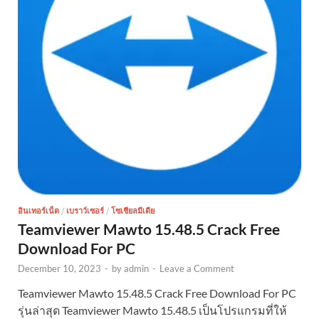
อินเทอร์เน็ต
/
เบราว์เซอร์
/
โซเชียลมีเดีย
Teamviewer Mawto 15.48.5 Crack Free
Download For PC
December 10, 2023
-
by
admin
-
Leave a Comment
Teamviewer Mawto 15.48.5 Crack Free Download For PC
รุ่นล่าสุด Teamviewer Mawto 15.48.5 เป็นโปรแกรมที่ให้