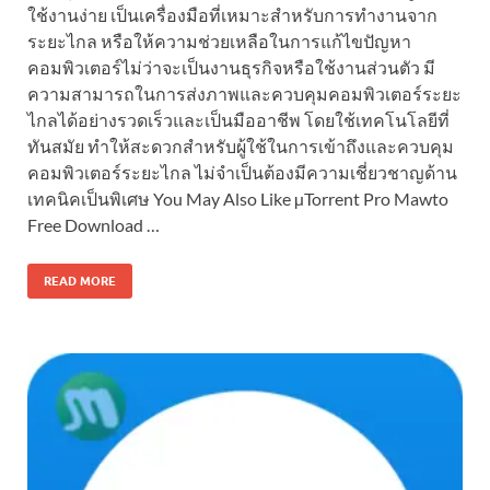
ใช้งานง่าย เป็นเครื่องมือที่เหมาะสำหรับการทำงานจาก
ระยะไกล หรือให้ความช่วยเหลือในการแก้ไขปัญหา
คอมพิวเตอร์ไม่ว่าจะเป็นงานธุรกิจหรือใช้งานส่วนตัว มี
ความสามารถในการส่งภาพและควบคุมคอมพิวเตอร์ระยะ
ไกลได้อย่างรวดเร็วและเป็นมืออาชีพ โดยใช้เทคโนโลยีที่
ทันสมัย ทำให้สะดวกสำหรับผู้ใช้ในการเข้าถึงและควบคุม
คอมพิวเตอร์ระยะไกล ไม่จำเป็นต้องมีความเชี่ยวชาญด้าน
เทคนิคเป็นพิเศษ You May Also Like µTorrent Pro Mawto
Free Download …
READ MORE