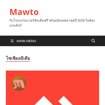
Mawto
รับโปรแกรมเวอร์ชันเต็มฟรี พร้อมอัปเดตล่าสุดปี 2026 ไม่ต้อง
แนบลิงก์
MAIN MENU
โซเชียลมีเดีย