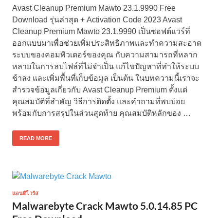
Avast Cleanup Premium Mawto 23.1.9990 Free
Download รุ่นล่าสุด + Activation Code 2023 Avast
Cleanup Premium Mawto 23.1.9990 เป็นซอฟต์แวร์ที่
ออกแบบมาเพื่อช่วยเพิ่มประสิทธิภาพและทำความสะอาด
ระบบของคอมพิวเตอร์ของคุณ กับความสามารถที่หลาก
หลายในการลบไฟล์ที่ไม่จำเป็น แก้ไขปัญหาที่ทำให้ระบบ
ช้าลง และเพิ่มพื้นที่เก็บข้อมูล เป็นต้น ในบทความนี้เราจะ
สำรวจข้อมูลเกี่ยวกับ Avast Cleanup Premium ตั้งแต่
คุณสมบัติที่สำคัญ วิธีการติดตั้ง และคำถามที่พบบ่อย
พร้อมกับการสรุปในส่วนสุดท้าย คุณสมบัติหลักของ …
READ MORE
แอนติไวรัส
Malwarebyte Crack Mawto 5.0.14.85 PC