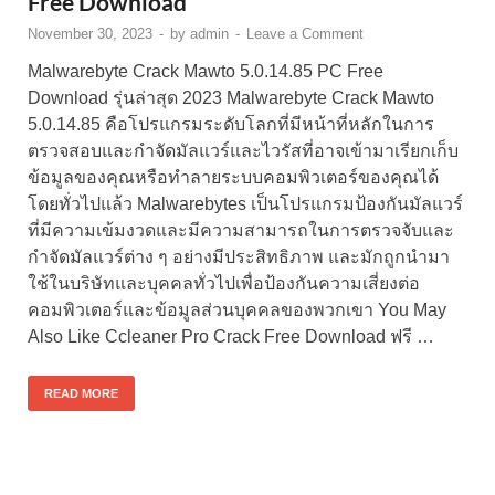
Free Download
November 30, 2023
-
by
admin
-
Leave a Comment
Malwarebyte Crack Mawto 5.0.14.85 PC Free
Download รุ่นล่าสุด 2023 Malwarebyte Crack Mawto
5.0.14.85 คือโปรแกรมระดับโลกที่มีหน้าที่หลักในการ
ตรวจสอบและกำจัดมัลแวร์และไวรัสที่อาจเข้ามาเรียกเก็บ
ข้อมูลของคุณหรือทำลายระบบคอมพิวเตอร์ของคุณได้
โดยทั่วไปแล้ว Malwarebytes เป็นโปรแกรมป้องกันมัลแวร์
ที่มีความเข้มงวดและมีความสามารถในการตรวจจับและ
กำจัดมัลแวร์ต่าง ๆ อย่างมีประสิทธิภาพ และมักถูกนำมา
ใช้ในบริษัทและบุคคลทั่วไปเพื่อป้องกันความเสี่ยงต่อ
คอมพิวเตอร์และข้อมูลส่วนบุคคลของพวกเขา You May
Also Like Ccleaner Pro Crack Free Download ฟรี …
READ MORE