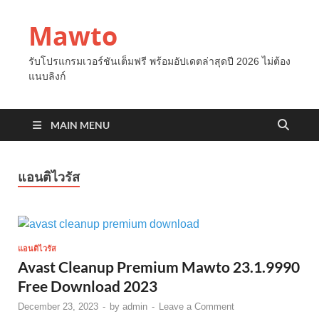
Mawto
รับโปรแกรมเวอร์ชันเต็มฟรี พร้อมอัปเดตล่าสุดปี 2026 ไม่ต้อง
แนบลิงก์
MAIN MENU
แอนติไวรัส
แอนติไวรัส
Avast Cleanup Premium Mawto 23.1.9990
Free Download 2023
December 23, 2023
-
by
admin
-
Leave a Comment