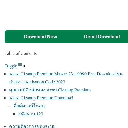
Download Now
Direct Download
Table of Contents
Toggle
Avast Cleanup Premium Mawto 23.1.9990 Free Download รุ่น
ล่าสุด + Activation Code 2023
คุณสมบัติหลักของ Avast Cleanup Premium
Avast Cleanup Premium Download
ลิ้งค์ดาวน์โหลด
รหัสผ่าน 123
ความต้องการของระบบ