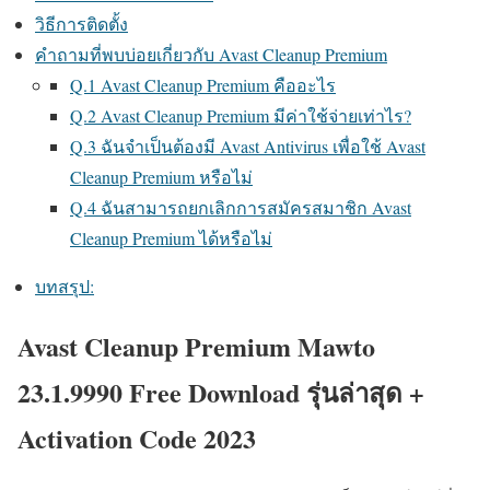
วิธีการติดตั้ง
คำถามที่พบบ่อยเกี่ยวกับ Avast Cleanup Premium
Q.1 Avast Cleanup Premium คืออะไร
Q.2 Avast Cleanup Premium มีค่าใช้จ่ายเท่าไร?
Q.3 ฉันจำเป็นต้องมี Avast Antivirus เพื่อใช้ Avast
Cleanup Premium หรือไม่
Q.4 ฉันสามารถยกเลิกการสมัครสมาชิก Avast
Cleanup Premium ได้หรือไม่
บทสรุป:
Avast Cleanup Premium Mawto
23.1.9990 Free Download รุ่นล่าสุด +
Activation Code 2023