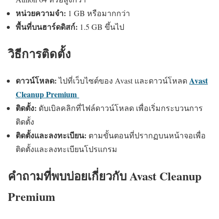
หน่วยความจำ:
1 GB หรือมากกว่า
พื้นที่บนฮาร์ดดิสก์:
1.5 GB ขึ้นไป
วิธีการติดตั้ง
ดาวน์โหลด:
Avast
ไปที่เว็บไซต์ของ Avast และดาวน์โหลด
Cleanup Premium
ติดตั้ง:
ดับเบิลคลิกที่ไฟล์ดาวน์โหลด เพื่อเริ่มกระบวนการ
ติดตั้ง
ติดตั้งและลงทะเบียน:
ตามขั้นตอนที่ปรากฏบนหน้าจอเพื่อ
ติดตั้งและลงทะเบียนโปรแกรม
คำถามที่พบบ่อยเกี่ยวกับ Avast Cleanup
Premium