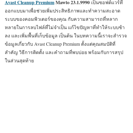
Avast Cleanup Premium
Mawto
23.1.9990
เป็นซอฟต์แวร์ที่
ออกแบบมาเพื่อช่วยเพิ่มประสิทธิภาพและทำความสะอาด
ระบบของคอมพิวเตอร์ของคุณ กับความสามารถที่หลาก
หลายในการลบไฟล์ที่ไม่จำเป็น แก้ไขปัญหาที่ทำให้ระบบช้า
ลง และเพิ่มพื้นที่เก็บข้อมูล เป็นต้น ในบทความนี้เราจะสำรวจ
ข้อมูลเกี่ยวกับ Avast Cleanup Premium ตั้งแต่คุณสมบัติที่
สำคัญ วิธีการติดตั้ง และคำถามที่พบบ่อย พร้อมกับการสรุป
ในส่วนสุดท้าย