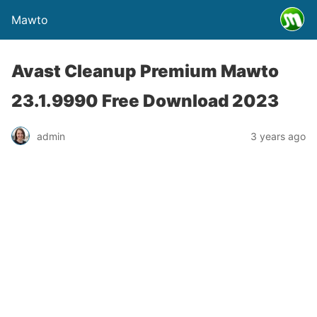
Mawto
Avast Cleanup Premium Mawto
23.1.9990 Free Download 2023
admin
3 years ago