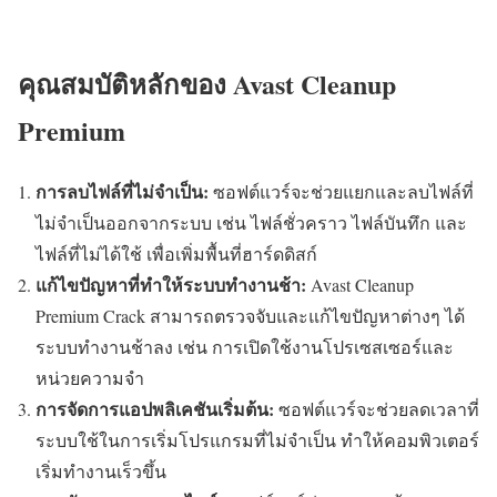
คุณสมบัติหลักของ Avast Cleanup
Premium
การลบไฟล์ที่ไม่จำเป็น:
ซอฟต์แวร์จะช่วยแยกและลบไฟล์ที่
ไม่จำเป็นออกจากระบบ เช่น ไฟล์ชั่วคราว ไฟล์บันทึก และ
ไฟล์ที่ไม่ได้ใช้ เพื่อเพิ่มพื้นที่ฮาร์ดดิสก์
แก้ไขปัญหาที่ทำให้ระบบทำงานช้า:
Avast Cleanup
Premium Crack สามารถตรวจจับและแก้ไขปัญหาต่างๆ ได้
ระบบทำงานช้าลง เช่น การเปิดใช้งานโปรเซสเซอร์และ
หน่วยความจำ
การจัดการแอปพลิเคชันเริ่มต้น:
ซอฟต์แวร์จะช่วยลดเวลาที่
ระบบใช้ในการเริ่มโปรแกรมที่ไม่จำเป็น ทำให้คอมพิวเตอร์
เริ่มทำงานเร็วขึ้น