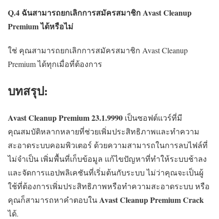
Q.4 ฉันสามารถยกเลิกการสมัครสมาชิก Avast Cleanup
Premium ได้หรือไม่
ใช่ คุณสามารถยกเลิกการสมัครสมาชิก Avast Cleanup
Premium ได้ทุกเมื่อที่ต้องการ
บทสรุป:
Avast Cleanup Premium 23.1.9990
เป็นซอฟต์แวร์ที่มี
คุณสมบัติหลากหลายที่ช่วยเพิ่มประสิทธิภาพและทำความ
สะอาดระบบคอมพิวเตอร์ ด้วยความสามารถในการลบไฟล์ที่
ไม่จำเป็น เพิ่มพื้นที่เก็บข้อมูล แก้ไขปัญหาที่ทำให้ระบบช้าลง
และจัดการแอปพลิเคชันที่เริ่มต้นกับระบบ ไม่ว่าคุณจะเป็นผู้
ใช้ที่ต้องการเพิ่มประสิทธิภาพหรือทำความสะอาดระบบ หรือ
Avast Cleanup Premium Crack
คุณก็สามารถหาคำตอบใน
ได้.