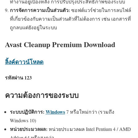
ทำงานอยู่เบื้องหลัง การปรับปรุงประสิทธิภาพของระบบ
การจัดการความเป็นส่วนตัว:
ซอฟต์แวร์ช่วยในการลบไฟล์
ที่เกี่ยวข้องกับความเป็นส่วนตัวที่ไม่ต้องการ เช่น เอกสารที่
ถูกลบแต่ยังอยู่ในระบบ
Avast Cleanup Premium Download
ลิ้งค์ดาวน์โหลด
รหัสผ่าน 123
ความต้องการของระบบ
ระบบปฏิบัติการ:
Windows
7 หรือใหม่กว่า (รวมถึง
Windows 10)
หน่วยประมวลผล:
หน่วยประมวลผล Intel Pentium 4 / AMD
Athlon 64 หรือสูงกว่า