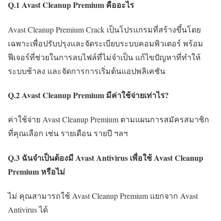
Q.1 Avast Cleanup Premium คืออะไร
Avast Cleanup Premium Crack เป็นโปรแกรมที่สร้างขึ้นโดย
เฉพาะเพื่อปรับปรุงและจัดระเบียบระบบคอมพิวเตอร์ พร้อม
ฟีเจอร์ที่ช่วยในการลบไฟล์ที่ไม่จำเป็น แก้ไขปัญหาที่ทำให้
ระบบช้าลง และจัดการการเริ่มต้นแอปพลิเคชัน
Q.2 Avast Cleanup Premium มีค่าใช้จ่ายเท่าไร?
ค่าใช้จ่าย Avast Cleanup Premium ตามแผนการสมัครสมาชิก
ที่คุณเลือก เช่น รายเดือน รายปี ฯลฯ
Q.3 ฉันจำเป็นต้องมี Avast Antivirus เพื่อใช้ Avast Cleanup
Premium หรือไม่
ไม่ คุณสามารถใช้ Avast Cleanup Premium แยกจาก Avast
Antivirus ได้