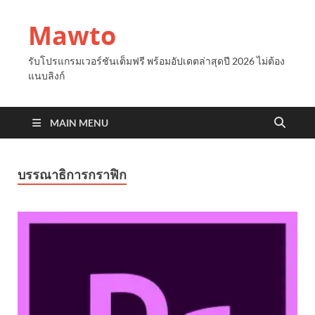
Mawto
รับโปรแกรมเวอร์ชันเต็มฟรี พร้อมอัปเดตล่าสุดปี 2026 ไม่ต้อง
แนบลิงก์
MAIN MENU
บรรณาธิการกราฟิก