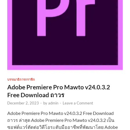
บรรณาธิการกราฟิก
Adobe Premiere Pro Mawto v24.0.3.2
Free Download ถาวร
December 2, 2023
-
by
admin
-
Leave a Comment
Adobe Premiere Pro Mawto v24.0.3.2 Free Download
ถาวร ล่าสุด Adobe Premiere Pro Mawto v24.0.3.2 เป็น
ซอฟต์แวร์ตัดต่อวิดีโอระดับมืออาชีพที่พัฒนาโดย Adobe