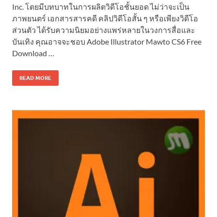
Inc. โดยมีบทบาทในการผลิตวิดีโอชั้นยอด ไม่ว่าจะเป็น
ภาพยนตร์ เอกสารสารคดี คลิปวิดีโอสั้น ๆ หรือเพียงวิดีโอ
ส่วนตัว ได้รับความนิยมอย่างแพร่หลายในวงการสื่อและ
บันเทิง คุณอาจจะชอบ Adobe Illustrator Mawto CS6 Free
Download …
READ MORE