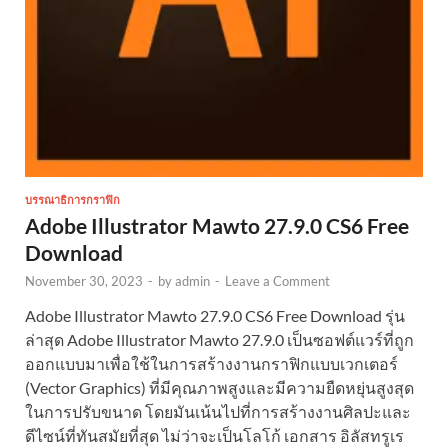
บรรณาธิการกราฟิก
Adobe Illustrator Mawto 27.9.0 CS6 Free
Download
November 30, 2023
-
by
admin
-
Leave a Comment
Adobe Illustrator Mawto 27.9.0 CS6 Free Download รุ่น
ล่าสุด Adobe Illustrator Mawto 27.9.0 เป็นซอฟต์แวร์ที่ถูก
ออกแบบมาเพื่อใช้ในการสร้างงานกราฟิกแบบเวกเตอร์
(Vector Graphics) ที่มีคุณภาพสูงและมีความยืดหยุ่นสูงสุด
ในการปรับขนาด โดยมันเน้นไปที่การสร้างงานศิลปะและ
ดีไซน์ที่ทันสมัยที่สุด ไม่ว่าจะเป็นโลโก้ เอกสาร อิลัสทรูเร