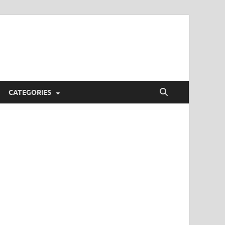
CATEGORIES