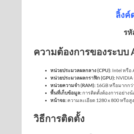
ลิ้ง
รหั
ความต้องการของระบบ A
หน่วยประมวลผลกลาง (CPU)
: Intel หรื
หน่วยประมวลผลกราฟิก (GPU):
NVIDIA 
หน่วยความจำ (RAM):
16GB หรือมากกว่
พื้นที่เก็บข้อมูล:
การติดตั้งต้องการอย่างน
หน้าจอ:
ความละเอียด 1280 x 800 หรือสูง
วิธีการติดตั้ง