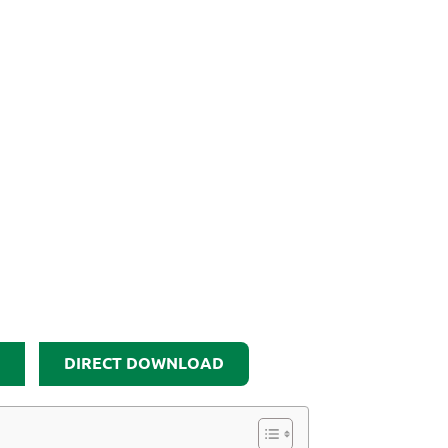
DIRECT DOWNLOAD