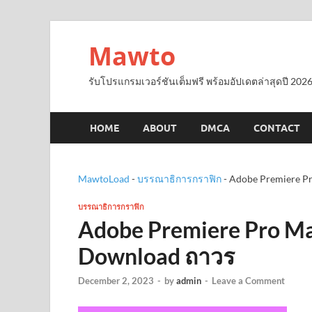
Mawto
รับโปรแกรมเวอร์ชันเต็มฟรี พร้อมอัปเดตล่าสุดปี 2026
HOME
ABOUT
DMCA
CONTACT
MawtoLoad
-
บรรณาธิการกราฟิก
-
Adobe Premiere Pr
บรรณาธิการกราฟิก
Adobe Premiere Pro Ma
Download ถาวร
December 2, 2023
-
by
admin
-
Leave a Comment