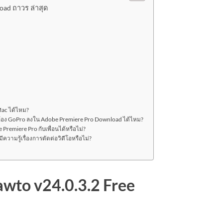
oad ถาวร ล่าสุด
ac ได้ไหม?
กล้อง GoPro ลงใน Adobe Premiere Pro Download ได้ไหม?
Premiere Pro กับเพื่อนได้หรือไม่?
ความรู้เรื่องการตัดต่อวิดีโอหรือไม่?
wto v24.0.3.2 Free