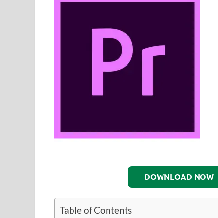
DOWNLOAD NOW
Table of Contents