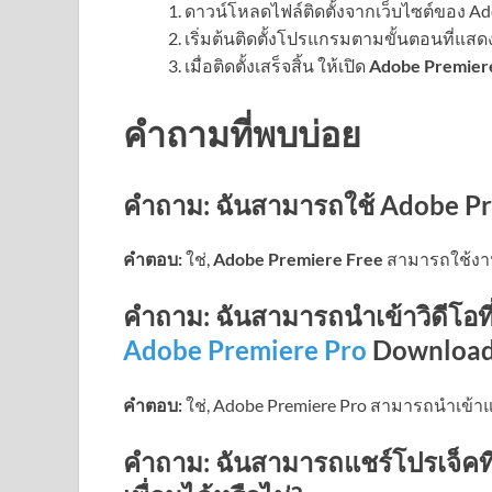
ดาวน์โหลดไฟล์ติดตั้งจากเว็บไซต์ของ A
เริ่มต้นติดตั้งโปรแกรมตามขั้นตอนที่แสดง
เมื่อติดตั้งเสร็จสิ้น ให้เปิด
Adobe Premier
คำถามที่พบบ่อย
คำถาม:
ฉันสามารถใช้ Adobe Pr
คำตอบ:
ใช่,
Adobe Premiere Free
สามารถใช้งาน
คำถาม:
ฉันสามารถนำเข้าวิดีโอที
Adobe Premiere Pro
Downloa
คำตอบ:
ใช่, Adobe Premiere Pro สามารถนำเข้า
คำถาม:
ฉันสามารถแชร์โปรเจ็คที