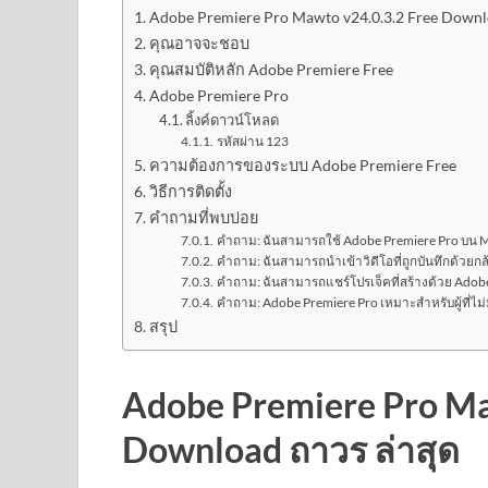
Adobe Premiere Pro Mawto v24.0.3.2 Free Downl
คุณอาจจะชอบ
คุณสมบัติหลัก Adobe Premiere Free
Adobe Premiere Pro
ลิ้งค์ดาวน์โหลด
รหัสผ่าน 123
ความต้องการของระบบ Adobe Premiere Free
วิธีการติดตั้ง
คำถามที่พบบ่อย
คำถาม: ฉันสามารถใช้ Adobe Premiere Pro บน M
คำถาม: ฉันสามารถนำเข้าวิดีโอที่ถูกบันทึกด้วย
คำถาม: ฉันสามารถแชร์โปรเจ็คที่สร้างด้วย Adobe 
คำถาม: Adobe Premiere Pro เหมาะสำหรับผู้ที่ไม่มี
สรุป
Adobe Premiere Pro Ma
Download ถาวร ล่าสุด