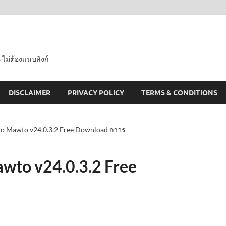
 ไม่ต้องแนบลิงก์
DISCLAIMER
PRIVACY POLICY
TERMS & CONDITIONS
o Mawto v24.0.3.2 Free Download ถาวร
wto v24.0.3.2 Free