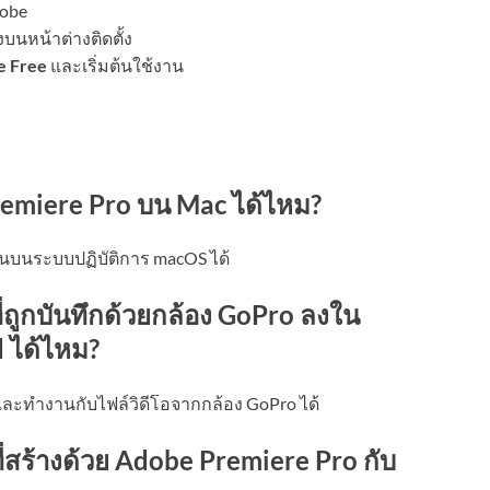
dobe
บนหน้าต่างติดตั้ง
e Free
และเริ่มต้นใช้งาน
emiere Pro บน Mac ได้ไหม?
บนระบบปฏิบัติการ macOS ได้
่ถูกบันทึกด้วยกล้อง GoPro ลงใน
d
ได้ไหม?
และทำงานกับไฟล์วิดีโอจากกล้อง GoPro ได้
่สร้างด้วย Adobe Premiere Pro กับ