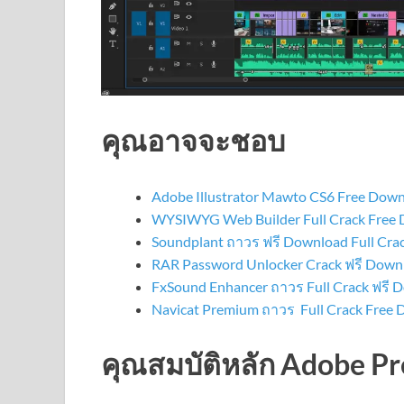
คุณอาจจะชอบ
Adobe Illustrator Mawto CS6 Free Dow
WYSIWYG Web Builder Full Crack Free 
Soundplant ถาวร ฟรี Download Full Cra
RAR Password Unlocker Crack ฟรี Downl
FxSound Enhancer ถาวร Full Crack ฟรี 
Navicat Premium ถาวร Full Crack Free
คุณสมบัติหลัก Adobe P