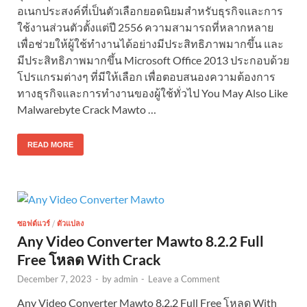
อเนกประสงค์ที่เป็นตัวเลือกยอดนิยมสำหรับธุรกิจและการ
ใช้งานส่วนตัวตั้งแต่ปี 2556 ความสามารถที่หลากหลาย
เพื่อช่วยให้ผู้ใช้ทำงานได้อย่างมีประสิทธิภาพมากขึ้น และ
มีประสิทธิภาพมากขึ้น Microsoft Office 2013 ประกอบด้วย
โปรแกรมต่างๆ ที่มีให้เลือก เพื่อตอบสนองความต้องการ
ทางธุรกิจและการทำงานของผู้ใช้ทั่วไป You May Also Like
Malwarebyte Crack Mawto …
READ MORE
/
ซอฟต์แวร์
ตัวแปลง
Any Video Converter Mawto 8.2.2 Full
Free โหลด With Crack
December 7, 2023
-
by
admin
-
Leave a Comment
Any Video Converter Mawto 8.2.2 Full Free โหลด With