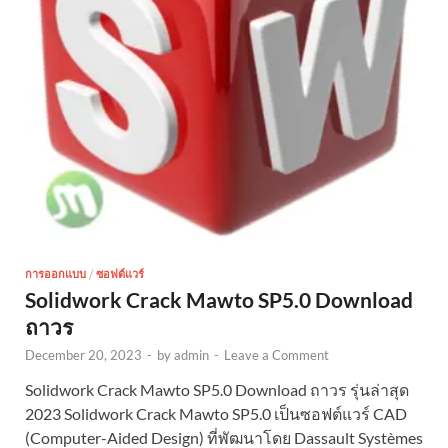
/
การออกแบบ
ซอฟต์แวร์
Solidwork Crack Mawto SP5.0 Download
ถาวร
December 20, 2023
-
by
admin
-
Leave a Comment
Solidwork Crack Mawto SP5.0 Download ถาวร รุ่นล่าสุด
2023 Solidwork Crack Mawto SP5.0 เป็นซอฟต์แวร์ CAD
(Computer-Aided Design) ที่พัฒนาโดย Dassault Systèmes