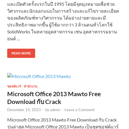
และเปิดตัวครั้งแรกในปี 1995 โดยมีจุดมุ่งหมายเพื่อช่วย
วิศวกรและนักออกแบบในการสร้างและแก้ไขรายละเอียด
ของผลิตภัณฑ์ทางวิศวกรรม ได้อย่างง่ายดายและมี
ประสิทธิภาพมากขึ้น ผู้ใช้มากกว่า 3 ล้านคนทั่วโลกใช้
SolidWorks ในหลายอุตสาหกรรม เช่น อุตสาหกรรมยาน
ยนต์ …
READ MORE
/
ซอฟต์แวร์
สำนักงาน
Microsoft Office 2013 Mawto Free
Download กับ Crack
December 14, 2023
-
by
admin
-
Leave a Comment
Microsoft Office 2013 Mawto Free Download กับ Crack
รุ่นล่าสุด Microsoft Office 2013 Mawto เป็นชุดซอฟต์แวร์