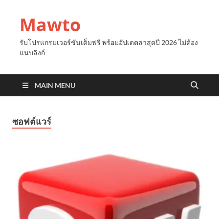
Mawto
รับโปรแกรมเวอร์ชันเต็มฟรี พร้อมอัปเดตล่าสุดปี 2026 ไม่ต้อง
แนบลิงก์
MAIN MENU
ซอฟต์แวร์