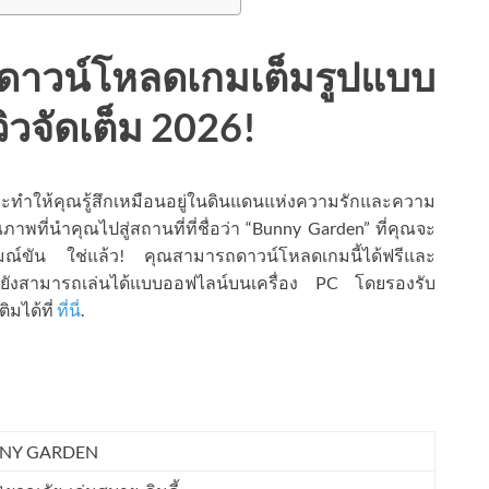
น์โหลดเกมเต็มรูปแบบ
วิวจัดเต็ม 2026!
ทำให้คุณรู้สึกเหมือนอยู่ในดินแดนแห่งความรักและความ
พที่นำคุณไปสู่สถานที่ที่ชื่อว่า “Bunny Garden” ที่คุณจะ
อารมณ์ขัน ใช่แล้ว! คุณสามารถดาวน์โหลดเกมนี้ได้ฟรีและ
ถมยังสามารถเล่นได้แบบออฟไลน์บนเครื่อง PC โดยรองรับ
มได้ที่
ที่นี่
.
NY GARDEN