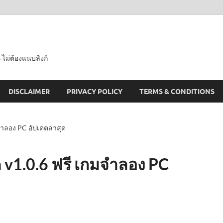
 ไม่ต้องแนบลิงก์
DISCLAIMER
PRIVACY POLICY
TERMS & CONDITIONS
ำลอง PC อัปเดตล่าสุด
v1.0.6 ฟรี เกมจำลอง PC