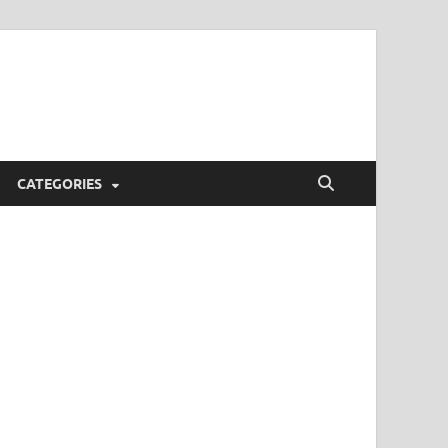
CATEGORIES