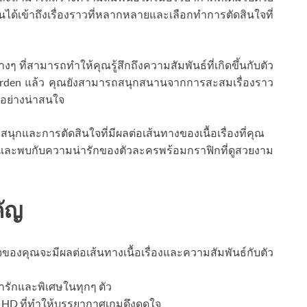
่นได้เข้าถึงเรื่องราวที่หลากหลายและเลือกทำการตัดสินใจที่
ที่สามารถทำให้คุณรู้สึกถึงความสัมพันธ์ที่เกิดขึ้นกับตัว
den แล้ว คุณยังสามารถสนุกสนานจากการสะสมเรื่องราว
ปอย่างน่าสนใจ
นุกและการตัดสินใจที่มีผลต่อเส้นทางของเนื้อเรื่องที่คุณ
ี่ และพบกับความน่ารักของตัวละครพร้อมกราฟิกที่ดูสวยงาม
คัญ
งคุณจะมีผลต่อเส้นทางเนื้อเรื่องและความสัมพันธ์กับตัว
ารักและพิเศษในทุกๆ ตัว
HD ที่ทำให้บรรยากาศเกมดึงดูดใจ