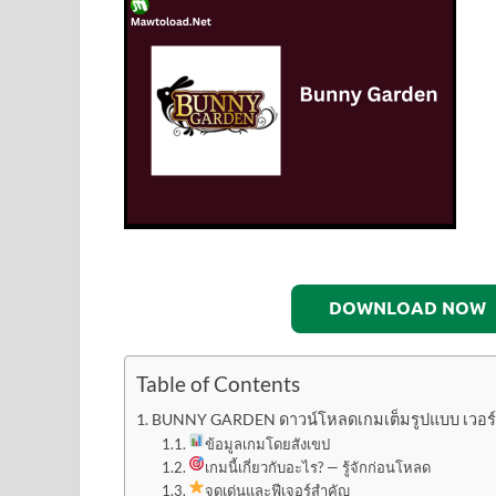
DOWNLOAD NOW
Table of Contents
BUNNY GARDEN ดาวน์โหลดเกมเต็มรูปแบบ เวอร์ชันล
ข้อมูลเกมโดยสังเขป
เกมนี้เกี่ยวกับอะไร? — รู้จักก่อนโหลด
จุดเด่นและฟีเจอร์สำคัญ