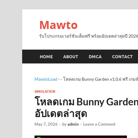
Mawto
รับโปรแกรมเวอร์ชันเต็มฟรี พร้อมอัปเดตล่าสุดปี 2026
HOME
ABOUT
DMCA
CONTACT
MawtoLoad
-
-
โหลดเกม Bunny Garden v1.0.6 ฟรี เกมจ
SIMULATION
โหลดเกม Bunny Garden 
อัปเดตล่าสุด
May 7, 2026
-
by
admin
-
Leave a Comment