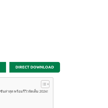
DIRECT DOWNLOAD
่าสุด พร้อมรีวิวจัดเต็ม 2026!