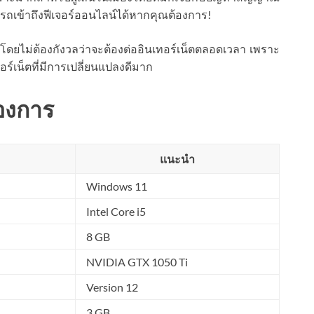
มารถเข้าถึงฟีเจอร์ออนไลน์ได้หากคุณต้องการ!
ก็ได้ โดยไม่ต้องกังวลว่าจะต้องต่ออินเทอร์เน็ตตลอดเวลา เพราะ
ร์เน็ตที่มีการเปลี่ยนแปลงดีมาก
้องการ
แนะนำ
Windows 11
Intel Core i5
8 GB
NVIDIA GTX 1050 Ti
Version 12
3 GB