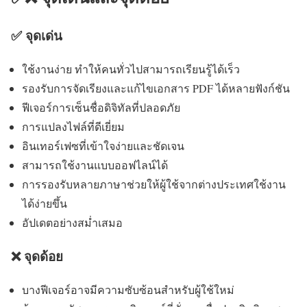
✅ จุดเด่น
ใช้งานง่าย ทำให้คนทั่วไปสามารถเรียนรู้ได้เร็ว
รองรับการจัดเรียงและแก้ไขเอกสาร PDF ได้หลายฟังก์ชัน
ฟีเจอร์การเซ็นชื่อดิจิทัลที่ปลอดภัย
การแปลงไฟล์ที่ดีเยี่ยม
อินเทอร์เฟซที่เข้าใจง่ายและชัดเจน
สามารถใช้งานแบบออฟไลน์ได้
การรองรับหลายภาษาช่วยให้ผู้ใช้จากต่างประเทศใช้งาน
ได้ง่ายขึ้น
อัปเดตอย่างสม่ำเสมอ
❌ จุดด้อย
บางฟีเจอร์อาจมีความซับซ้อนสำหรับผู้ใช้ใหม่