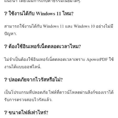
แนะนำ โดยไม่มีการเก็บค่าธรรมเนียมใดๆ.
❔ ใช้งานได้กับ Windows 11 ไหม?
สามารถใช้งานได้กับ Windows 11 และ Windows 10 อย่างไม่มี
ปัญหา.
❔ ต้องใช้อินเทอร์เน็ตตลอดเวลาไหม?
ไม่จำเป็นต้องใช้อินเทอร์เน็ตตลอดเวลาเพราะ ApowerPDF ใช้
งานได้แบบออฟไลน์.
❔ ปลอดภัยจากไวรัสหรือไม่?
เป็นโปรแกรมที่ปลอดภัย ไฟล์ที่ดาวน์โหลดผ่านลิงก์ของเราได้
รับการตรวจสอบไวรัสแล้ว.
❔ ขนาดไฟล์เท่าไหร่?