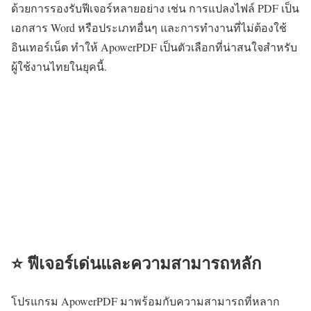
ด้วยการรองรับฟีเจอร์หลายอย่าง เช่น การแปลงไฟล์ PDF เป็น
เอกสาร Word หรือประเภทอื่นๆ และการทำงานที่ไม่ต้องใช้
อินเทอร์เน็ต ทำให้ ApowerPDF เป็นตัวเลือกที่น่าสนใจสำหรับ
ผู้ใช้งานไทยในยุคนี้.
⭐ ฟีเจอร์เด่นและความสามารถหลัก
โปรแกรม ApowerPDF มาพร้อมกับความสามารถที่หลาก