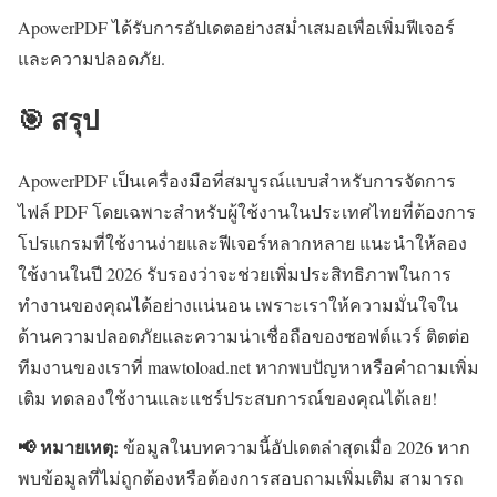
ApowerPDF ได้รับการอัปเดตอย่างสม่ำเสมอเพื่อเพิ่มฟีเจอร์
และความปลอดภัย.
🎯 สรุป
ApowerPDF เป็นเครื่องมือที่สมบูรณ์แบบสำหรับการจัดการ
ไฟล์ PDF โดยเฉพาะสำหรับผู้ใช้งานในประเทศไทยที่ต้องการ
โปรแกรมที่ใช้งานง่ายและฟีเจอร์หลากหลาย แนะนำให้ลอง
ใช้งานในปี 2026 รับรองว่าจะช่วยเพิ่มประสิทธิภาพในการ
ทำงานของคุณได้อย่างแน่นอน เพราะเราให้ความมั่นใจใน
ด้านความปลอดภัยและความน่าเชื่อถือของซอฟต์แวร์ ติดต่อ
ทีมงานของเราที่ mawtoload.net หากพบปัญหาหรือคำถามเพิ่ม
เติม ทดลองใช้งานและแชร์ประสบการณ์ของคุณได้เลย!
📢 หมายเหตุ:
ข้อมูลในบทความนี้อัปเดตล่าสุดเมื่อ 2026 หาก
พบข้อมูลที่ไม่ถูกต้องหรือต้องการสอบถามเพิ่มเติม สามารถ