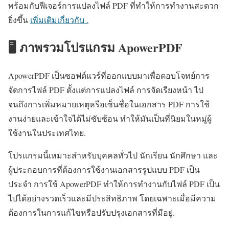
พร้อมกับฟีเจอร์การแปลงไฟล์ PDF ที่ทำให้การทำงานสะดวก
ยิ่งขึ้น
เพิ่มเติมเกี่ยวกับ .
🖥️ ภาพรวมโปรแกรม ApowerPDF
ApowerPDF เป็นซอฟต์แวร์ที่ออกแบบมาเพื่อตอบโจทย์การ
จัดการไฟล์ PDF ตั้งแต่การแปลงไฟล์ การจัดเรียงหน้า ไป
จนถึงการเพิ่มหมายเหตุหรือเซ็นชื่อในเอกสาร PDF การใช้
งานง่ายและเข้าใจได้ไม่ซับซ้อน ทำให้มันเป็นที่นิยมในหมู่ผู้
ใช้งานในประเทศไทย.
โปรแกรมนี้เหมาะสำหรับบุคคลทั่วไป นักเรียน นักศึกษา และ
ผู้ประกอบการที่ต้องการใช้งานเอกสารรูปแบบ PDF เป็น
ประจำ การใช้ ApowerPDF ทำให้การทำงานกับไฟล์ PDF เป็น
ไปได้อย่างรวดเร็วและมีประสิทธิภาพ โดยเฉพาะเมื่อมีความ
ต้องการในการแก้ไขหรือปรับปรุงเอกสารที่มีอยู่.