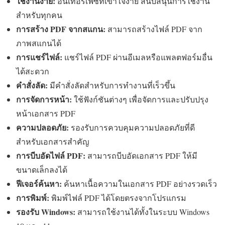
ใช้งานง่าย:
อินเทอร์เฟซที่เข้าใจง่าย สนับสนุนการใช้งาน
สำหรับทุกคน
การสร้าง PDF จากสแกน:
สามารถสร้างไฟล์ PDF จาก
ภาพสแกนได้
การแชร์ไฟล์:
แชร์ไฟล์ PDF ผ่านอีเมลหรือแพลตฟอร์มอื่น
ได้สะดวก
คำสั่งลัด:
มีคำสั่งลัดสำหรับการทำงานที่เร็วขึ้น
การจัดการหน้า:
ใช้ฟังก์ชันต่างๆ เพื่อจัดการและปรับปรุง
หน้าเอกสาร PDF
ความปลอดภัย:
รองรับการควบคุมความปลอดภัยที่ดี
สำหรับเอกสารสำคัญ
การบีบอัดไฟล์ PDF:
สามารถบีบอัดเอกสาร PDF ให้มี
ขนาดเล็กลงได้
ฟีเจอร์ค้นหา:
ค้นหาเนื้อความในเอกสาร PDF อย่างรวดเร็ว
การพิมพ์:
พิมพ์ไฟล์ PDF ได้โดยตรงจากโปรแกรม
รองรับ Windows:
สามารถใช้งานได้ทั้งในระบบ Windows