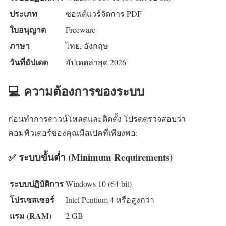
ประเภท
ซอฟต์แวร์จัดการ PDF
ใบอนุญาต
Freeware
ภาษา
ไทย, อังกฤษ
วันที่อัปเดต
อัปเดตล่าสุด 2026
💻 ความต้องการของระบบ
ก่อนทำการดาวน์โหลดและติดตั้ง โปรดตรวจสอบว่า
คอมพิวเตอร์ของคุณมีสเปคที่เพียงพอ:
✅ ระบบขั้นต่ำ (Minimum Requirements)
ระบบปฏิบัติการ
Windows 10 (64-bit)
โปรเซสเซอร์
Intel Pentium 4 หรือสูงกว่า
แรม (RAM)
2 GB