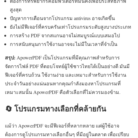
ต้องการทรัพยากรคอมพิวเตอร์ที่มั่นคงเพื่อประสิทธิภาพ
สูงสุด
ปัญหาการเตือนจากโปรแกรม antivirus อาจเกิดขึ้น
ยังไม่มีฟีเจอร์ที่ครบครันเท่าโปรแกรมระดับสูงบางประเภท
การสร้าง PDF จากสแกนอาจไม่สมบูรณ์แบบเสมอไป
การสนับสนุนการใช้งานอาจจะไม่มีในเวลาที่จำเป็น
สรุป:
ApowerPDF เป็นโปรแกรมที่มีคุณภาพสำหรับการ
จัดการไฟล์ PDF ที่ตอบโจทย์ผู้ใช้ชาวไทยได้เป็นอย่างดี มันมี
ฟีเจอร์ที่ครบถ้วน ใช้งานง่าย และเหมาะสำหรับการใช้งาน
ประจำวันอย่างแน่นอนหากคุณกำลังมองหาโปรแกรมที่
เหมาะสมนั้น ApowerPDF คือตัวเลือกที่ไม่ควรมองข้าม.
🔄 โปรแกรมทางเลือกที่คล้ายกัน
แม้ว่า ApowerPDF จะมีฟีเจอร์ที่หลากหลาย แต่ผู้ใช้อาจ
ต้องการดูโปรแกรมทางเลือกอื่นๆ ที่มีอยู่ในตลาด เพื่อเปรียบ