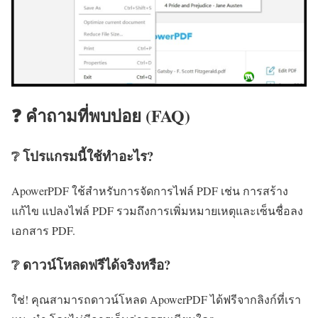
❓ คำถามที่พบบ่อย (FAQ)
❔ โปรแกรมนี้ใช้ทำอะไร?
ApowerPDF ใช้สำหรับการจัดการไฟล์ PDF เช่น การสร้าง
แก้ไข แปลงไฟล์ PDF รวมถึงการเพิ่มหมายเหตุและเซ็นชื่อลง
เอกสาร PDF.
❔ ดาวน์โหลดฟรีได้จริงหรือ?
ใช่! คุณสามารถดาวน์โหลด ApowerPDF ได้ฟรีจากลิงก์ที่เรา