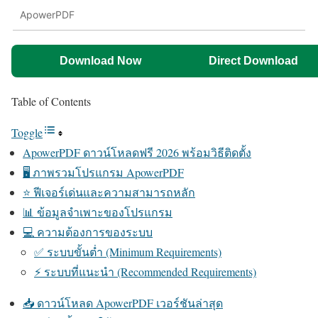
ApowerPDF
Download Now
Direct Download
Table of Contents
Toggle
ApowerPDF ดาวน์โหลดฟรี 2026 พร้อมวิธีติดตั้ง
🖥️ ภาพรวมโปรแกรม ApowerPDF
⭐ ฟีเจอร์เด่นและความสามารถหลัก
📊 ข้อมูลจำเพาะของโปรแกรม
💻 ความต้องการของระบบ
✅ ระบบขั้นต่ำ (Minimum Requirements)
⚡ ระบบที่แนะนำ (Recommended Requirements)
📥 ดาวน์โหลด ApowerPDF เวอร์ชันล่าสุด