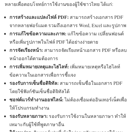
หลายเพื่อตอบโจทย์การใช้งานของผู้ใช้ชาวไทย ได้แก่:
การสร้างและแปลงไฟล์ PDF:
สามารถสร้างเอกสาร PDF
จากหลายฟอร์แมต รวมถึงเอกสาร Word, Excel และรูปภาพ
การแก้ไขข้อความและภาพ:
แก้ไขข้อความ เปลี่ยนฟอนต์
หรือเพิ่มรูปภาพในไฟล์ PDF ได้อย่างง่ายดาย
การจัดเรียงหน้า:
สามารถจัดเรียงหน้าเอกสาร PDF หรือลบ
หน้าออกได้ตามต้องการ
การเพิ่มหมายเหตุและไฮไลท์:
เพิ่มหมายเหตุหรือไฮไลท์
ข้อความในเอกสารเพื่อการชี้แจง
รองรับการเซ็นชื่อดิจิทัล:
สามารถเซ็นชื่อในเอกสาร PDF
โดยใช้ฟังก์ชันเซ็นชื่อดิจิทัลได้
ซอฟต์แวร์ทำงานออฟไลน์:
ไม่ต้องเชื่อมต่ออินเทอร์เน็ตเพื่อ
ให้โปรแกรมทำงาน
รองรับหลายภาษา:
รองรับการใช้งานในหลายภาษา ทำให้
เหมาะกับผู้ใช้ที่พูดภาษาอื่น