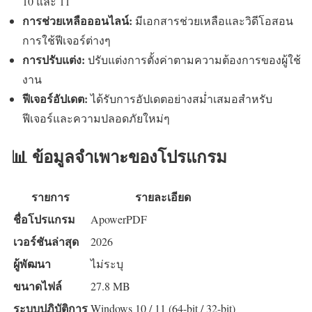
10 และ 11
การช่วยเหลือออนไลน์:
มีเอกสารช่วยเหลือและวิดีโอสอน
การใช้ฟีเจอร์ต่างๆ
การปรับแต่ง:
ปรับแต่งการตั้งค่าตามความต้องการของผู้ใช้
งาน
ฟีเจอร์อัปเดต:
ได้รับการอัปเดตอย่างสม่ำเสมอสำหรับ
ฟีเจอร์และความปลอดภัยใหม่ๆ
📊 ข้อมูลจำเพาะของโปรแกรม
รายการ
รายละเอียด
ชื่อโปรแกรม
ApowerPDF
เวอร์ชันล่าสุด
2026
ผู้พัฒนา
ไม่ระบุ
ขนาดไฟล์
27.8 MB
ระบบปฏิบัติการ
Windows 10 / 11 (64-bit / 32-bit)