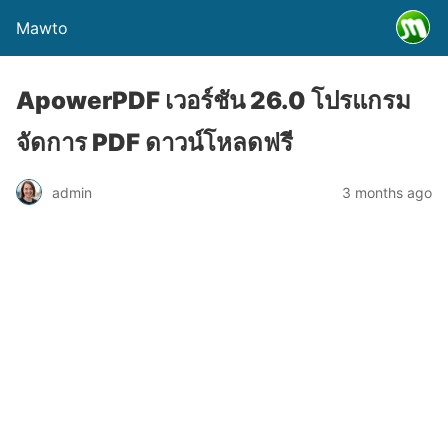
Mawto
ApowerPDF เวอร์ชัน 26.0 โปรแกรม
จัดการ PDF ดาวน์โหลดฟรี
admin
3 months ago