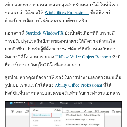
เทียบและหาความเหมาะสมที่สุดสำหรับตนเองได้ ในที่นี้เรา
ขอแนะนำให้ลองใช้
WinUtilities Professional
ซึ่งมีฟีเจอร์
สำหรับการจัดการไฟล์และระบบที่ครบครัน.
นอกจากนี้
Stardock WindowFX
ยังเป็นตัวเลือกที่ดี เพราะมี
การปรับปรุงประสิทธิภาพของหน้าต่างให้มีความน่าสนใจ
มากยิ่งขึ้น. สำหรับผู้ที่ต้องการซอฟต์แวร์ที่เกี่ยวข้องกับการ
จัดการวิดีโอ สามารถลอง
HitPaw Video Object Remover
ซึ่งมี
ฟีเจอร์การลบวัตถุในวิดีโอที่สะดวกมาก.
สุดท้าย หากคุณต้องการฟีเจอร์ในการทำงานเอกสารแบบเต็ม
รูปแบบ เราแนะนำให้ลอง
Ability Office Professional
ที่ให้
ฟังก์ชันที่หลากหลายและครบครันสำหรับการทำงานเอกสาร.