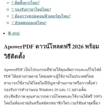
❔ ติดตั้งยากไหม?
❔ รองรับภาษาไทยไหม?
❔ ต้องการสเปคคอมพิวเตอร์สูงไหม?
❔ อัปเดตบ่อยแค่ไหน?
🎯 สรุป
ApowerPDF ดาวน์โหลดฟรี 2026 พร้อม
วิธีติดตั้ง
ApowerPDF เป็นโปรแกรมที่ช่วยให้คุณจัดการและแก้ไขไฟล์
PDF ได้อย่างง่ายดาย โดยเฉพาะผู้ใช้งานในประเทศไทย
สามารถใช้งานได้โดยไม่มีปัญหาด้านภาษาหรือการตั้งค่า
รองรับการทำงานบน Windows 10 และ 11 อย่างเต็ม
ประสิทธิภาพ คุณสามารถดาวน์โหลดและใช้งานได้ฟรี 100%
โดยไม่ต้องจ่ายเงินหรือสมัครสมาชิกใดๆ เวอร์ชันล่าสุดนี้มา