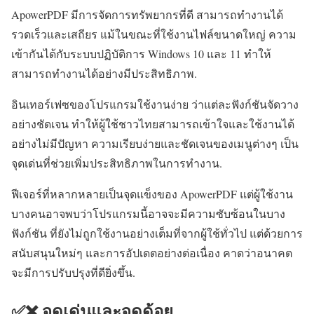
ApowerPDF มีการจัดการทรัพยากรที่ดี สามารถทำงานได้
รวดเร็วและเสถียร แม้ในขณะที่ใช้งานไฟล์ขนาดใหญ่ ความ
เข้ากันได้กับระบบปฏิบัติการ Windows 10 และ 11 ทำให้
สามารถทำงานได้อย่างมีประสิทธิภาพ.
อินเทอร์เฟซของโปรแกรมใช้งานง่าย ว่าแต่ละฟังก์ชันจัดวาง
อย่างชัดเจน ทำให้ผู้ใช้ชาวไทยสามารถเข้าใจและใช้งานได้
อย่างไม่มีปัญหา ความเรียบง่ายและชัดเจนของเมนูต่างๆ เป็น
จุดเด่นที่ช่วยเพิ่มประสิทธิภาพในการทำงาน.
ฟีเจอร์ที่หลากหลายเป็นจุดแข็งของ ApowerPDF แต่ผู้ใช้งาน
บางคนอาจพบว่าโปรแกรมนี้อาจจะมีความซับซ้อนในบาง
ฟังก์ชัน ที่ยังไม่ถูกใช้งานอย่างเต็มที่จากผู้ใช้ทั่วไป แต่ด้วยการ
สนับสนุนใหม่ๆ และการอัปเดตอย่างต่อเนื่อง คาดว่าอนาคต
จะมีการปรับปรุงที่ดียิ่งขึ้น.
✅❌ จุดเด่นและจุดด้อย