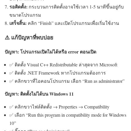
รอติดตั้ง:
กระบวนการติดตั้งอาจใช้เวลา 1-5 นาทีขึ้นอยู่กับ
ขนาดโปรแกรม
เสร็จสิ้น:
คลิก “Finish” และเปิดโปรแกรมเพื่อเริ่มใช้งาน
⚠️ แก้ปัญหาที่พบบ่อย
ปัญหา: โปรแกรมเปิดไม่ได้หรือ error ตอนเปิด
✅ ติดตั้ง Visual C++ Redistributable ล่าสุดจาก Microsoft
✅ ติดตั้ง .NET Framework หากโปรแกรมต้องการ
✅ คลิกขวาที่ไอคอนโปรแกรม เลือก “Run as administrator”
ปัญหา: ติดตั้งไม่ได้บน Windows 11
✅ คลิกขวาไฟล์ติดตั้ง → Properties → Compatibility
✅ เลือก “Run this program in compatibility mode for Windows
10”