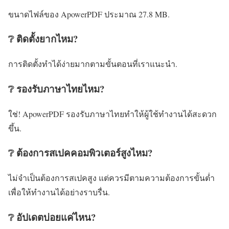
ขนาดไฟล์ของ ApowerPDF ประมาณ 27.8 MB.
❔ ติดตั้งยากไหม?
การติดตั้งทำได้ง่ายมากตามขั้นตอนที่เราแนะนำ.
❔ รองรับภาษาไทยไหม?
ใช่! ApowerPDF รองรับภาษาไทยทำให้ผู้ใช้ทำงานได้สะดวก
ขึ้น.
❔ ต้องการสเปคคอมพิวเตอร์สูงไหม?
ไม่จำเป็นต้องการสเปคสูง แต่ควรมีตามความต้องการขั้นต่ำ
เพื่อให้ทำงานได้อย่างราบรื่น.
❔ อัปเดตบ่อยแค่ไหน?